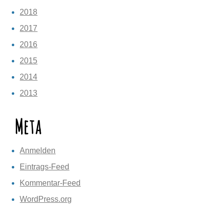
2018
2017
2016
2015
2014
2013
Meta
Anmelden
Eintrags-Feed
Kommentar-Feed
WordPress.org