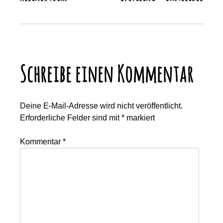
Schreibe einen Kommentar
Deine E-Mail-Adresse wird nicht veröffentlicht.
Erforderliche Felder sind mit
*
markiert
Kommentar
*