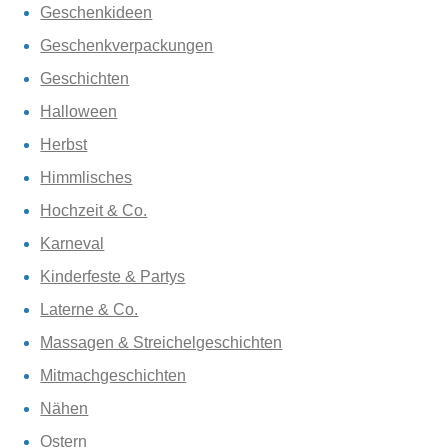
Geschenkideen
Geschenkverpackungen
Geschichten
Halloween
Herbst
Himmlisches
Hochzeit & Co.
Karneval
Kinderfeste & Partys
Laterne & Co.
Massagen & Streichelgeschichten
Mitmachgeschichten
Nähen
Ostern