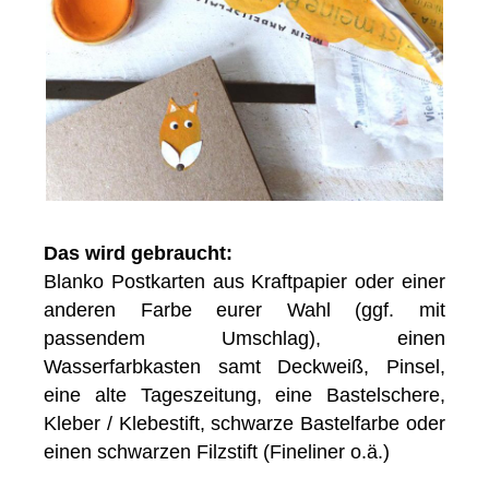
Das wird gebraucht:
Blanko Postkarten aus Kraftpapier oder einer
anderen Farbe eurer Wahl (ggf. mit
passendem Umschlag), einen
Wasserfarbkasten samt Deckweiß, Pinsel,
eine alte Tageszeitung, eine Bastelschere,
Kleber / Klebestift, schwarze Bastelfarbe oder
einen schwarzen Filzstift (Fineliner o.ä.)