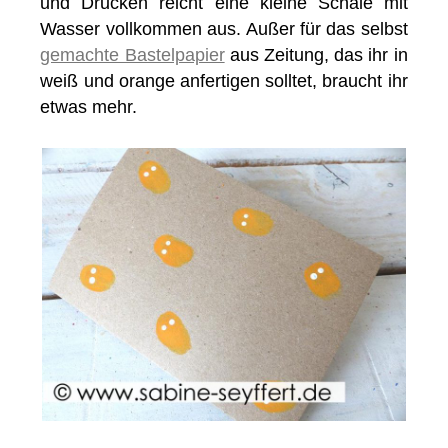
und Drucken reicht eine kleine Schale mit
Wasser vollkommen aus. Außer für das selbst
gemachte Bastelpapier
aus Zeitung, das ihr in
weiß und orange anfertigen solltet, braucht ihr
etwas mehr.