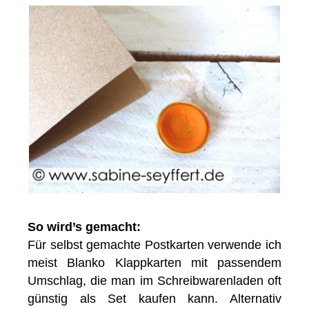
So wird’s gemacht:
Für selbst gemachte Postkarten verwende ich
meist Blanko Klappkarten mit passendem
Umschlag, die man im Schreibwarenladen oft
günstig als Set kaufen kann. Alternativ