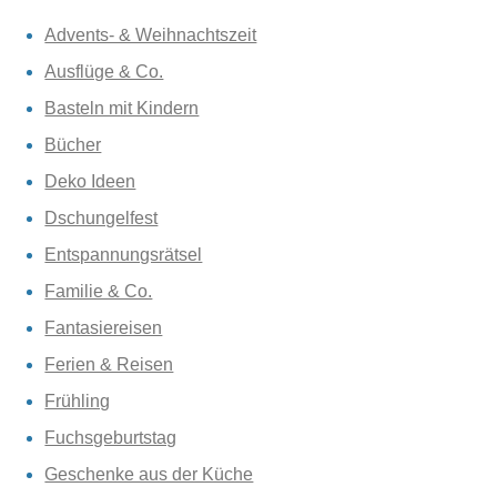
Advents- & Weihnachtszeit
Ausflüge & Co.
Basteln mit Kindern
Bücher
Deko Ideen
Dschungelfest
Entspannungsrätsel
Familie & Co.
Fantasiereisen
Ferien & Reisen
Frühling
Fuchsgeburtstag
Geschenke aus der Küche