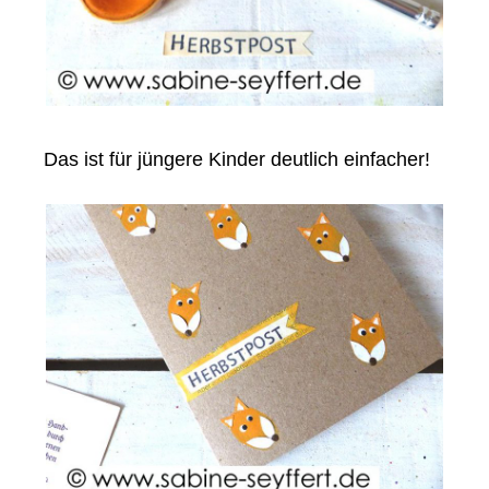
Das ist für jüngere Kinder deutlich einfacher!