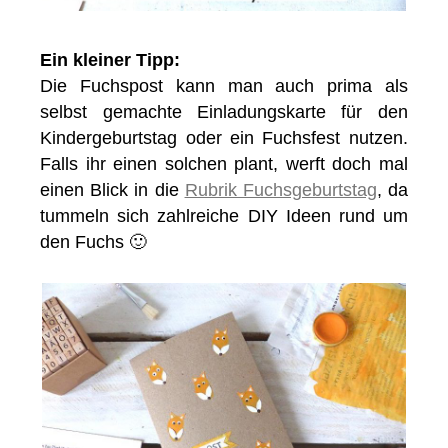
Ein kleiner Tipp:
Die Fuchspost kann man auch prima als
selbst gemachte Einladungskarte für den
Kindergeburtstag oder ein Fuchsfest nutzen.
Falls ihr einen solchen plant, werft doch mal
einen Blick in die
Rubrik Fuchsgeburtstag
, da
tummeln sich zahlreiche DIY Ideen rund um
den Fuchs 🙂