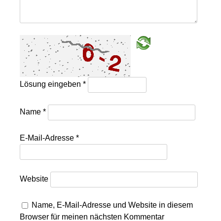
Lösung eingeben
*
Name
*
E-Mail-Adresse
*
Website
Name, E-Mail-Adresse und Website in diesem
Browser für meinen nächsten Kommentar