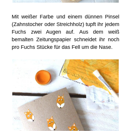
Mit weißer Farbe und einem dünnen Pinsel
(Zahnstocher oder Streichholz) tupft ihr jedem
Fuchs zwei Augen auf. Aus dem weiß
bemalten Zeitungspapier schneidet ihr noch
pro Fuchs Stücke für das Fell um die Nase.