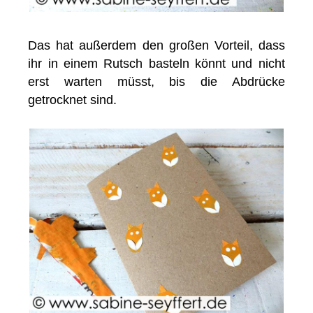
Das hat außerdem den großen Vorteil, dass
ihr in einem Rutsch basteln könnt und nicht
erst warten müsst, bis die Abdrücke
getrocknet sind.