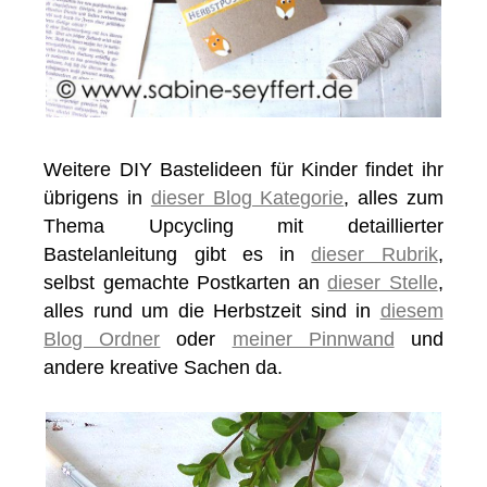
Weitere DIY Bastelideen für Kinder findet ihr
übrigens in
dieser Blog Kategorie
, alles zum
Thema Upcycling mit detaillierter
Bastelanleitung gibt es in
dieser Rubrik
,
selbst gemachte Postkarten an
dieser Stelle
,
alles rund um die Herbstzeit sind in
diesem
Blog Ordner
oder
meiner Pinnwand
und
andere kreative Sachen da.