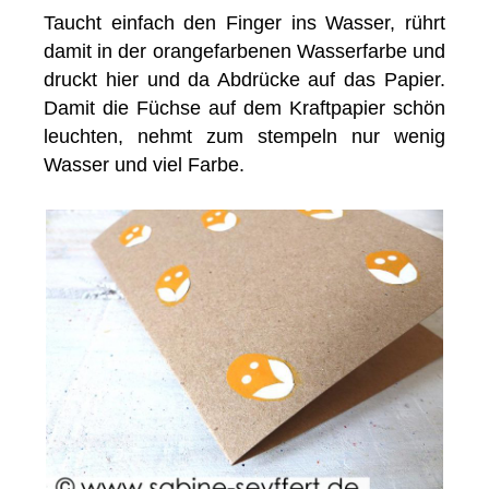
Taucht einfach den Finger ins Wasser, rührt
damit in der orangefarbenen Wasserfarbe und
druckt hier und da Abdrücke auf das Papier.
Damit die Füchse auf dem Kraftpapier schön
leuchten, nehmt zum stempeln nur wenig
Wasser und viel Farbe.