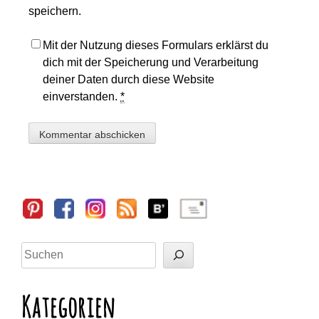
speichern.
Mit der Nutzung dieses Formulars erklärst du
dich mit der Speicherung und Verarbeitung
deiner Daten durch diese Website
einverstanden.
*
Sidebar
Suchen
Kategorien