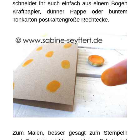
schneidet ihr euch einfach aus einem Bogen
Kraftpapier, dünner Pappe oder buntem
Tonkarton postkartengroße Rechtecke.
Zum Malen, besser gesagt zum Stempeln