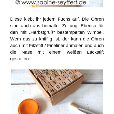
Diese klebt ihr jedem Fuchs auf. Die Ohren
sind auch aus bemalter Zeitung. Ebenso für
den mit „Herbstgruß“ bestempelten Wimpel.
Wem das zu knifflig ist, der kann die Ohren
auch mit Filzstift / Fineliner anmalen und auch
die Nase mit einem weißen Lackstift
gestalten.