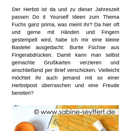
Der Herbst ist da und zu dieser Jahreszeit
passen Do it Yourself Ideen zum Thema
Fuchs ganz prima, was meint ihr? Da hier oft
und gerne mit Händen und Fingern
gestempelt wird, habe ich mir eine kleine
Bastelei ausgedacht: Bunte Füchse aus
Fingerabdrücken. Damit kann man selbst
gemachte Grußkarten verzieren und
anschließend per Brief verschicken. Vielleicht
möchtet ihr auch jemand mit so einer
Herbstpost überraschen und eine Freude
bereiten?