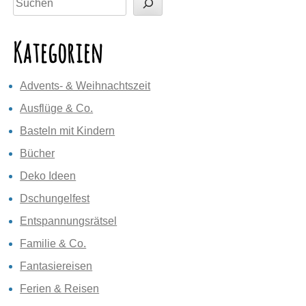
Kategorien
Advents- & Weihnachtszeit
Ausflüge & Co.
Basteln mit Kindern
Bücher
Deko Ideen
Dschungelfest
Entspannungsrätsel
Familie & Co.
Fantasiereisen
Ferien & Reisen