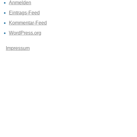
Anmelden
Eintrags-Feed
Kommentar-Feed
WordPress.org
Impressum