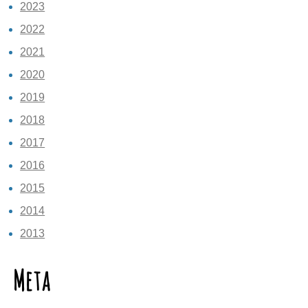
2023
2022
2021
2020
2019
2018
2017
2016
2015
2014
2013
Meta