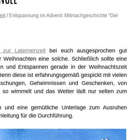
eit
/ Entspannung im Advent: Mitmachgeschichte “Der
 zur Laternenzeit
bei euch ausgesprochen gut
 Weihnachten eine solche. Schließlich sollte eine
n und Entspannen gerade in der Weihnachtszeit
enn diese ist erfahrungsgemäß gespickt mit vielen
rraschungen, Geheimnissen und Geschenken, von
r so wimmelt und das Wetter lädt nur selten zum
n und eine gemütliche Unterlage zum Ausruhen
leitung für die Durchführung.