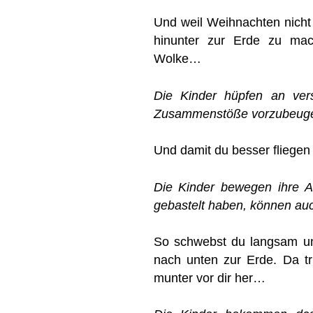
Und weil Weihnachten nicht 
hinunter zur Erde zu mac
Wolke…
Die Kinder hüpfen an ver
Zusammenstöße vorzubeug
Und damit du besser fliegen
Die Kinder bewegen ihre A
gebastelt haben, können auc
So schwebst du langsam un
nach unten zur Erde. Da tri
munter vor dir her…