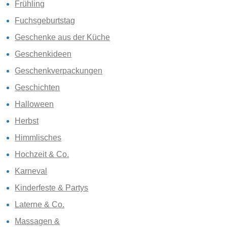
Frühling
Fuchsgeburtstag
Geschenke aus der Küche
Geschenkideen
Geschenkverpackungen
Geschichten
Halloween
Herbst
Himmlisches
Hochzeit & Co.
Karneval
Kinderfeste & Partys
Laterne & Co.
Massagen &