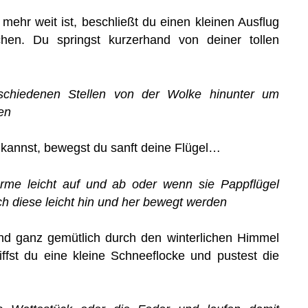
mehr weit ist, beschließt du einen kleinen Ausflug
hen. Du springst kurzerhand von deiner tollen
schiedenen Stellen von der Wolke hinunter um
en
 kannst, bewegst du sanft deine Flügel…
rme leicht auf und ab oder wenn sie Pappflügel
h diese leicht hin und her bewegt werden
d ganz gemütlich durch den winterlichen Himmel
ffst du eine kleine Schneeflocke und pustest die