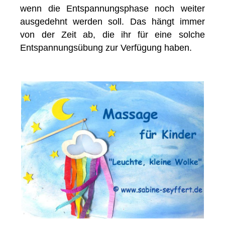
wenn die Entspannungsphase noch weiter
ausgedehnt werden soll. Das hängt immer
von der Zeit ab, die ihr für eine solche
Entspannungsübung zur Verfügung haben.