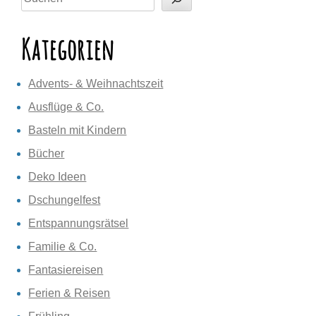
Kategorien
Advents- & Weihnachtszeit
Ausflüge & Co.
Basteln mit Kindern
Bücher
Deko Ideen
Dschungelfest
Entspannungsrätsel
Familie & Co.
Fantasiereisen
Ferien & Reisen