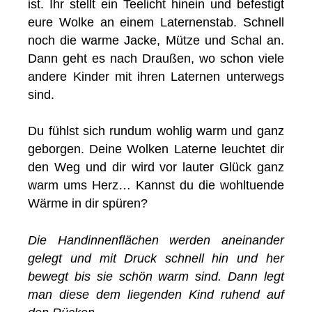
ist. Ihr stellt ein Teelicht hinein und befestigt
eure Wolke an einem Laternenstab. Schnell
noch die warme Jacke, Mütze und Schal an.
Dann geht es nach Draußen, wo schon viele
andere Kinder mit ihren Laternen unterwegs
sind.
Du fühlst sich rundum wohlig warm und ganz
geborgen. Deine Wolken Laterne leuchtet dir
den Weg und dir wird vor lauter Glück ganz
warm ums Herz… Kannst du die wohltuende
Wärme in dir spüren?
Die Handinnenflächen werden aneinander
gelegt und mit Druck schnell hin und her
bewegt bis sie schön warm sind. Dann legt
man diese dem liegenden Kind ruhend auf