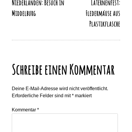
Niederlanden: Besuch in
Laternenfest:
Middelburg
Fledermäuse aus
Plastikflasche
Schreibe einen Kommentar
Deine E-Mail-Adresse wird nicht veröffentlicht.
Erforderliche Felder sind mit
*
markiert
Kommentar
*