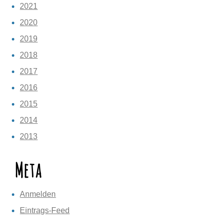
2021
2020
2019
2018
2017
2016
2015
2014
2013
Meta
Anmelden
Eintrags-Feed