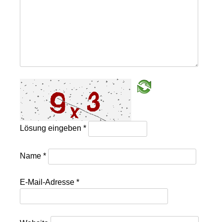
Lösung eingeben
*
Name
*
E-Mail-Adresse
*