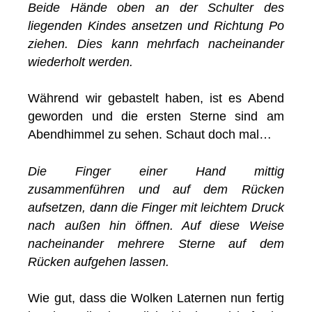
Beide Hände oben an der Schulter des
liegenden Kindes ansetzen und Richtung Po
ziehen. Dies kann mehrfach nacheinander
wiederholt werden.
Während wir gebastelt haben, ist es Abend
geworden und die ersten Sterne sind am
Abendhimmel zu sehen. Schaut doch mal…
Die Finger einer Hand mittig
zusammenführen und auf dem Rücken
aufsetzen, dann die Finger mit leichtem Druck
nach außen hin öffnen. Auf diese Weise
nacheinander mehrere Sterne auf dem
Rücken aufgehen lassen.
Wie gut, dass die Wolken Laternen nun fertig