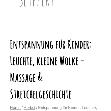
Entspannung für Kinder:
Leuchte, kleine Wolke –
Massage &
Streichelgeschichte
Home
/
Herbst
/ Entspannung für Kinder: Leuchte,