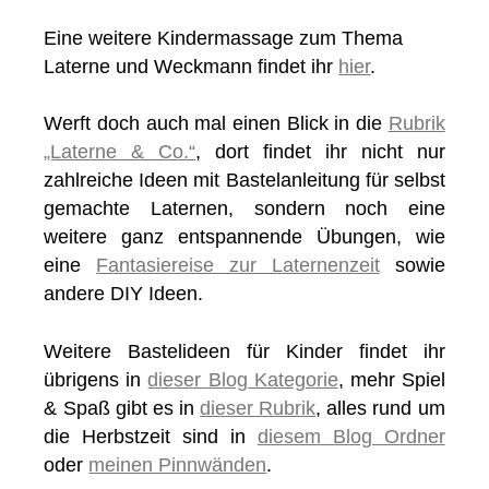
Eine weitere Kindermassage zum Thema
Laterne und Weckmann findet ihr
hier
.
Werft doch auch mal einen Blick in die
Rubrik
„Laterne & Co.“
, dort findet ihr nicht nur
zahlreiche Ideen mit Bastelanleitung für selbst
gemachte Laternen, sondern noch eine
weitere ganz entspannende Übungen, wie
eine
Fantasiereise zur Laternenzeit
sowie
andere DIY Ideen.
Weitere Bastelideen für Kinder findet ihr
übrigens in
dieser Blog Kategorie
, mehr Spiel
& Spaß gibt es in
dieser Rubrik
, alles rund um
die Herbstzeit sind in
diesem Blog Ordner
oder
meinen Pinnwänden
.