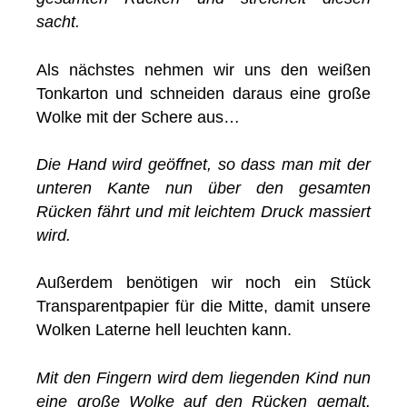
sacht.
Als nächstes nehmen wir uns den weißen
Tonkarton und schneiden daraus eine große
Wolke mit der Schere aus…
Die Hand wird geöffnet, so dass man mit der
unteren Kante nun über den gesamten
Rücken fährt und mit leichtem Druck massiert
wird.
Außerdem benötigen wir noch ein Stück
Transparentpapier für die Mitte, damit unsere
Wolken Laterne hell leuchten kann.
Mit den Fingern wird dem liegenden Kind nun
eine große Wolke auf den Rücken gemalt.