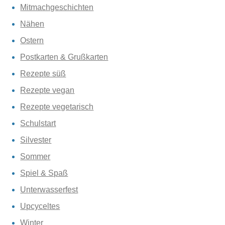
Mitmachgeschichten
Nähen
Ostern
Postkarten & Grußkarten
Rezepte süß
Rezepte vegan
Rezepte vegetarisch
Schulstart
Silvester
Sommer
Spiel & Spaß
Unterwasserfest
Upcyceltes
Winter