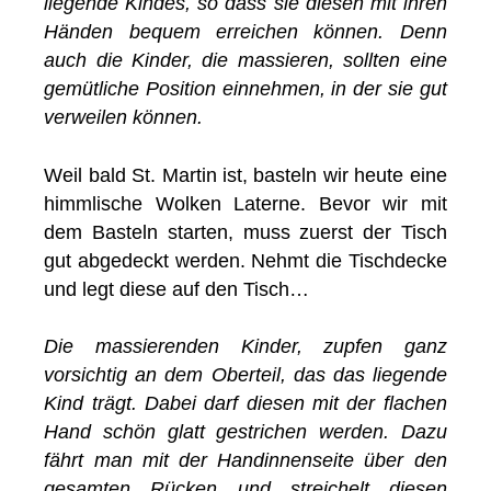
liegende Kindes, so dass sie diesen mit ihren
Händen bequem erreichen können. Denn
auch die Kinder, die massieren, sollten eine
gemütliche Position einnehmen, in der sie gut
verweilen können.
Weil bald St. Martin ist, basteln wir heute eine
himmlische Wolken Laterne. Bevor wir mit
dem Basteln starten, muss zuerst der Tisch
gut abgedeckt werden. Nehmt die Tischdecke
und legt diese auf den Tisch…
Die massierenden Kinder, zupfen ganz
vorsichtig an dem Oberteil, das das liegende
Kind trägt. Dabei darf diesen mit der flachen
Hand schön glatt gestrichen werden. Dazu
fährt man mit der Handinnenseite über den
gesamten Rücken und streichelt diesen