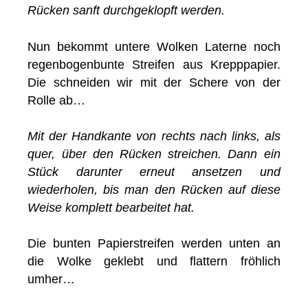
Rücken sanft durchgeklopft werden.
Nun bekommt untere Wolken Laterne noch
regenbogenbunte Streifen aus Krepppapier.
Die schneiden wir mit der Schere von der
Rolle ab…
Mit der Handkante von rechts nach links, als
quer, über den Rücken streichen. Dann ein
Stück darunter erneut ansetzen und
wiederholen, bis man den Rücken auf diese
Weise komplett bearbeitet hat.
Die bunten Papierstreifen werden unten an
die Wolke geklebt und flattern fröhlich
umher…