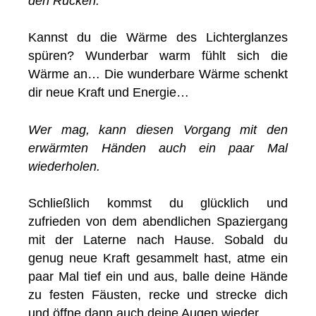
den Rücken.
Kannst du die Wärme des Lichterglanzes
spüren? Wunderbar warm fühlt sich die
Wärme an… Die wunderbare Wärme schenkt
dir neue Kraft und Energie…
Wer mag, kann diesen Vorgang mit den
erwärmten Händen auch ein paar Mal
wiederholen.
Schließlich kommst du glücklich und
zufrieden von dem abendlichen Spaziergang
mit der Laterne nach Hause. Sobald du
genug neue Kraft gesammelt hast, atme ein
paar Mal tief ein und aus, balle deine Hände
zu festen Fäusten, recke und strecke dich
und öffne dann auch deine Augen wieder…