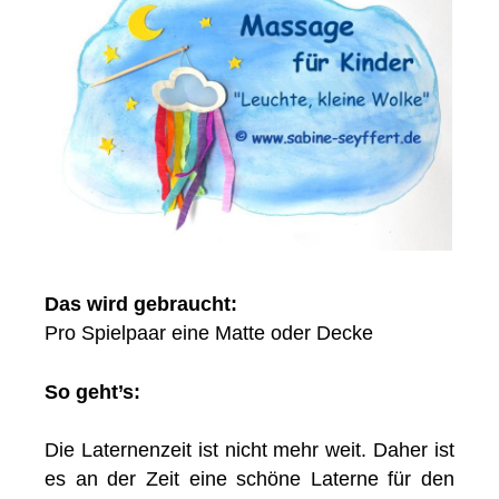
Das wird gebraucht:
Pro Spielpaar eine Matte oder Decke
So geht’s:
Die Laternenzeit ist nicht mehr weit. Daher ist
es an der Zeit eine schöne Laterne für den