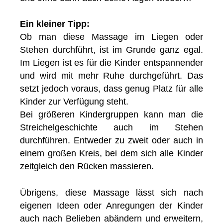
Ein kleiner Tipp:
Ob man diese Massage im Liegen oder
Stehen durchführt, ist im Grunde ganz egal.
Im Liegen ist es für die Kinder entspannender
und wird mit mehr Ruhe durchgeführt. Das
setzt jedoch voraus, dass genug Platz für alle
Kinder zur Verfügung steht.
Bei größeren Kindergruppen kann man die
Streichelgeschichte auch im Stehen
durchführen. Entweder zu zweit oder auch in
einem großen Kreis, bei dem sich alle Kinder
zeitgleich den Rücken massieren.
Übrigens, diese Massage lässt sich nach
eigenen Ideen oder Anregungen der Kinder
auch nach Belieben abändern und erweitern,