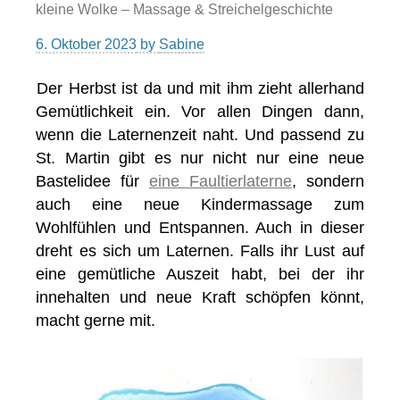
kleine Wolke – Massage & Streichelgeschichte
6. Oktober 2023
by
Sabine
Der Herbst ist da und mit ihm zieht allerhand
Gemütlichkeit ein. Vor allen Dingen dann,
wenn die Laternenzeit naht. Und passend zu
St. Martin gibt es nur nicht nur eine neue
Bastelidee für
eine Faultierlaterne
, sondern
auch eine neue Kindermassage zum
Wohlfühlen und Entspannen. Auch in dieser
dreht es sich um Laternen. Falls ihr Lust auf
eine gemütliche Auszeit habt, bei der ihr
innehalten und neue Kraft schöpfen könnt,
macht gerne mit.