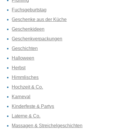
Frühling
Fuchsgeburtstag
Geschenke aus der Küche
Geschenkideen
Geschenkverpackungen
Geschichten
Halloween
Herbst
Himmlisches
Hochzeit & Co.
Karneval
Kinderfeste & Partys
Laterne & Co.
Massagen & Streichelgeschichten