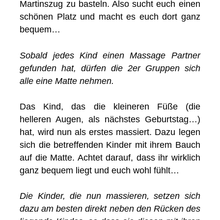
Martinszug zu basteln. Also sucht euch einen
schönen Platz und macht es euch dort ganz
bequem…
Sobald jedes Kind einen Massage Partner
gefunden hat, dürfen die 2er Gruppen sich
alle eine Matte nehmen.
Das Kind, das die kleineren Füße (die
helleren Augen, als nächstes Geburtstag…)
hat, wird nun als erstes massiert. Dazu legen
sich die betreffenden Kinder mit ihrem Bauch
auf die Matte. Achtet darauf, dass ihr wirklich
ganz bequem liegt und euch wohl fühlt…
Die Kinder, die nun massieren, setzen sich
dazu am besten direkt neben den Rücken des