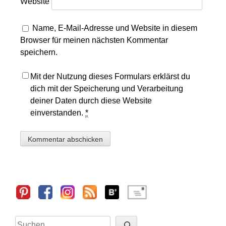
Website
Name, E-Mail-Adresse und Website in diesem
Browser für meinen nächsten Kommentar
speichern.
Mit der Nutzung dieses Formulars erklärst du
dich mit der Speicherung und Verarbeitung
deiner Daten durch diese Website
einverstanden.
*
Sidebar
Suchen