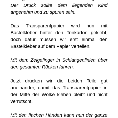
Der Druck sollte dem liegenden Kind
angenehm und zu spüren sein.
Das Transparentpapier wird nun mit
Bastelkleber hinter den Tonkarton geklebt,
doch dafür müssen wir erst einmal den
Bastelkleber auf dem Papier verteilen.
Mit dem Zeigefinger in Schlangenlinien über
den gesamten Rücken fahren.
Jetzt drücken wir die beiden Teile gut
aneinander, damit das Transparentpapier in
der Mitte der Wolke kleben bleibt und nicht
verrutscht.
Mit den flachen Händen kann nun der ganze