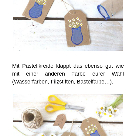
Mit Pastellkreide klappt das ebenso gut wie
mit einer anderen Farbe eurer Wahl
(Wasserfarben, Filzstiften, Bastelfarbe…).