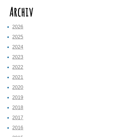
Archiv
2026
2025
2024
2023
2022
2021
2020
2019
2018
2017
2016