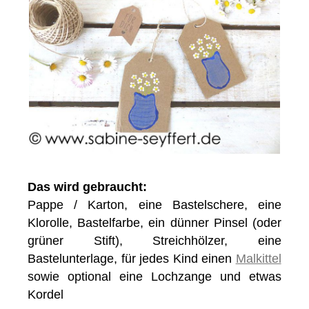
Das wird gebraucht:
Pappe / Karton, eine Bastelschere, eine
Klorolle, Bastelfarbe, ein dünner Pinsel (oder
grüner Stift), Streichhölzer, eine
Bastelunterlage, für jedes Kind einen
Malkittel
sowie optional eine Lochzange und etwas
Kordel