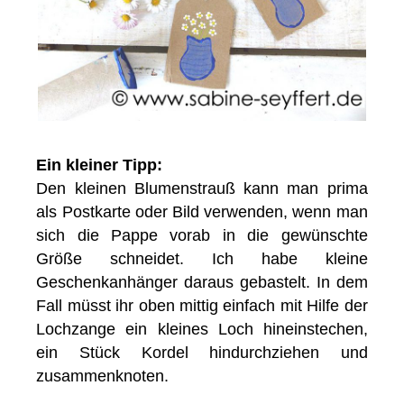
Ein kleiner Tipp:
Den kleinen Blumenstrauß kann man prima
als Postkarte oder Bild verwenden, wenn man
sich die Pappe vorab in die gewünschte
Größe schneidet. Ich habe kleine
Geschenkanhänger daraus gebastelt. In dem
Fall müsst ihr oben mittig einfach mit Hilfe der
Lochzange ein kleines Loch hineinstechen,
ein Stück Kordel hindurchziehen und
zusammenknoten.