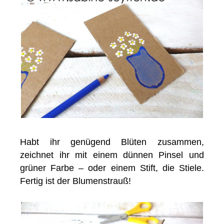
Habt ihr genügend Blüten zusammen,
zeichnet ihr mit einem dünnen Pinsel und
grüner Farbe – oder einem Stift, die Stiele.
Fertig ist der Blumenstrauß!