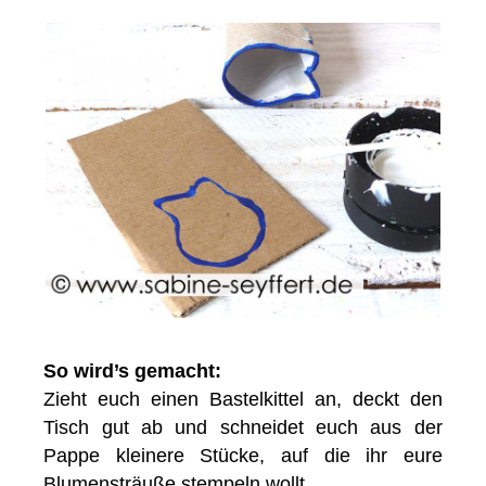
So wird’s gemacht:
Zieht euch einen Bastelkittel an, deckt den
Tisch gut ab und schneidet euch aus der
Pappe kleinere Stücke, auf die ihr eure
Blumensträuße stempeln wollt.