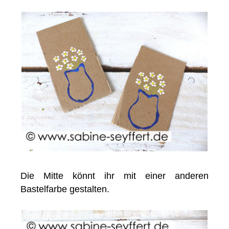
Die Mitte könnt ihr mit einer anderen
Bastelfarbe gestalten.