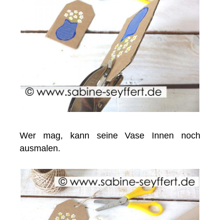
Wer mag, kann seine Vase Innen noch
ausmalen.