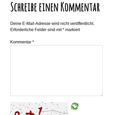
Schreibe einen Kommentar
Deine E-Mail-Adresse wird nicht veröffentlicht.
Erforderliche Felder sind mit
*
markiert
Kommentar
*