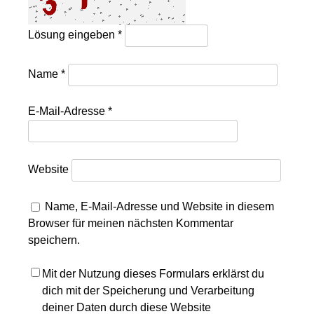
Lösung eingeben
*
Name
*
E-Mail-Adresse
*
Website
Name, E-Mail-Adresse und Website in diesem
Browser für meinen nächsten Kommentar
speichern.
Mit der Nutzung dieses Formulars erklärst du
dich mit der Speicherung und Verarbeitung
deiner Daten durch diese Website