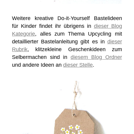
Weitere kreative Do-it-Yourself Bastelideen
für Kinder findet ihr übrigens in
dieser Blog
Kategorie
, alles zum Thema Upcycling mit
detaillierter Bastelanleitung gibt es in
dieser
Rubrik
, klitzekleine Geschenkideen zum
Selbermachen sind in
diesem Blog Ordner
und andere Ideen an
dieser Stelle
.