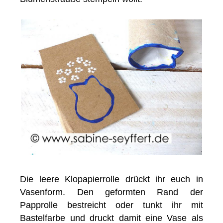
Die leere Klopapierrolle drückt ihr euch in
Vasenform. Den geformten Rand der
Papprolle bestreicht oder tunkt ihr mit
Bastelfarbe und druckt damit eine Vase als