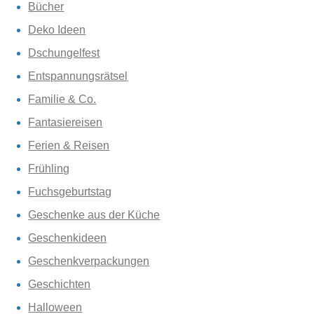
Bücher
Deko Ideen
Dschungelfest
Entspannungsrätsel
Familie & Co.
Fantasiereisen
Ferien & Reisen
Frühling
Fuchsgeburtstag
Geschenke aus der Küche
Geschenkideen
Geschenkverpackungen
Geschichten
Halloween