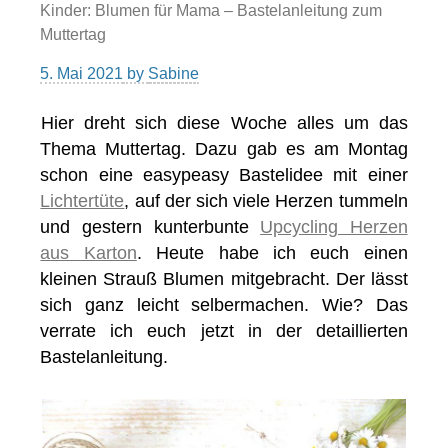
Kinder: Blumen für Mama – Bastelanleitung zum
Muttertag
5. Mai 2021
by
Sabine
Hier dreht sich diese Woche alles um das
Thema Muttertag. Dazu gab es am Montag
schon eine easypeasy Bastelidee mit einer
Lichtertüte
, auf der sich viele Herzen tummeln
und gestern kunterbunte
Upcycling Herzen
aus Karton
. Heute habe ich euch einen
kleinen Strauß Blumen mitgebracht. Der lässt
sich ganz leicht selbermachen. Wie? Das
verrate ich euch jetzt in der detaillierten
Bastelanleitung.