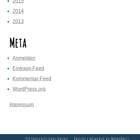
2015
2014
2013
Meta
Anmelden
Eintrags-Feed
Kommentar-Feed
WordPress.org
Impressum
Datenschutzerklärung
Proudly powered by WordPress