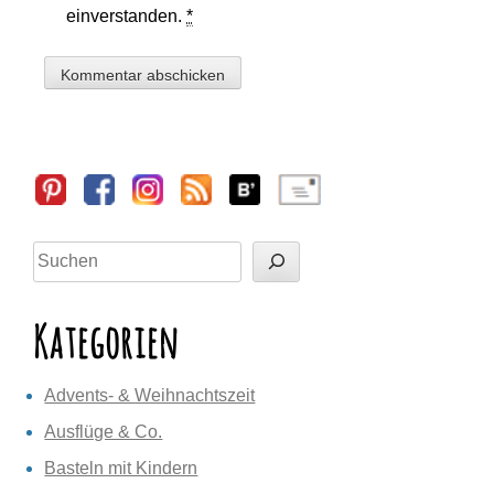
einverstanden.
*
Sidebar
Suchen
Kategorien
Advents- & Weihnachtszeit
Ausflüge & Co.
Basteln mit Kindern