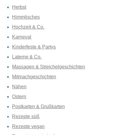
Herbst
Himmlisches
Hochzeit & Co.
Karneval
Kinderfeste & Partys
Laterne & Co.
Massagen & Streichelgeschichten
Mitmachgeschichten
Nähen
Ostern
Postkarten & Grußkarten
Rezepte süß
Rezepte vegan