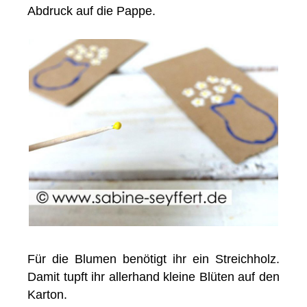
Abdruck auf die Pappe.
Für die Blumen benötigt ihr ein Streichholz.
Damit tupft ihr allerhand kleine Blüten auf den
Karton.