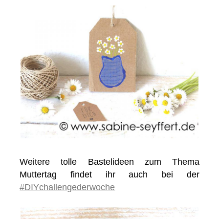
Weitere tolle Bastelideen zum Thema
Muttertag findet ihr auch bei der
#DIYchallengederwoche