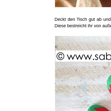
Deckt den Tisch gut ab und 
Diese bestreicht ihr von auß