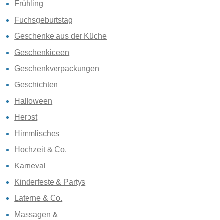
Frühling
Fuchsgeburtstag
Geschenke aus der Küche
Geschenkideen
Geschenkverpackungen
Geschichten
Halloween
Herbst
Himmlisches
Hochzeit & Co.
Karneval
Kinderfeste & Partys
Laterne & Co.
Massagen &