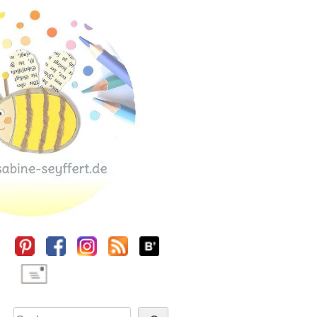
Sidebar
Suchen