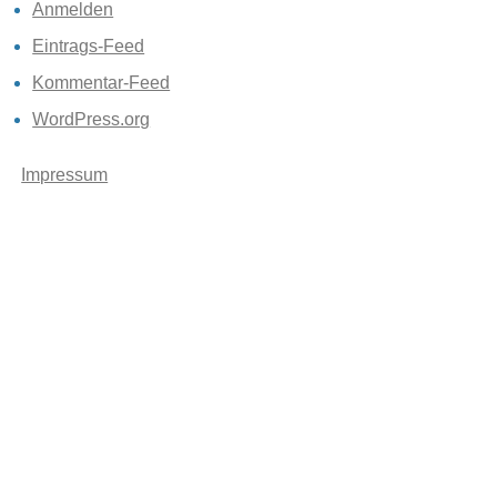
Anmelden
Eintrags-Feed
Kommentar-Feed
WordPress.org
Impressum