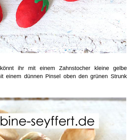
 könnt ihr mit einem Zahnstocher kleine gelbe
it einem dünnen Pinsel oben den grünen Strunk