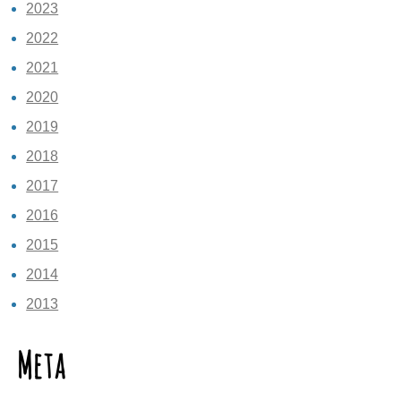
2023
2022
2021
2020
2019
2018
2017
2016
2015
2014
2013
Meta