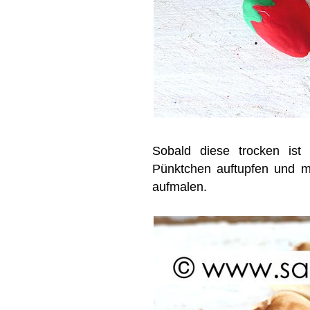
Sobald diese trocken ist
Pünktchen auftupfen und m
aufmalen.