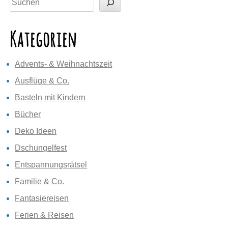
Kategorien
Advents- & Weihnachtszeit
Ausflüge & Co.
Basteln mit Kindern
Bücher
Deko Ideen
Dschungelfest
Entspannungsrätsel
Familie & Co.
Fantasiereisen
Ferien & Reisen