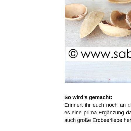
So wird’s gemacht:
Erinnert ihr euch noch an
d
es eine prima Ergänzung daz
auch große Erdbeerliebe her