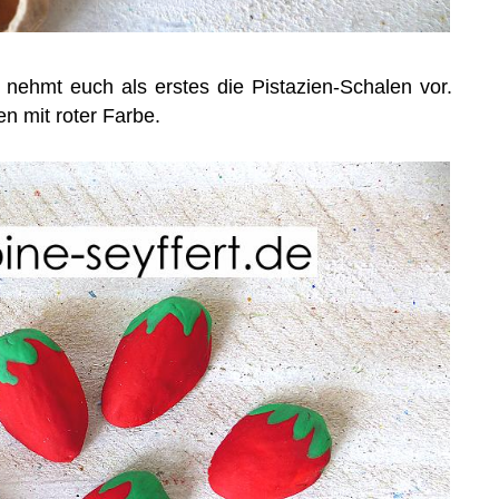
nehmt euch als erstes die Pistazien-Schalen vor.
en mit roter Farbe.