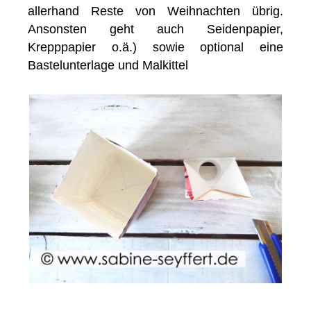
allerhand Reste von Weihnachten übrig.
Ansonsten geht auch Seidenpapier,
Krepppapier o.ä.) sowie optional eine
Bastelunterlage und Malkittel