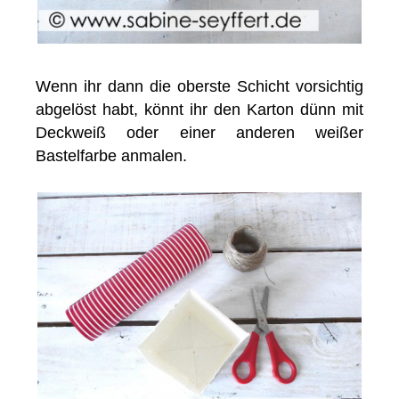
Wenn ihr dann die oberste Schicht vorsichtig
abgelöst habt, könnt ihr den Karton dünn mit
Deckweiß oder einer anderen weißer
Bastelfarbe anmalen.