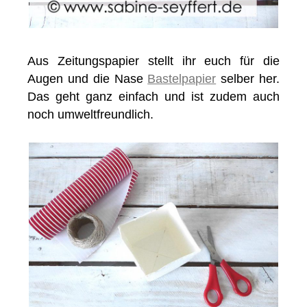
Aus Zeitungspapier stellt ihr euch für die
Augen und die Nase
Bastelpapier
selber her.
Das geht ganz einfach und ist zudem auch
noch umweltfreundlich.