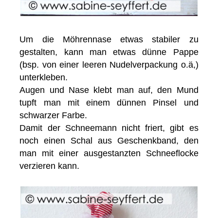
Um die Möhrennase etwas stabiler zu
gestalten, kann man etwas dünne Pappe
(bsp. von einer leeren Nudelverpackung o.ä,)
unterkleben.
Augen und Nase klebt man auf, den Mund
tupft man mit einem dünnen Pinsel und
schwarzer Farbe.
Damit der Schneemann nicht friert, gibt es
noch einen Schal aus Geschenkband, den
man mit einer ausgestanzten Schneeflocke
verzieren kann.