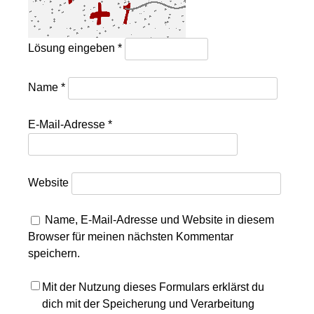
Lösung eingeben
*
Name
*
E-Mail-Adresse
*
Website
Name, E-Mail-Adresse und Website in diesem
Browser für meinen nächsten Kommentar
speichern.
Mit der Nutzung dieses Formulars erklärst du
dich mit der Speicherung und Verarbeitung