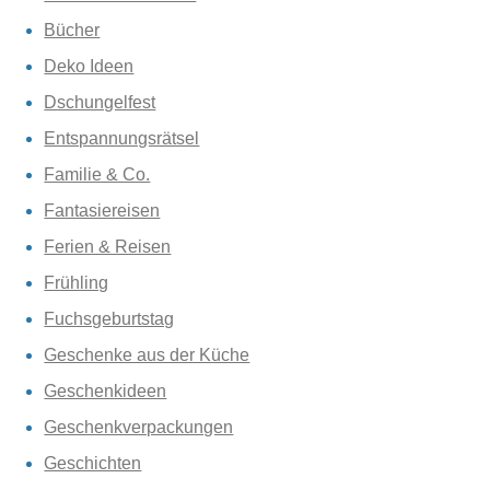
Bücher
Deko Ideen
Dschungelfest
Entspannungsrätsel
Familie & Co.
Fantasiereisen
Ferien & Reisen
Frühling
Fuchsgeburtstag
Geschenke aus der Küche
Geschenkideen
Geschenkverpackungen
Geschichten