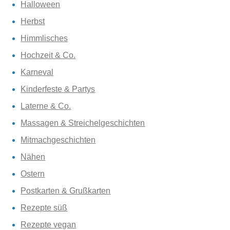
Halloween
Herbst
Himmlisches
Hochzeit & Co.
Karneval
Kinderfeste & Partys
Laterne & Co.
Massagen & Streichelgeschichten
Mitmachgeschichten
Nähen
Ostern
Postkarten & Grußkarten
Rezepte süß
Rezepte vegan