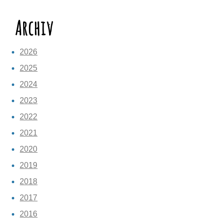
Archiv
2026
2025
2024
2023
2022
2021
2020
2019
2018
2017
2016