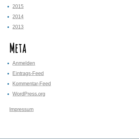
2015
2014
2013
Meta
Anmelden
Eintrags-Feed
Kommentar-Feed
WordPress.org
Impressum