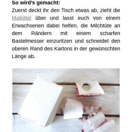
So wird’s gemacht:
Zuerst deckt ihr den Tisch etwas ab, zieht die
Malkittel
über und lasst euch von einem
Erwachsenen dabei helfen, die Milchtüte an
dem Rändern mit einem scharfen
Bastelmesser einzuritzen und schneidet den
oberen Rand des Kartons in der gewünschten
Länge ab.