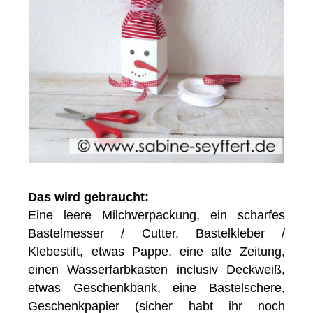
Das wird gebraucht:
Eine leere Milchverpackung, ein scharfes
Bastelmesser / Cutter, Bastelkleber /
Klebestift, etwas Pappe, eine alte Zeitung,
einen Wasserfarbkasten inclusiv Deckweiß,
etwas Geschenkbank, eine Bastelschere,
Geschenkpapier (sicher habt ihr noch