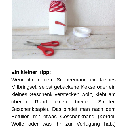
Ein kleiner Tipp:
Wenn ihr in dem Schneemann ein kleines
Mitbringsel, selbst gebackene Kekse oder ein
kleines Geschenk verstecken wollt, klebt am
oberen Rand einen breiten Streifen
Geschenkpapier. Das bindet man nach dem
Befüllen mit etwas Geschenkband (Kordel,
Wolle oder was ihr zur Verfügung habt)