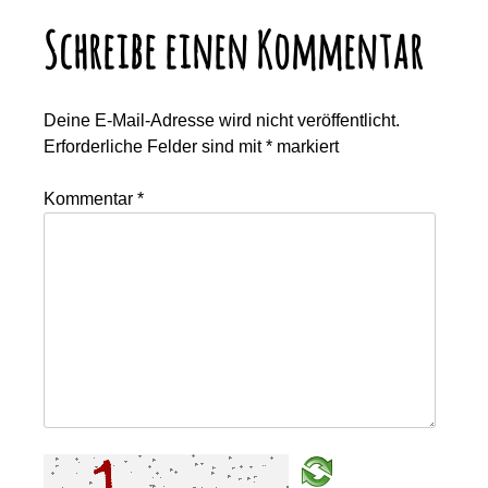
Schreibe einen Kommentar
Deine E-Mail-Adresse wird nicht veröffentlicht.
Erforderliche Felder sind mit
*
markiert
Kommentar
*