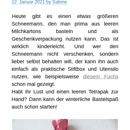
12. Januar 2021
by
Sabine
Heute gibt es einen etwas größeren
Schneemann, den man prima aus leeren
Milchkartons basteln und als
Geschenkverpackung nutzen kann. Das ist
wirklich kinderleicht. Und wer den
Schneemann nicht verschenken, sondern
lieber selbst behalten will, der kann ihn auch
einfach als praktische Stiftbox und Utensilo
nutzen, wie beispielsweise
diesem Fuchs
schon mal gezeigt.
Habt ihr Lust und einen leeren Tetrapak zur
Hand? Dann kann der winterliche Bastelspaß
auch schon starten!