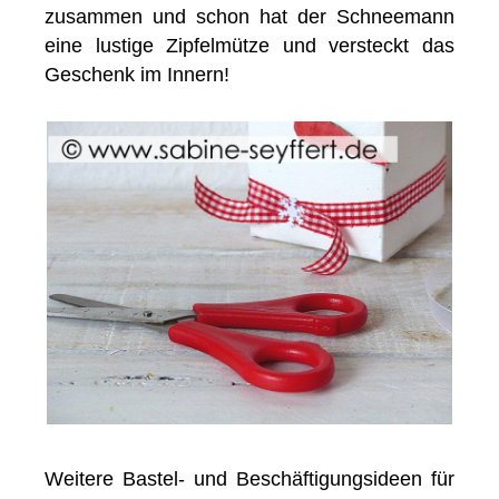
zusammen und schon hat der Schneemann
eine lustige Zipfelmütze und versteckt das
Geschenk im Innern!
Weitere Bastel- und Beschäftigungsideen für