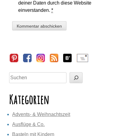
deiner Daten durch diese Website
einverstanden.
*
Sidebar
Suchen
Kategorien
Advents- & Weihnachtszeit
Ausflüge & Co.
Basteln mit Kindern