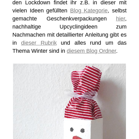
den Lockdown findet ihr z.B. in dieser mit
vielen Ideen gefüllten
Blog Kategorie
, selbst
gemachte Geschenkverpackungen
hier
,
nachhaltige Upcyclingideen zum
Nachmachen mit detaillierter Anleitung gibt es
in
dieser Rubrik
und alles rund um das
Thema Winter sind in
diesem Blog Ordner
.