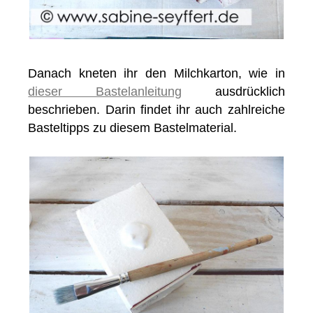
Danach kneten ihr den Milchkarton, wie in
dieser Bastelanleitung
ausdrücklich
beschrieben. Darin findet ihr auch zahlreiche
Basteltipps zu diesem Bastelmaterial.