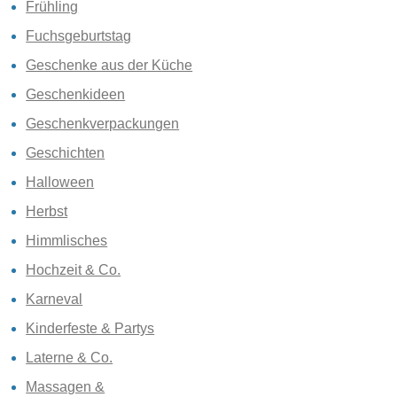
Frühling
Fuchsgeburtstag
Geschenke aus der Küche
Geschenkideen
Geschenkverpackungen
Geschichten
Halloween
Herbst
Himmlisches
Hochzeit & Co.
Karneval
Kinderfeste & Partys
Laterne & Co.
Massagen &