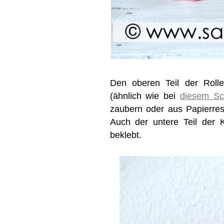
Den oberen Teil der Roll
(ähnlich wie bei
diesem S
zaubern oder aus Papierres
Auch der untere Teil der K
beklebt.