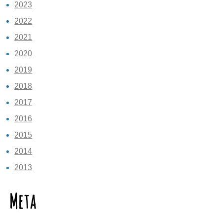
2023
2022
2021
2020
2019
2018
2017
2016
2015
2014
2013
Meta