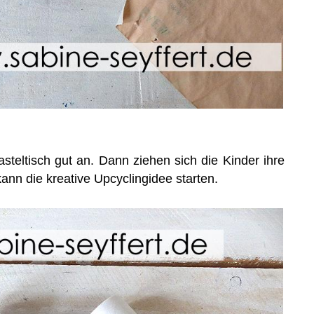
steltisch gut an. Dann ziehen sich die Kinder ihre
nn die kreative Upcyclingidee starten.