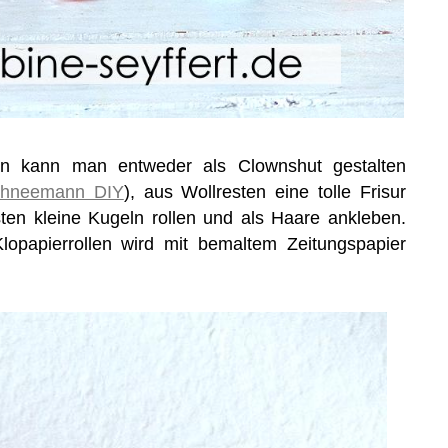
en kann man entweder als Clownshut gestalten
chneemann DIY
), aus Wollresten eine tolle Frisur
ten kleine Kugeln rollen und als Haare ankleben.
lopapierrollen wird mit bemaltem Zeitungspapier