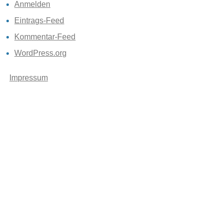
Anmelden
Eintrags-Feed
Kommentar-Feed
WordPress.org
Impressum