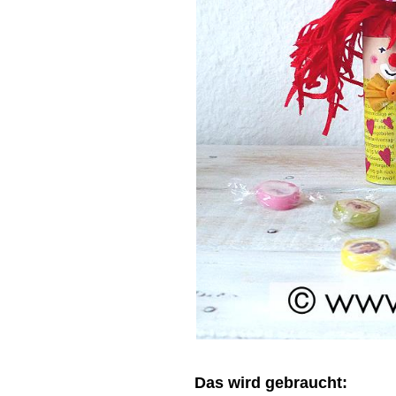
Das wird gebraucht: