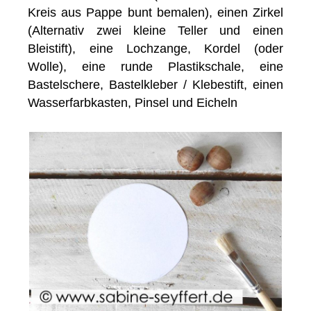
Kreis aus Pappe bunt bemalen), einen Zirkel
(Alternativ zwei kleine Teller und einen
Bleistift), eine Lochzange, Kordel (oder
Wolle), eine runde Plastikschale, eine
Bastelschere, Bastelkleber / Klebestift, einen
Wasserfarbkasten, Pinsel und Eicheln