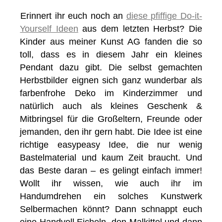
Erinnert ihr euch noch an
diese pfiffige Do-it-
Yourself Ideen
aus dem letzten Herbst? Die
Kinder aus meiner Kunst AG fanden die so
toll, dass es in diesem Jahr ein kleines
Pendant dazu gibt. Die selbst gemachten
Herbstbilder eignen sich ganz wunderbar als
farbenfrohe Deko im Kinderzimmer und
natürlich auch als kleines Geschenk &
Mitbringsel für die Großeltern, Freunde oder
jemanden, den ihr gern habt. Die Idee ist eine
richtige easypeasy Idee, die nur wenig
Bastelmaterial und kaum Zeit braucht. Und
das Beste daran – es gelingt einfach immer!
Wollt ihr wissen, wie auch ihr im
Handumdrehen ein solches Kunstwerk
Selbermachen könnt? Dann schnappt euch