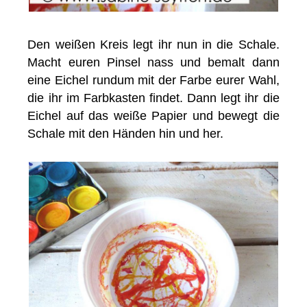
Den weißen Kreis legt ihr nun in die Schale.
Macht euren Pinsel nass und bemalt dann
eine Eichel rundum mit der Farbe eurer Wahl,
die ihr im Farbkasten findet. Dann legt ihr die
Eichel auf das weiße Papier und bewegt die
Schale mit den Händen hin und her.