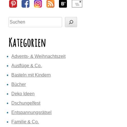
Sidebar
Suchen
Kategorien
Advents- & Weihnachtszeit
Ausflüge & Co.
Basteln mit Kindern
Bücher
Deko Ideen
Dschungelfest
Entspannungsrätsel
Familie & Co.