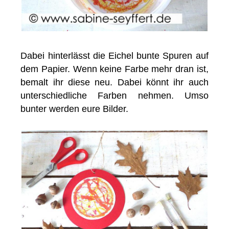
Dabei hinterlässt die Eichel bunte Spuren auf
dem Papier. Wenn keine Farbe mehr dran ist,
bemalt ihr diese neu. Dabei könnt ihr auch
unterschiedliche Farben nehmen. Umso
bunter werden eure Bilder.