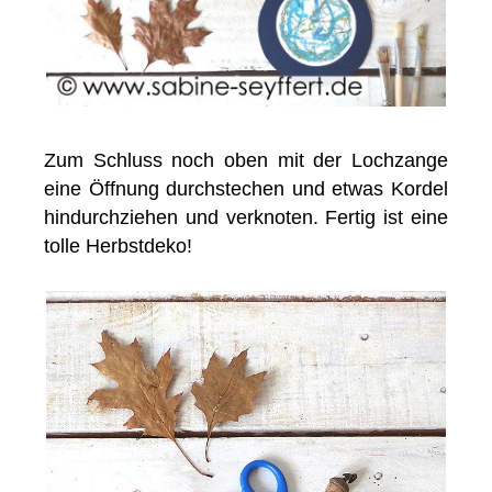
Zum Schluss noch oben mit der Lochzange
eine Öffnung durchstechen und etwas Kordel
hindurchziehen und verknoten. Fertig ist eine
tolle Herbstdeko!