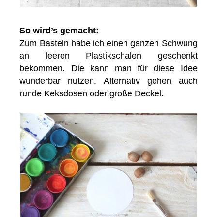
So wird’s gemacht:
Zum Basteln habe ich einen ganzen Schwung
an leeren Plastikschalen geschenkt
bekommen. Die kann man für diese Idee
wunderbar nutzen. Alternativ gehen auch
runde Keksdosen oder große Deckel.