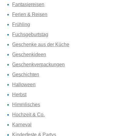
Fantasiereisen
Ferien & Reisen
Frühling
Fuchsgeburtstag
Geschenke aus der Küche
Geschenkideen
Geschenkverpackungen
Geschichten
Halloween
Herbst
Himmlisches
Hochzeit & Co.
Karneval
Kinderfeste & Partys