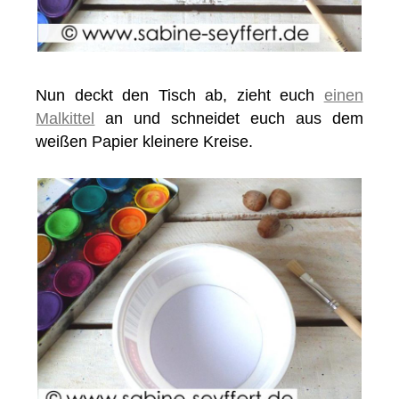
Nun deckt den Tisch ab, zieht euch
einen
Malkittel
an und schneidet euch aus dem
weißen Papier kleinere Kreise.