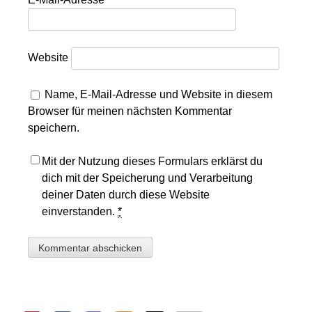
Website
Name, E-Mail-Adresse und Website in diesem
Browser für meinen nächsten Kommentar
speichern.
Mit der Nutzung dieses Formulars erklärst du
dich mit der Speicherung und Verarbeitung
deiner Daten durch diese Website
einverstanden.
*