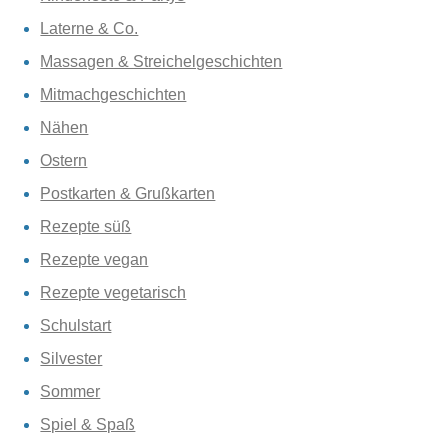
Laterne & Co.
Massagen & Streichelgeschichten
Mitmachgeschichten
Nähen
Ostern
Postkarten & Grußkarten
Rezepte süß
Rezepte vegan
Rezepte vegetarisch
Schulstart
Silvester
Sommer
Spiel & Spaß