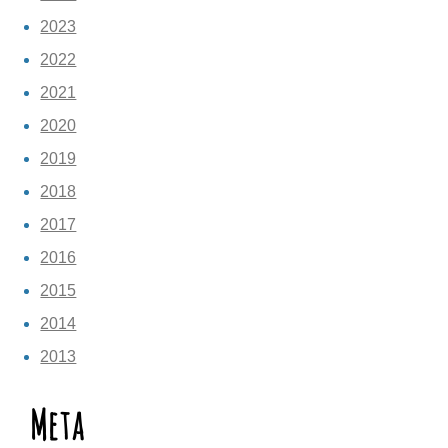
2023
2022
2021
2020
2019
2018
2017
2016
2015
2014
2013
Meta