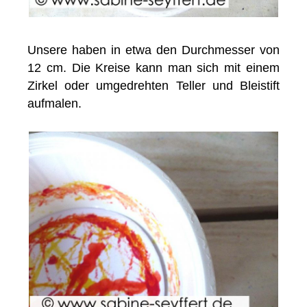
Unsere haben in etwa den Durchmesser von
12 cm. Die Kreise kann man sich mit einem
Zirkel oder umgedrehten Teller und Bleistift
aufmalen.