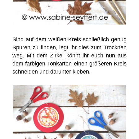
Sind auf dem weißen Kreis schließlich genug
Spuren zu finden, legt ihr dies zum Trocknen
weg. Mit dem Zirkel könnt ihr euch nun aus
dem farbigen Tonkarton einen größeren Kreis
schneiden und darunter kleben.