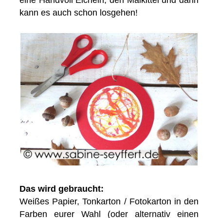
eine Handvoll Eicheln, den Malkittel und dann
kann es auch schon losgehen!
Das wird gebraucht:
Weißes Papier, Tonkarton / Fotokarton in den
Farben eurer Wahl (oder alternativ einen