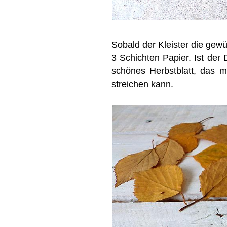
Sobald der Kleister die gew
3 Schichten Papier. Ist der
schönes Herbstblatt, das ma
streichen kann.