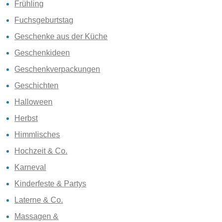
Frühling
Fuchsgeburtstag
Geschenke aus der Küche
Geschenkideen
Geschenkverpackungen
Geschichten
Halloween
Herbst
Himmlisches
Hochzeit & Co.
Karneval
Kinderfeste & Partys
Laterne & Co.
Massagen &