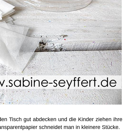
n Tisch gut abdecken und die Kinder ziehen ihre
nsparentpapier schneidet man in kleinere Stücke.