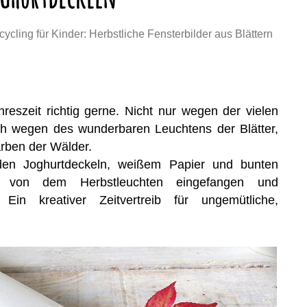
cycling für Kinder: Herbstliche Fensterbilder aus Blättern
reszeit richtig gerne. Nicht nur wegen der vielen
ch wegen des wunderbaren Leuchtens der Blätter,
rben der Wälder.
en Joghurtdeckeln, weißem Papier und bunten
ig von dem Herbstleuchten eingefangen und
 Ein kreativer Zeitvertreib für ungemütliche,