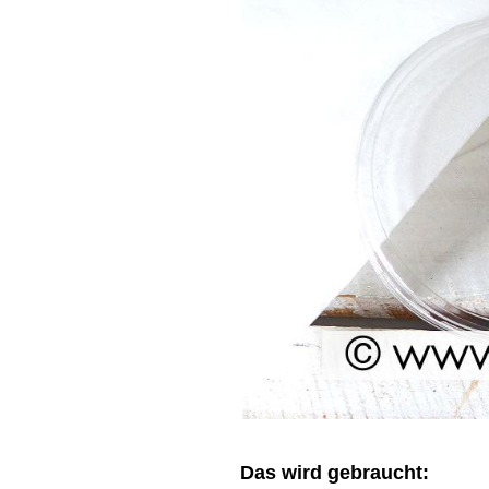
Das wird gebraucht: