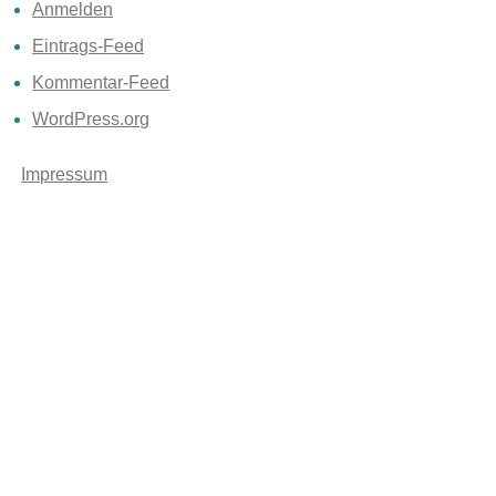
Anmelden
Eintrags-Feed
Kommentar-Feed
WordPress.org
Impressum