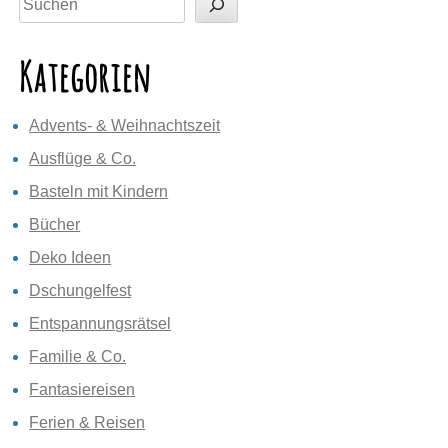
Kategorien
Advents- & Weihnachtszeit
Ausflüge & Co.
Basteln mit Kindern
Bücher
Deko Ideen
Dschungelfest
Entspannungsrätsel
Familie & Co.
Fantasiereisen
Ferien & Reisen