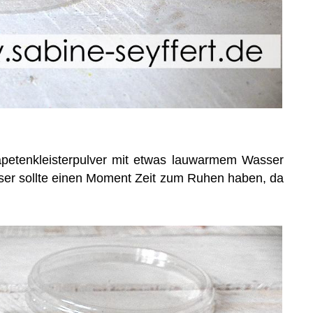
apetenkleisterpulver mit etwas lauwarmem Wasser
eser sollte einen Moment Zeit zum Ruhen haben, da