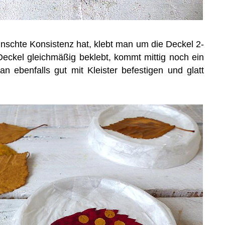
ünschte Konsistenz hat, klebt man um die Deckel 2-
 Deckel gleichmäßig beklebt, kommt mittig noch ein
n ebenfalls gut mit Kleister befestigen und glatt