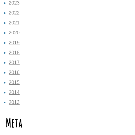
2023
2022
2021
2020
2019
2018
2017
2016
2015
2014
2013
Meta