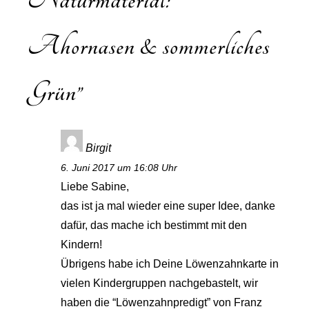
Ahornasen & sommerliches
Grün
”
Birgit
6. Juni 2017 um 16:08 Uhr
Liebe Sabine,
das ist ja mal wieder eine super Idee, danke
dafür, das mache ich bestimmt mit den
Kindern!
Übrigens habe ich Deine Löwenzahnkarte in
vielen Kindergruppen nachgebastelt, wir
haben die “Löwenzahnpredigt” von Franz