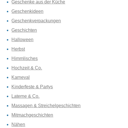
Geschenke aus der Küche
Geschenkideen
Geschenkverpackungen
Geschichten
Halloween
Herbst
Himmlisches
Hochzeit & Co.
Karneval
Kinderfeste & Partys
Laterne & Co.
Massagen & Streichelgeschichten
Mitmachgeschichten
Nähen