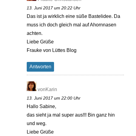
13. Juni 2017 um 20:22 Uhr
Das ist ja wirklich eine süße Bastelidee. Da
muss ich doch gleich mal auf Ahornnasen
achten.
Liebe Grüße
Frauke von Lüttes Blog
Antworten
vonKarin
13. Juni 2017 um 22:00 Uhr
Hallo Sabine,
das sieht ja mal super aus!!! Bin ganz hin
und weg.
Liebe Grüße