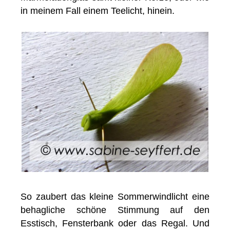
in meinem Fall einem Teelicht, hinein.
So zaubert das kleine Sommerwindlicht eine
behagliche schöne Stimmung auf den
Esstisch, Fensterbank oder das Regal. Und