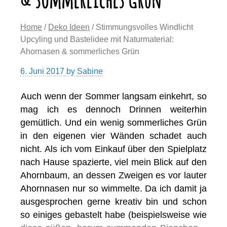
Home
/
Deko Ideen
/ Stimmungsvolles Windlicht
Upcyling und Bastelidee mit Naturmaterial:
Ahornasen & sommerliches Grün
6. Juni 2017
by
Sabine
Auch wenn der Sommer langsam einkehrt, so
mag ich es dennoch Drinnen weiterhin
gemütlich. Und ein wenig sommerliches Grün
in den eigenen vier Wänden schadet auch
nicht. Als ich vom Einkauf über den Spielplatz
nach Hause spazierte, viel mein Blick auf den
Ahornbaum, an dessen Zweigen es vor lauter
Ahornnasen nur so wimmelte. Da ich damit ja
ausgesprochen gerne kreativ bin und schon
so einiges gebastelt habe (beispielsweise wie