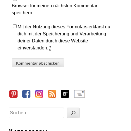
Browser für meinen nächsten Kommentar
speichern.
Mit der Nutzung dieses Formulars erklärst du
dich mit der Speicherung und Verarbeitung
deiner Daten durch diese Website
einverstanden.
*
Sidebar
Suchen