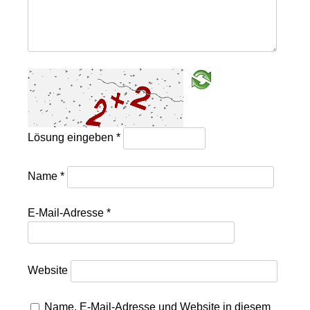
Lösung eingeben
*
Name
*
E-Mail-Adresse
*
Website
Name, E-Mail-Adresse und Website in diesem