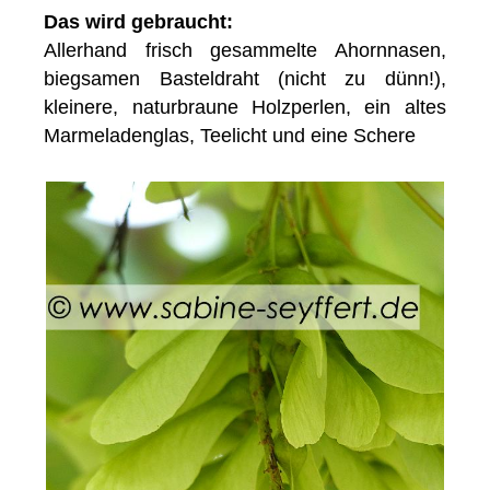
Das wird gebraucht:
Allerhand frisch gesammelte Ahornnasen,
biegsamen Basteldraht (nicht zu dünn!),
kleinere, naturbraune Holzperlen, ein altes
Marmeladenglas, Teelicht und eine Schere