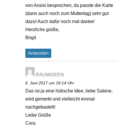
von Assisi besprochen, da passte die Karte
(dann auch noch zum Muttertag) sehr gut
dazu! Auch dafür noch mal danke!
Herzliche grüße,
Birgit
Antworten
RAUMiDEEN
6. Juni 2017 um 19:14 Uhr
Das ist ja eine hübsche Idee, liebe Sabine,
wird gemerkt und vielleicht einmal
nachgebastelt!
Liebe Grüße
Cora