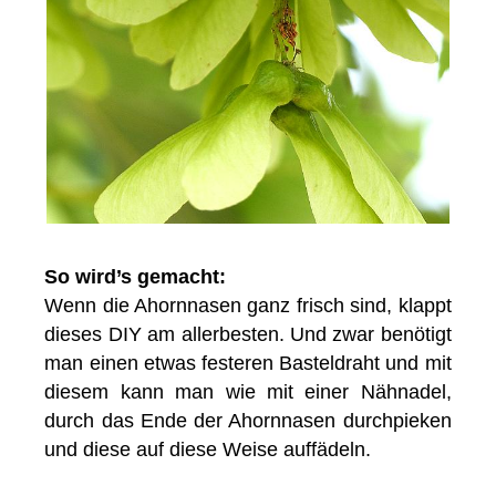
So wird’s gemacht:
Wenn die Ahornnasen ganz frisch sind, klappt
dieses DIY am allerbesten. Und zwar benötigt
man einen etwas festeren Basteldraht und mit
diesem kann man wie mit einer Nähnadel,
durch das Ende der Ahornnasen durchpieken
und diese auf diese Weise auffädeln.