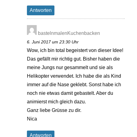
Antworten
bastelnmalenKuchenbacken
6. Juni 2017 um 23:30 Uhr
Wow, ich bin total begeistert von dieser Idee!
Das gefällt mir richtig gut. Bisher haben die
meine Jungs nur gesammelt und sie als
Helikopter verwendet. Ich habe die als Kind
immer auf die Nase geklebt. Sonst habe ich
noch nie etwas damit gebastelt. Aber du
animierst mich gleich dazu.
Ganz liebe Grüsse zu dir.
Nica
Antworten