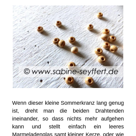
Wenn dieser kleine Sommerkranz lang genug
ist, dreht man die beiden Drahtenden
ineinander, so dass nichts mehr aufgehen
kann und stellt einfach ein leeres
Marmeladenglas samt kleiner Kerze, oder wie