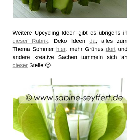
Weitere Upcycling Ideen gibt es übrigens in
dieser Rubrik
, Deko Ideen
da
, alles zum
Thema Sommer
hier
, mehr Grünes
dort
und
andere kreative Sachen tummeln sich an
dieser
Stelle 🙂