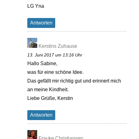
LG Yna
Antworten
Kerstins Zuhause
13. Juni 2017 um 13:16 Uhr
Hallo Sabine,
was für eine schöne Idee.
Das gefällt mir richtig gut und erinnert mich
an meine Kindheit.
Liebe Grüße, Kerstin
Antworten
Frauke Christiansen