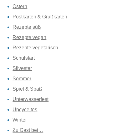
Ostern
Postkarten & Grußkarten
Rezepte süß
Rezepte vegan
Rezepte vegetarisch
Schulstart
Silvester
Sommer
Spiel & Spaß
Unterwasserfest
Upcyceltes
Winter
Zu Gast bei…