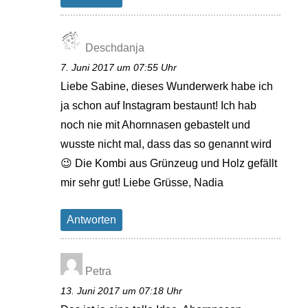
Deschdanja
7. Juni 2017 um 07:55 Uhr
Liebe Sabine, dieses Wunderwerk habe ich
ja schon auf Instagram bestaunt! Ich hab
noch nie mit Ahornnasen gebastelt und
wusste nicht mal, dass das so genannt wird
😉 Die Kombi aus Grünzeug und Holz gefällt
mir sehr gut! Liebe Grüsse, Nadia
Antworten
Petra
13. Juni 2017 um 07:18 Uhr