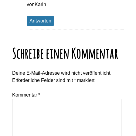
vonKarin
Antworten
Schreibe einen Kommentar
Deine E-Mail-Adresse wird nicht veröffentlicht.
Erforderliche Felder sind mit
*
markiert
Kommentar
*