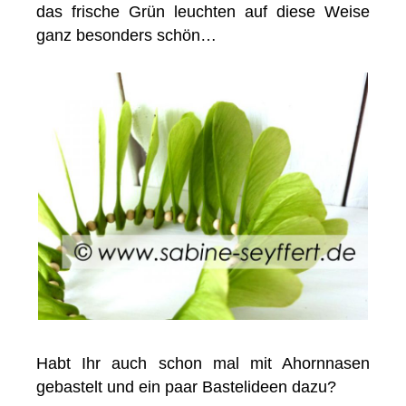
das frische Grün leuchten auf diese Weise
ganz besonders schön…
Habt Ihr auch schon mal mit Ahornnasen
gebastelt und ein paar Bastelideen dazu?