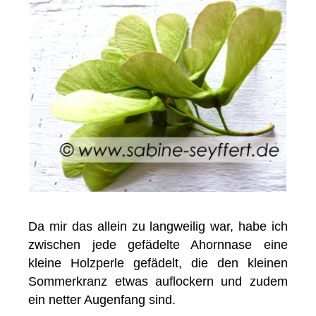
Da mir das allein zu langweilig war, habe ich
zwischen jede gefädelte Ahornnase eine
kleine Holzperle gefädelt, die den kleinen
Sommerkranz etwas auflockern und zudem
ein netter Augenfang sind.