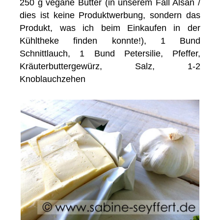
250 g vegane Butter (in unserem Fall Alsan /
dies ist keine Produktwerbung, sondern das
Produkt, was ich beim Einkaufen in der
Kühltheke finden konnte!), 1 Bund
Schnittlauch, 1 Bund Petersilie, Pfeffer,
Kräuterbuttergewürz, Salz, 1-2
Knoblauchzehen