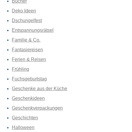
Bücher
Deko Ideen
Dschungelfest
Entspannungsrätsel
Familie & Co.
Fantasiereisen
Ferien & Reisen
Frühling
Fuchsgeburtstag
Geschenke aus der Küche
Geschenkideen
Geschenkverpackungen
Geschichten
Halloween