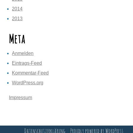
2014
2013
Meta
Anmelden
Eintrags-Feed
Kommentar-Feed
WordPress.org
Impressum
Datenschutzerklärung
Proudly powered by WordPress