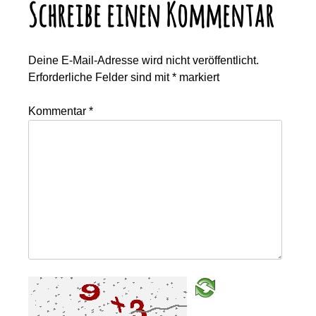
Schreibe einen Kommentar
Deine E-Mail-Adresse wird nicht veröffentlicht.
Erforderliche Felder sind mit
*
markiert
Kommentar
*