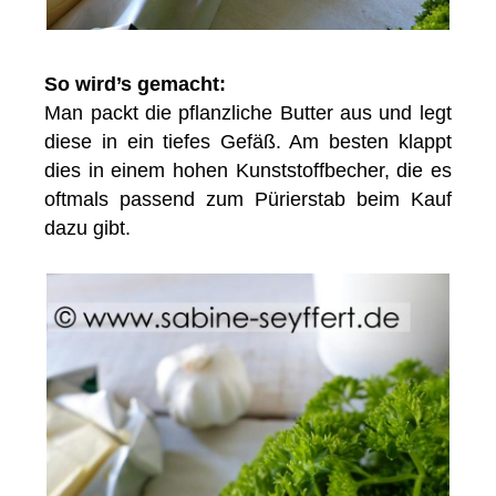
So wird’s gemacht:
Man packt die pflanzliche Butter aus und legt
diese in ein tiefes Gefäß. Am besten klappt
dies in einem hohen Kunststoffbecher, die es
oftmals passend zum Pürierstab beim Kauf
dazu gibt.