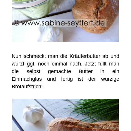
Nun schmeckt man die Kräuterbutter ab und
würzt ggf. noch einmal nach. Jetzt füllt man
die selbst gemachte Butter in ein
Einmachglas und fertig ist der würzige
Brotaufstrich!