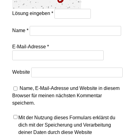
Lösung eingeben
*
Name
*
E-Mail-Adresse
*
Website
Name, E-Mail-Adresse und Website in diesem
Browser für meinen nächsten Kommentar
speichern.
Mit der Nutzung dieses Formulars erklärst du
dich mit der Speicherung und Verarbeitung
deiner Daten durch diese Website