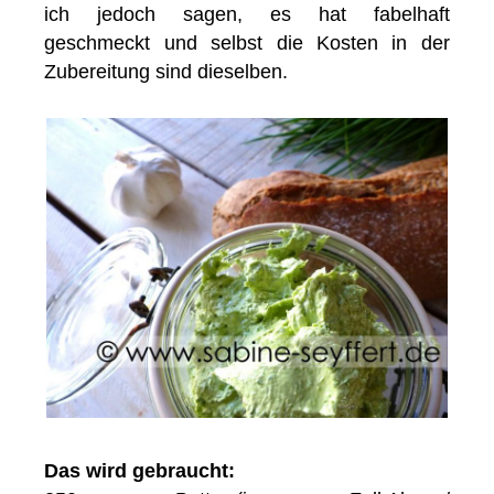
ich jedoch sagen, es hat fabelhaft
geschmeckt und selbst die Kosten in der
Zubereitung sind dieselben.
Das wird gebraucht: