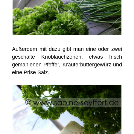
Außerdem mit dazu gibt man eine oder zwei
geschälte Knoblauchzehen, etwas frisch
gemahlenen Pfeffer, Kräuterbuttergewürz und
eine Prise Salz.