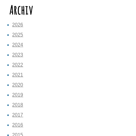
Archiv
2026
2025
2024
2023
2022
2021
2020
2019
2018
2017
2016
2015