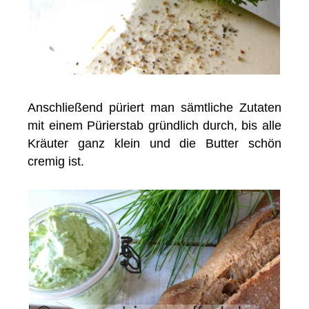
Anschließend püriert man sämtliche Zutaten
mit einem Pürierstab gründlich durch, bis alle
Kräuter ganz klein und die Butter schön
cremig ist.