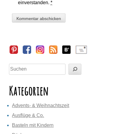
einverstanden.
*
Sidebar
Suchen
Kategorien
Advents- & Weihnachtszeit
Ausflüge & Co.
Basteln mit Kindern