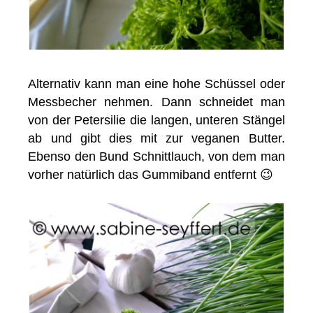
Alternativ kann man eine hohe Schüssel oder
Messbecher nehmen. Dann schneidet man
von der Petersilie die langen, unteren Stängel
ab und gibt dies mit zur veganen Butter.
Ebenso den Bund Schnittlauch, von dem man
vorher natürlich das Gummiband entfernt 😉