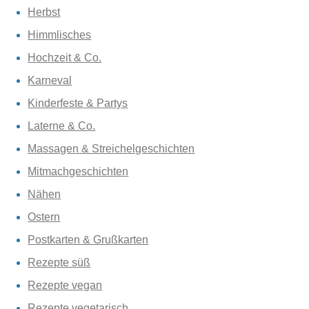
Herbst
Himmlisches
Hochzeit & Co.
Karneval
Kinderfeste & Partys
Laterne & Co.
Massagen & Streichelgeschichten
Mitmachgeschichten
Nähen
Ostern
Postkarten & Grußkarten
Rezepte süß
Rezepte vegan
Rezepte vegetarisch