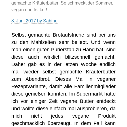
gemachte Kräuterbutter: So schmeckt der Sommer,
vegan und lecker!
8. Juni 2017
by
Sabine
Selbst gemachte Brotaufstriche sind bei uns
zu den Mahlzeiten sehr beliebt. Und wenn
man einen guten Pürierstab zu Hand hat, sind
diese auch wirklich blitzschnell gemacht.
Daher gab es in der letzen Woche endlich
mal wieder selbst gemachte Kräuterbutter
zum Abendbrot. Dieses Mal in veganer
Rezeptvariante, damit alle Familienmitglieder
diese genießen konnten. Im Supermarkt hatte
ich vor einiger Zeit vegane Butter entdeckt
und wollte diese einfach mal ausprobieren, da
mich nicht jedes vegane Produkt
geschmacklich überzeugt. In dem Fall kann