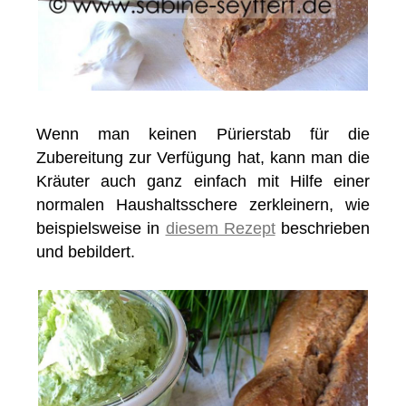
Wenn man keinen Pürierstab für die
Zubereitung zur Verfügung hat, kann man die
Kräuter auch ganz einfach mit Hilfe einer
normalen Haushaltsschere zerkleinern, wie
beispielsweise in
diesem Rezept
beschrieben
und bebildert.