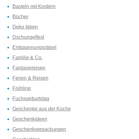
Basteln mit Kindern
Bücher
Deko Ideen
Dschungelfest
Entspannungsrätsel
Familie & Co.
Fantasiereisen
Ferien & Reisen
Frühling
Fuchsgeburtstag
Geschenke aus der Küche
Geschenkideen
Geschenkverpackungen