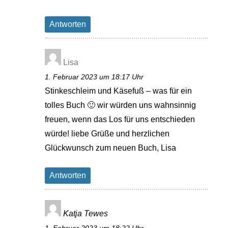
Antworten
Lisa
1. Februar 2023 um 18:17 Uhr
Stinkeschleim und Käsefuß – was für ein
tolles Buch 🙂 wir würden uns wahnsinnig
freuen, wenn das Los für uns entschieden
würde! liebe Grüße und herzlichen
Glückwunsch zum neuen Buch, Lisa
Antworten
Katja Tewes