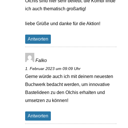
Olchis sind hier sehr beliebt. die Kombi finde
ich auch thematisch großartig!
liebe Grüße und danke für die Aktion!
Antworten
Falko
1. Februar 2023 um 09:09 Uhr
Gerne würde auch ich mit deinem neuesten
Buchwerk bedacht werden, um innovative
Bastelideen zu den Olchis erhalten und
umsetzen zu können!
Antworten