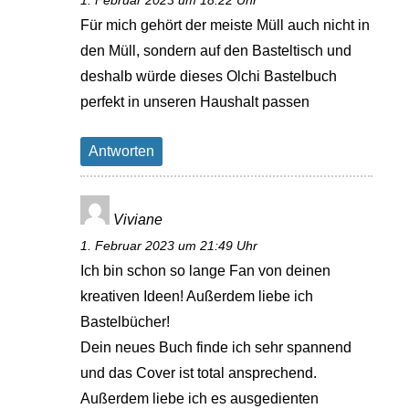
1. Februar 2023 um 18:22 Uhr
Für mich gehört der meiste Müll auch nicht in
den Müll, sondern auf den Basteltisch und
deshalb würde dieses Olchi Bastelbuch
perfekt in unseren Haushalt passen
Antworten
Viviane
1. Februar 2023 um 21:49 Uhr
Ich bin schon so lange Fan von deinen
kreativen Ideen! Außerdem liebe ich
Bastelbücher!
Dein neues Buch finde ich sehr spannend
und das Cover ist total ansprechend.
Außerdem liebe ich es ausgedienten