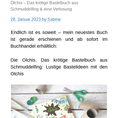
Olchis – Das krötige Bastelbuch aus
Schmuddelfing & eine Verlosung
28. Januar 2023
by
Sabine
Endlich ist es soweit – mein neuestes Buch
ist gerade erschienen und ab sofort im
Buchhandel erhältlich:
Die Olchis. Das krötige Bastelbuch aus
Schmuddelfing: Lustige Bastelideen mit den
Olchis