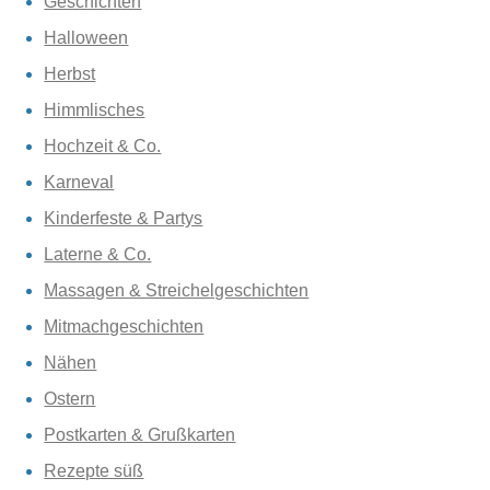
Geschichten
Halloween
Herbst
Himmlisches
Hochzeit & Co.
Karneval
Kinderfeste & Partys
Laterne & Co.
Massagen & Streichelgeschichten
Mitmachgeschichten
Nähen
Ostern
Postkarten & Grußkarten
Rezepte süß