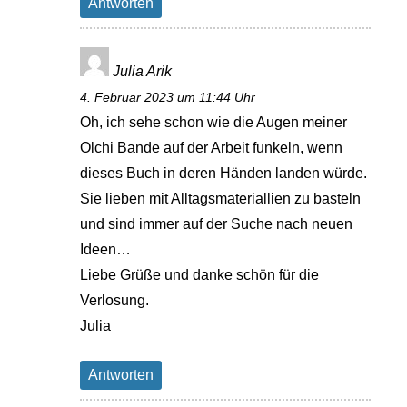
Antworten
Julia Arik
4. Februar 2023 um 11:44 Uhr
Oh, ich sehe schon wie die Augen meiner
Olchi Bande auf der Arbeit funkeln, wenn
dieses Buch in deren Händen landen würde.
Sie lieben mit Alltagsmateriallien zu basteln
und sind immer auf der Suche nach neuen
Ideen…
Liebe Grüße und danke schön für die
Verlosung.
Julia
Antworten