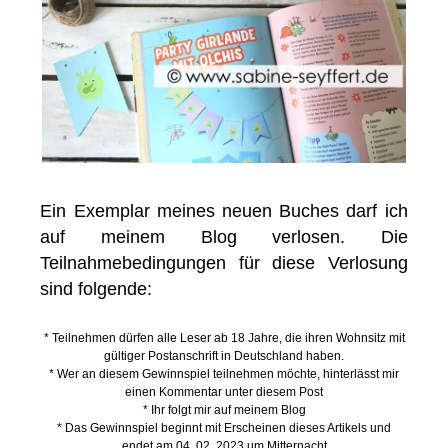
Ein Exemplar meines neuen Buches darf ich
auf meinem Blog verlosen. Die
Teilnahmebedingungen für diese Verlosung
sind folgende:
* Teilnehmen dürfen alle Leser ab 18 Jahre, die ihren Wohnsitz mit
gültiger Postanschrift in Deutschland haben.
* Wer an diesem Gewinnspiel teilnehmen möchte, hinterlässt mir
einen Kommentar unter diesem Post
* Ihr folgt mir auf meinem Blog
* Das Gewinnspiel beginnt mit Erscheinen dieses Artikels und
endet am 04. 02. 2023 um Mitternacht