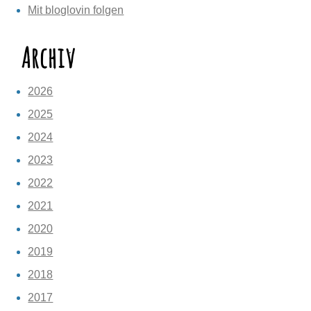
Mit bloglovin folgen
Archiv
2026
2025
2024
2023
2022
2021
2020
2019
2018
2017