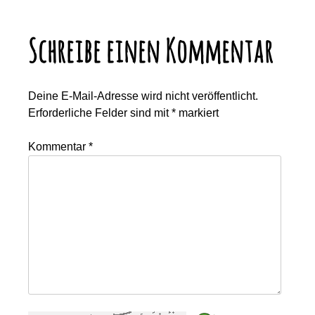
Schreibe einen Kommentar
Deine E-Mail-Adresse wird nicht veröffentlicht.
Erforderliche Felder sind mit
*
markiert
Kommentar
*