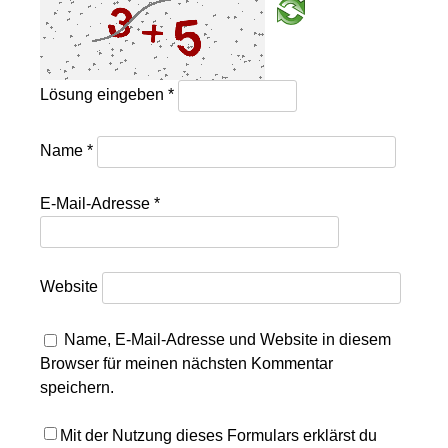
Lösung eingeben
*
Name
*
E-Mail-Adresse
*
Website
Name, E-Mail-Adresse und Website in diesem
Browser für meinen nächsten Kommentar
speichern.
Mit der Nutzung dieses Formulars erklärst du