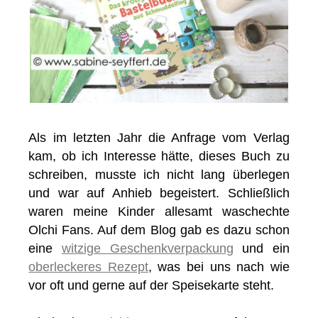
Als im letzten Jahr die Anfrage vom Verlag
kam, ob ich Interesse hätte, dieses Buch zu
schreiben, musste ich nicht lang überlegen
und war auf Anhieb begeistert. Schließlich
waren meine Kinder allesamt waschechte
Olchi Fans. Auf dem Blog gab es dazu schon
eine
witzige Geschenkverpackung
und ein
oberleckeres Rezept
, was bei uns nach wie
vor oft und gerne auf der Speisekarte steht.