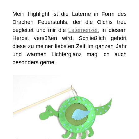
Mein Highlight ist die Laterne in Form des
Drachen Feuerstuhls, der die Olchis treu
begleitet und mir die
Laternenzeit
in diesem
Herbst versüßen wird. Schließlich gehört
diese zu meiner liebsten Zeit im ganzen Jahr
und warmen Lichterglanz mag ich auch
besonders gerne.