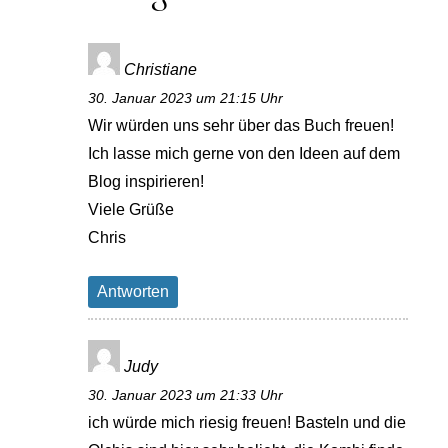
Christiane
30. Januar 2023 um 21:15 Uhr
Wir würden uns sehr über das Buch freuen!
Ich lasse mich gerne von den Ideen auf dem
Blog inspirieren!
Viele Grüße
Chris
Antworten
Judy
30. Januar 2023 um 21:33 Uhr
ich würde mich riesig freuen! Basteln und die