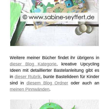
Weitere meiner Bücher findet ihr übrigens in
dieser Blog Kategorie
, kreative Upcycling
Ideen mit detaillierter Bastelanleitung gibt es
in
dieser Rubrik
, bunte Bastelideen für Kinder
sind in
diesem Blog Ordner
oder auch an
meinen Pinnwänden
.