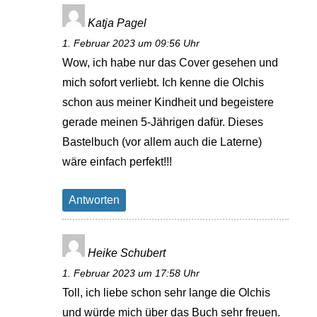
Katja Pagel
1. Februar 2023 um 09:56 Uhr
Wow, ich habe nur das Cover gesehen und
mich sofort verliebt. Ich kenne die Olchis
schon aus meiner Kindheit und begeistere
gerade meinen 5-Jährigen dafür. Dieses
Bastelbuch (vor allem auch die Laterne)
wäre einfach perfekt!!!
Antworten
Heike Schubert
1. Februar 2023 um 17:58 Uhr
Toll, ich liebe schon sehr lange die Olchis
und würde mich über das Buch sehr freuen.