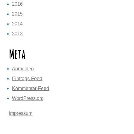
2016
2015
2014
2013
Meta
Anmelden
Eintrags-Feed
Kommentar-Feed
WordPress.org
Impressum