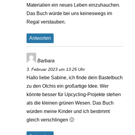
Materialien ein neues Leben einzuhauchen.
Das Buch würde bei uns keineswegs im
Regal verstauben.
Antworten
Barbara
3. Februar 2023 um 13:25 Uhr
Hallo liebe Sabine, ich finde dein Bastelbuch
zu den Olchis ein großartige Idee. Wer
könnte besser für Upcycling-Projekte stehen
als die kleinen grünen Wesen. Das Buch
würden meine Kinder und ich bestimmt
gleich verschlingen 🙂