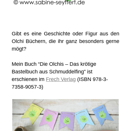
Gibt es eine Geschichte oder Figur aus den
Olchi Büchern, die ihr ganz besonders gerne
mögt?
Mein Buch “Die Olchis – Das krötige
Bastelbuch aus Schmuddelfing” ist
erschienen im
Frech Verlag
(ISBN 978-3-
7358-9057-3)