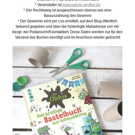
* Veranstalter ist
www.sabine-seyffert.de
* Der Rechtsweg ist ausgeschlossen ebenso wie eine
Barauszahlung des Gewinns
* Der Gewinner wird per Los ermittelt, auf dem Blog öffentlich
bekannt gegeben und über die hinterlegte Mailadresse von mir
bezgl. der Postanschrift kontaktiert. Diese Daten werden nur für den
Versand des Buches benötigt und im Anschluss wieder gelöscht!