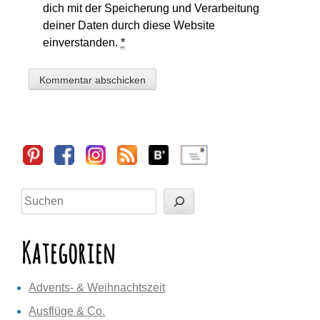
dich mit der Speicherung und Verarbeitung
deiner Daten durch diese Website
einverstanden.
*
Sidebar
Suchen
Kategorien
Advents- & Weihnachtszeit
Ausflüge & Co.