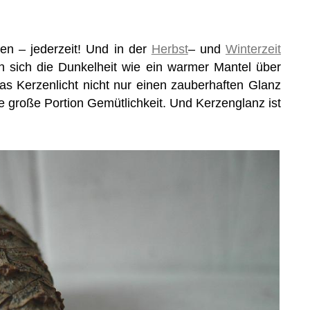
en – jederzeit! Und in der
Herbst
– und
Winterzeit
 sich die Dunkelheit wie ein warmer Mantel über
das Kerzenlicht nicht nur einen zauberhaften Glanz
e große Portion Gemütlichkeit. Und Kerzenglanz ist