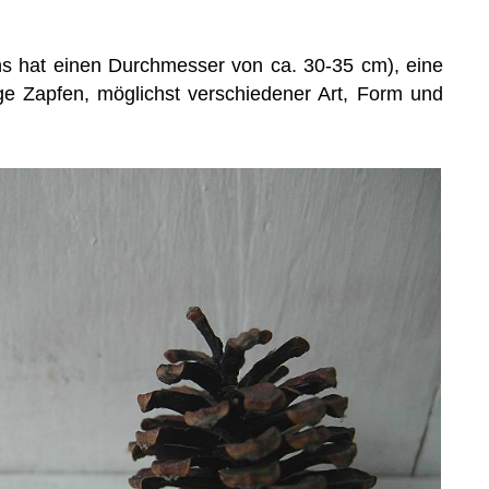
ns hat einen Durchmesser von ca. 30-35 cm), eine
e Zapfen, möglichst verschiedener Art, Form und