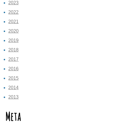
2023
2022
2021
2020
2019
2018
2017
2016
2015
2014
2013
Meta