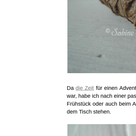
Da
die Zeit
für einen Advent
war, habe ich nach einer pa
Frühstück oder auch beim 
dem Tisch stehen.