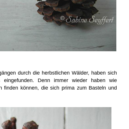
ängen durch die herbstlichen Wälder, haben sich
ns eingefunden. Denn immer wieder haben wie
n finden können, die sich prima zum Basteln und