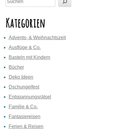
Kategorien
Advents- & Weihnachtszeit
Ausflüge & Co.
Basteln mit Kindern
Bücher
Deko Ideen
Dschungelfest
Entspannungsrätsel
Familie & Co.
Fantasiereisen
Ferien & Reisen