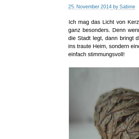
25. November 2014
by
Sabine
Ich mag das Licht von Kerz
ganz besonders. Denn wenn
die Stadt legt, dann bringt 
ins traute Heim, sondern ein
einfach stimmungsvoll!