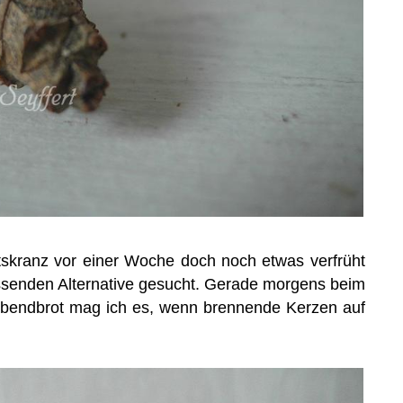
skranz vor einer Woche doch noch etwas verfrüht
ssenden Alternative gesucht. Gerade morgens beim
Abendbrot mag ich es, wenn brennende Kerzen auf