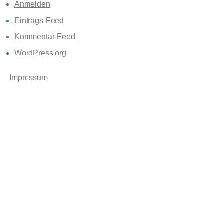
Anmelden
Eintrags-Feed
Kommentar-Feed
WordPress.org
Impressum