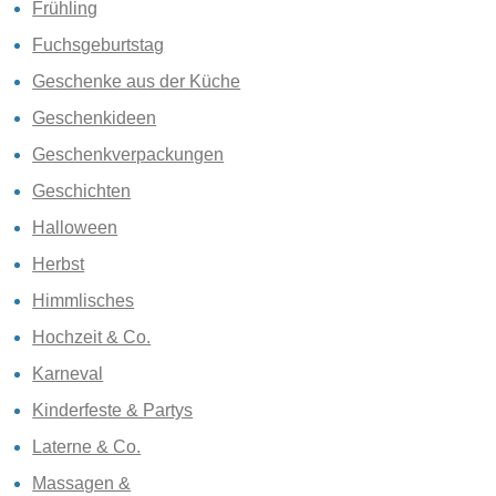
Frühling
Fuchsgeburtstag
Geschenke aus der Küche
Geschenkideen
Geschenkverpackungen
Geschichten
Halloween
Herbst
Himmlisches
Hochzeit & Co.
Karneval
Kinderfeste & Partys
Laterne & Co.
Massagen &