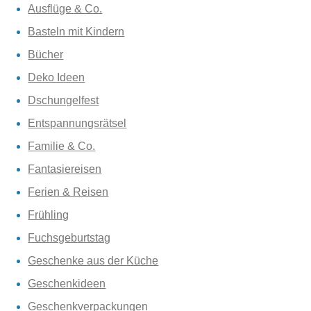
Ausflüge & Co.
Basteln mit Kindern
Bücher
Deko Ideen
Dschungelfest
Entspannungsrätsel
Familie & Co.
Fantasiereisen
Ferien & Reisen
Frühling
Fuchsgeburtstag
Geschenke aus der Küche
Geschenkideen
Geschenkverpackungen