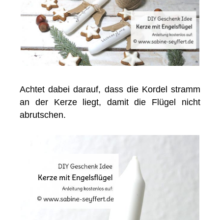
Achtet dabei darauf, dass die Kordel stramm
an der Kerze liegt, damit die Flügel nicht
abrutschen.