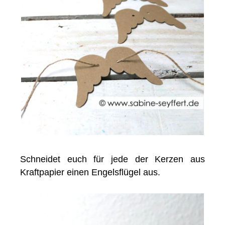
Schneidet euch für jede der Kerzen aus
Kraftpapier einen Engelsflügel aus.