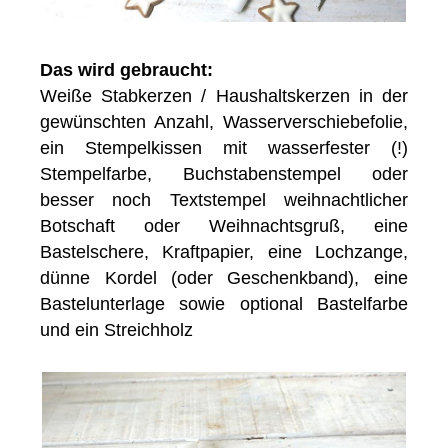
Das wird gebraucht:
Weiße Stabkerzen / Haushaltskerzen in der
gewünschten Anzahl, Wasserverschiebefolie,
ein Stempelkissen mit wasserfester (!)
Stempelfarbe, Buchstabenstempel oder
besser noch Textstempel weihnachtlicher
Botschaft oder Weihnachtsgruß, eine
Bastelschere, Kraftpapier, eine Lochzange,
dünne Kordel (oder Geschenkband), eine
Bastelunterlage sowie optional Bastelfarbe
und ein Streichholz