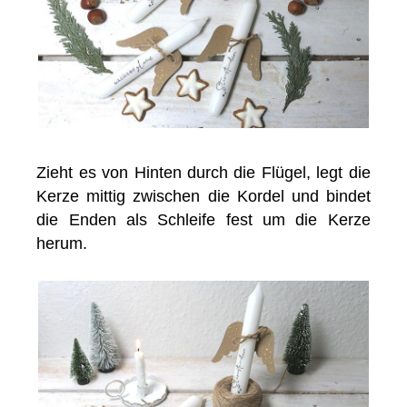
Zieht es von Hinten durch die Flügel, legt die
Kerze mittig zwischen die Kordel und bindet
die Enden als Schleife fest um die Kerze
herum.