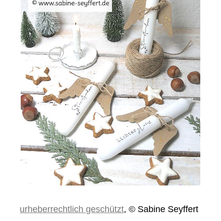
urheberrechtlich geschützt
, © Sabine Seyffert