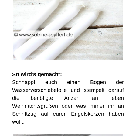
So wird’s gemacht:
Schnappt euch einen Bogen der
Wasserverschiebefolie und stempelt darauf
die benötigte Anzahl an lieben
Weihnachtsgrüßen oder was immer ihr an
Schriftzug auf euren Engelskerzen haben
wollt.