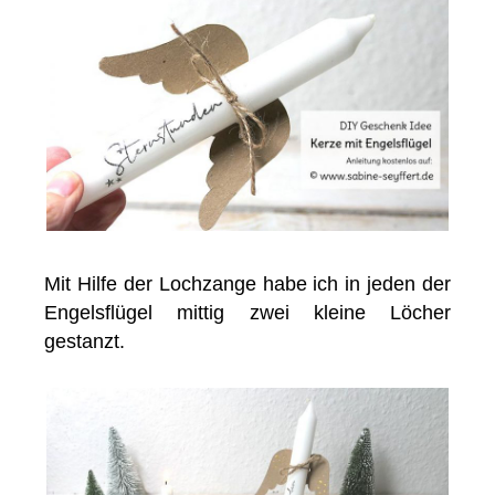
Mit Hilfe der Lochzange habe ich in jeden der
Engelsflügel mittig zwei kleine Löcher
gestanzt.