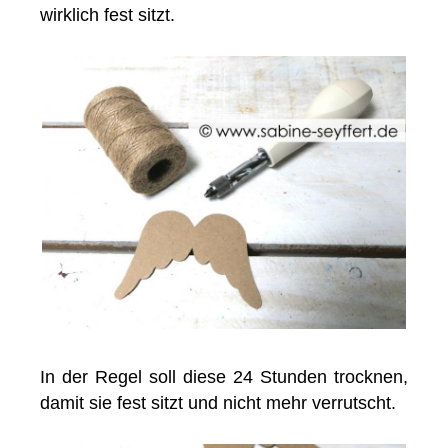
wirklich fest sitzt.
In der Regel soll diese 24 Stunden trocknen,
damit sie fest sitzt und nicht mehr verrutscht.