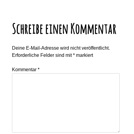
Schreibe einen Kommentar
Deine E-Mail-Adresse wird nicht veröffentlicht.
Erforderliche Felder sind mit
*
markiert
Kommentar
*