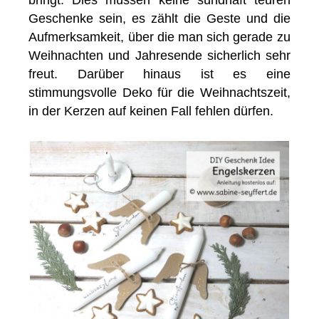
bringt. Dies müssen keine sündhaft teuren
Geschenke sein, es zählt die Geste und die
Aufmerksamkeit, über die man sich gerade zu
Weihnachten und Jahresende sicherlich sehr
freut. Darüber hinaus ist es eine
stimmungsvolle Deko für die Weihnachtszeit,
in der Kerzen auf keinen Fall fehlen dürfen.