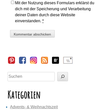
Mit der Nutzung dieses Formulars erklärst du
dich mit der Speicherung und Verarbeitung
deiner Daten durch diese Website
einverstanden.
*
Sidebar
Suchen
Kategorien
Advents- & Weihnachtszeit