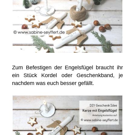
Zum Befestigen der Engelsfügel braucht ihr
ein Stück Kordel oder Geschenkband, je
nachdem was euch besser gefällt.