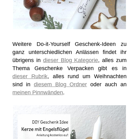
Weitere Do-it-Yourself Geschenk-Ideen zu
ganz unterschiedlichen Anlässen findet ihr
übrigens in
dieser Blog Kategorie
, alles zum
Thema Geschenke Verpacken gibt es in
dieser Rubrik
, alles rund um Weihnachten
sind in
diesem Blog Ordner
oder auch an
meinen Pinnwänden
.