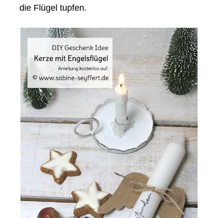
die Flügel tupfen.