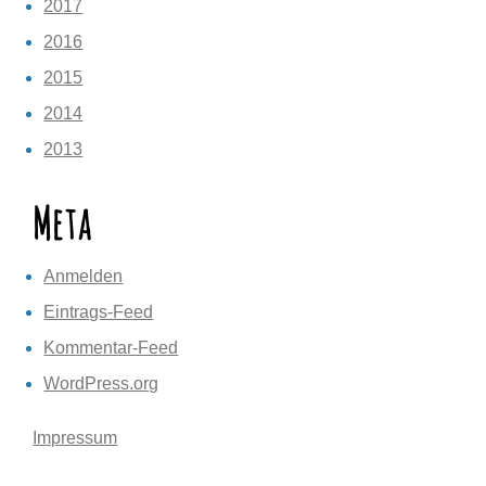
2017
2016
2015
2014
2013
Meta
Anmelden
Eintrags-Feed
Kommentar-Feed
WordPress.org
Impressum