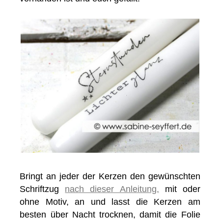
Bringt an jeder der Kerzen den gewünschten
Schriftzug
nach dieser Anleitung,
mit oder
ohne Motiv, an und lasst die Kerzen am
besten über Nacht trocknen, damit die Folie