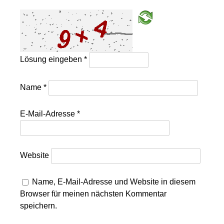
Lösung eingeben
*
Name
*
E-Mail-Adresse
*
Website
Name, E-Mail-Adresse und Website in diesem
Browser für meinen nächsten Kommentar
speichern.