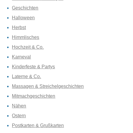
Geschichten
Halloween
Herbst
Himmlisches
Hochzeit & Co.
Karneval
Kinderfeste & Partys
Laterne & Co.
Massagen & Streichelgeschichten
Mitmachgeschichten
Nähen
Ostern
Postkarten & Grußkarten