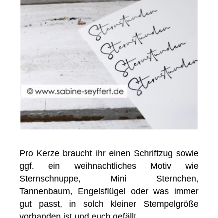
Pro Kerze braucht ihr einen Schriftzug sowie
ggf. ein weihnachtliches Motiv wie
Sternschnuppe, Mini Sternchen,
Tannenbaum, Engelsflügel oder was immer
gut passt, in solch kleiner Stempelgröße
vorhanden ist und euch gefällt.