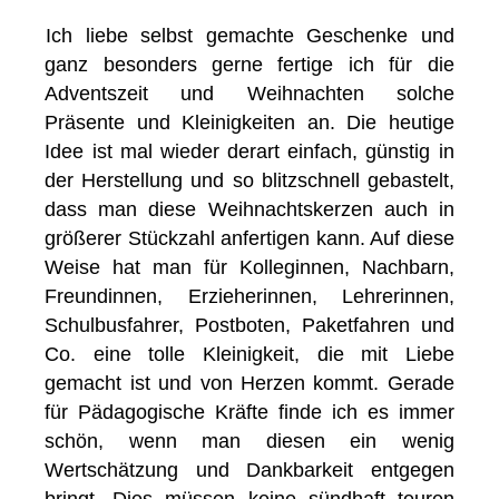
Ich liebe selbst gemachte Geschenke und
ganz besonders gerne fertige ich für die
Adventszeit und Weihnachten solche
Präsente und Kleinigkeiten an. Die heutige
Idee ist mal wieder derart einfach, günstig in
der Herstellung und so blitzschnell gebastelt,
dass man diese Weihnachtskerzen auch in
größerer Stückzahl anfertigen kann. Auf diese
Weise hat man für Kolleginnen, Nachbarn,
Freundinnen, Erzieherinnen, Lehrerinnen,
Schulbusfahrer, Postboten, Paketfahren und
Co. eine tolle Kleinigkeit, die mit Liebe
gemacht ist und von Herzen kommt. Gerade
für Pädagogische Kräfte finde ich es immer
schön, wenn man diesen ein wenig
Wertschätzung und Dankbarkeit entgegen