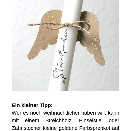
Ein kleiner Tipp:
Wer es noch weihnachtlicher haben will, kann
mit einem Streichholz, Pinselstiel oder
Zahnstocher kleine goldene Farbsprenkel auf