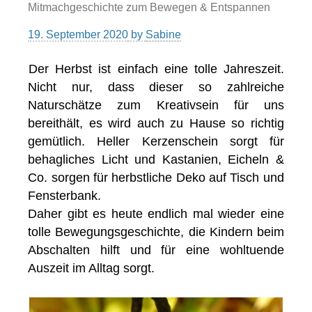
Mitmachgeschichte zum Bewegen & Entspannen
19. September 2020
by
Sabine
Der Herbst ist einfach eine tolle Jahreszeit.
Nicht nur, dass dieser so zahlreiche
Naturschätze zum Kreativsein für uns
bereithält, es wird auch zu Hause so richtig
gemütlich. Heller Kerzenschein sorgt für
behagliches Licht und Kastanien, Eicheln &
Co. sorgen für herbstliche Deko auf Tisch und
Fensterbank.
Daher gibt es heute endlich mal wieder eine
tolle Bewegungsgeschichte, die Kindern beim
Abschalten hilft und für eine wohltuende
Auszeit im Alltag sorgt.