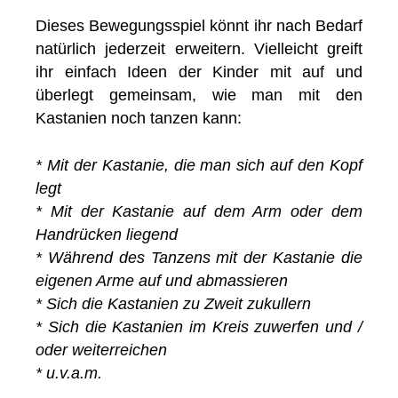
Dieses Bewegungsspiel könnt ihr nach Bedarf
natürlich jederzeit erweitern. Vielleicht greift
ihr einfach Ideen der Kinder mit auf und
überlegt gemeinsam, wie man mit den
Kastanien noch tanzen kann:
* Mit der Kastanie, die man sich auf den Kopf
legt
* Mit der Kastanie auf dem Arm oder dem
Handrücken liegend
* Während des Tanzens mit der Kastanie die
eigenen Arme auf und abmassieren
* Sich die Kastanien zu Zweit zukullern
* Sich die Kastanien im Kreis zuwerfen und /
oder weiterreichen
* u.v.a.m.