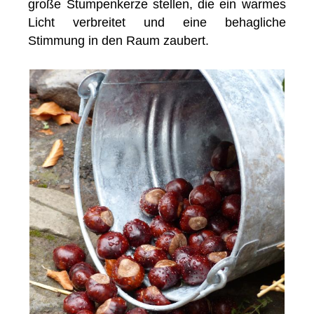
große Stumpenkerze stellen, die ein warmes
Licht verbreitet und eine behagliche
Stimmung in den Raum zaubert.