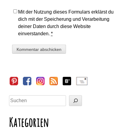
Mit der Nutzung dieses Formulars erklärst du
dich mit der Speicherung und Verarbeitung
deiner Daten durch diese Website
einverstanden.
*
Sidebar
Suchen
Kategorien