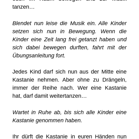
tanzen…
Blendet nun leise die Musik ein. Alle Kinder
setzen sich nun in Bewegung. Wenn die
Kinder eine Zeit lang frei getanzt haben und
sich dabei bewegen durften, fahrt mit der
Übungsanleitung fort.
Jedes Kind darf sich nun aus der Mitte eine
Kastanie nehmen. Aber ohne zu Drängeln,
immer der Reihe nach. Wer eine Kastanie
hat, darf damit weitertanzen…
Wartet in Ruhe ab, bis sich alle Kinder eine
Kastanie genommen haben.
Ihr dürft die Kastanie in euren Händen nun