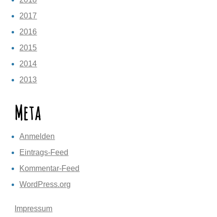
2017
2016
2015
2014
2013
Meta
Anmelden
Eintrags-Feed
Kommentar-Feed
WordPress.org
Impressum