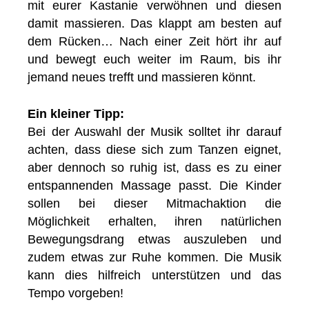
mit eurer Kastanie verwöhnen und diesen
damit massieren. Das klappt am besten auf
dem Rücken… Nach einer Zeit hört ihr auf
und bewegt euch weiter im Raum, bis ihr
jemand neues trefft und massieren könnt.
Ein kleiner Tipp:
Bei der Auswahl der Musik solltet ihr darauf
achten, dass diese sich zum Tanzen eignet,
aber dennoch so ruhig ist, dass es zu einer
entspannenden Massage passt. Die Kinder
sollen bei dieser Mitmachaktion die
Möglichkeit erhalten, ihren natürlichen
Bewegungsdrang etwas auszuleben und
zudem etwas zur Ruhe kommen. Die Musik
kann dies hilfreich unterstützen und das
Tempo vorgeben!