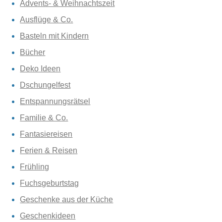
Advents- & Weihnachtszeit
Ausflüge & Co.
Basteln mit Kindern
Bücher
Deko Ideen
Dschungelfest
Entspannungsrätsel
Familie & Co.
Fantasiereisen
Ferien & Reisen
Frühling
Fuchsgeburtstag
Geschenke aus der Küche
Geschenkideen