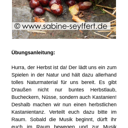
Übungsanleitung:
Hurra, der Herbst ist da! Der lädt uns ein zum
Spielen in der Natur und hält dazu allerhand
tolles Naturmaterial für uns bereit. Es gibt
Draußen nicht nur buntes Herbstlaub,
Bucheckern, Nüsse, sondern auch Kastanien!
Deshalb machen wir nun einen herbstlichen
Kastanientanz. Verteilt euch dazu bitte im
Raum. Sobald die Musik beginnt, dürft ihr
euch im Raum bewegen und zur Musik