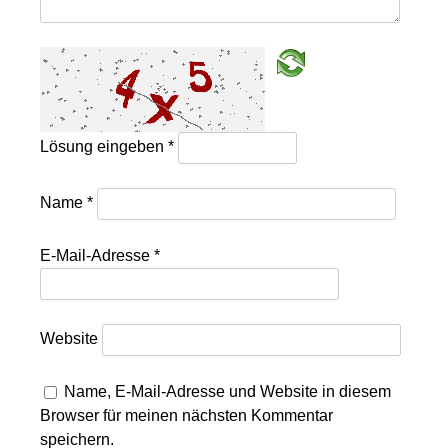
Lösung eingeben
*
Name
*
E-Mail-Adresse
*
Website
Name, E-Mail-Adresse und Website in diesem
Browser für meinen nächsten Kommentar
speichern.