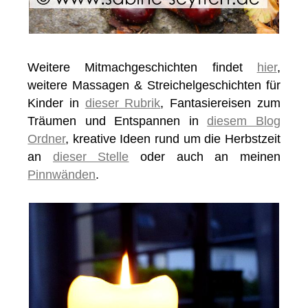
Weitere Mitmachgeschichten findet
hier
,
weitere Massagen & Streichelgeschichten für
Kinder in
dieser Rubrik
, Fantasiereisen zum
Träumen und Entspannen in
diesem Blog
Ordner
, kreative Ideen rund um die Herbstzeit
an
dieser Stelle
oder auch an meinen
Pinnwänden
.