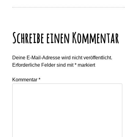
Schreibe einen Kommentar
Deine E-Mail-Adresse wird nicht veröffentlicht.
Erforderliche Felder sind mit
*
markiert
Kommentar
*