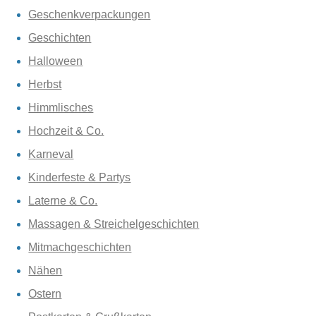
Geschenkverpackungen
Geschichten
Halloween
Herbst
Himmlisches
Hochzeit & Co.
Karneval
Kinderfeste & Partys
Laterne & Co.
Massagen & Streichelgeschichten
Mitmachgeschichten
Nähen
Ostern