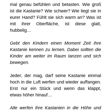
mal genau befühlen und betasten. Wie groß
ist die Kastanie? Wie schwer? Wie liegt sie in
eurer Hand? Fühlt sie sich warm an? Was ist
mit ihrer Oberfläche, ist diese glatt,
hubbelig…
Gebt den Kindern einen Moment Zeit ihre
Kastanie kennen zu lernen. Dabei sollten die
Kinder am weiter im Raum tanzen und sich
bewegen.
Jeder, der mag, darf seine Kastanie einmal
hoch in die Luft werfen und wieder auffangen.
Erst nur ein Stück und wenn das klappt,
etwas höher hinauf…
Alle werfen ihre Kastanien in die Höhe und