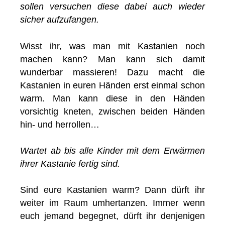
sollen versuchen diese dabei auch wieder
sicher aufzufangen.
Wisst ihr, was man mit Kastanien noch
machen kann? Man kann sich damit
wunderbar massieren! Dazu macht die
Kastanien in euren Händen erst einmal schon
warm. Man kann diese in den Händen
vorsichtig kneten, zwischen beiden Händen
hin- und herrollen…
Wartet ab bis alle Kinder mit dem Erwärmen
ihrer Kastanie fertig sind.
Sind eure Kastanien warm? Dann dürft ihr
weiter im Raum umhertanzen. Immer wenn
euch jemand begegnet, dürft ihr denjenigen