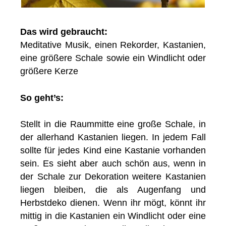
Das wird gebraucht:
Meditative Musik, einen Rekorder, Kastanien,
eine größere Schale sowie ein Windlicht oder
größere Kerze
So geht’s:
Stellt in die Raummitte eine große Schale, in
der allerhand Kastanien liegen. In jedem Fall
sollte für jedes Kind eine Kastanie vorhanden
sein. Es sieht aber auch schön aus, wenn in
der Schale zur Dekoration weitere Kastanien
liegen bleiben, die als Augenfang und
Herbstdeko dienen. Wenn ihr mögt, könnt ihr
mittig in die Kastanien ein Windlicht oder eine