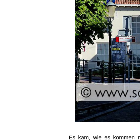
Es kam, wie es kommen mu