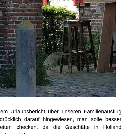
nem Urlaubsbericht über unseren Familienausflug
drücklich darauf hingewiesen, man solle besser
zeiten checken, da die Geschäfte in Holland