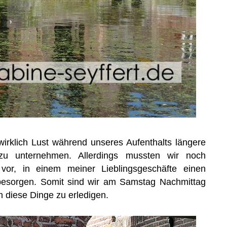
irklich Lust während unseres Aufenthalts längere
 zu unternehmen. Allerdings mussten wir noch
vor, in einem meiner Lieblingsgeschäfte einen
esorgen. Somit sind wir am Samstag Nachmittag
m diese Dinge zu erledigen.