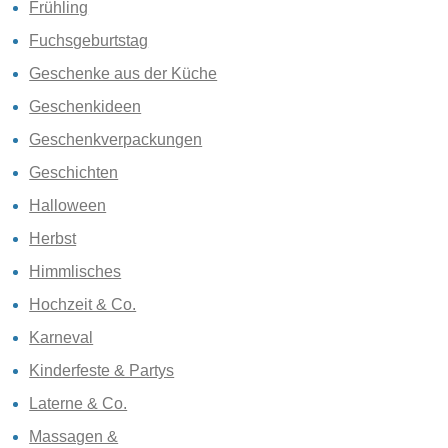
Frühling
Fuchsgeburtstag
Geschenke aus der Küche
Geschenkideen
Geschenkverpackungen
Geschichten
Halloween
Herbst
Himmlisches
Hochzeit & Co.
Karneval
Kinderfeste & Partys
Laterne & Co.
Massagen &