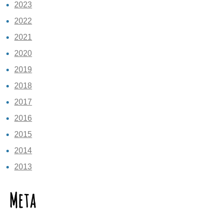
2023
2022
2021
2020
2019
2018
2017
2016
2015
2014
2013
Meta