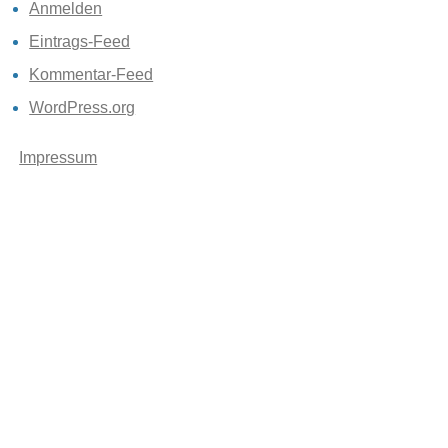
Anmelden
Eintrags-Feed
Kommentar-Feed
WordPress.org
Impressum