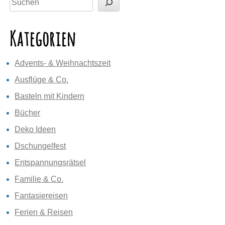
Kategorien
Advents- & Weihnachtszeit
Ausflüge & Co.
Basteln mit Kindern
Bücher
Deko Ideen
Dschungelfest
Entspannungsrätsel
Familie & Co.
Fantasiereisen
Ferien & Reisen