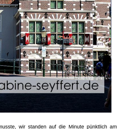
sste, wir standen auf die Minute pünktlich am