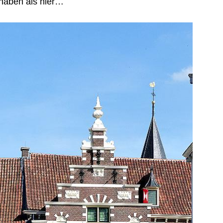
 haben als hier…