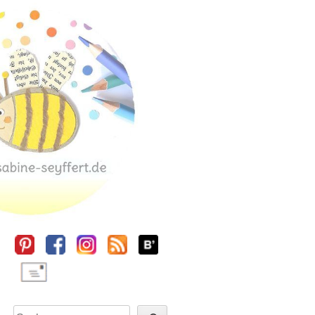
Sidebar
Suchen