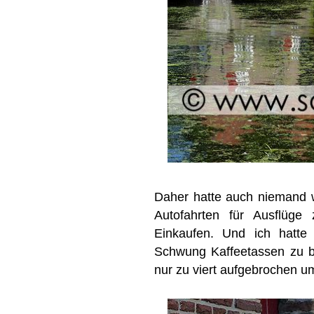
Daher hatte auch niemand w
Autofahrten für Ausflüge
Einkaufen. Und ich hatte 
Schwung Kaffeetassen zu b
nur zu viert aufgebrochen u