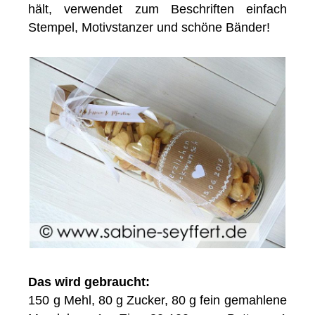
hält, verwendet zum Beschriften einfach
Stempel, Motivstanzer und schöne Bänder!
Das wird gebraucht:
150 g Mehl, 80 g Zucker, 80 g fein gemahlene