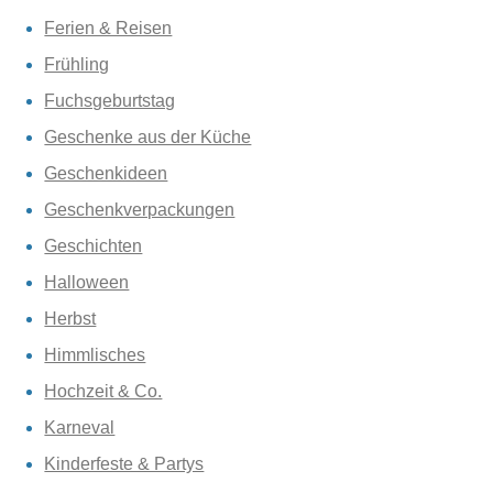
Ferien & Reisen
Frühling
Fuchsgeburtstag
Geschenke aus der Küche
Geschenkideen
Geschenkverpackungen
Geschichten
Halloween
Herbst
Himmlisches
Hochzeit & Co.
Karneval
Kinderfeste & Partys