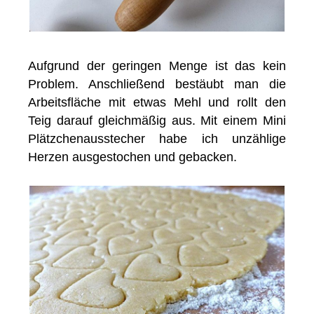
Aufgrund der geringen Menge ist das kein
Problem. Anschließend bestäubt man die
Arbeitsfläche mit etwas Mehl und rollt den
Teig darauf gleichmäßig aus. Mit einem Mini
Plätzchenausstecher habe ich unzählige
Herzen ausgestochen und gebacken.