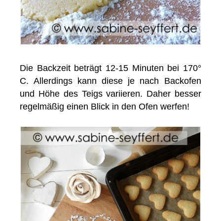
Die Backzeit beträgt 12-15 Minuten bei 170°
C. Allerdings kann diese je nach Backofen
und Höhe des Teigs variieren. Daher besser
regelmäßig einen Blick in den Ofen werfen!