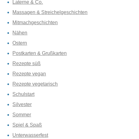
Laterne & Co.
Massagen & Streichelgeschichten
Mitmachgeschichten
Nähen
Ostern
Postkarten & Grußkarten
Rezepte süß
Rezepte vegan
Rezepte vegetarisch
Schulstart
Silvester
Sommer
Spiel & Spaß
Unterwasserfest