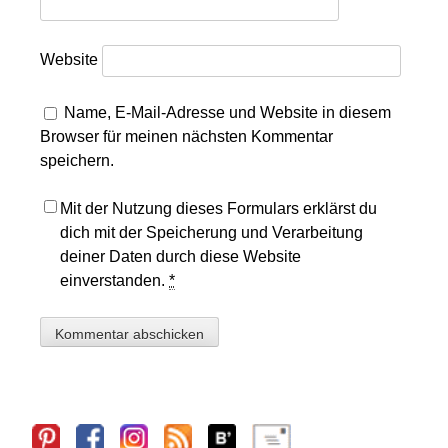
Website
Name, E-Mail-Adresse und Website in diesem
Browser für meinen nächsten Kommentar
speichern.
Mit der Nutzung dieses Formulars erklärst du
dich mit der Speicherung und Verarbeitung
deiner Daten durch diese Website
einverstanden.
*
Sidebar