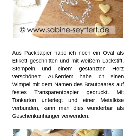
Aus Packpapier habe ich noch ein Oval als
Etikett geschnitten und mit weißem Lackstift,
Stempeln und einem gestanzten Herz
verschönert. Außerdem habe ich einen
Wimpel mit dem Namen des Brautpaares auf
festes Transparentpapier gedruckt. Mit
Tonkarton unterlegt und einer Metallöse
verbunden, kann man dies wunderbar als
Geschenkanhänger verwenden.