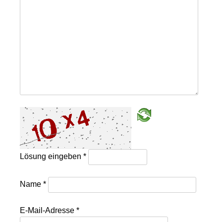
Lösung eingeben
*
Name
*
E-Mail-Adresse
*