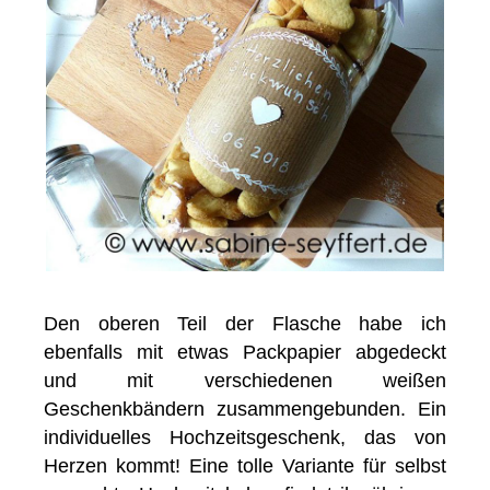
Den oberen Teil der Flasche habe ich
ebenfalls mit etwas Packpapier abgedeckt
und mit verschiedenen weißen
Geschenkbändern zusammengebunden. Ein
individuelles Hochzeitsgeschenk, das von
Herzen kommt! Eine tolle Variante für selbst