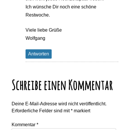
Ich wünsche Dir noch eine schöne
Restwoche.
Viele liebe Grüße
Wolfgang
Antworten
Schreibe einen Kommentar
Deine E-Mail-Adresse wird nicht veröffentlicht.
Erforderliche Felder sind mit
*
markiert
Kommentar
*