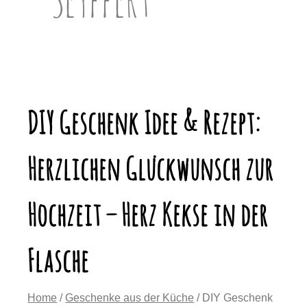
DIY Geschenk Idee & Rezept:
Herzlichen Glückwunsch zur
Hochzeit – Herz Kekse in der
Flasche
Home
/
Geschenke aus der Küche
/ DIY Geschenk