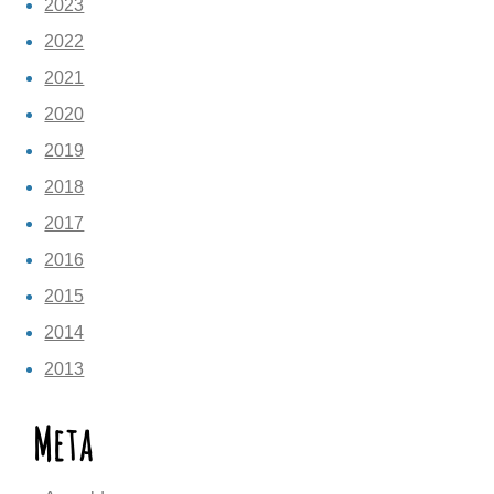
2023
2022
2021
2020
2019
2018
2017
2016
2015
2014
2013
Meta