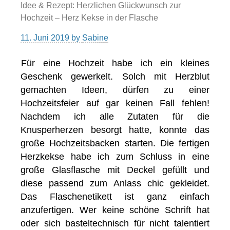
Idee & Rezept: Herzlichen Glückwunsch zur
Hochzeit – Herz Kekse in der Flasche
11. Juni 2019
by
Sabine
Für eine Hochzeit habe ich ein kleines
Geschenk gewerkelt. Solch mit Herzblut
gemachten Ideen, dürfen zu einer
Hochzeitsfeier auf gar keinen Fall fehlen!
Nachdem ich alle Zutaten für die
Knusperherzen besorgt hatte, konnte das
große Hochzeitsbacken starten. Die fertigen
Herzkekse habe ich zum Schluss in eine
große Glasflasche mit Deckel gefüllt und
diese passend zum Anlass chic gekleidet.
Das Flaschenetikett ist ganz einfach
anzufertigen. Wer keine schöne Schrift hat
oder sich basteltechnisch für nicht talentiert