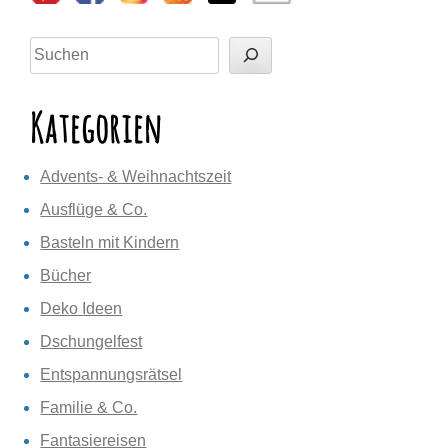
Suchen
Kategorien
Advents- & Weihnachtszeit
Ausflüge & Co.
Basteln mit Kindern
Bücher
Deko Ideen
Dschungelfest
Entspannungsrätsel
Familie & Co.
Fantasiereisen