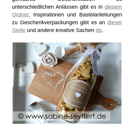
unterschiedlichen Anlässen gibt es in
diesem
Ordner
, Inspirationen und Bastelanleitungen
zu Geschenkverpackungen gibt es an
dieser
Stelle
und andere kreative Sachen
da
.