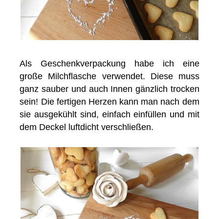
Als Geschenkverpackung habe ich eine
große Milchflasche verwendet. Diese muss
ganz sauber und auch Innen gänzlich trocken
sein! Die fertigen Herzen kann man nach dem
sie ausgekühlt sind, einfach einfüllen und mit
dem Deckel luftdicht verschließen.