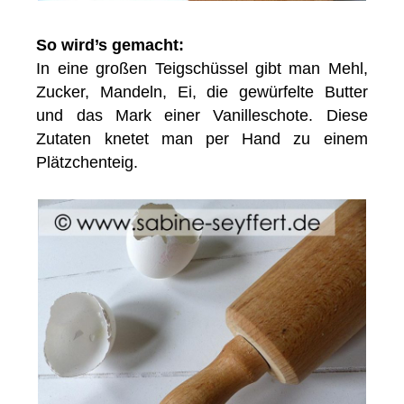
So wird’s gemacht:
In eine großen Teigschüssel gibt man Mehl,
Zucker, Mandeln, Ei, die gewürfelte Butter
und das Mark einer Vanilleschote. Diese
Zutaten knetet man per Hand zu einem
Plätzchenteig.