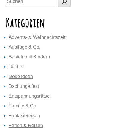
Kategorien
Advents- & Weihnachtszeit
Ausflüge & Co.
Basteln mit Kindern
Bücher
Deko Ideen
Dschungelfest
Entspannungsrätsel
Familie & Co.
Fantasiereisen
Ferien & Reisen