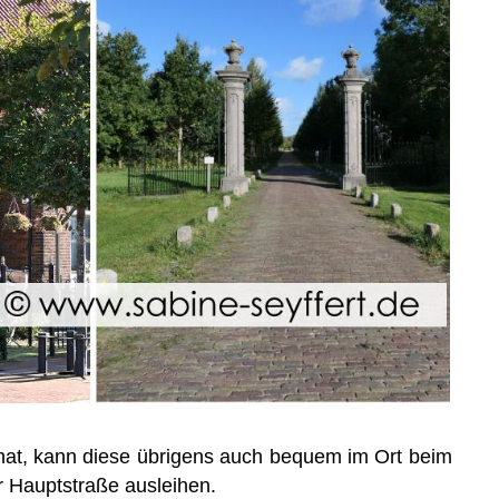
hat, kann diese übrigens auch bequem im Ort beim
 Hauptstraße ausleihen.