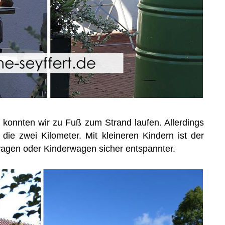
konnten wir zu Fuß zum Strand laufen. Allerdings
ie zwei Kilometer. Mit kleineren Kindern ist der
wagen oder Kinderwagen sicher entspannter.