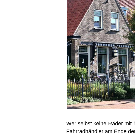
Wer selbst keine Räder mit 
Fahrradhändler am Ende der