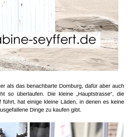
einer als das benachbarte Domburg, dafür aber auch
cht so überlaufen. Die kleine „Hauptstrasse“, die
 führt, hat einige kleine Läden, in denen es keine
sgefallene Dinge zu kaufen gibt.