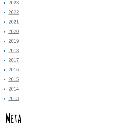
2023
2022
2021
2020
2019
2018
2017
2016
2015
2014
2013
Meta