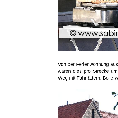
Von der Ferienwohnung aus 
waren dies pro Strecke um d
Weg mit Fahrrädern, Boller