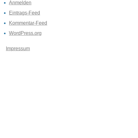
Anmelden
Eintrags-Feed
Kommentar-Feed
WordPress.org
Impressum