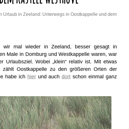
en Urlaub in Zeeland: Unterwegs in Oostkappelle und dem
n wir mal wieder in Zeeland, besser gesagt in
tzten Male in Domburg und Westkappelle waren, war
 Urlaubsziel. Wobei „klein“ relativ ist. Mit etwas
 zählt Oostkappelle zu den größeren Orten der
re habe ich
hier
und auch
dort
schon einmal ganz