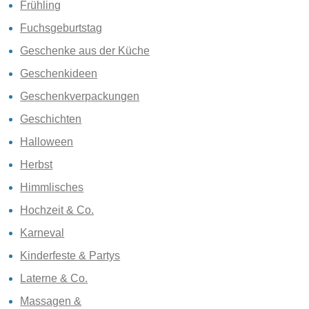
Frühling
Fuchsgeburtstag
Geschenke aus der Küche
Geschenkideen
Geschenkverpackungen
Geschichten
Halloween
Herbst
Himmlisches
Hochzeit & Co.
Karneval
Kinderfeste & Partys
Laterne & Co.
Massagen &