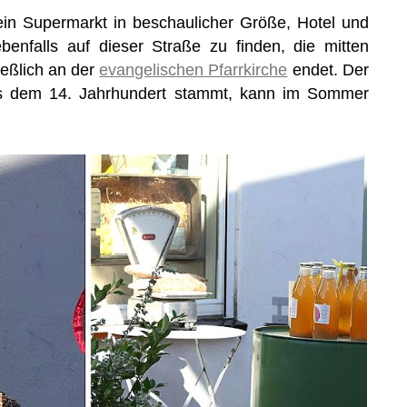
 ein Supermarkt in beschaulicher Größe, Hotel und
benfalls auf dieser Straße zu finden, die mitten
ießlich an der
evangelischen Pfarrkirche
endet. Der
us dem 14. Jahrhundert stammt, kann im Sommer