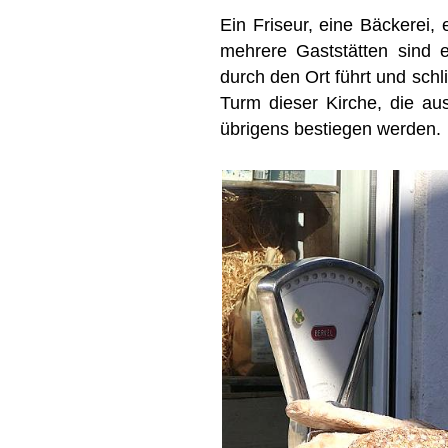
Ein Friseur, eine Bäckerei,
mehrere Gaststätten sind e
durch den Ort führt und schl
Turm dieser Kirche, die a
übrigens bestiegen werden.