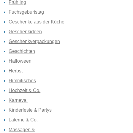
Frühling
Fuchsgeburtstag
Geschenke aus der Küche
Geschenkideen
Geschenkverpackungen
Geschichten
Halloween
Herbst
Himmlisches
Hochzeit & Co.
Karneval
Kinderfeste & Partys
Laterne & Co.
Massagen &