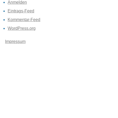
Anmelden
Eintrags-Feed
Kommentar-Feed
WordPress.org
Impressum