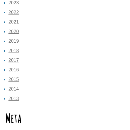
2023
2022
2021
2020
2019
2018
2017
2016
2015
2014
2013
Meta