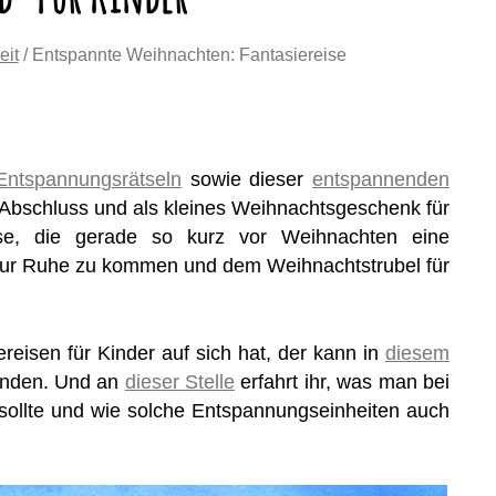
eit
/ Entspannte Weihnachten: Fantasiereise
Entspannungsrätseln
sowie dieser
entspannenden
Abschluss und als kleines Weihnachtsgeschenk für
se, die gerade so kurz vor Weihnachten eine
 zur Ruhe zu kommen und dem Weihnachtstrubel für
reisen für Kinder auf sich hat, der kann in
diesem
finden. Und an
dieser Stelle
erfahrt ihr, was man bei
sollte und wie solche Entspannungseinheiten auch