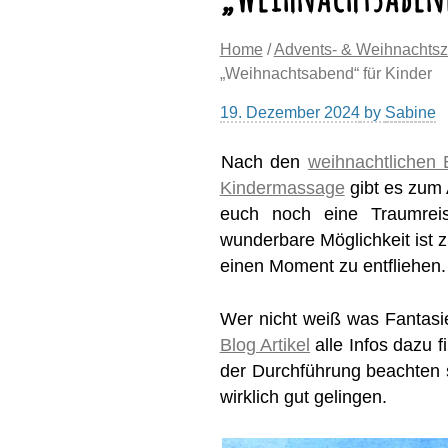
Home
/
Advents- & Weihnachtsz
„Weihnachtsabend“ für Kinder
19. Dezember 2024
by
Sabine
Nach den
weihnachtlichen 
Kindermassage
gibt es zum 
euch noch eine Traumrei
wunderbare Möglichkeit ist
einen Moment zu entfliehen.
Wer nicht weiß was Fantasie
Blog Artikel
alle Infos dazu 
der Durchführung beachten 
wirklich gut gelingen.