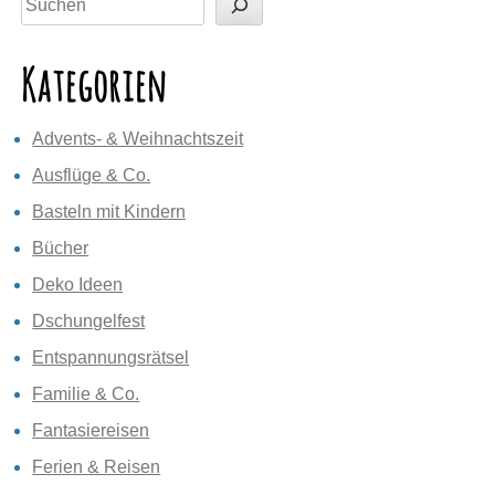
Kategorien
Advents- & Weihnachtszeit
Ausflüge & Co.
Basteln mit Kindern
Bücher
Deko Ideen
Dschungelfest
Entspannungsrätsel
Familie & Co.
Fantasiereisen
Ferien & Reisen