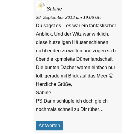
Sabine
28. September 2013 um 19:06 Uhr
Du sagst es – es war ein fantastischer
Anblick. Und der Witz war wirklich,
diese hutzeligen Häuser schienen
nicht enden zu wollen und zogen sich
über die kpmplette Dünenlandschaft.
Die bunten Dächer waren einfach nur
toll, gerade mit Blick auf das Meer 🙂
Herzliche Grüße,
Sabine
PS Dann schlüpfe ich doch gleich
nochmals schnell zu Dir rüber…
Antworten