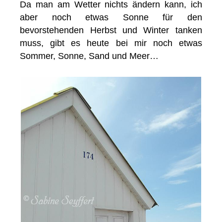
Da man am Wetter nichts ändern kann, ich
aber noch etwas Sonne für den
bevorstehenden Herbst und Winter tanken
muss, gibt es heute bei mir noch etwas
Sommer, Sonne, Sand und Meer…