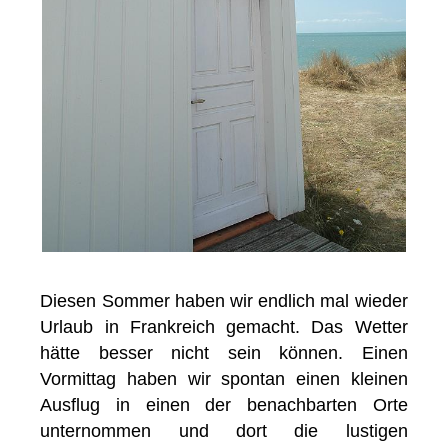
Diesen Sommer haben wir endlich mal wieder
Urlaub in Frankreich gemacht. Das Wetter
hätte besser nicht sein können. Einen
Vormittag haben wir spontan einen kleinen
Ausflug in einen der benachbarten Orte
unternommen und dort die lustigen