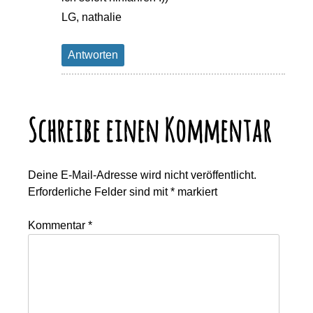
LG, nathalie
Antworten
Schreibe einen Kommentar
Deine E-Mail-Adresse wird nicht veröffentlicht.
Erforderliche Felder sind mit
*
markiert
Kommentar
*