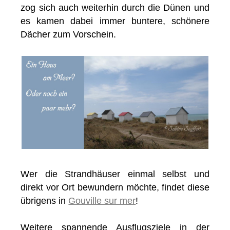
zog sich auch weiterhin durch die Dünen und
es kamen dabei immer buntere, schönere
Dächer zum Vorschein.
Wer die Strandhäuser einmal selbst und
direkt vor Ort bewundern möchte, findet diese
übrigens in
Gouville sur mer
!
Weitere spannende Ausflugsziele in der