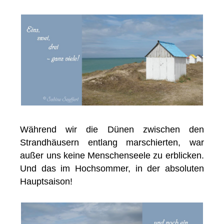
Während wir die Dünen zwischen den
Strandhäusern entlang marschierten, war
außer uns keine Menschenseele zu erblicken.
Und das im Hochsommer, in der absoluten
Hauptsaison!