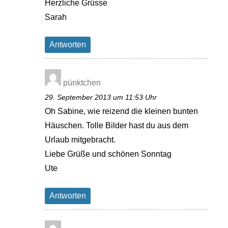
Herzliche Grüsse
Sarah
Antworten
pünktchen
29. September 2013 um 11:53 Uhr
Oh Sabine, wie reizend die kleinen bunten
Häuschen. Tolle Bilder hast du aus dem
Urlaub mitgebracht.
Liebe Grüße und schönen Sonntag
Ute
Antworten