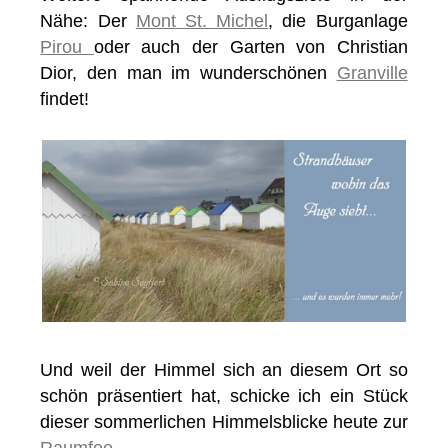
Nähe: Der
Mont St. Michel
, die Burganlage
Pirou
oder auch der Garten von Christian
Dior, den man im wunderschönen
Granville
findet!
Und weil der Himmel sich an diesem Ort so
schön präsentiert hat, schicke ich ein Stück
dieser sommerlichen Himmelsblicke heute zur