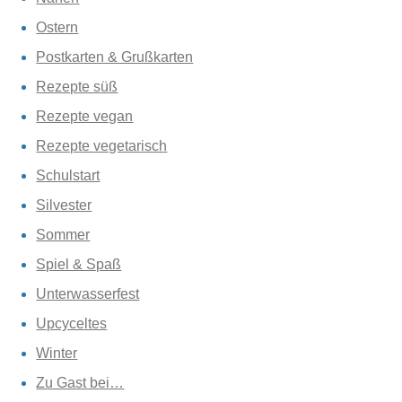
Ostern
Postkarten & Grußkarten
Rezepte süß
Rezepte vegan
Rezepte vegetarisch
Schulstart
Silvester
Sommer
Spiel & Spaß
Unterwasserfest
Upcyceltes
Winter
Zu Gast bei…