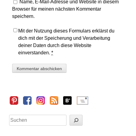
Name, E-Mail-Adresse und Website in diesem
Browser für meinen nächsten Kommentar
speichern.
Mit der Nutzung dieses Formulars erklärst du
dich mit der Speicherung und Verarbeitung
deiner Daten durch diese Website
einverstanden.
*
Sidebar
Suchen