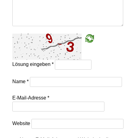
Lösung eingeben
*
Name
*
E-Mail-Adresse
*
Website