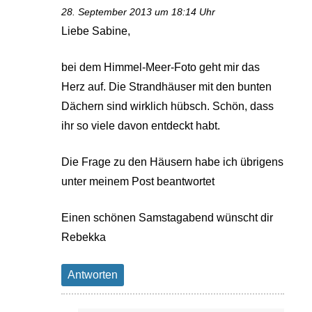
28. September 2013 um 18:14 Uhr
Liebe Sabine,
bei dem Himmel-Meer-Foto geht mir das
Herz auf. Die Strandhäuser mit den bunten
Dächern sind wirklich hübsch. Schön, dass
ihr so viele davon entdeckt habt.
Die Frage zu den Häusern habe ich übrigens
unter meinem Post beantwortet
Einen schönen Samstagabend wünscht dir
Rebekka
Antworten