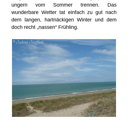
ungern vom Sommer trennen. Das
wunderbare Wetter tat einfach zu gut nach
dem langen, hartnäckigen Winter und dem
doch recht „nassen“ Frühling.