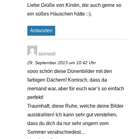
Liebe Grüße von Kirstin, die auch gerne so
ein süßes Häuschen hätte :-).
Antworten
sinnvoll
29. September 2013 um 10:42 Uhr
sooo schön diese Dünenbilder mit den
farbigen Dächern! Komisch, dass da
niemand war, aber für euch war’s so einfach
perfekt!
Traumhaft, diese Ruhe, welche deine Bilder
ausstrahlen! Ich kann sehr gut verstehen,
dass du dich da nur sehr ungern vom
Sommer verabschiedest…