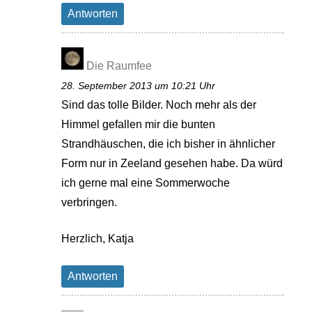
Antworten
Die Raumfee
28. September 2013 um 10:21 Uhr
Sind das tolle Bilder. Noch mehr als der
Himmel gefallen mir die bunten
Strandhäuschen, die ich bisher in ähnlicher
Form nur in Zeeland gesehen habe. Da würd
ich gerne mal eine Sommerwoche
verbringen.
Herzlich, Katja
Antworten