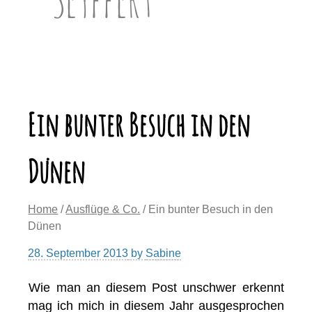
Ein bunter Besuch in den
Dünen
Home
/
Ausflüge & Co.
/ Ein bunter Besuch in den
Dünen
28. September 2013
by
Sabine
Wie man an diesem Post unschwer erkennt
mag ich mich in diesem Jahr ausgesprochen