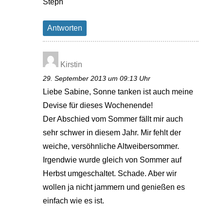
Steph
Antworten
Kirstin
29. September 2013 um 09:13 Uhr
Liebe Sabine, Sonne tanken ist auch meine
Devise für dieses Wochenende!
Der Abschied vom Sommer fällt mir auch
sehr schwer in diesem Jahr. Mir fehlt der
weiche, versöhnliche Altweibersommer.
Irgendwie wurde gleich von Sommer auf
Herbst umgeschaltet. Schade. Aber wir
wollen ja nicht jammern und genießen es
einfach wie es ist.