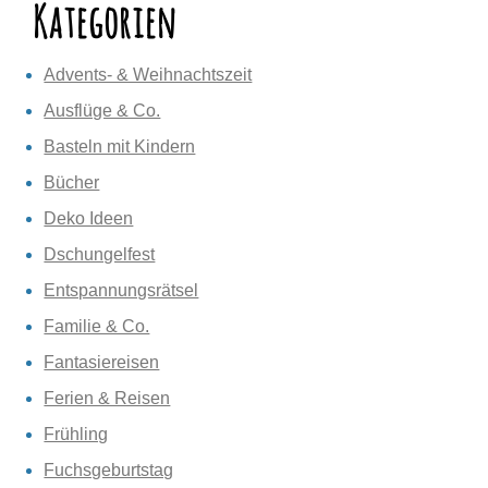
Kategorien
Advents- & Weihnachtszeit
Ausflüge & Co.
Basteln mit Kindern
Bücher
Deko Ideen
Dschungelfest
Entspannungsrätsel
Familie & Co.
Fantasiereisen
Ferien & Reisen
Frühling
Fuchsgeburtstag