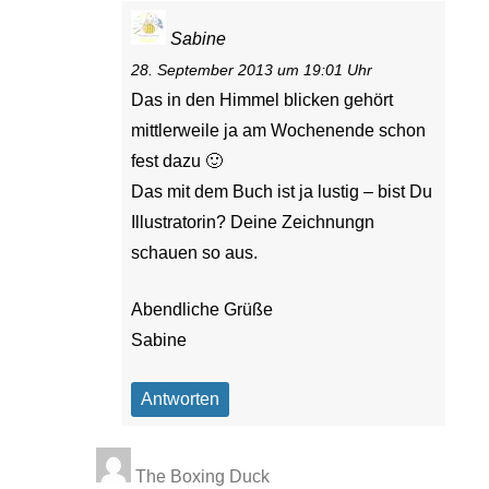
Sabine
28. September 2013 um 19:01 Uhr
Das in den Himmel blicken gehört
mittlerweile ja am Wochenende schon
fest dazu 🙂
Das mit dem Buch ist ja lustig – bist Du
Illustratorin? Deine Zeichnungn
schauen so aus.
Abendliche Grüße
Sabine
Antworten
The Boxing Duck