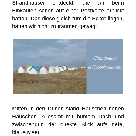
Strandhäuser entdeckt, die wir beim
Einkaufen schon auf einer Postkarte erblickt
hatten. Das diese gleich “um die Ecke” liegen,
hätten wir nicht zu träumen gewagt.
Mitten in den Dünen stand Häuschen neben
Häuschen. Allesamt mit buntem Dach und
zwischendrin der direkte Blick aufs tiefe,
blaue Meer…