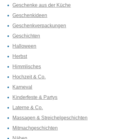
Geschenke aus der Küche
Geschenkideen
Geschenkverpackungen
Geschichten
Halloween
Herbst
Himmlisches
Hochzeit & Co.
Karneval
Kinderfeste & Partys
Laterne & Co.
Massagen & Streichelgeschichten
Mitmachgeschichten
Nähen