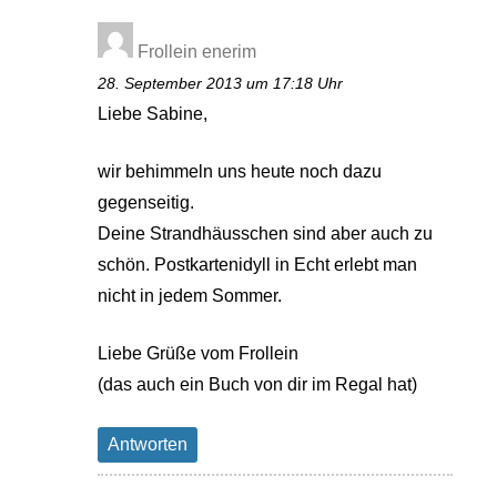
Frollein enerim
28. September 2013 um 17:18 Uhr
Liebe Sabine,
wir behimmeln uns heute noch dazu
gegenseitig.
Deine Strandhäusschen sind aber auch zu
schön. Postkartenidyll in Echt erlebt man
nicht in jedem Sommer.
Liebe Grüße vom Frollein
(das auch ein Buch von dir im Regal hat)
Antworten