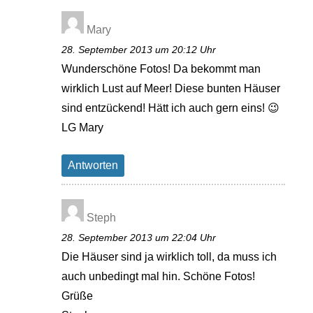
Mary
28. September 2013 um 20:12 Uhr
Wunderschöne Fotos! Da bekommt man
wirklich Lust auf Meer! Diese bunten Häuser
sind entzückend! Hätt ich auch gern eins! 😉
LG Mary
Antworten
Steph
28. September 2013 um 22:04 Uhr
Die Häuser sind ja wirklich toll, da muss ich
auch unbedingt mal hin. Schöne Fotos!
Grüße