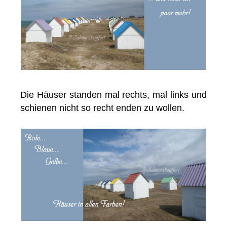
Die Häuser standen mal rechts, mal links und
schienen nicht so recht enden zu wollen.