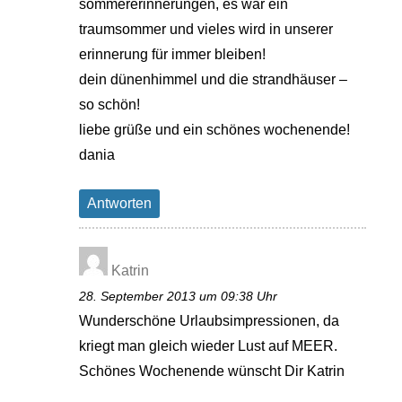
sommererinnerungen, es war ein
traumsommer und vieles wird in unserer
erinnerung für immer bleiben!
dein dünenhimmel und die strandhäuser –
so schön!
liebe grüße und ein schönes wochenende!
dania
Antworten
Katrin
28. September 2013 um 09:38 Uhr
Wunderschöne Urlaubsimpressionen, da
kriegt man gleich wieder Lust auf MEER.
Schönes Wochenende wünscht Dir Katrin