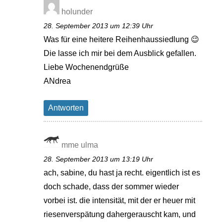
holunder
28. September 2013 um 12:39 Uhr
Was für eine heitere Reihenhaussiedlung 😉
Die lasse ich mir bei dem Ausblick gefallen.
Liebe Wochenendgrüße
ANdrea
Antworten
mme ulma
28. September 2013 um 13:19 Uhr
ach, sabine, du hast ja recht. eigentlich ist es
doch schade, dass der sommer wieder
vorbei ist. die intensität, mit der er heuer mit
riesenverspätung dahergerauscht kam, und