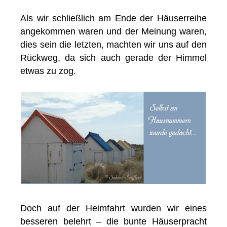
Als wir schließlich am Ende der Häuserreihe
angekommen waren und der Meinung waren,
dies sein die letzten, machten wir uns auf den
Rückweg, da sich auch gerade der Himmel
etwas zu zog.
Doch auf der Heimfahrt wurden wir eines
besseren belehrt – die bunte Häuserpracht