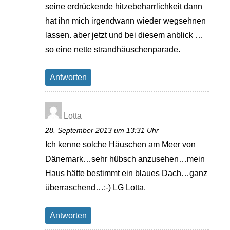
seine erdrückende hitzebeharrlichkeit dann
hat ihn mich irgendwann wieder wegsehnen
lassen. aber jetzt und bei diesem anblick …
so eine nette strandhäuschenparade.
Antworten
Lotta
28. September 2013 um 13:31 Uhr
Ich kenne solche Häuschen am Meer von
Dänemark…sehr hübsch anzusehen…mein
Haus hätte bestimmt ein blaues Dach…ganz
überraschend…;-) LG Lotta.
Antworten