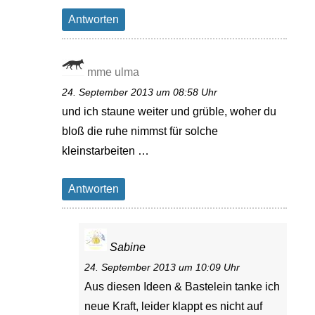
Antworten
mme ulma
24. September 2013 um 08:58 Uhr
und ich staune weiter und grüble, woher du
bloß die ruhe nimmst für solche
kleinstarbeiten …
Antworten
Sabine
24. September 2013 um 10:09 Uhr
Aus diesen Ideen & Bastelein tanke ich
neue Kraft, leider klappt es nicht auf