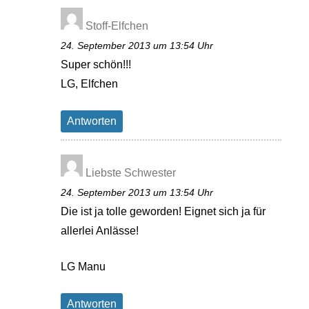
Stoff-Elfchen
24. September 2013 um 13:54 Uhr
Super schön!!!
LG, Elfchen
Antworten
Liebste Schwester
24. September 2013 um 13:54 Uhr
Die ist ja tolle geworden! Eignet sich ja für
allerlei Anlässe!
LG Manu
Antworten