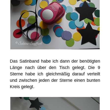
Das Satinband habe ich dann der benötigten
Länge nach über den Tisch gelegt. Die 9
Sterne habe ich gleichmäßig darauf verteilt
und zwischen jeden der Sterne einen bunten
Kreis gelegt.