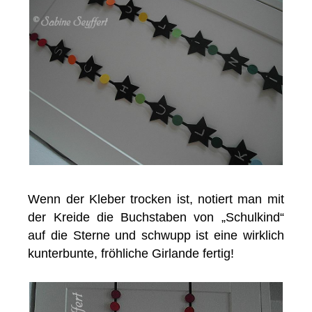
Wenn der Kleber trocken ist, notiert man mit
der Kreide die Buchstaben von „Schulkind“
auf die Sterne und schwupp ist eine wirklich
kunterbunte, fröhliche Girlande fertig!