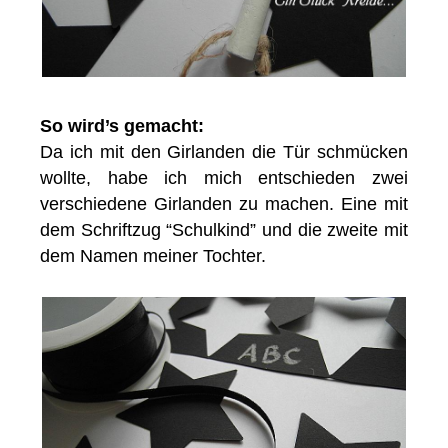
So wird’s gemacht:
Da ich mit den Girlanden die Tür schmücken
wollte, habe ich mich entschieden zwei
verschiedene Girlanden zu machen. Eine mit
dem Schriftzug “Schulkind” und die zweite mit
dem Namen meiner Tochter.