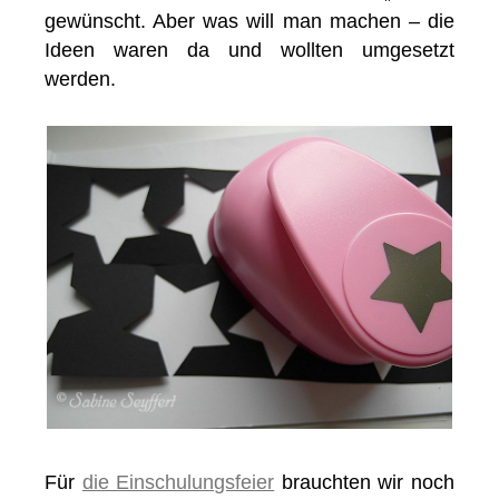
gewünscht. Aber was will man machen – die
Ideen waren da und wollten umgesetzt
werden.
Für
die Einschulungsfeier
brauchten wir noch