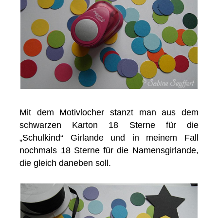
Mit dem Motivlocher stanzt man aus dem
schwarzen Karton 18 Sterne für die
„Schulkind“ Girlande und in meinem Fall
nochmals 18 Sterne für die Namensgirlande,
die gleich daneben soll.