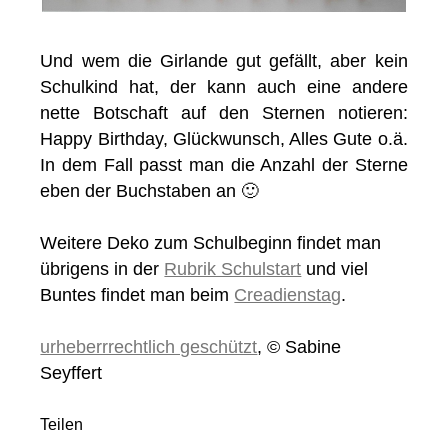
Und wem die Girlande gut gefällt, aber kein
Schulkind hat, der kann auch eine andere
nette Botschaft auf den Sternen notieren:
Happy Birthday, Glückwunsch, Alles Gute o.ä.
In dem Fall passt man die Anzahl der Sterne
eben der Buchstaben an 🙂
Weitere Deko zum Schulbeginn findet man
übrigens in der
Rubrik Schulstart
und viel
Buntes findet man beim
Creadienstag
.
urheberrrechtlich geschützt
, © Sabine
Seyffert
Teilen