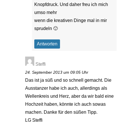
Knopfdruck. Und daher freu ich mich
umso mehr
wenn die kreativen Dinge mal in mir
sprudeln 🙂
Antworten
Steffi
24. September 2013 um 09:05 Uhr
Das ist ja süß und so schnell gemacht. Die
Ausstanzer habe ich auch, allerdings als
Wellenkreis und Herz, aber da wir bald eine
Hochzeit haben, könnte ich auch sowas
machen. Danke für den süßen Tipp.
LG Steffi