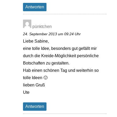
Antworten
pünktchen
24. September 2013 um 09:24 Uhr
Liebe Sabine,
eine tolle Idee, besonders gut gefällt mir
durch die Kreide-Möglichkeit persönliche
Botschaften zu gestalten.
Hab einen schönen Tag und weiterhin so
tolle Ideen 🙂
lieben Gruß
Ute
Antworten