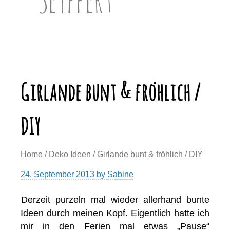
Girlande bunt & fröhlich /
DIY
Home
/
Deko Ideen
/ Girlande bunt & fröhlich / DIY
24. September 2013
by
Sabine
Derzeit purzeln mal wieder allerhand bunte
Ideen durch meinen Kopf. Eigentlich hatte ich
mir in den Ferien mal etwas „Pause“