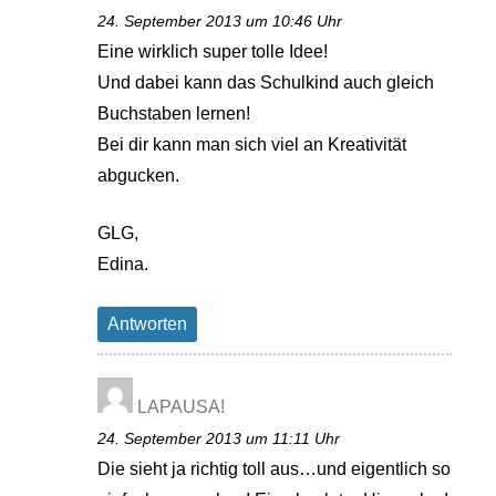
24. September 2013 um 10:46 Uhr
Eine wirklich super tolle Idee!
Und dabei kann das Schulkind auch gleich
Buchstaben lernen!
Bei dir kann man sich viel an Kreativität
abgucken.
GLG,
Edina.
Antworten
LAPAUSA!
24. September 2013 um 11:11 Uhr
Die sieht ja richtig toll aus…und eigentlich so