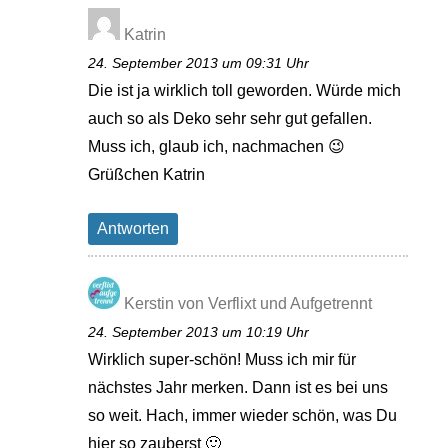
Katrin
24. September 2013 um 09:31 Uhr
Die ist ja wirklich toll geworden. Würde mich
auch so als Deko sehr sehr gut gefallen.
Muss ich, glaub ich, nachmachen 😉
Grüßchen Katrin
Antworten
Kerstin von Verflixt und Aufgetrennt
24. September 2013 um 10:19 Uhr
Wirklich super-schön! Muss ich mir für
nächstes Jahr merken. Dann ist es bei uns
so weit. Hach, immer wieder schön, was Du
hier so zauberst 🙂