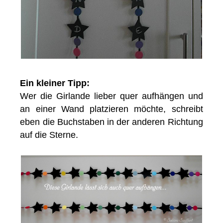
Ein kleiner Tipp:
Wer die Girlande lieber quer aufhängen und
an einer Wand platzieren möchte, schreibt
eben die Buchstaben in der anderen Richtung
auf die Sterne.