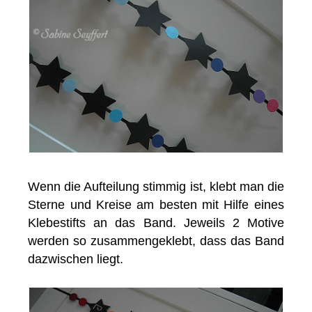
Wenn die Aufteilung stimmig ist, klebt man die
Sterne und Kreise am besten mit Hilfe eines
Klebestifts an das Band. Jeweils 2 Motive
werden so zusammengeklebt, dass das Band
dazwischen liegt.