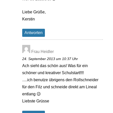
Liebe Grüße,
Kerstin
Antworten
Frau Heidler
24. September 2013 um 10:37 Uhr
Ach sieht das schön aus! Was für ein
schöner und kreativer Schulstart!!!!
….ich benutze übrigens den Rollschneider
für den Filz und schneide direkt am Lineal
entlang 😉
Liebste Grüsse