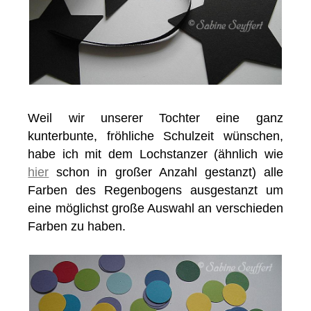
Weil wir unserer Tochter eine ganz
kunterbunte, fröhliche Schulzeit wünschen,
habe ich mit dem Lochstanzer (ähnlich wie
hier
schon in großer Anzahl gestanzt) alle
Farben des Regenbogens ausgestanzt um
eine möglichst große Auswahl an verschieden
Farben zu haben.