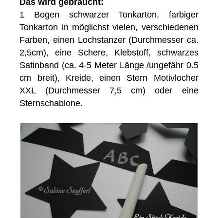
Das wird gebraucht:
1 Bogen schwarzer Tonkarton, farbiger
Tonkarton in möglichst vielen, verschiedenen
Farben, einen Lochstanzer (Durchmesser ca.
2,5cm), eine Schere, Klebstoff, schwarzes
Satinband (ca. 4-5 Meter Länge /ungefähr 0.5
cm breit), Kreide, einen Stern Motivlocher
XXL (Durchmesser 7,5 cm) oder eine
Sternschablone.