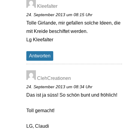
Kleefalter
24. September 2013 um 08:15 Uhr
Tolle Girlande, mir gefallen solche Ideen, die
mit Kreide beschiftet werden.
Lg Kleefalter
Antworten
ClehCreationen
24. September 2013 um 08:34 Uhr
Das ist ja süss! So schön bunt und fröhlich!
Toll gemacht!
LG, Claudi