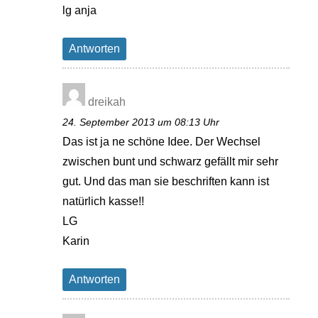
lg anja
Antworten
dreikah
24. September 2013 um 08:13 Uhr
Das ist ja ne schöne Idee. Der Wechsel
zwischen bunt und schwarz gefällt mir sehr
gut. Und das man sie beschriften kann ist
natürlich kasse!!
LG
Karin
Antworten