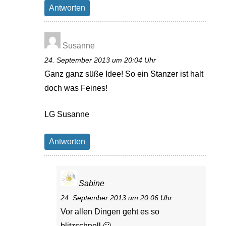
Antworten
Susanne
24. September 2013 um 20:04 Uhr
Ganz ganz süße Idee! So ein Stanzer ist halt
doch was Feines!
LG Susanne
Antworten
Sabine
24. September 2013 um 20:06 Uhr
Vor allen Dingen geht es so
blitzschnell 🙂