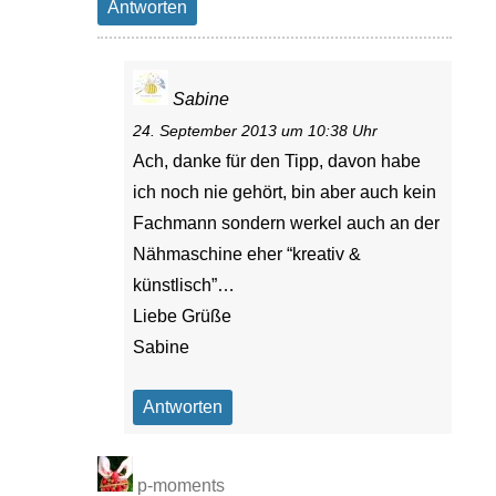
Antworten
Sabine
24. September 2013 um 10:38 Uhr
Ach, danke für den Tipp, davon habe
ich noch nie gehört, bin aber auch kein
Fachmann sondern werkel auch an der
Nähmaschine eher “kreativ &
künstlisch”…
Liebe Grüße
Sabine
Antworten
p-moments