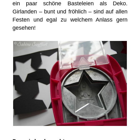
ein paar schöne Basteleien als Deko.
Girlanden – bunt und fröhlich – sind auf allen
Festen und egal zu welchem Anlass gern
gesehen!