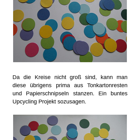
Da die Kreise nicht groß sind, kann man
diese übrigens prima aus Tonkartonresten
und Papierschnipseln stanzen. Ein buntes
Upcycling Projekt sozusagen.