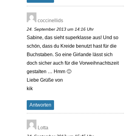
coccinellids
24. September 2013 um 14:16 Uhr
Sabine, das sieht superklasse aus! Und so
schön, dass du Kreide benutzt hast für die
Buchstaben. So eine Girlande lässt sich
doch sicher auch für die Vorweihnachtszeit
gestalten … Hmm 🙂
Liebe Grüße von
kik
Antworten
Lotta