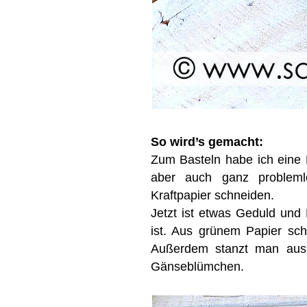
So wird’s gemacht:
Zum Basteln habe ich eine 
aber auch ganz problem
Kraftpapier schneiden.
Jetzt ist etwas Geduld und 
ist. Aus grünem Papier sch
Außerdem stanzt man aus 
Gänseblümchen.