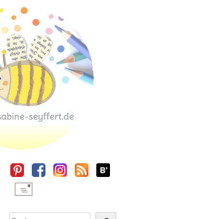
Sidebar
Suchen