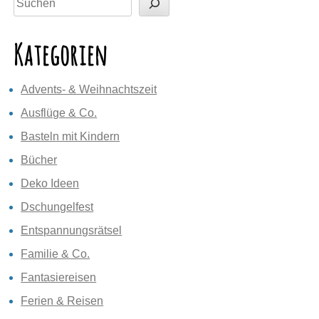
Kategorien
Advents- & Weihnachtszeit
Ausflüge & Co.
Basteln mit Kindern
Bücher
Deko Ideen
Dschungelfest
Entspannungsrätsel
Familie & Co.
Fantasiereisen
Ferien & Reisen