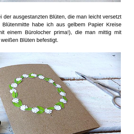
 der ausgestanzten Blüten, die man leicht versetzt
e Blütenmitte habe ich aus gelbem Papier Kreise
it einem Bürolocher prima!), die man mittig mit
weißen Blüten befestigt.