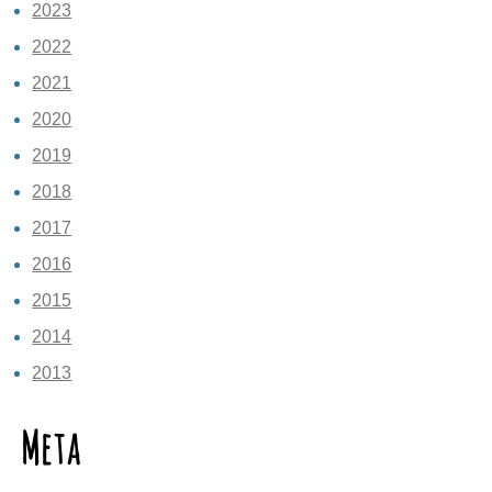
2023
2022
2021
2020
2019
2018
2017
2016
2015
2014
2013
Meta