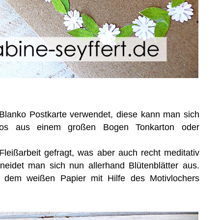
Blanko Postkarte verwendet, diese kann man sich
los aus einem großen Bogen Tonkarton oder
Fleißarbeit gefragt, was aber auch recht meditativ
neidet man sich nun allerhand Blütenblätter aus.
dem weißen Papier mit Hilfe des Motivlochers