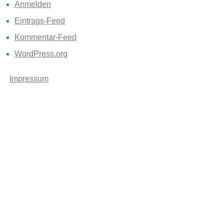
Anmelden
Eintrags-Feed
Kommentar-Feed
WordPress.org
Impressum