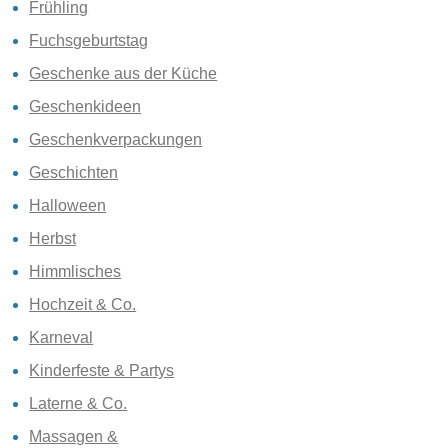
Frühling
Fuchsgeburtstag
Geschenke aus der Küche
Geschenkideen
Geschenkverpackungen
Geschichten
Halloween
Herbst
Himmlisches
Hochzeit & Co.
Karneval
Kinderfeste & Partys
Laterne & Co.
Massagen &