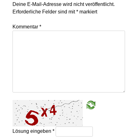
Deine E-Mail-Adresse wird nicht veröffentlicht.
Erforderliche Felder sind mit
*
markiert
Kommentar
*
Lösung eingeben
*