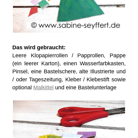
Das wird gebraucht:
Leere Klopapierrollen / Papprollen, Pappe
(ein leerer Karton), einen Wasserfarbkasten,
Pinsel, eine Bastelschere, alte Illustrierte und
/ oder Tageszeitung, Kleber / Klebestift sowie
optional
Malkittel
und eine Bastelunterlage