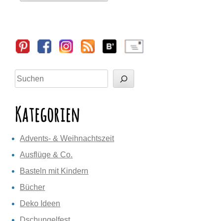
Sidebar
Suchen
Kategorien
Advents- & Weihnachtszeit
Ausflüge & Co.
Basteln mit Kindern
Bücher
Deko Ideen
Dschungelfest