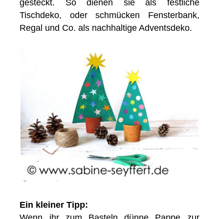
gesteckt. So dienen sie als festliche
Tischdeko, oder schmücken Fensterbank,
Regal und Co. als nachhaltige Adventsdeko.
Ein kleiner Tipp:
Wenn ihr zum Basteln dünne Pappe zur