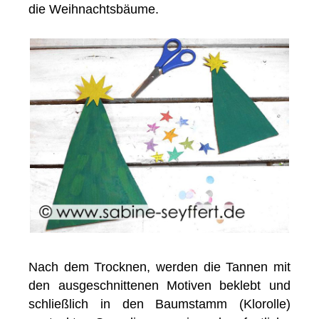
die Weihnachtsbäume.
Nach dem Trocknen, werden die Tannen mit
den ausgeschnittenen Motiven beklebt und
schließlich in den Baumstamm (Klorolle)