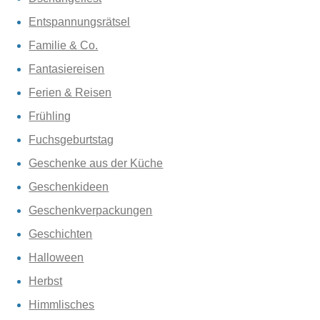
Entspannungsrätsel
Familie & Co.
Fantasiereisen
Ferien & Reisen
Frühling
Fuchsgeburtstag
Geschenke aus der Küche
Geschenkideen
Geschenkverpackungen
Geschichten
Halloween
Herbst
Himmlisches