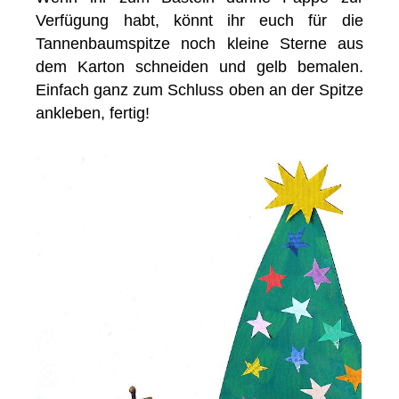
Verfügung habt, könnt ihr euch für die
Tannenbaumspitze noch kleine Sterne aus
dem Karton schneiden und gelb bemalen.
Einfach ganz zum Schluss oben an der Spitze
ankleben, fertig!