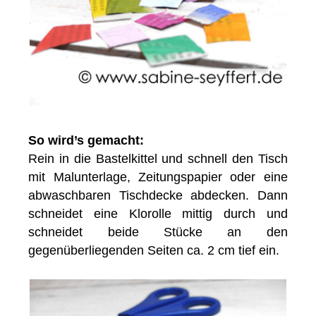
So wird’s gemacht:
Rein in die Bastelkittel und schnell den Tisch
mit Malunterlage, Zeitungspapier oder eine
abwaschbaren Tischdecke abdecken. Dann
schneidet eine Klorolle mittig durch und
schneidet beide Stücke an den
gegenüberliegenden Seiten ca. 2 cm tief ein.