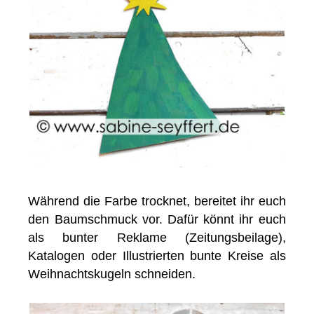
Während die Farbe trocknet, bereitet ihr euch
den Baumschmuck vor. Dafür könnt ihr euch
als bunter Reklame (Zeitungsbeilage),
Katalogen oder Illustrierten bunte Kreise als
Weihnachtskugeln schneiden.