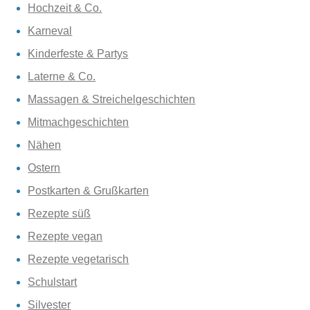
Hochzeit & Co.
Karneval
Kinderfeste & Partys
Laterne & Co.
Massagen & Streichelgeschichten
Mitmachgeschichten
Nähen
Ostern
Postkarten & Grußkarten
Rezepte süß
Rezepte vegan
Rezepte vegetarisch
Schulstart
Silvester