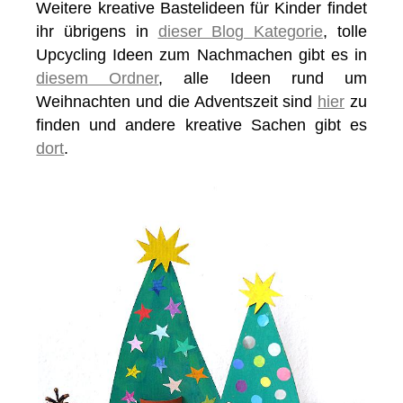
Weitere kreative Bastelideen für Kinder findet
ihr übrigens in
dieser Blog Kategorie
, tolle
Upcycling Ideen zum Nachmachen gibt es in
diesem Ordner
, alle Ideen rund um
Weihnachten und die Adventszeit sind
hier
zu
finden und andere kreative Sachen gibt es
dort
.