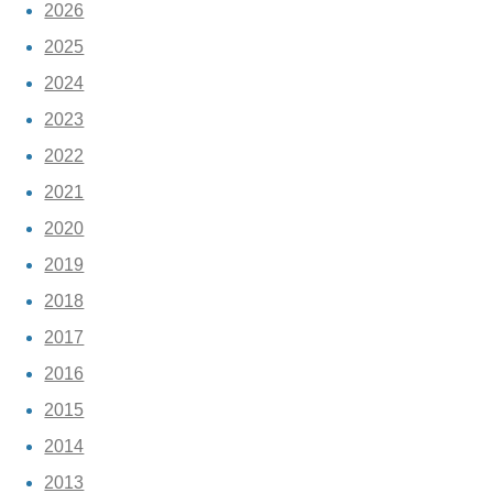
2026
2025
2024
2023
2022
2021
2020
2019
2018
2017
2016
2015
2014
2013