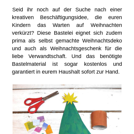
Seid ihr noch auf der Suche nach einer
kreativen Beschäftigungsidee, die euren
Kindern das Warten auf Weihnachten
verkürzt? Diese Bastelei eignet sich zudem
prima als selbst gemachte Weihnachtsdeko
und auch als Weihnachtsgeschenk für die
liebe Verwandtschaft. Und das benötigte
Bastelmaterial ist sogar kostenlos und
garantiert in eurem Haushalt sofort zur Hand.