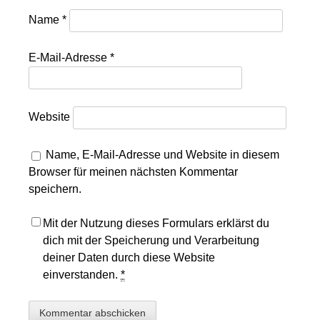
Name
*
E-Mail-Adresse
*
Website
Name, E-Mail-Adresse und Website in diesem
Browser für meinen nächsten Kommentar
speichern.
Mit der Nutzung dieses Formulars erklärst du
dich mit der Speicherung und Verarbeitung
deiner Daten durch diese Website
einverstanden.
*