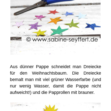
Aus dünner Pappe schneidet man Dreiecke
für den Weihnachtsbaum. Die Dreiecke
bemalt man mit viel grüner Wasserfarbe (und
nur wenig Wasser, damit die Pappe nicht
aufweicht!) und die Papprollen mit brauner.