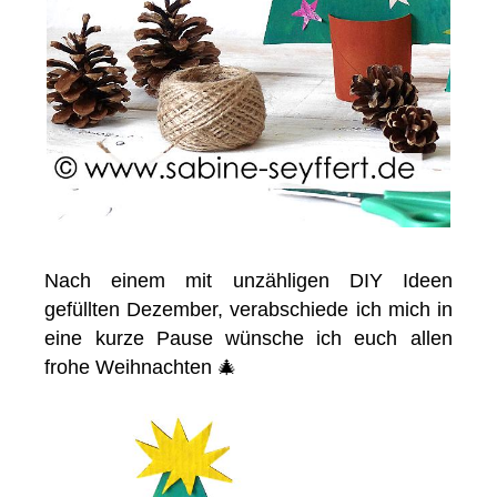
Nach einem mit unzähligen DIY Ideen
gefüllten Dezember, verabschiede ich mich in
eine kurze Pause wünsche ich euch allen
frohe Weihnachten 🎄