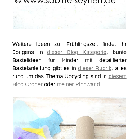
Weitere Ideen zur Frühlingszeit findet ihr
übrigens in
dieser Blog Kategorie
, bunte
Bastelideen für Kinder mit detaillierter
Bastelanleitung gibt es in
dieser Rubrik
, alles
rund um das Thema Upcycling sind in
diesem
Blog Ordner
oder
meiner Pinnwand
.