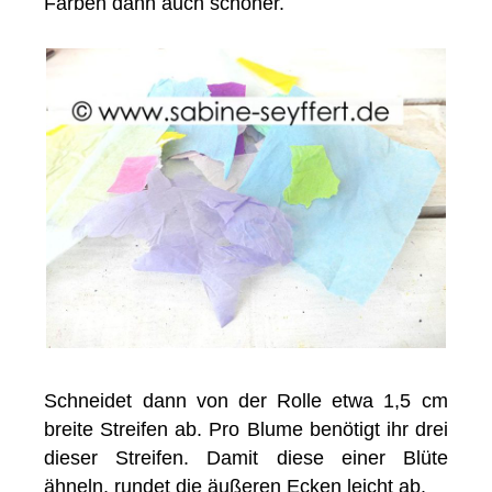
Farben dann auch schöner.
Schneidet dann von der Rolle etwa 1,5 cm
breite Streifen ab. Pro Blume benötigt ihr drei
dieser Streifen. Damit diese einer Blüte
ähneln, rundet die äußeren Ecken leicht ab.