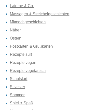
Laterne & Co.
Massagen & Streichelgeschichten
Mitmachgeschichten
Nähen
Ostern
Postkarten & Grußkarten
Rezepte süß
Rezepte vegan
Rezepte vegetarisch
Schulstart
Silvester
Sommer
Spiel & Spaß