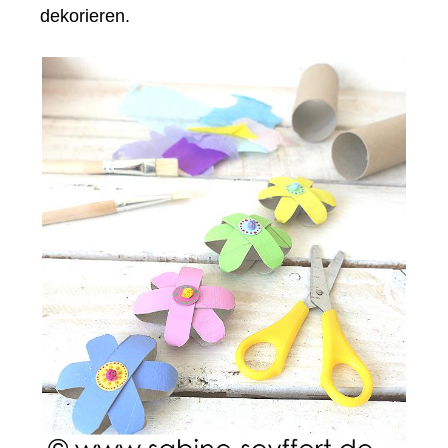
dekorieren.