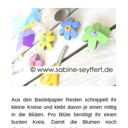
Aus den Bastelpapier Resten schnippelt ihr
kleine Kreise und klebt davon je einen mittig
in die Blüten. Pro Blüte benötigt ihr einen
bunten Kreis. Damit die Blumen noch