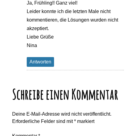
Ja, Frühling!! Ganz viel!
Leider konnte ich die letzten Male nicht
kommentieren, die Lösungen wurden nicht
akzeptiert.
Liebe Grüße
Nina
Antworten
Schreibe einen Kommentar
Deine E-Mail-Adresse wird nicht veröffentlicht.
Erforderliche Felder sind mit
*
markiert
Kommentar
*