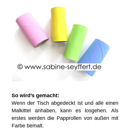
So wird’s gemacht:
Wenn der Tisch abgedeckt ist und alle einen
Malkittel anhaben, kann es losgehen. Als
erstes werden die Papprollen von außen mit
Farbe bemalt.