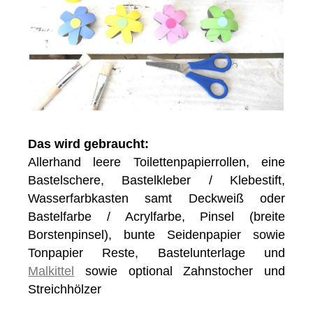
Das wird gebraucht:
Allerhand leere Toilettenpapierrollen, eine
Bastelschere, Bastelkleber / Klebestift,
Wasserfarbkasten samt Deckweiß oder
Bastelfarbe / Acrylfarbe, Pinsel (breite
Borstenpinsel), bunte Seidenpapier sowie
Tonpapier Reste, Bastelunterlage und
Malkittel
sowie optional Zahnstocher und
Streichhölzer