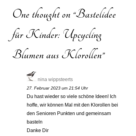
One thought on “
Bastelidee
für Kinder: Upcycling
Blumen aus Klorollen
”
nina wippsteerts
27. Februar 2023 um 21:54 Uhr
Du hast wieder so viele schöne Ideen! Ich
hoffe, wir können Mal mit den Klorollen bei
den Senioren Punkten und gemeinsam
basteln
Danke Dir