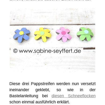
Diese drei Pappstreifen werden nun versetzt
ineinander geklebt, so wie in der
Bastelanleitung bei
diesen Schneeflocken
schon einmal ausführlich erklärt.