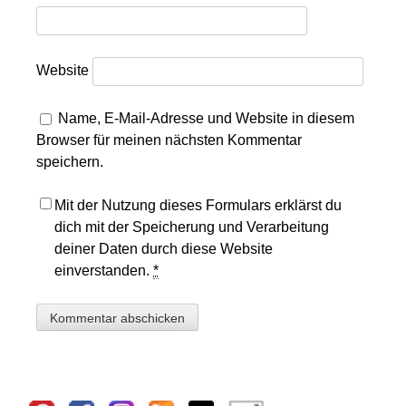
Website
Name, E-Mail-Adresse und Website in diesem
Browser für meinen nächsten Kommentar
speichern.
Mit der Nutzung dieses Formulars erklärst du
dich mit der Speicherung und Verarbeitung
deiner Daten durch diese Website
einverstanden.
*