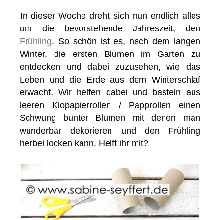
In dieser Woche dreht sich nun endlich alles
um die bevorstehende Jahreszeit, den
Frühling
. So schön ist es, nach dem langen
Winter, die ersten Blumen im Garten zu
entdecken und dabei zuzusehen, wie das
Leben und die Erde aus dem Winterschlaf
erwacht. Wir helfen dabei und basteln aus
leeren Klopapierrollen / Papprollen einen
Schwung bunter Blumen mit denen man
wunderbar dekorieren und den Frühling
herbei locken kann. Helft ihr mit?