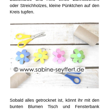
oder Streichholzes, kleine Pünktchen auf den
Kreis tupfen.
Sobald alles getrocknet ist, könnt ihr mit den
bunten Blumen Tisch und Fensterbank