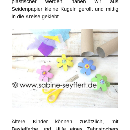
plastischer werden haben wir aus
Seidenpapier kleine Kugeln gerollt und mittig
in die Kreise geklebt.
Ältere Kinder können zusätzlich, mit
Bastelfarbe und Hilfe eines Zahnstochers