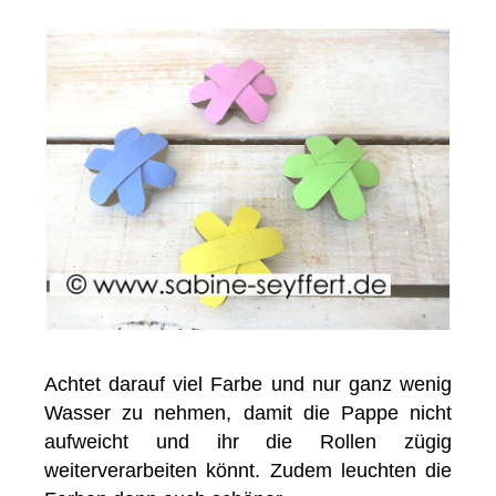
Achtet darauf viel Farbe und nur ganz wenig
Wasser zu nehmen, damit die Pappe nicht
aufweicht und ihr die Rollen zügig
weiterverarbeiten könnt. Zudem leuchten die