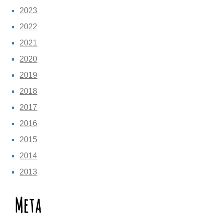
2023
2022
2021
2020
2019
2018
2017
2016
2015
2014
2013
Meta