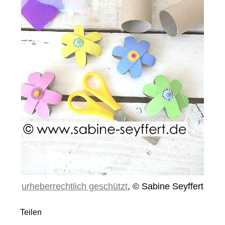
urheberrechtlich geschützt
, © Sabine Seyffert
Teilen