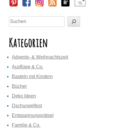
Sidebar
Suchen
Kategorien
Advents- & Weihnachtszeit
Ausflüge & Co.
Basteln mit Kindern
Bücher
Deko Ideen
Dschungelfest
Entspannungsrätsel
Familie & Co.