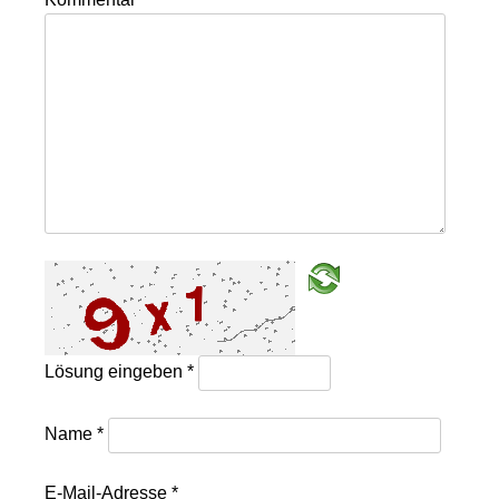
Lösung eingeben
*
Name
*
E-Mail-Adresse
*