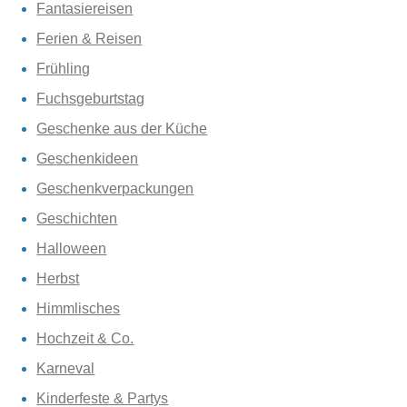
Fantasiereisen
Ferien & Reisen
Frühling
Fuchsgeburtstag
Geschenke aus der Küche
Geschenkideen
Geschenkverpackungen
Geschichten
Halloween
Herbst
Himmlisches
Hochzeit & Co.
Karneval
Kinderfeste & Partys