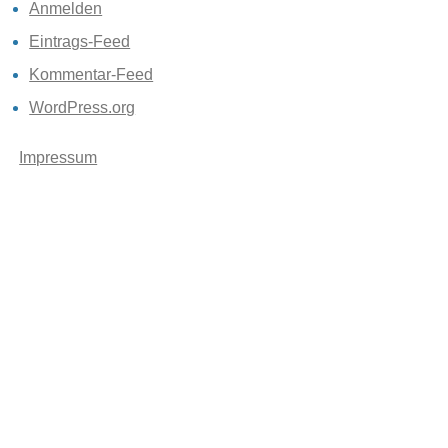
Anmelden
Eintrags-Feed
Kommentar-Feed
WordPress.org
Impressum