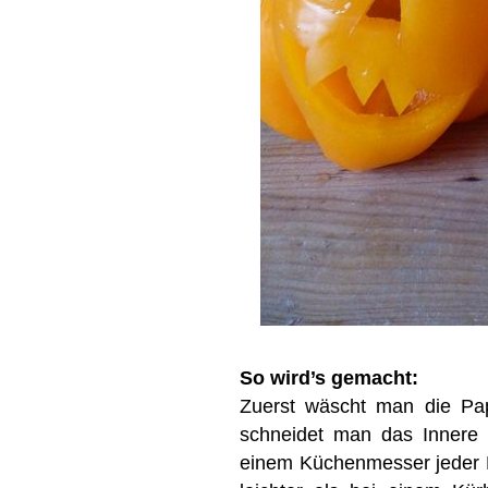
So wird’s gemacht:
Zuerst wäscht man die Pa
schneidet man das Innere 
einem Küchenmesser jeder Pa