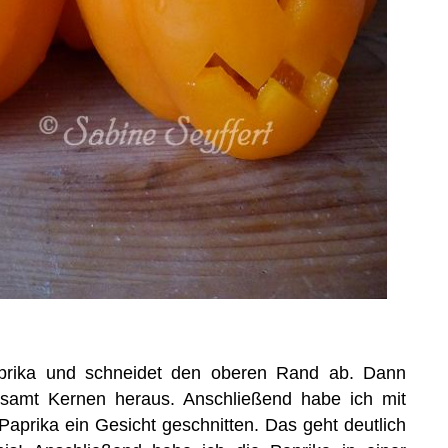
prika und schneidet den oberen Rand ab. Dann
samt Kernen heraus. Anschließend habe ich mit
prika ein Gesicht geschnitten. Das geht deutlich