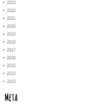
2023
2022
2021
2020
2019
2018
2017
2016
2015
2014
2013
Meta