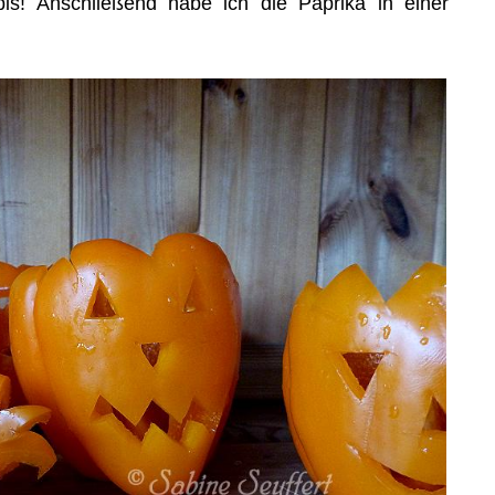
bis! Anschließend habe ich die Paprika in einer