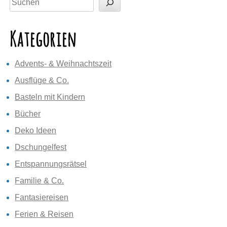
Kategorien
Advents- & Weihnachtszeit
Ausflüge & Co.
Basteln mit Kindern
Bücher
Deko Ideen
Dschungelfest
Entspannungsrätsel
Familie & Co.
Fantasiereisen
Ferien & Reisen