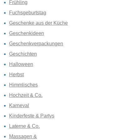
Frühling
Fuchsgeburtstag
Geschenke aus der Küche
Geschenkideen
Geschenkverpackungen
Geschichten
Halloween
Herbst
Himmlisches
Hochzeit & Co.
Karneval
Kinderfeste & Partys
Laterne & Co.
Massagen &