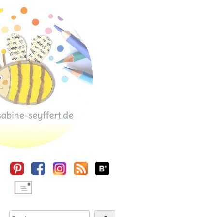
Sidebar
Suchen