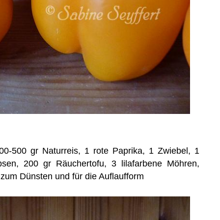
0-500 gr Naturreis, 1 rote Paprika, 1 Zwiebel, 1
sen, 200 gr Räuchertofu, 3 lilafarbene Möhren,
t zum Dünsten und für die Auflaufform