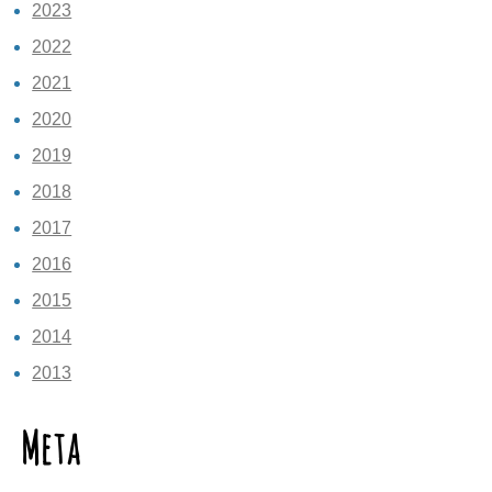
2023
2022
2021
2020
2019
2018
2017
2016
2015
2014
2013
Meta