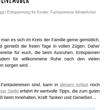
eit
/ Entspannung für Kinder: Fantasiereise Winterlicher
man es sich im Kreis der Familie gerne gemütlich,
d genießt die freien Tage in vollen Zügen. Daher
iereise für euch, die beim Ausruhen, Entspannen
udem für willkommene Ruhe nach den vielen
en sorgen wird.
Fantasiereisen sind, kann in
diesem Artikel
noch
ser Stelle
erfahrt ihr wertvolle Tipps, die zum guten
paß beim Innehalten, Kraft Tanken und Genießen…