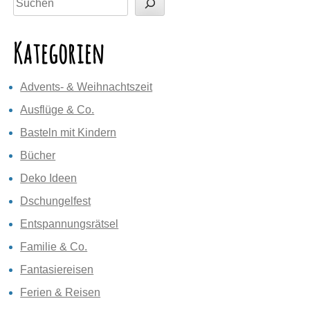
Kategorien
Advents- & Weihnachtszeit
Ausflüge & Co.
Basteln mit Kindern
Bücher
Deko Ideen
Dschungelfest
Entspannungsrätsel
Familie & Co.
Fantasiereisen
Ferien & Reisen