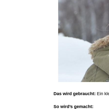
Das wird gebraucht:
Ein kl
So wird’s gemacht: