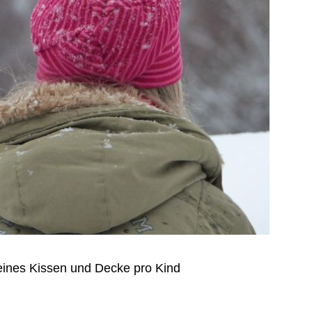
eines Kissen und Decke pro Kind