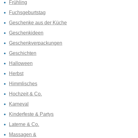
Frühling
Fuchsgeburtstag
Geschenke aus der Küche
Geschenkideen
Geschenkverpackungen
Geschichten
Halloween
Herbst
Himmlisches
Hochzeit & Co.
Karneval
Kinderfeste & Partys
Laterne & Co.
Massagen &