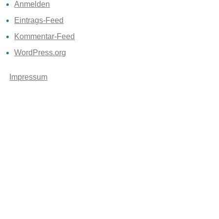
Anmelden
Eintrags-Feed
Kommentar-Feed
WordPress.org
Impressum