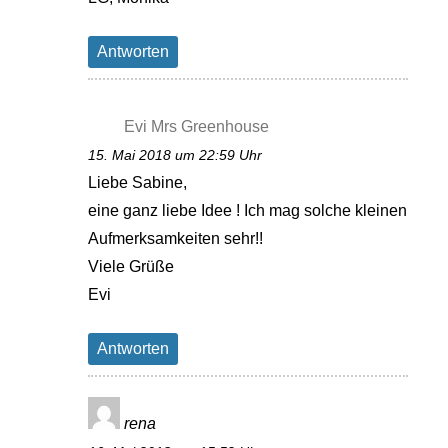
Antworten
Evi Mrs Greenhouse
15. Mai 2018 um 22:59 Uhr
Liebe Sabine,
eine ganz liebe Idee ! Ich mag solche kleinen
Aufmerksamkeiten sehr!!
Viele Grüße
Evi
Antworten
rena