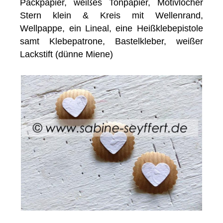
Packpapier, weißes Tonpapier, Motivlocher
Stern klein & Kreis mit Wellenrand,
Wellpappe, ein Lineal, eine Heißklebepistole
samt Klebepatrone, Bastelkleber, weißer
Lackstift (dünne Miene)