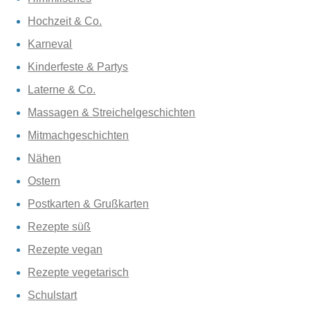
Hochzeit & Co.
Karneval
Kinderfeste & Partys
Laterne & Co.
Massagen & Streichelgeschichten
Mitmachgeschichten
Nähen
Ostern
Postkarten & Grußkarten
Rezepte süß
Rezepte vegan
Rezepte vegetarisch
Schulstart