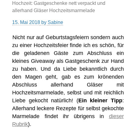
Hochzeit: Gastgeschenke nett verpackt und
allerhand Gläser Hochzeitsmarmelade
15. Mai 2018
by
Sabine
Nicht nur auf Geburtstagsfeiern sondern auch
zu einer Hochzeitsfeier finde ich es schön, für
die geladenen Gäste zum Abschluss ein
kleines Giveaway als Gastgeschenk zur Hand
zu haben. Und da Liebe bekanntlich durch
den Magen geht, gab es zum krönenden
Abschluss allerhand Gläser mit
Hochzeitsmarmelade, selbst und mit reichlich
Liebe gekocht natürlich! (
Ein kleiner Tipp
:
Allerhand leckere Rezepte für selbst gekochte
Marmelade findet ihr übrigens in
dieser
Rubrik
).