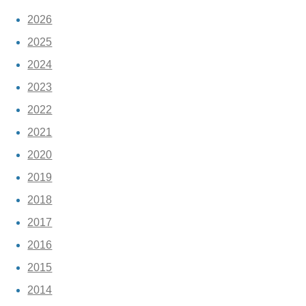
2026
2025
2024
2023
2022
2021
2020
2019
2018
2017
2016
2015
2014