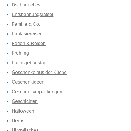
Dschungelfest
Entspannungsrätsel
Familie & Co.
Fantasiereisen
Ferien & Reisen
Frühling
Fuchsgeburtstag
Geschenke aus der Küche
Geschenkideen
Geschenkverpackungen
Geschichten
Halloween
Herbst
Himmlisches