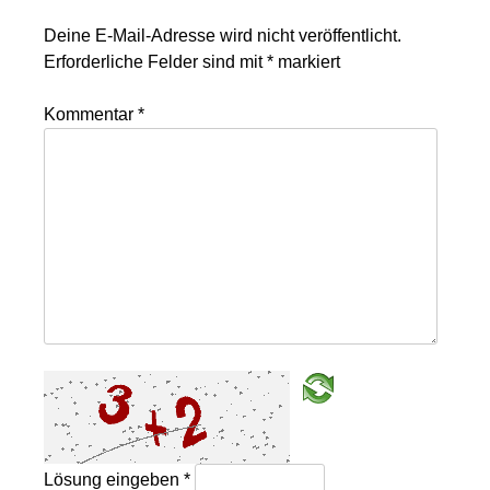
Deine E-Mail-Adresse wird nicht veröffentlicht.
Erforderliche Felder sind mit
*
markiert
Kommentar
*
Lösung eingeben
*