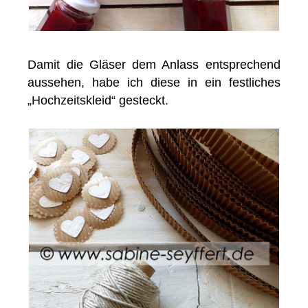
Damit die Gläser dem Anlass entsprechend
aussehen, habe ich diese in ein festliches
„Hochzeitskleid“ gesteckt.