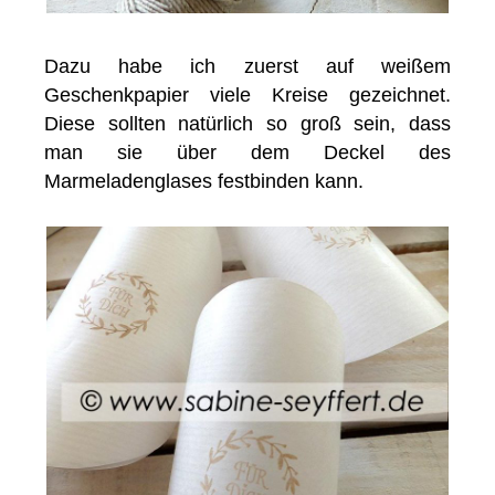
Dazu habe ich zuerst auf weißem
Geschenkpapier viele Kreise gezeichnet.
Diese sollten natürlich so groß sein, dass
man sie über dem Deckel des
Marmeladenglases festbinden kann.