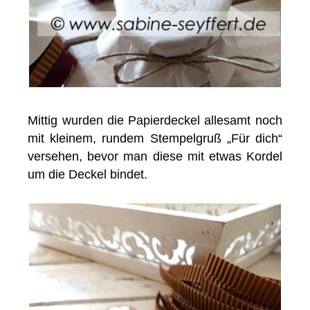
Mittig wurden die Papierdeckel allesamt noch
mit kleinem, rundem Stempelgruß „Für dich“
versehen, bevor man diese mit etwas Kordel
um die Deckel bindet.