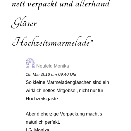
nett verpackt und allerhand
Gläser
Hochzeitsmarmelade
”
Neufeld Monika
15. Mai 2018 um 09:40 Uhr
So kleine Marmeladengläschen sind ein
wirklich nettes Mitgebsel, nicht nur für
Hochzeitsgäste.
Aber dieherzige Verpackung macht‘s
natürlich perfekt.
LG, Monika