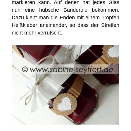
markieren kann. Auf denen hat jedes Glas
nun eine hübsche Banderole bekommen.
Dazu klebt man die Enden mit einem Tropfen
Heißkleber aneinander, so dass der Streifen
nicht mehr verrutscht.