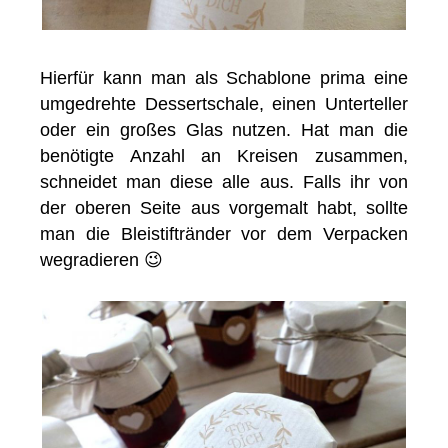
Hierfür kann man als Schablone prima eine
umgedrehte Dessertschale, einen Unterteller
oder ein großes Glas nutzen. Hat man die
benötigte Anzahl an Kreisen zusammen,
schneidet man diese alle aus. Falls ihr von
der oberen Seite aus vorgemalt habt, sollte
man die Bleistiftränder vor dem Verpacken
wegradieren 😉