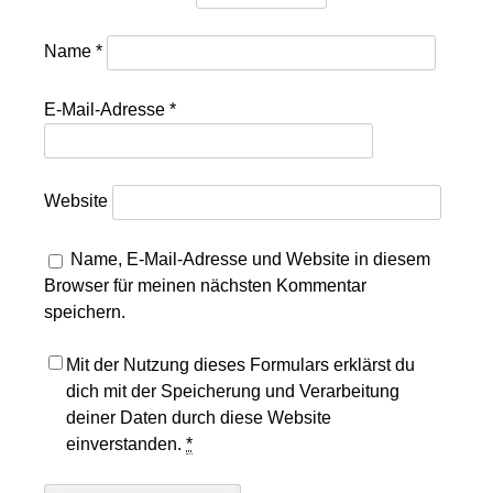
Name
*
E-Mail-Adresse
*
Website
Name, E-Mail-Adresse und Website in diesem
Browser für meinen nächsten Kommentar
speichern.
Mit der Nutzung dieses Formulars erklärst du
dich mit der Speicherung und Verarbeitung
deiner Daten durch diese Website
einverstanden.
*