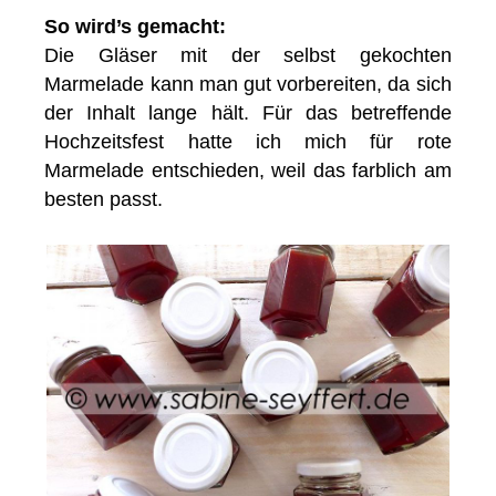
So wird’s gemacht:
Die Gläser mit der selbst gekochten
Marmelade kann man gut vorbereiten, da sich
der Inhalt lange hält. Für das betreffende
Hochzeitsfest hatte ich mich für rote
Marmelade entschieden, weil das farblich am
besten passt.