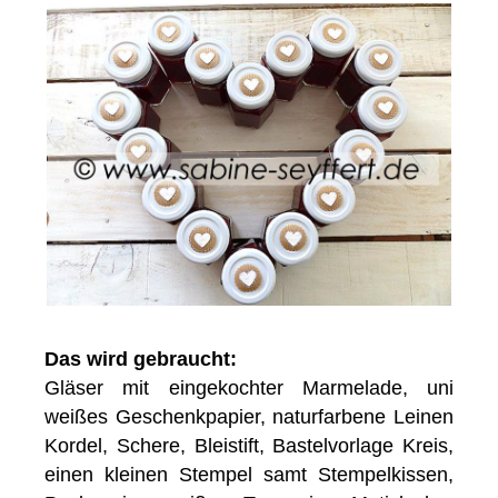
Das wird gebraucht:
Gläser mit eingekochter Marmelade, uni
weißes Geschenkpapier, naturfarbene Leinen
Kordel, Schere, Bleistift, Bastelvorlage Kreis,
einen kleinen Stempel samt Stempelkissen,