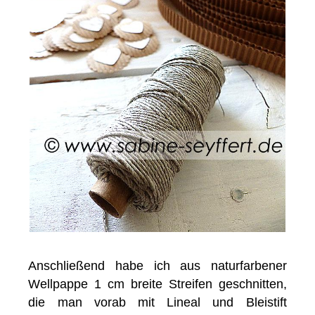
Anschließend habe ich aus naturfarbener
Wellpappe 1 cm breite Streifen geschnitten,
die man vorab mit Lineal und Bleistift