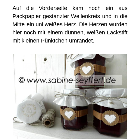
Auf die Vorderseite kam noch ein aus
Packpapier gestanzter Wellenkreis und in die
Mitte ein uni weißes Herz. Die Herzen wurden
hier noch mit einem dünnen, weißen Lackstift
mit kleinen Pünktchen umrandet.