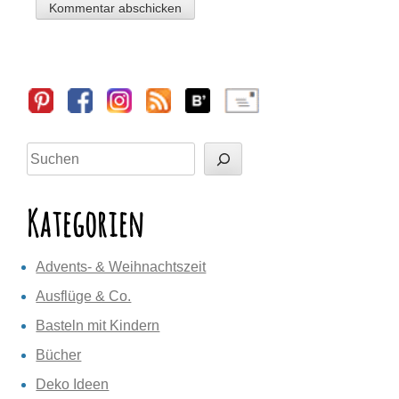
Sidebar
Suchen
Kategorien
Advents- & Weihnachtszeit
Ausflüge & Co.
Basteln mit Kindern
Bücher
Deko Ideen