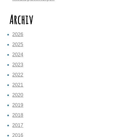
Archiv
2026
2025
2024
2023
2022
2021
2020
2019
2018
2017
2016