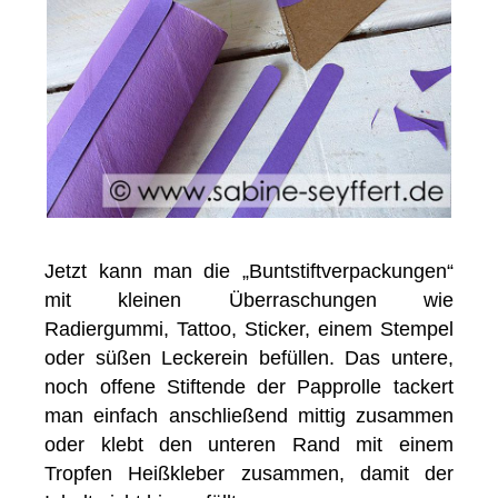
Jetzt kann man die „Buntstiftverpackungen“
mit kleinen Überraschungen wie
Radiergummi, Tattoo, Sticker, einem Stempel
oder süßen Leckerein befüllen. Das untere,
noch offene Stiftende der Papprolle tackert
man einfach anschließend mittig zusammen
oder klebt den unteren Rand mit einem
Tropfen Heißkleber zusammen, damit der