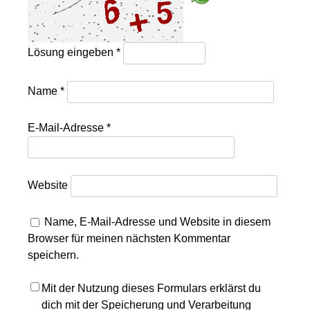
Lösung eingeben
*
Name
*
E-Mail-Adresse
*
Website
Name, E-Mail-Adresse und Website in diesem
Browser für meinen nächsten Kommentar
speichern.
Mit der Nutzung dieses Formulars erklärst du
dich mit der Speicherung und Verarbeitung