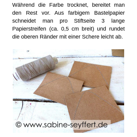
Während die Farbe trocknet, bereitet man
den Rest vor. Aus farbigem Bastelpapier
schneidet man pro Stiftseite 3 lange
Papierstreifen (ca. 0,5 cm breit) und rundet
die oberen Ränder mit einer Schere leicht ab.