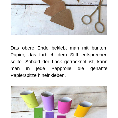
Das obere Ende beklebt man mit buntem
Papier, das farblich dem Stift entsprechen
sollte. Sobald der Lack getrocknet ist, kann
man in jede Papprolle die genähte
Papierspitze hineinkleben.