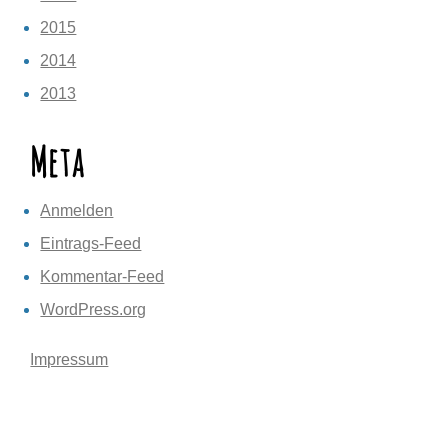
2015
2014
2013
Meta
Anmelden
Eintrags-Feed
Kommentar-Feed
WordPress.org
Impressum