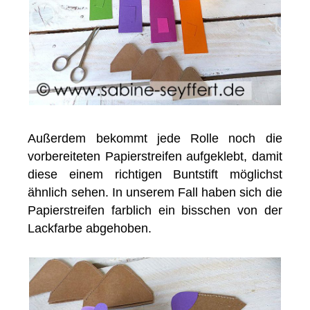
Außerdem bekommt jede Rolle noch die
vorbereiteten Papierstreifen aufgeklebt, damit
diese einem richtigen Buntstift möglichst
ähnlich sehen. In unserem Fall haben sich die
Papierstreifen farblich ein bisschen von der
Lackfarbe abgehoben.