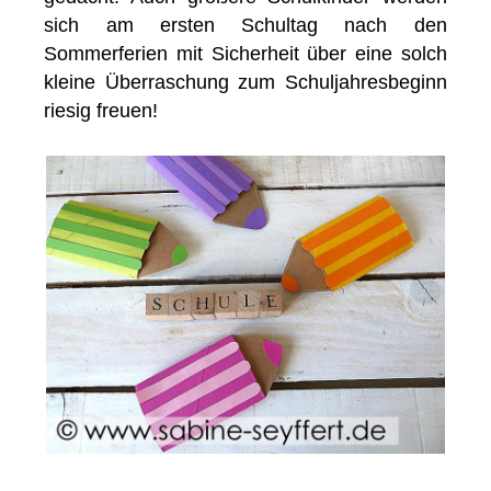
sich am ersten Schultag nach den
Sommerferien mit Sicherheit über eine solch
kleine Überraschung zum Schuljahresbeginn
riesig freuen!