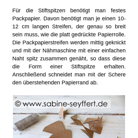
Für die Stiftspitzen benötigt man festes
Packpapier. Davon benötigt man je einen 10-
12 cm langen Streifen, der genau so breit
sein muss, wie die platt gedrückte Papierrolle.
Die Packpapierstreifen werden mittig geknickt
und mit der Nähmaschine mit einer einfachen
Naht spitz zusammen genäht, so dass diese
die Form einer Stiftspitze erhalten.
Anschließend schneidet man mit der Schere
den überstehenden Papierrand ab.