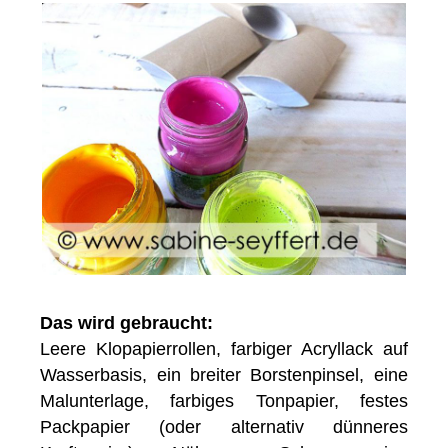
Das wird gebraucht:
Leere Klopapierrollen, farbiger Acryllack auf
Wasserbasis, ein breiter Borstenpinsel, eine
Malunterlage, farbiges Tonpapier, festes
Packpapier (oder alternativ dünneres