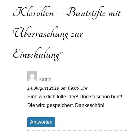
Klorollen – Buntstifte mit
Überraschung zur
Einschulung
”
Katrin
14. August 2019 um 09:06 Uhr
Eine wirklich tolle Idee! Und so schön bunt!
Die wird gespeichert. Dankeschön!
Antworten