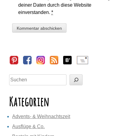
deiner Daten durch diese Website
einverstanden.
*
Sidebar
Suchen
Kategorien
Advents- & Weihnachtszeit
Ausflüge & Co.