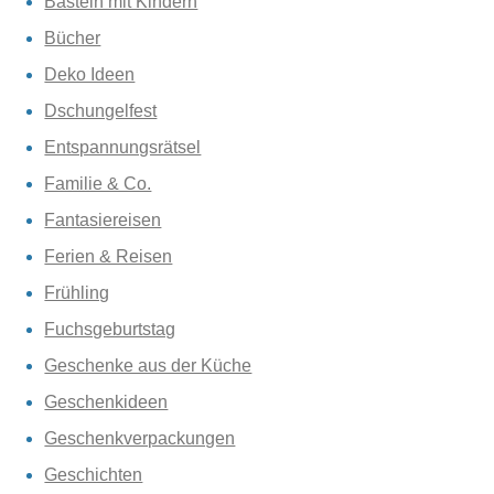
Basteln mit Kindern
Bücher
Deko Ideen
Dschungelfest
Entspannungsrätsel
Familie & Co.
Fantasiereisen
Ferien & Reisen
Frühling
Fuchsgeburtstag
Geschenke aus der Küche
Geschenkideen
Geschenkverpackungen
Geschichten