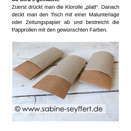
Zuerst drückt man die Klorolle „platt“. Danach
deckt man den Tisch mit einer Malunterlage
oder Zeitungspapier ab und bestreicht die
Papprollen mit den gewünschten Farben.