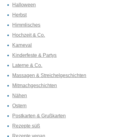
Halloween
Herbst
Himmlisches
Hochzeit & Co.
Karneval
Kinderfeste & Partys
Laterne & Co.
Massagen & Streichelgeschichten
Mitmachgeschichten
Nähen
Ostern
Postkarten & Grußkarten
Rezepte süß
Rezepte vegan