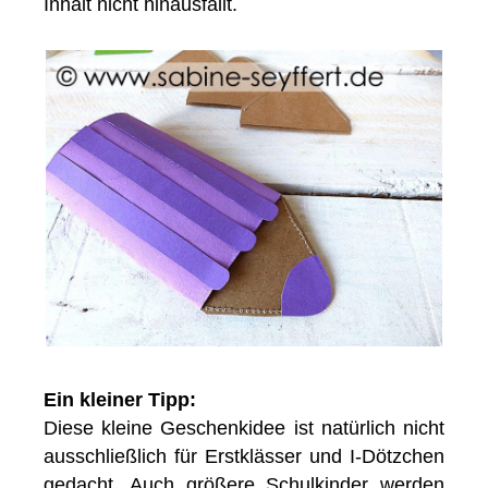
Inhalt nicht hinausfällt.
Ein kleiner Tipp:
Diese kleine Geschenkidee ist natürlich nicht
ausschließlich für Erstklässer und I-Dötzchen
gedacht. Auch größere Schulkinder werden