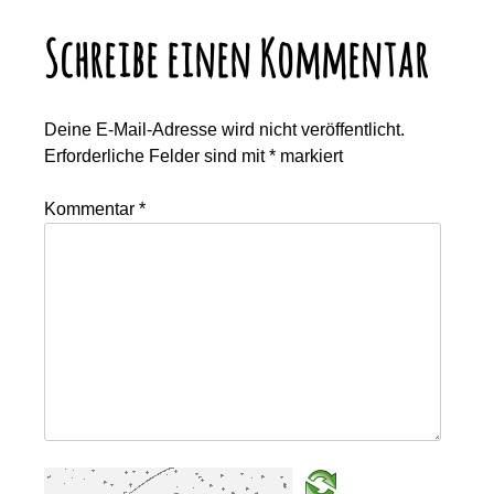
Schreibe einen Kommentar
Deine E-Mail-Adresse wird nicht veröffentlicht.
Erforderliche Felder sind mit
*
markiert
Kommentar
*