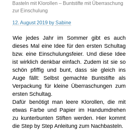
Basteln mit Klorollen – Buntstifte mit Überraschung
zur Einschulung
12. August 2019
by
Sabine
Wie jedes Jahr im Sommer gibt es auch
dieses Mal eine Idee für den ersten Schultag
bzw. eine Einschulungsfeier. Und diese Idee
ist wirklich denkbar einfach. Zudem ist sie so
schön pfiffig und bunt, dass sie gleich ins
Auge fällt: Selbst gemachte Buntstifte als
Verpackung für kleine Überraschungen zum
ersten Schultag.
Dafür benötigt man leere Klorollen, die mit
etwas Farbe und Papier im Handumdrehen
zu kunterbunten Stiften werden. Hier kommt
die Step by Step Anleitung zum Nachbasteln.