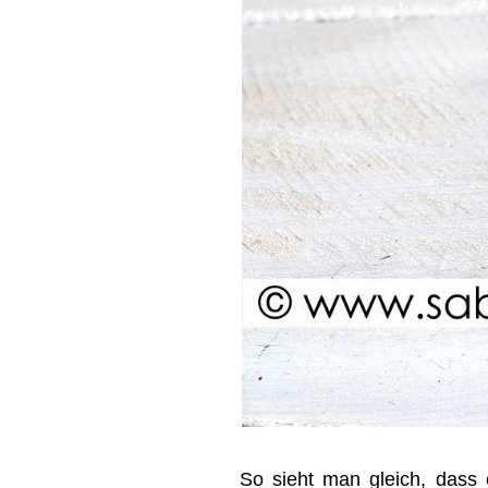
So sieht man gleich, dass 