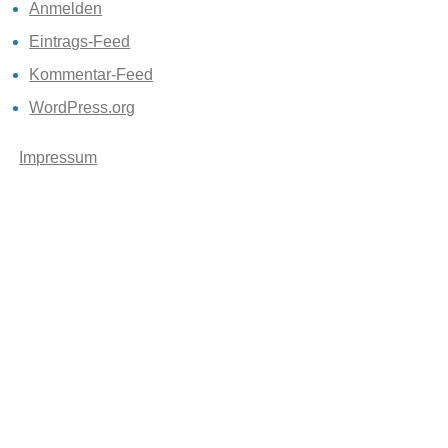
Anmelden
Eintrags-Feed
Kommentar-Feed
WordPress.org
Impressum