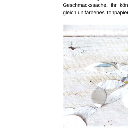
Geschmackssache, ihr kön
gleich unifarbenes Tonpapie