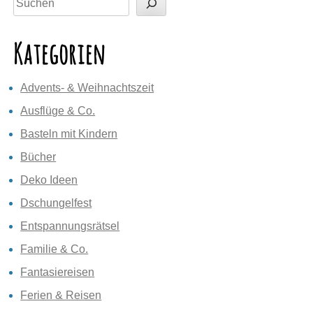
Kategorien
Advents- & Weihnachtszeit
Ausflüge & Co.
Basteln mit Kindern
Bücher
Deko Ideen
Dschungelfest
Entspannungsrätsel
Familie & Co.
Fantasiereisen
Ferien & Reisen