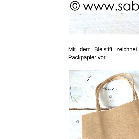
Mit dem Bleistift zeichn
Packpapier vor.