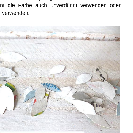
nt die Farbe auch unverdünnt verwenden oder
r verwenden.