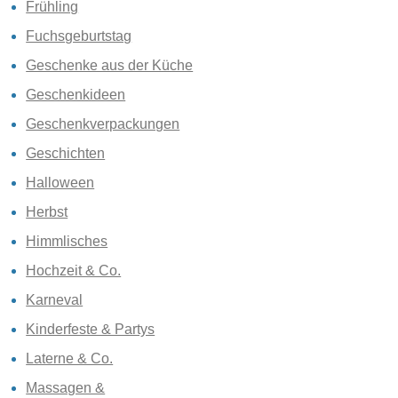
Frühling
Fuchsgeburtstag
Geschenke aus der Küche
Geschenkideen
Geschenkverpackungen
Geschichten
Halloween
Herbst
Himmlisches
Hochzeit & Co.
Karneval
Kinderfeste & Partys
Laterne & Co.
Massagen &