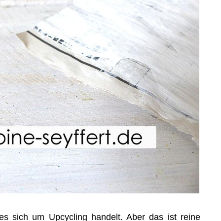
es sich um Upcycling handelt. Aber das ist reine