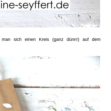
et man sich einen Kreis (ganz dünn!) auf dem