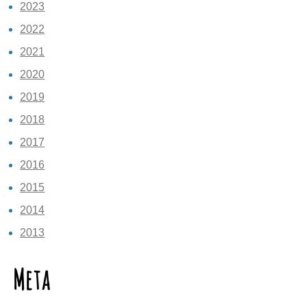
2023
2022
2021
2020
2019
2018
2017
2016
2015
2014
2013
Meta