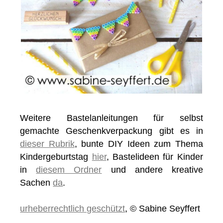
Weitere Bastelanleitungen für selbst
gemachte Geschenkverpackung gibt es in
dieser Rubrik
, bunte DIY Ideen zum Thema
Kindergeburtstag
hier
, Bastelideen für Kinder
in
diesem Ordner
und andere kreative
Sachen
da
.
urheberrechtlich geschützt
, © Sabine Seyffert