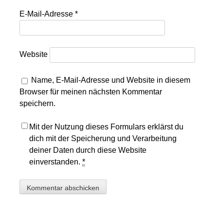
E-Mail-Adresse
*
Website
Name, E-Mail-Adresse und Website in diesem
Browser für meinen nächsten Kommentar
speichern.
Mit der Nutzung dieses Formulars erklärst du
dich mit der Speicherung und Verarbeitung
deiner Daten durch diese Website
einverstanden.
*