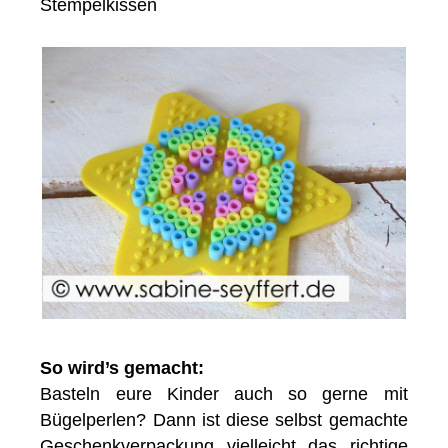
Stempelkissen
So wird’s gemacht:
Basteln eure Kinder auch so gerne mit
Bügelperlen? Dann ist diese selbst gemachte
Geschenkverpackung vielleicht das richtige