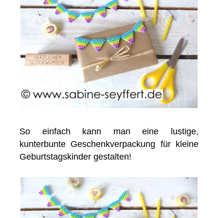
So einfach kann man eine lustige,
kunterbunte Geschenkverpackung für kleine
Geburtstagskinder gestalten!