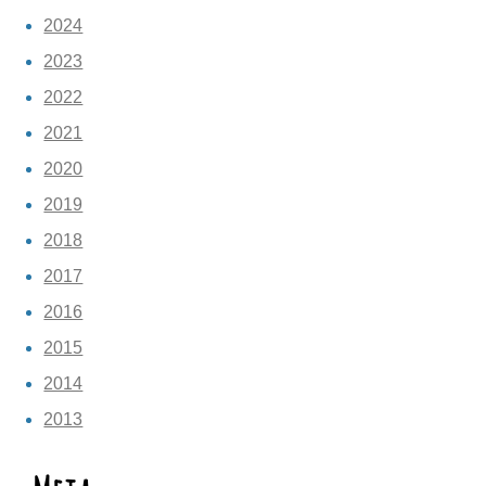
2024
2023
2022
2021
2020
2019
2018
2017
2016
2015
2014
2013