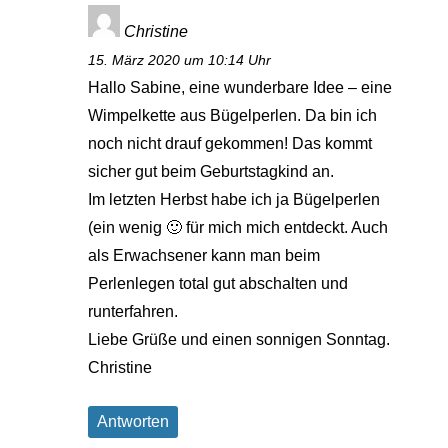
Christine
15. März 2020 um 10:14 Uhr
Hallo Sabine, eine wunderbare Idee – eine
Wimpelkette aus Bügelperlen. Da bin ich
noch nicht drauf gekommen! Das kommt
sicher gut beim Geburtstagkind an.
Im letzten Herbst habe ich ja Bügelperlen
(ein wenig 🙂 für mich mich entdeckt. Auch
als Erwachsener kann man beim
Perlenlegen total gut abschalten und
runterfahren.
Liebe Grüße und einen sonnigen Sonntag.
Christine
Antworten