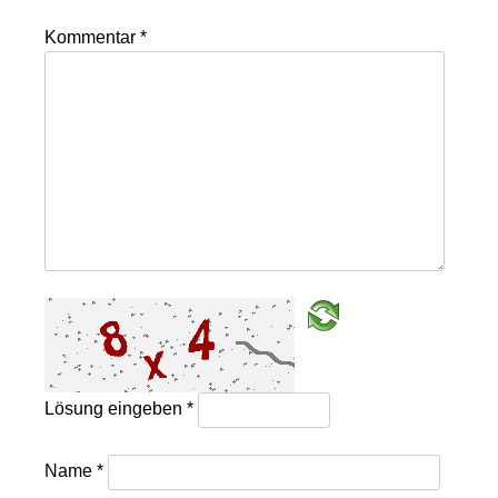
Kommentar
*
Lösung eingeben
*
Name
*