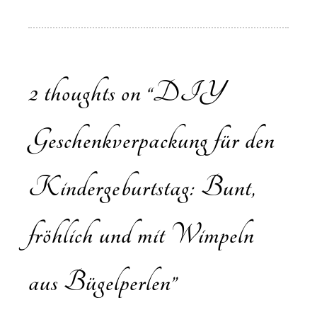
2 thoughts on “
DIY
Geschenkverpackung für den
Kindergeburtstag: Bunt,
fröhlich und mit Wimpeln
aus Bügelperlen
”