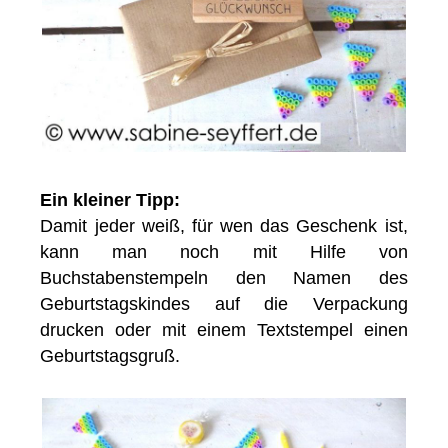
Ein kleiner Tipp:
Damit jeder weiß, für wen das Geschenk ist,
kann man noch mit Hilfe von
Buchstabenstempeln den Namen des
Geburtstagskindes auf die Verpackung
drucken oder mit einem Textstempel einen
Geburtstagsgruß.