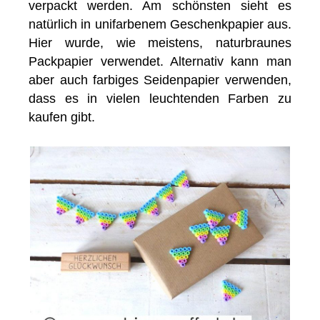
verpackt werden. Am schönsten sieht es
natürlich in unifarbenem Geschenkpapier aus.
Hier wurde, wie meistens, naturbraunes
Packpapier verwendet. Alternativ kann man
aber auch farbiges Seidenpapier verwenden,
dass es in vielen leuchtenden Farben zu
kaufen gibt.