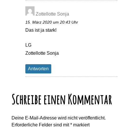
Zottellotte Sonja
15. März 2020 um 20:43 Uhr
Das ist ja stark!
LG
Zottellotte Sonja
Antworten
Schreibe einen Kommentar
Deine E-Mail-Adresse wird nicht veröffentlicht.
Erforderliche Felder sind mit
*
markiert