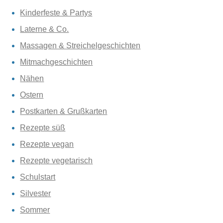
Kinderfeste & Partys
Laterne & Co.
Massagen & Streichelgeschichten
Mitmachgeschichten
Nähen
Ostern
Postkarten & Grußkarten
Rezepte süß
Rezepte vegan
Rezepte vegetarisch
Schulstart
Silvester
Sommer