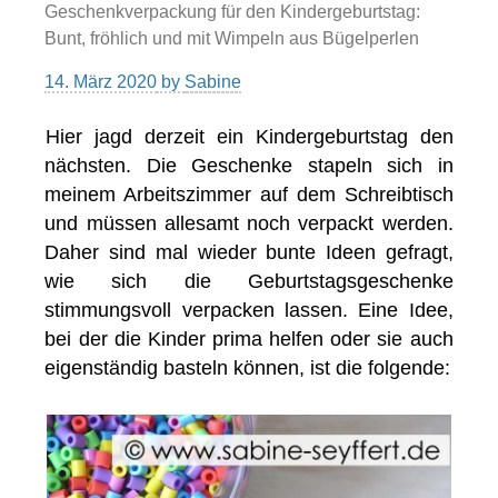
Geschenkverpackung für den Kindergeburtstag:
Bunt, fröhlich und mit Wimpeln aus Bügelperlen
14. März 2020
by
Sabine
Hier jagd derzeit ein Kindergeburtstag den
nächsten. Die Geschenke stapeln sich in
meinem Arbeitszimmer auf dem Schreibtisch
und müssen allesamt noch verpackt werden.
Daher sind mal wieder bunte Ideen gefragt,
wie sich die Geburtstagsgeschenke
stimmungsvoll verpacken lassen. Eine Idee,
bei der die Kinder prima helfen oder sie auch
eigenständig basteln können, ist die folgende: