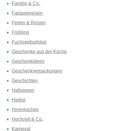
Familie & Co.
Fantasiereisen
Ferien & Reisen
Frühling
Fuchsgeburtstag
Geschenke aus der Küche
Geschenkideen
Geschenkverpackungen
Geschichten
Halloween
Herbst
Himmlisches
Hochzeit & Co.
Karneval