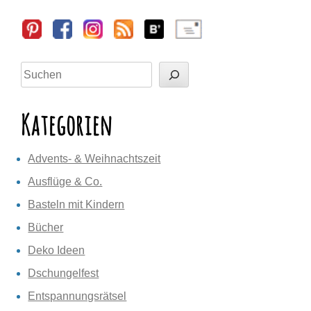
Sidebar
Suchen
Kategorien
Advents- & Weihnachtszeit
Ausflüge & Co.
Basteln mit Kindern
Bücher
Deko Ideen
Dschungelfest
Entspannungsrätsel