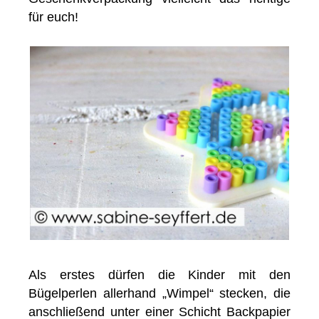
für euch!
Als erstes dürfen die Kinder mit den
Bügelperlen allerhand „Wimpel“ stecken, die
anschließend unter einer Schicht Backpapier