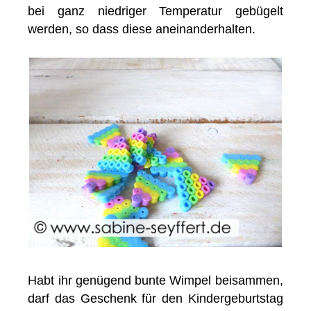
bei ganz niedriger Temperatur gebügelt
werden, so dass diese aneinanderhalten.
Habt ihr genügend bunte Wimpel beisammen,
darf das Geschenk für den Kindergeburtstag