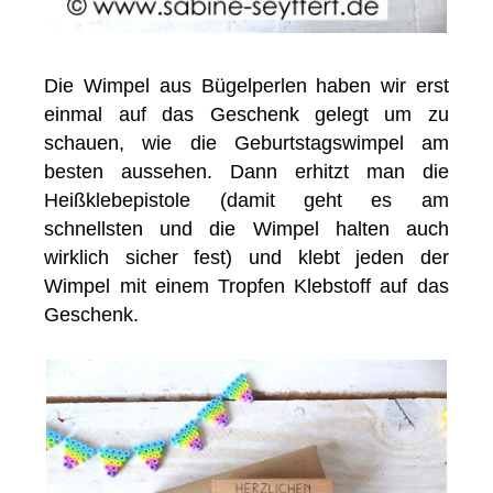
Die Wimpel aus Bügelperlen haben wir erst
einmal auf das Geschenk gelegt um zu
schauen, wie die Geburtstagswimpel am
besten aussehen. Dann erhitzt man die
Heißklebepistole (damit geht es am
schnellsten und die Wimpel halten auch
wirklich sicher fest) und klebt jeden der
Wimpel mit einem Tropfen Klebstoff auf das
Geschenk.