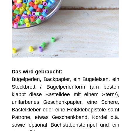
Das wird gebraucht:
Bügelperlen, Backpapier, ein Bügeleisen, ein
Steckbrett / Bügelperlenform (am besten
klappt diese Bastelidee mit einem Stern!),
unifarbenes Geschenkpapier, eine Schere,
Bastelkleber oder eine Heißklebepistole samt
Patrone, etwas Geschenkband, Kordel o.ä.
sowie optional Buchstabenstempel und ein