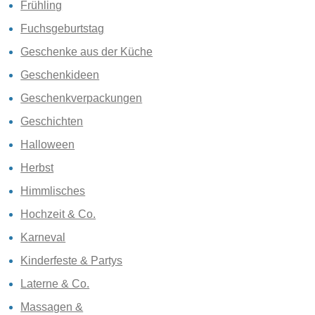
Frühling
Fuchsgeburtstag
Geschenke aus der Küche
Geschenkideen
Geschenkverpackungen
Geschichten
Halloween
Herbst
Himmlisches
Hochzeit & Co.
Karneval
Kinderfeste & Partys
Laterne & Co.
Massagen &