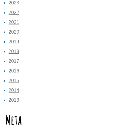
2023
2022
2021
2020
2019
2018
2017
2016
2015
2014
2013
Meta