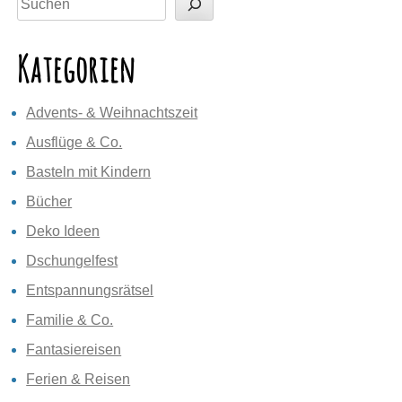
Kategorien
Advents- & Weihnachtszeit
Ausflüge & Co.
Basteln mit Kindern
Bücher
Deko Ideen
Dschungelfest
Entspannungsrätsel
Familie & Co.
Fantasiereisen
Ferien & Reisen