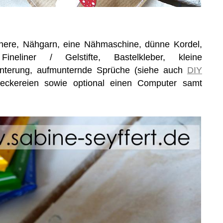
chere, Nähgarn, eine Nähmaschine, dünne Kordel,
Fineliner / Gelstifte, Bastelkleber, kleine
nterung, aufmunternde Sprüche (siehe auch
DIY
eckereien sowie optional einen Computer samt