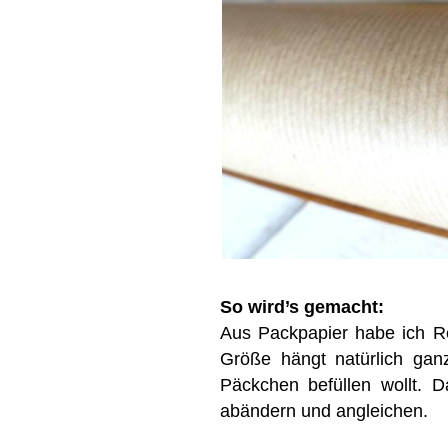
So wird’s gemacht:
Aus Packpapier habe ich R
Größe hängt natürlich gan
Päckchen befüllen wollt.
abändern und angleichen.