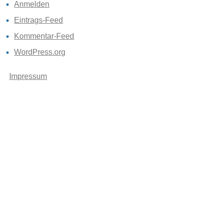
Anmelden
Eintrags-Feed
Kommentar-Feed
WordPress.org
Impressum