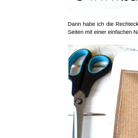
Dann habe ich die Rechtecke
Seiten mit einer einfachen N