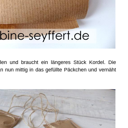
en und braucht ein längeres Stück Kordel. Die
 nun mittig in das gefüllte Päckchen und vernäht