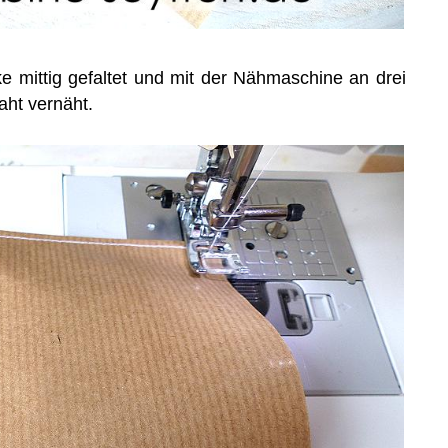
 mittig gefaltet und mit der Nähmaschine an drei
aht vernäht.