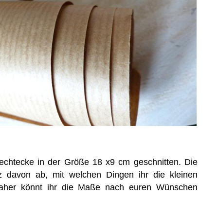
echtecke in der Größe 18 x9 cm geschnitten. Die
z davon ab, mit welchen Dingen ihr die kleinen
 Daher könnt ihr die Maße nach euren Wünschen