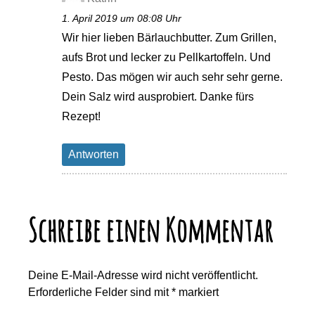
1. April 2019 um 08:08 Uhr
Wir hier lieben Bärlauchbutter. Zum Grillen,
aufs Brot und lecker zu Pellkartoffeln. Und
Pesto. Das mögen wir auch sehr sehr gerne.
Dein Salz wird ausprobiert. Danke fürs
Rezept!
Antworten
Schreibe einen Kommentar
Deine E-Mail-Adresse wird nicht veröffentlicht.
Erforderliche Felder sind mit
*
markiert