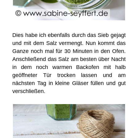
Dies habe ich ebenfalls durch das Sieb gejagt
und mit dem Salz vermengt. Nun kommt das
Ganze noch mal für 30 Minuten in den Ofen.
Anschließend das Salz am besten über Nacht
in dem noch warmen Backofen mit halb
geöffneter Tür trocken lassen und am
nächsten Tag in kleine Gläser füllen und gut
verschließen.