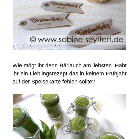
Wie mögt ihr denn Bärlauch am liebsten. Habt
ihr ein Lieblingsrezept das in keinem Frühjahr
auf der Speisekarte fehlen sollte?