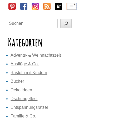
Sidebar
Suchen
Kategorien
Advents- & Weihnachtszeit
Ausflüge & Co.
Basteln mit Kindern
Bücher
Deko Ideen
Dschungelfest
Entspannungsrätsel
Familie & Co.