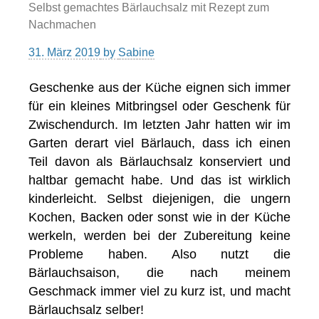
Selbst gemachtes Bärlauchsalz mit Rezept zum
Nachmachen
31. März 2019
by
Sabine
Geschenke aus der Küche eignen sich immer
für ein kleines Mitbringsel oder Geschenk für
Zwischendurch. Im letzten Jahr hatten wir im
Garten derart viel Bärlauch, dass ich einen
Teil davon als Bärlauchsalz konserviert und
haltbar gemacht habe. Und das ist wirklich
kinderleicht. Selbst diejenigen, die ungern
Kochen, Backen oder sonst wie in der Küche
werkeln, werden bei der Zubereitung keine
Probleme haben. Also nutzt die
Bärlauchsaison, die nach meinem
Geschmack immer viel zu kurz ist, und macht
Bärlauchsalz selber!