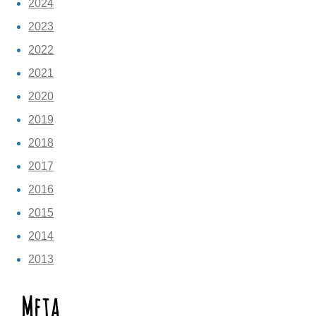
2024
2023
2022
2021
2020
2019
2018
2017
2016
2015
2014
2013
Meta