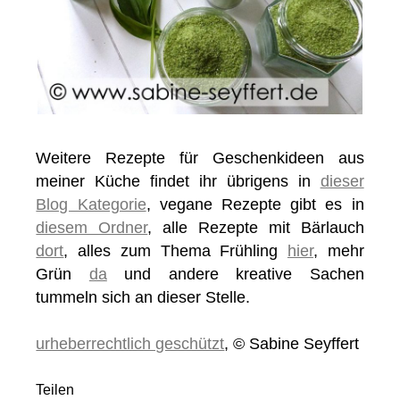
Weitere Rezepte für Geschenkideen aus
meiner Küche findet ihr übrigens in
dieser
Blog Kategorie
, vegane Rezepte gibt es in
diesem Ordner
, alle Rezepte mit Bärlauch
dort
, alles zum Thema Frühling
hier
, mehr
Grün
da
und andere kreative Sachen
tummeln sich an dieser Stelle.
urheberrechtlich geschützt
, © Sabine Seyffert
Teilen