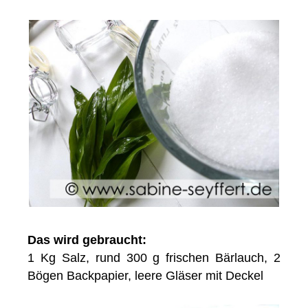
Das wird gebraucht:
1 Kg Salz, rund 300 g frischen Bärlauch, 2
Bögen Backpapier, leere Gläser mit Deckel