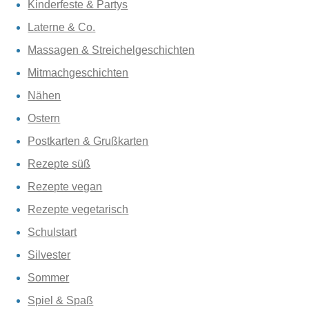
Kinderfeste & Partys
Laterne & Co.
Massagen & Streichelgeschichten
Mitmachgeschichten
Nähen
Ostern
Postkarten & Grußkarten
Rezepte süß
Rezepte vegan
Rezepte vegetarisch
Schulstart
Silvester
Sommer
Spiel & Spaß