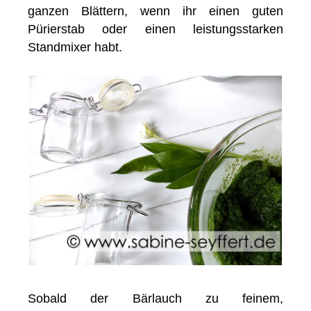
ganzen Blättern, wenn ihr einen guten
Pürierstab oder einen leistungsstarken
Standmixer habt.
Sobald der Bärlauch zu feinem,