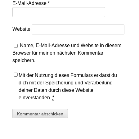
E-Mail-Adresse
*
Website
Name, E-Mail-Adresse und Website in diesem
Browser für meinen nächsten Kommentar
speichern.
Mit der Nutzung dieses Formulars erklärst du
dich mit der Speicherung und Verarbeitung
deiner Daten durch diese Website
einverstanden.
*