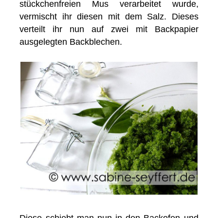
stückchenfreien Mus verarbeitet wurde,
vermischt ihr diesen mit dem Salz. Dieses
verteilt ihr nun auf zwei mit Backpapier
ausgelegten Backblechen.