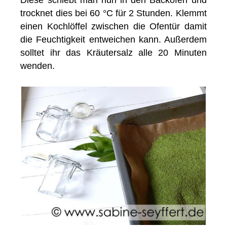
Diese schiebt man nun in den Backofen und
trocknet dies bei 60 °C für 2 Stunden. Klemmt
einen Kochlöffel zwischen die Ofentür damit
die Feuchtigkeit entweichen kann. Außerdem
solltet ihr das Kräutersalz alle 20 Minuten
wenden.