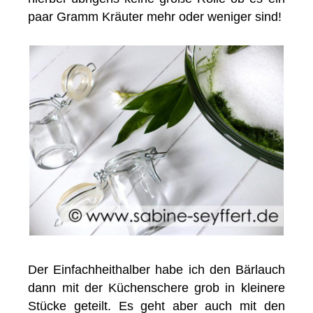
paar Gramm Kräuter mehr oder weniger sind!
Der Einfachheithalber habe ich den Bärlauch
dann mit der Küchenschere grob in kleinere
Stücke geteilt. Es geht aber auch mit den