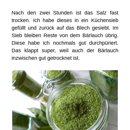
Nach den zwei Stunden ist das Salz fast
trocken. Ich habe dieses in ein Küchensieb
gefüllt und zurück auf das Blech gesiebt. Im
Sieb bleiben Reste von dem Bärlauch übrig.
Diese habe ich nochmals gut durchpüriert.
Das klappt super, weil auch der Bärlauch
inzwischen gut getrocknet ist.