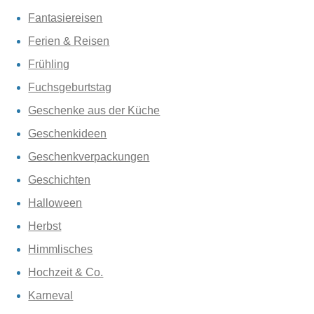
Fantasiereisen
Ferien & Reisen
Frühling
Fuchsgeburtstag
Geschenke aus der Küche
Geschenkideen
Geschenkverpackungen
Geschichten
Halloween
Herbst
Himmlisches
Hochzeit & Co.
Karneval