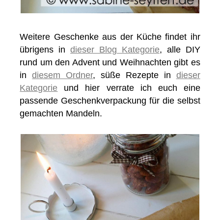
Weitere Geschenke aus der Küche findet ihr
übrigens in
dieser Blog Kategorie
, alle DIY
rund um den Advent und Weihnachten gibt es
in
diesem Ordner
, süße Rezepte in
dieser
Kategorie
und hier verrate ich euch eine
passende Geschenkverpackung für die selbst
gemachten Mandeln.