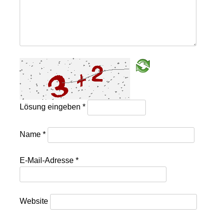
Lösung eingeben
*
Name
*
E-Mail-Adresse
*
Website