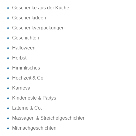
Geschenke aus der Küche
Geschenkideen
Geschenkverpackungen
Geschichten
Halloween
Herbst
Himmlisches
Hochzeit & Co.
Karneval
Kinderfeste & Partys
Laterne & Co.
Massagen & Streichelgeschichten
Mitmachgeschichten