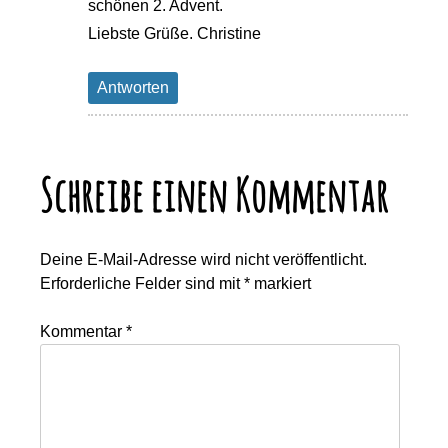
schönen 2. Advent.
Liebste Grüße. Christine
Antworten
Schreibe einen Kommentar
Deine E-Mail-Adresse wird nicht veröffentlicht.
Erforderliche Felder sind mit
*
markiert
Kommentar
*