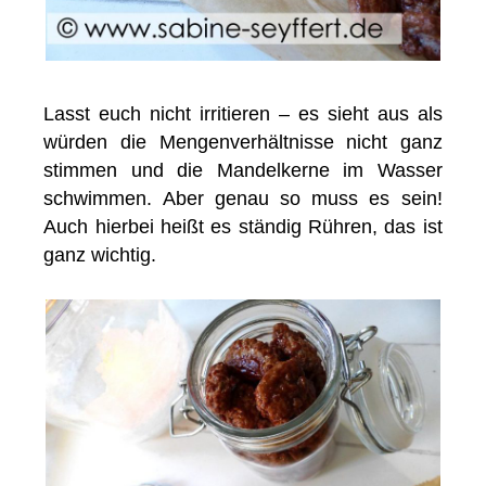
Lasst euch nicht irritieren – es sieht aus als
würden die Mengenverhältnisse nicht ganz
stimmen und die Mandelkerne im Wasser
schwimmen. Aber genau so muss es sein!
Auch hierbei heißt es ständig Rühren, das ist
ganz wichtig.