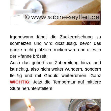
Irgendwann fängt die Zuckermischung zu
schmelzen und wird dickflüssig, bevor das
ganze recht plötzlich trocken wird und alles in
der Pfanne bröselt.
Auch das gehört zur Zubereitung hinzu und
ist richtig, also nicht weiter wundern, sondern
fleißig und mit Geduld weiterrühren. Ganz
WICHTIG
: Jetzt die Temperatur auf mittlere
Stufe herunterstellen!