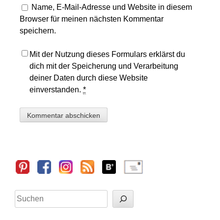
Name, E-Mail-Adresse und Website in diesem
Browser für meinen nächsten Kommentar
speichern.
Mit der Nutzung dieses Formulars erklärst du
dich mit der Speicherung und Verarbeitung
deiner Daten durch diese Website
einverstanden.
*
Sidebar
Suchen