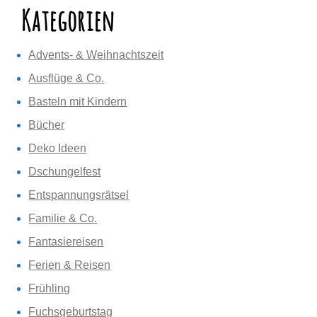
Kategorien
Advents- & Weihnachtszeit
Ausflüge & Co.
Basteln mit Kindern
Bücher
Deko Ideen
Dschungelfest
Entspannungsrätsel
Familie & Co.
Fantasiereisen
Ferien & Reisen
Frühling
Fuchsgeburtstag