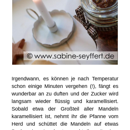
Irgendwann, es können je nach Temperatur
schon einige Minuten vergehen (!), fängt es
wunderbar an zu duften und der Zucker wird
langsam wieder flüssig und karamellisiert.
Sobald etwa der Großteil aller Mandeln
karamellisiert ist, nehmt ihr die Pfanne vom
Herd und schüttet die Mandeln auf etwas