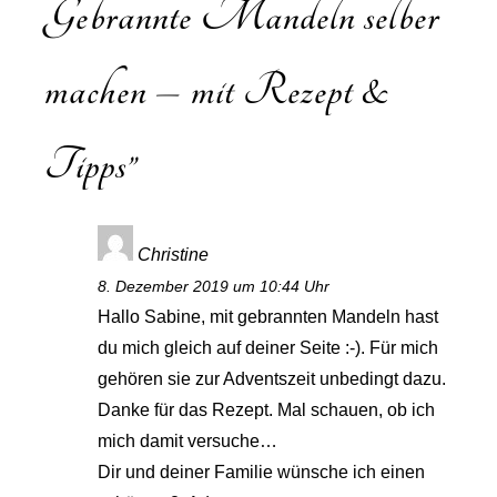
Gebrannte Mandeln selber
machen – mit Rezept &
Tipps
”
Christine
8. Dezember 2019 um 10:44 Uhr
Hallo Sabine, mit gebrannten Mandeln hast
du mich gleich auf deiner Seite :-). Für mich
gehören sie zur Adventszeit unbedingt dazu.
Danke für das Rezept. Mal schauen, ob ich
mich damit versuche…
Dir und deiner Familie wünsche ich einen