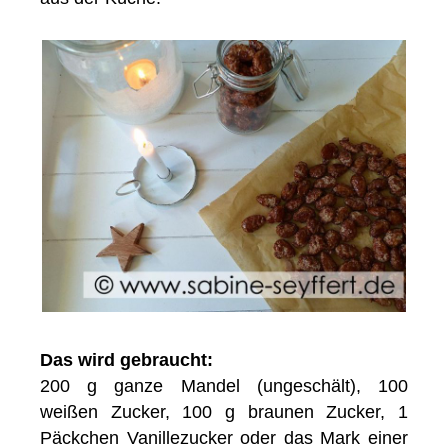
Das wird gebraucht:
200 g ganze Mandel (ungeschält), 100
weißen Zucker, 100 g braunen Zucker, 1
Päckchen Vanillezucker oder das Mark einer