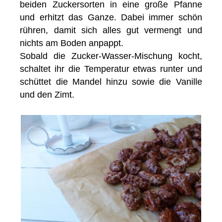
beiden Zuckersorten in eine große Pfanne
und erhitzt das Ganze. Dabei immer schön
rühren, damit sich alles gut vermengt und
nichts am Boden anpappt.
Sobald die Zucker-Wasser-Mischung kocht,
schaltet ihr die Temperatur etwas runter und
schüttet die Mandel hinzu sowie die Vanille
und den Zimt.