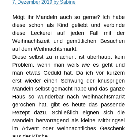
7. Dezember 2019
by
Sabine
Mögt ihr Mandeln auch so gerne? Ich habe
diese schon als Kind geliebt und verbinde
diese Leckerei auf jeden Fall mit der
Weihnachtszeit und gemütlichen Besuchen
auf dem Weihnachtsmarkt.
Diese selbst zu machen, ist überhaupt kein
Problem, wenn man weiß
wie
es geht und
man etwas Geduld hat. Da ich vor kurzem
erst wieder einen Schwung der knusprigen
Mandeln selbst gemacht habe und das ganze
Haus so wunderbar nach Weihnachtsmarkt
gerochen hat, gibt es heute das passende
Rezept dazu. Schließlich eignen sich die
Mandeln hervorragend als kleine Mitbringsel
im Advent oder weihnachtliches Geschenk
aus der Küche.