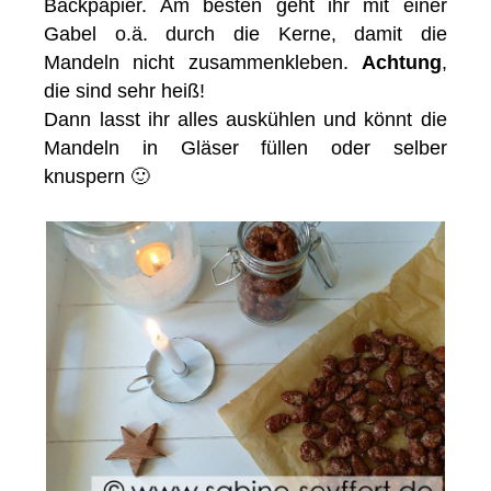
Backpapier. Am besten geht ihr mit einer
Gabel o.ä. durch die Kerne, damit die
Mandeln nicht zusammenkleben.
Achtung
,
die sind sehr heiß!
Dann lasst ihr alles auskühlen und könnt die
Mandeln in Gläser füllen oder selber
knuspern 🙂