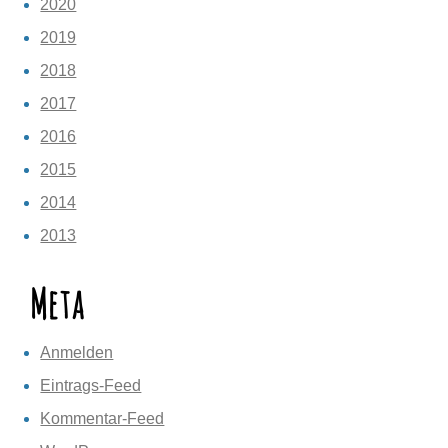
2020
2019
2018
2017
2016
2015
2014
2013
Meta
Anmelden
Eintrags-Feed
Kommentar-Feed