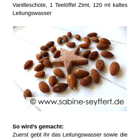
Vanilleschote, 1 Teelöffel Zimt, 120 ml kaltes
Leitungswasser
So wird’s gemacht:
Zuerst gebt ihr das Leitungswasser sowie die