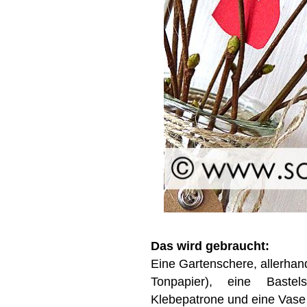
Das wird gebraucht:
Eine Gartenschere, allerhan
Tonpapier), eine Bastels
Klebepatrone und eine Vase