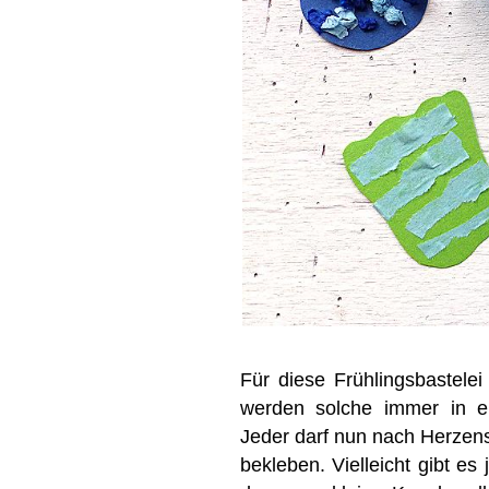
Für diese Frühlingsbastelei
werden solche immer in e
Jeder darf nun nach Herzens
bekleben. Vielleicht gibt es