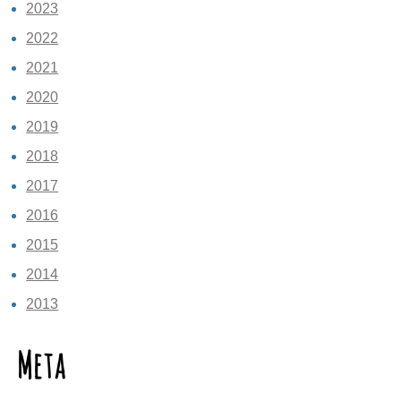
2023
2022
2021
2020
2019
2018
2017
2016
2015
2014
2013
Meta