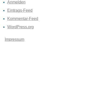
Anmelden
Eintrags-Feed
Kommentar-Feed
WordPress.org
Impressum