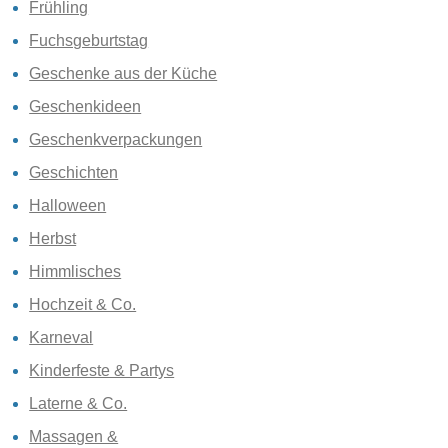
Frühling
Fuchsgeburtstag
Geschenke aus der Küche
Geschenkideen
Geschenkverpackungen
Geschichten
Halloween
Herbst
Himmlisches
Hochzeit & Co.
Karneval
Kinderfeste & Partys
Laterne & Co.
Massagen &