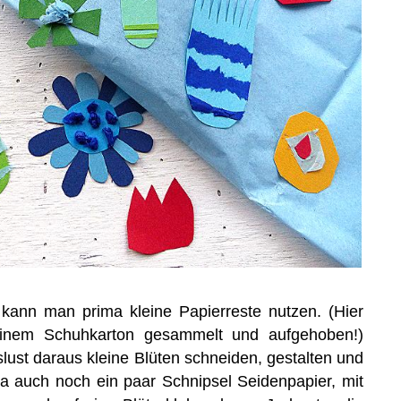
 kann man prima kleine Papierreste nutzen. (Hier
inem Schuhkarton gesammelt und aufgehoben!)
lust daraus kleine Blüten schneiden, gestalten und
 ja auch noch ein paar Schnipsel Seidenpapier, mit