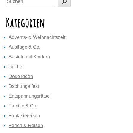
Kategorien
Advents- & Weihnachtszeit
Ausflüge & Co.
Basteln mit Kindern
Bücher
Deko Ideen
Dschungelfest
Entspannungsrätsel
Familie & Co.
Fantasiereisen
Ferien & Reisen