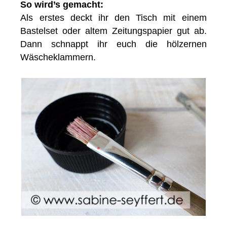
So wird’s gemacht:
Als erstes deckt ihr den Tisch mit einem
Bastelset oder altem Zeitungspapier gut ab.
Dann schnappt ihr euch die hölzernen
Wäscheklammern.