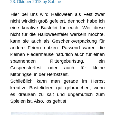
23. Oktober 2018
by
Sabine
Hier bei uns wird Halloween als Fest zwar
nicht wirklich groß gefeiert, dennoch habe ich
eine kreative Bastelei für euch. Wer diese
nicht für die Halloweenfeier werkeln möchte,
kann sie auch als Geschenkverpackung für
andere Feiern nutzen. Passend wären die
kleinen Fledermäuse natürlich auch für einen
spannenden Rittergeburtstag, ein
Gespensterfest oder auch für kleine
Mitbringsel in der Herbstzeit.
Schließlich kann man gerade im Herbst
kreative Bastelideen gut gebrauchen, wenn
es draußen zu kalt und ungemütlich zum
Spielen ist. Also, los geht’s!