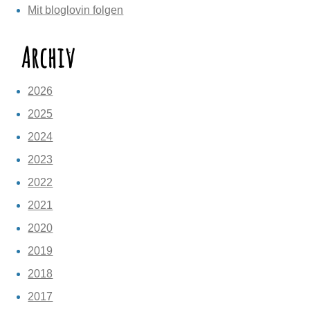
Mit bloglovin folgen
Archiv
2026
2025
2024
2023
2022
2021
2020
2019
2018
2017