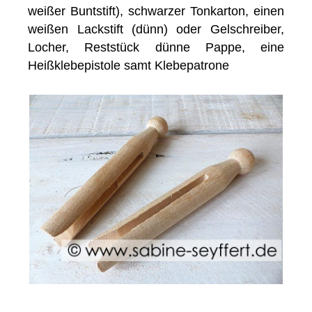
weißer Buntstift), schwarzer Tonkarton, einen
weißen Lackstift (dünn) oder Gelschreiber,
Locher, Reststück dünne Pappe, eine
Heißklebepistole samt Klebepatrone