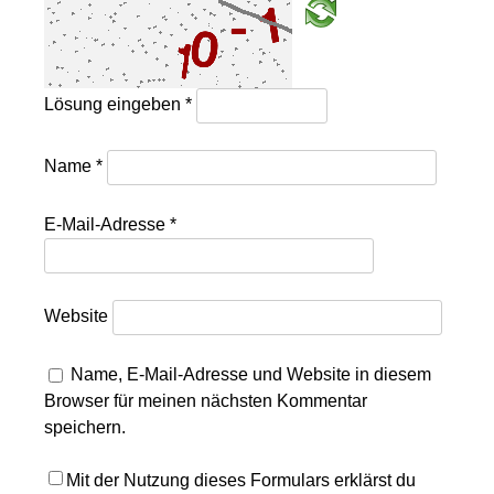
Lösung eingeben
*
Name
*
E-Mail-Adresse
*
Website
Name, E-Mail-Adresse und Website in diesem
Browser für meinen nächsten Kommentar
speichern.
Mit der Nutzung dieses Formulars erklärst du