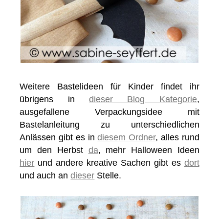
Weitere Bastelideen für Kinder findet ihr
übrigens in
dieser Blog Kategorie
,
ausgefallene Verpackungsidee mit
Bastelanleitung zu unterschiedlichen
Anlässen gibt es in
diesem Ordner
, alles rund
um den Herbst
da
, mehr Halloween Ideen
hier
und andere kreative Sachen gibt es
dort
und auch an
dieser
Stelle.