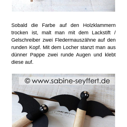
Sobald die Farbe auf den Holzklammern
trocken ist, malt man mit dem Lackstift /
Gelschreiber zwei Fledermauszähne auf den
runden Kopf. Mit dem Locher stanzt man aus
dünner Pappe zwei runde Augen und klebt
diese auf.