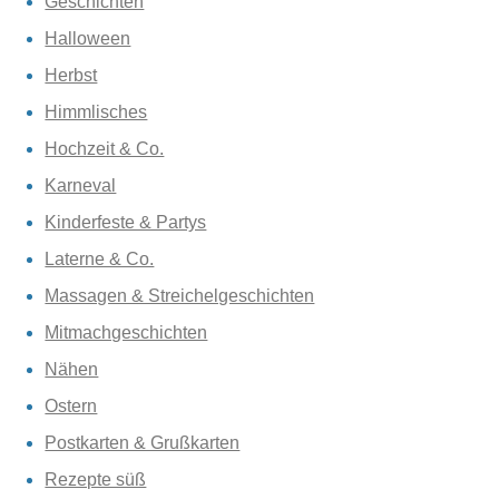
Geschichten
Halloween
Herbst
Himmlisches
Hochzeit & Co.
Karneval
Kinderfeste & Partys
Laterne & Co.
Massagen & Streichelgeschichten
Mitmachgeschichten
Nähen
Ostern
Postkarten & Grußkarten
Rezepte süß