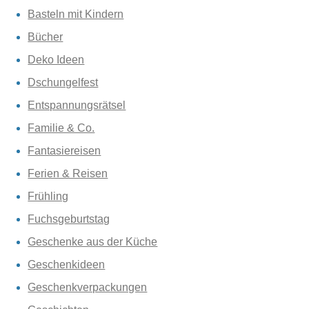
Basteln mit Kindern
Bücher
Deko Ideen
Dschungelfest
Entspannungsrätsel
Familie & Co.
Fantasiereisen
Ferien & Reisen
Frühling
Fuchsgeburtstag
Geschenke aus der Küche
Geschenkideen
Geschenkverpackungen