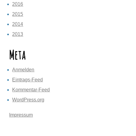
2016
2015
2014
2013
Meta
Anmelden
Eintrags-Feed
Kommentar-Feed
WordPress.org
Impressum