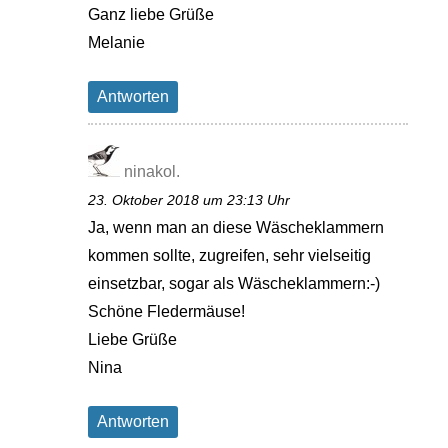
Ganz liebe Grüße
Melanie
Antworten
ninakol.
23. Oktober 2018 um 23:13 Uhr
Ja, wenn man an diese Wäscheklammern
kommen sollte, zugreifen, sehr vielseitig
einsetzbar, sogar als Wäscheklammern:-)
Schöne Fledermäuse!
Liebe Grüße
Nina
Antworten