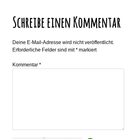
Schreibe einen Kommentar
Deine E-Mail-Adresse wird nicht veröffentlicht.
Erforderliche Felder sind mit
*
markiert
Kommentar
*