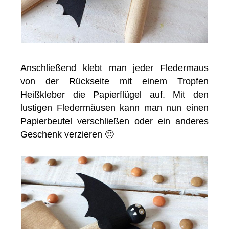
Anschließend klebt man jeder Fledermaus
von der Rückseite mit einem Tropfen
Heißkleber die Papierflügel auf. Mit den
lustigen Fledermäusen kann man nun einen
Papierbeutel verschließen oder ein anderes
Geschenk verzieren 🙂