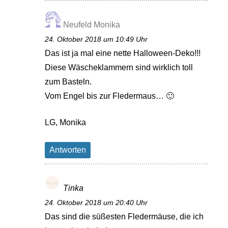
Neufeld Monika
24. Oktober 2018 um 10:49 Uhr
Das ist ja mal eine nette Halloween-Deko!!!
Diese Wäscheklammern sind wirklich toll
zum Basteln.
Vom Engel bis zur Fledermaus… 🙂
LG, Monika
Antworten
Tinka
24. Oktober 2018 um 20:40 Uhr
Das sind die süßesten Fledermäuse, die ich