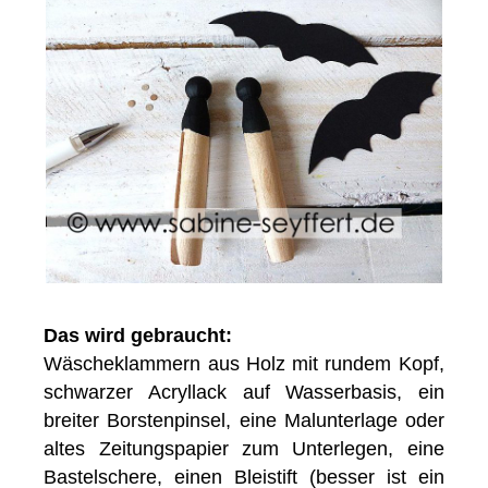
Das wird gebraucht:
Wäscheklammern aus Holz mit rundem Kopf,
schwarzer Acryllack auf Wasserbasis, ein
breiter Borstenpinsel, eine Malunterlage oder
altes Zeitungspapier zum Unterlegen, eine
Bastelschere, einen Bleistift (besser ist ein