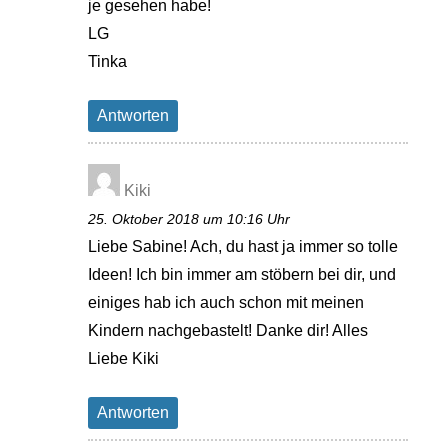
je gesehen habe!
LG
Tinka
Antworten
Kiki
25. Oktober 2018 um 10:16 Uhr
Liebe Sabine! Ach, du hast ja immer so tolle
Ideen! Ich bin immer am stöbern bei dir, und
einiges hab ich auch schon mit meinen
Kindern nachgebastelt! Danke dir! Alles
Liebe Kiki
Antworten