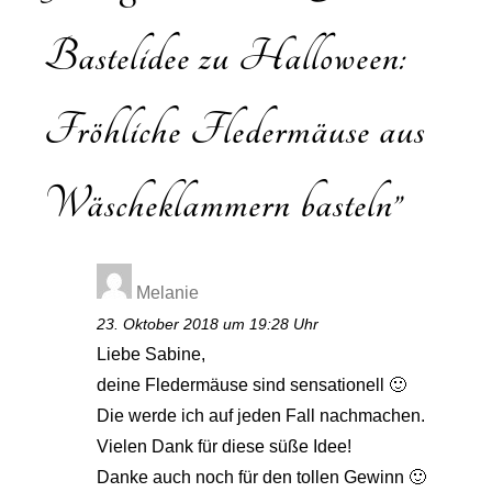
Bastelidee zu Halloween:
Fröhliche Fledermäuse aus
Wäscheklammern basteln
”
Melanie
23. Oktober 2018 um 19:28 Uhr
Liebe Sabine,
deine Fledermäuse sind sensationell 🙂
Die werde ich auf jeden Fall nachmachen.
Vielen Dank für diese süße Idee!
Danke auch noch für den tollen Gewinn 🙂