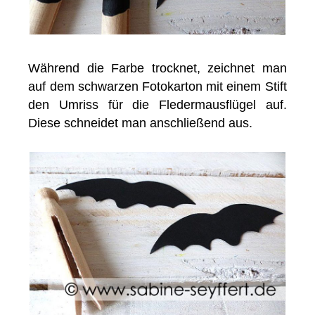
Während die Farbe trocknet, zeichnet man
auf dem schwarzen Fotokarton mit einem Stift
den Umriss für die Fledermausflügel auf.
Diese schneidet man anschließend aus.