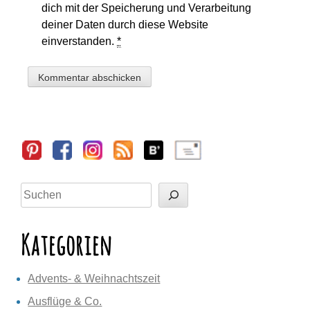
dich mit der Speicherung und Verarbeitung
deiner Daten durch diese Website
einverstanden.
*
Sidebar
Suchen
Kategorien
Advents- & Weihnachtszeit
Ausflüge & Co.