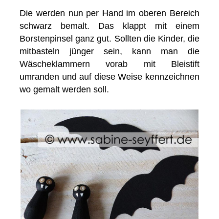
Die werden nun per Hand im oberen Bereich
schwarz bemalt. Das klappt mit einem
Borstenpinsel ganz gut. Sollten die Kinder, die
mitbasteln jünger sein, kann man die
Wäscheklammern vorab mit Bleistift
umranden und auf diese Weise kennzeichnen
wo gemalt werden soll.