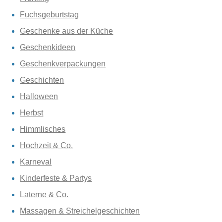
Fuchsgeburtstag
Geschenke aus der Küche
Geschenkideen
Geschenkverpackungen
Geschichten
Halloween
Herbst
Himmlisches
Hochzeit & Co.
Karneval
Kinderfeste & Partys
Laterne & Co.
Massagen & Streichelgeschichten