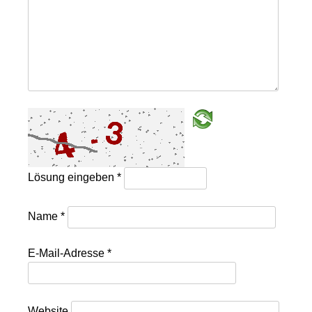
Lösung eingeben
*
Name
*
E-Mail-Adresse
*
Website