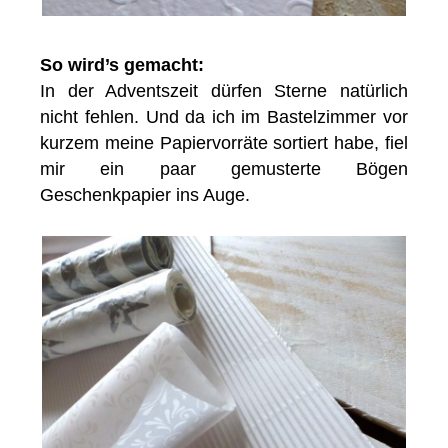
So wird’s gemacht:
In der Adventszeit dürfen Sterne natürlich
nicht fehlen. Und da ich im Bastelzimmer vor
kurzem meine Papiervorräte sortiert habe, fiel
mir ein paar gemusterte Bögen
Geschenkpapier ins Auge.