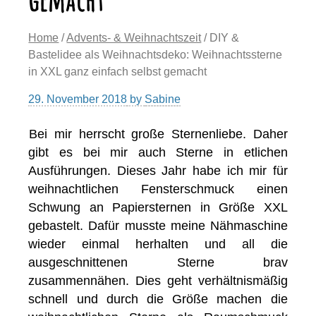
Home
/
Advents- & Weihnachtszeit
/ DIY &
Bastelidee als Weihnachtsdeko: Weihnachtssterne
in XXL ganz einfach selbst gemacht
29. November 2018
by
Sabine
Bei mir herrscht große Sternenliebe. Daher
gibt es bei mir auch Sterne in etlichen
Ausführungen. Dieses Jahr habe ich mir für
weihnachtlichen Fensterschmuck einen
Schwung an Papiersternen in Größe XXL
gebastelt. Dafür musste meine Nähmaschine
wieder einmal herhalten und all die
ausgeschnittenen Sterne brav
zusammennähen. Dies geht verhältnismäßig
schnell und durch die Größe machen die