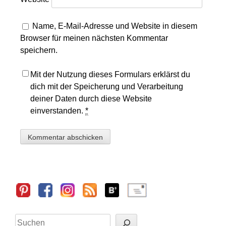
Name, E-Mail-Adresse und Website in diesem
Browser für meinen nächsten Kommentar
speichern.
Mit der Nutzung dieses Formulars erklärst du
dich mit der Speicherung und Verarbeitung
deiner Daten durch diese Website
einverstanden.
*
Sidebar
Suchen