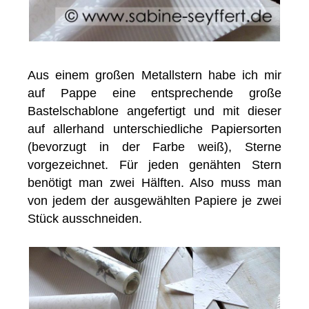
Aus einem großen Metallstern habe ich mir
auf Pappe eine entsprechende große
Bastelschablone angefertigt und mit dieser
auf allerhand unterschiedliche Papiersorten
(bevorzugt in der Farbe weiß), Sterne
vorgezeichnet. Für jeden genähten Stern
benötigt man zwei Hälften. Also muss man
von jedem der ausgewählten Papiere je zwei
Stück ausschneiden.