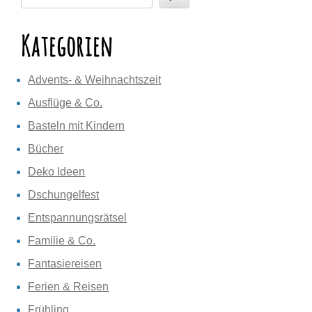
Kategorien
Advents- & Weihnachtszeit
Ausflüge & Co.
Basteln mit Kindern
Bücher
Deko Ideen
Dschungelfest
Entspannungsrätsel
Familie & Co.
Fantasiereisen
Ferien & Reisen
Frühling