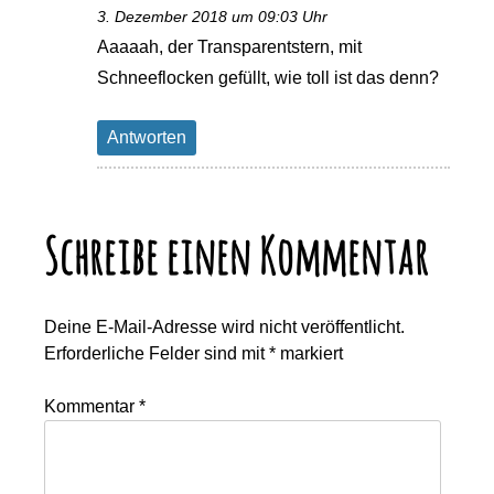
3. Dezember 2018 um 09:03 Uhr
Aaaaah, der Transparentstern, mit
Schneeflocken gefüllt, wie toll ist das denn?
Antworten
Schreibe einen Kommentar
Deine E-Mail-Adresse wird nicht veröffentlicht.
Erforderliche Felder sind mit
*
markiert
Kommentar
*