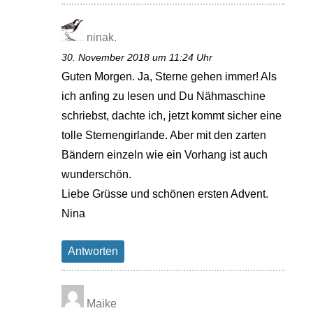
ninak.
30. November 2018 um 11:24 Uhr
Guten Morgen. Ja, Sterne gehen immer! Als
ich anfing zu lesen und Du Nähmaschine
schriebst, dachte ich, jetzt kommt sicher eine
tolle Sternengirlande. Aber mit den zarten
Bändern einzeln wie ein Vorhang ist auch
wunderschön.
Liebe Grüsse und schönen ersten Advent.
Nina
Antworten
Maike