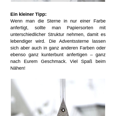
Ein kleiner Tipp:
Wenn man die Sterne in nur einer Farbe
anfertigt, sollte man Papiersorten mit
unterschiedlicher Struktur nehmen, damit es
lebendiger wird. Die Adventssterne lassen
sich aber auch in ganz anderen Farben oder
ebenso ganz kunterbunt anfertigen – ganz
nach Eurem Geschmack. Viel Spaß beim
Nähen!