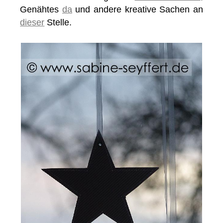
Genähtes
da
und andere kreative Sachen an
dieser
Stelle.