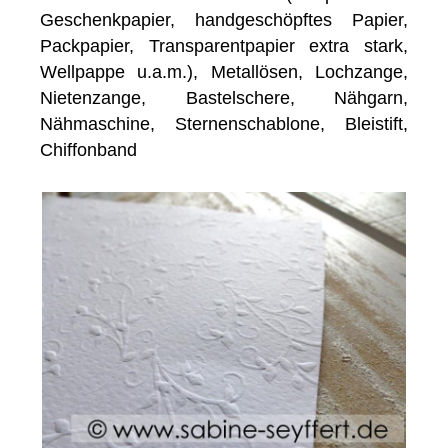
Geschenkpapier, handgeschöpftes Papier,
Packpapier, Transparentpapier extra stark,
Wellpappe u.a.m.), Metallösen, Lochzange,
Nietenzange, Bastelschere, Nähgarn,
Nähmaschine, Sternenschablone, Bleistift,
Chiffonband