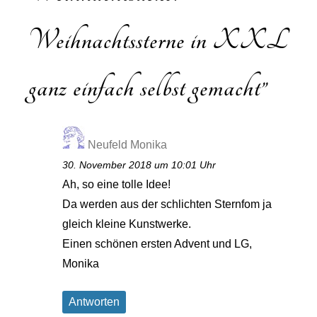
Weihnachtssterne in XXL
ganz einfach selbst gemacht
”
Neufeld Monika
30. November 2018 um 10:01 Uhr
Ah, so eine tolle Idee!
Da werden aus der schlichten Sternfom ja
gleich kleine Kunstwerke.
Einen schönen ersten Advent und LG,
Monika
Antworten