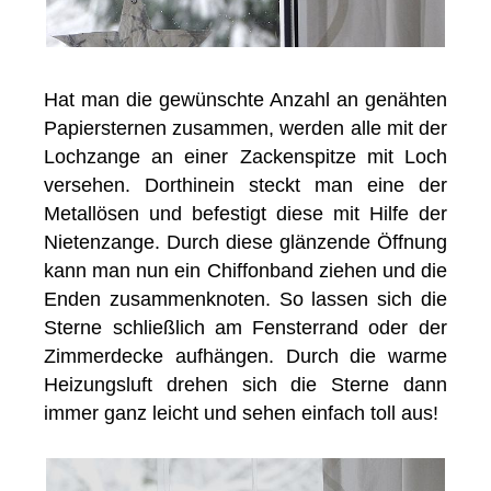
Hat man die gewünschte Anzahl an genähten
Papiersternen zusammen, werden alle mit der
Lochzange an einer Zackenspitze mit Loch
versehen. Dorthinein steckt man eine der
Metallösen und befestigt diese mit Hilfe der
Nietenzange. Durch diese glänzende Öffnung
kann man nun ein Chiffonband ziehen und die
Enden zusammenknoten. So lassen sich die
Sterne schließlich am Fensterrand oder der
Zimmerdecke aufhängen. Durch die warme
Heizungsluft drehen sich die Sterne dann
immer ganz leicht und sehen einfach toll aus!