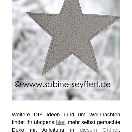
Weitere DIY Ideen rund um Weihnachten
findet ihr übrigens
hier
, mehr selbst gemachte
Deko mit Anleitung in
diesem Ordner
,