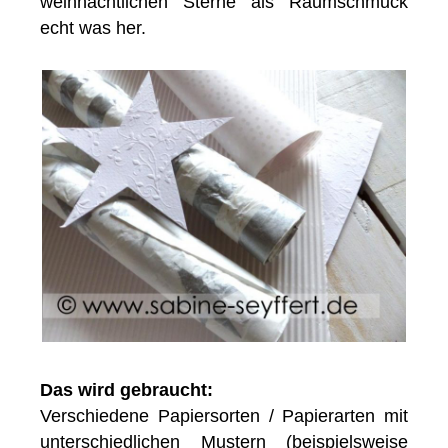
weihnachtlichen Sterne als Raumschmuck
echt was her.
Das wird gebraucht:
Verschiedene Papiersorten / Papierarten mit
unterschiedlichen Mustern (beispielsweise