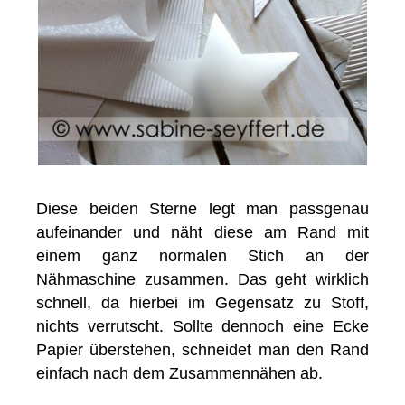
Diese beiden Sterne legt man passgenau
aufeinander und näht diese am Rand mit
einem ganz normalen Stich an der
Nähmaschine zusammen. Das geht wirklich
schnell, da hierbei im Gegensatz zu Stoff,
nichts verrutscht. Sollte dennoch eine Ecke
Papier überstehen, schneidet man den Rand
einfach nach dem Zusammennähen ab.