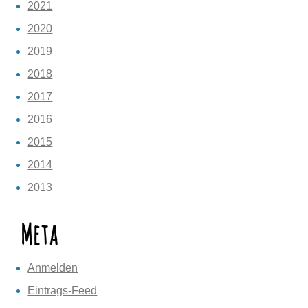
2021
2020
2019
2018
2017
2016
2015
2014
2013
Meta
Anmelden
Eintrags-Feed