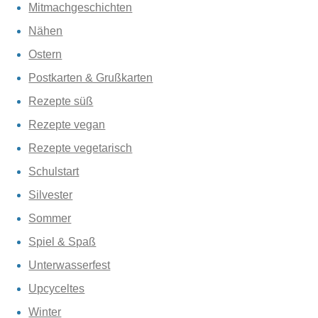
Mitmachgeschichten
Nähen
Ostern
Postkarten & Grußkarten
Rezepte süß
Rezepte vegan
Rezepte vegetarisch
Schulstart
Silvester
Sommer
Spiel & Spaß
Unterwasserfest
Upcyceltes
Winter