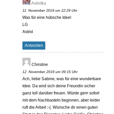
Astridka
11. November 2019 um 22:29 Uhr
Was für eine hübsche Idee!
LG
Astrid
Antworten
Christine
12. November 2019 um 09:15 Uhr
Ach, liebe Sabine, was für eine wunderbare
Idee. Da wird sich deine Freundin sicher
ganz toll darüber freuen. Würde gern sofort
mit dem Nachbasteln beginnen, aber leider
ruft die Arbeit :-(. Wünsche dir einen guten