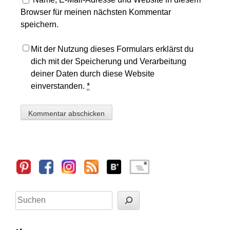
Browser für meinen nächsten Kommentar
speichern.
Mit der Nutzung dieses Formulars erklärst du
dich mit der Speicherung und Verarbeitung
deiner Daten durch diese Website
einverstanden.
*
Sidebar
Suchen