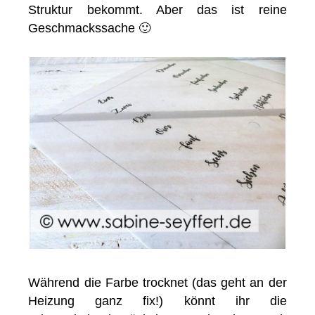
Struktur bekommt. Aber das ist reine
Geschmackssache 🙂
Während die Farbe trocknet (das geht an der
Heizung ganz fix!) könnt ihr die