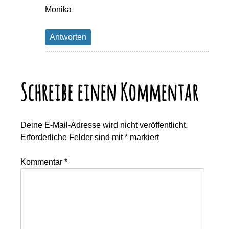
Monika
Antworten
Schreibe einen Kommentar
Deine E-Mail-Adresse wird nicht veröffentlicht.
Erforderliche Felder sind mit
*
markiert
Kommentar
*