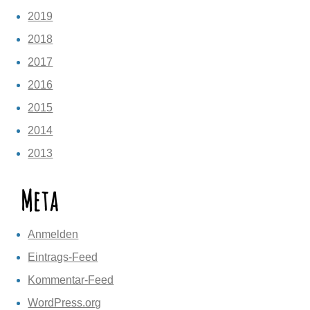
2019
2018
2017
2016
2015
2014
2013
Meta
Anmelden
Eintrags-Feed
Kommentar-Feed
WordPress.org