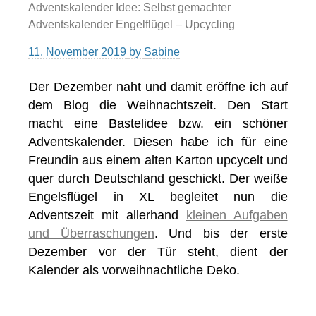
Adventskalender Idee: Selbst gemachter
Adventskalender Engelflügel – Upcycling
11. November 2019
by
Sabine
Der Dezember naht und damit eröffne ich auf
dem Blog die Weihnachtszeit. Den Start
macht eine Bastelidee bzw. ein schöner
Adventskalender. Diesen habe ich für eine
Freundin aus einem alten Karton upcycelt und
quer durch Deutschland geschickt. Der weiße
Engelsflügel in XL begleitet nun die
Adventszeit mit allerhand
kleinen Aufgaben
und Überraschungen
. Und bis der erste
Dezember vor der Tür steht, dient der
Kalender als vorweihnachtliche Deko.