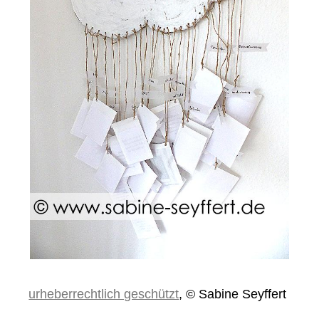
urheberrechtlich geschützt
, © Sabine Seyffert