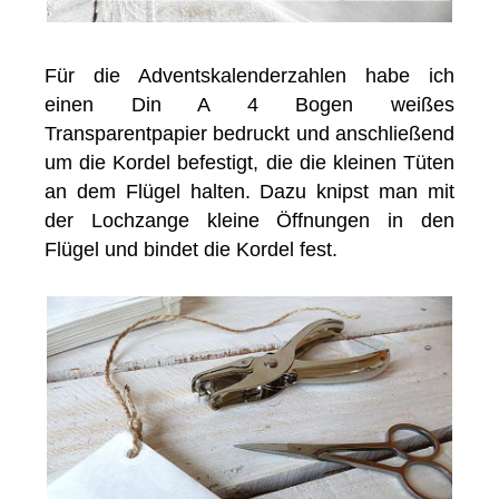
Für die Adventskalenderzahlen habe ich
einen Din A 4 Bogen weißes
Transparentpapier bedruckt und anschließend
um die Kordel befestigt, die die kleinen Tüten
an dem Flügel halten. Dazu knipst man mit
der Lochzange kleine Öffnungen in den
Flügel und bindet die Kordel fest.