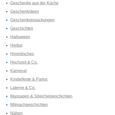
Geschenke aus der Küche
Geschenkideen
Geschenkverpackungen
Geschichten
Halloween
Herbst
Himmlisches
Hochzeit & Co.
Karneval
Kinderfeste & Partys
Laterne & Co.
Massagen & Streichelgeschichten
Mitmachgeschichten
Nähen