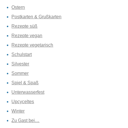
Ostern
Postkarten & Grußkarten
Rezepte süß
Rezepte vegan
Rezepte vegetarisch
Schulstart
Silvester
Sommer
Spiel & Spaß
Unterwasserfest
Upcyceltes
Winter
Zu Gast bei…