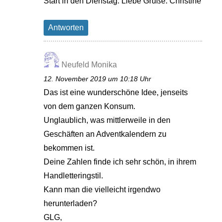
Start in den Dienstag. Liebe Grüße. Christine
Antworten
Neufeld Monika
12. November 2019 um 10:18 Uhr
Das ist eine wunderschöne Idee, jenseits
von dem ganzen Konsum.
Unglaublich, was mittlerweile in den
Geschäften an Adventkalendern zu
bekommen ist.
Deine Zahlen finde ich sehr schön, in ihrem
Handletteringstil.
Kann man die vielleicht irgendwo
herunterladen?
GLG,