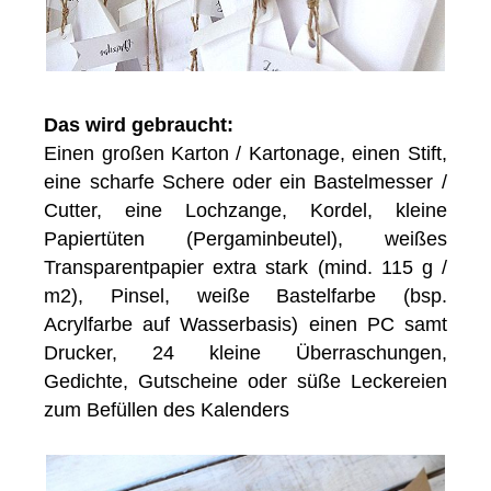
Das wird gebraucht:
Einen großen Karton / Kartonage, einen Stift,
eine scharfe Schere oder ein Bastelmesser /
Cutter, eine Lochzange, Kordel, kleine
Papiertüten (Pergaminbeutel), weißes
Transparentpapier extra stark (mind. 115 g /
m2), Pinsel, weiße Bastelfarbe (bsp.
Acrylfarbe auf Wasserbasis) einen PC samt
Drucker, 24 kleine Überraschungen,
Gedichte, Gutscheine oder süße Leckereien
zum Befüllen des Kalenders