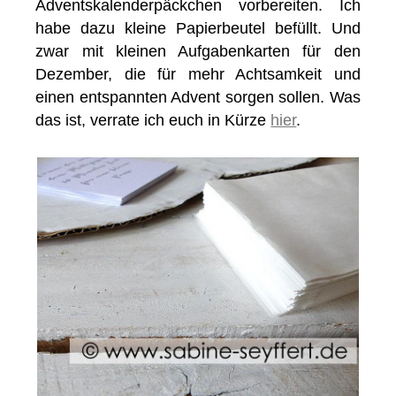
Adventskalenderpäckchen vorbereiten. Ich
habe dazu kleine Papierbeutel befüllt. Und
zwar mit kleinen Aufgabenkarten für den
Dezember, die für mehr Achtsamkeit und
einen entspannten Advent sorgen sollen. Was
das ist, verrate ich euch in Kürze
hier
.