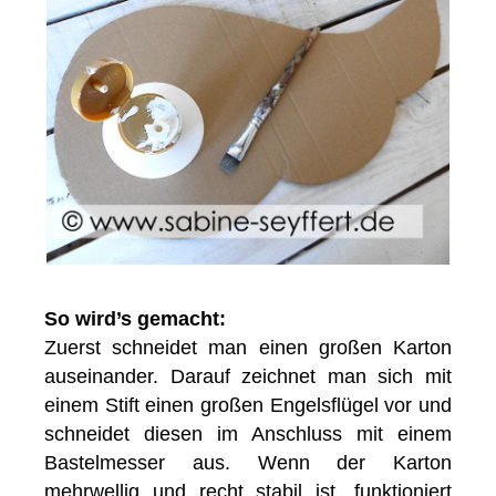
So wird’s gemacht:
Zuerst schneidet man einen großen Karton
auseinander. Darauf zeichnet man sich mit
einem Stift einen großen Engelsflügel vor und
schneidet diesen im Anschluss mit einem
Bastelmesser aus. Wenn der Karton
mehrwellig und recht stabil ist, funktioniert