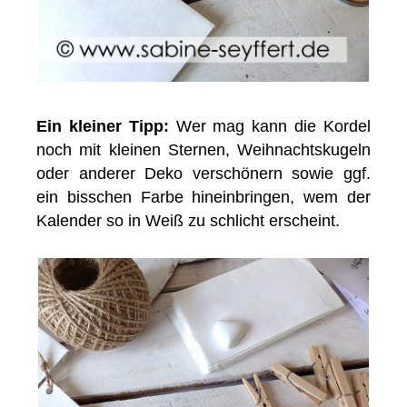
Ein kleiner Tipp:
Wer mag kann die Kordel
noch mit kleinen Sternen, Weihnachtskugeln
oder anderer Deko verschönern sowie ggf.
ein bisschen Farbe hineinbringen, wem der
Kalender so in Weiß zu schlicht erscheint.