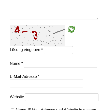
Lösung eingeben
*
Name
*
E-Mail-Adresse
*
Website
Name, E-Mail-Adresse und Website in diesem