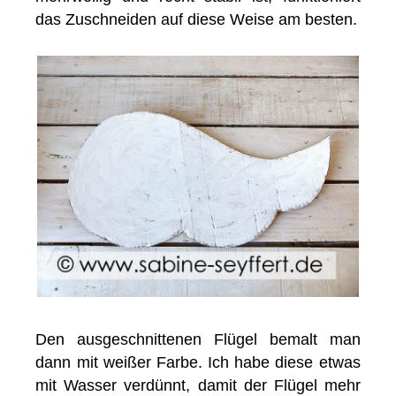
das Zuschneiden auf diese Weise am besten.
Den ausgeschnittenen Flügel bemalt man
dann mit weißer Farbe. Ich habe diese etwas
mit Wasser verdünnt, damit der Flügel mehr