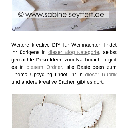
Weitere kreative DIY für Weihnachten findet
ihr übrigens in
dieser Blog Kategorie
, selbst
gemachte Deko Ideen zum Nachmachen gibt
es in
diesem Ordner
, alle Bastelideen zum
Thema Upcycling findet ihr in
dieser Rubrik
und andere kreative Sachen gibt es dort.