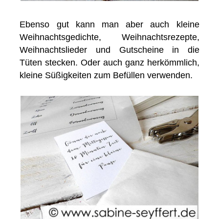
Ebenso gut kann man aber auch kleine
Weihnachtsgedichte, Weihnachtsrezepte,
Weihnachtslieder und Gutscheine in die
Tüten stecken. Oder auch ganz herkömmlich,
kleine Süßigkeiten zum Befüllen verwenden.