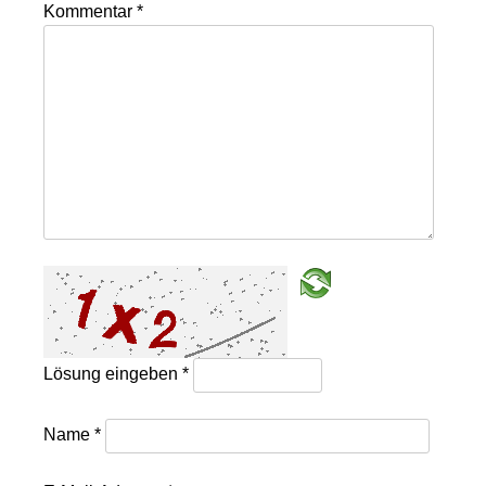
Kommentar
*
Lösung eingeben
*
Name
*