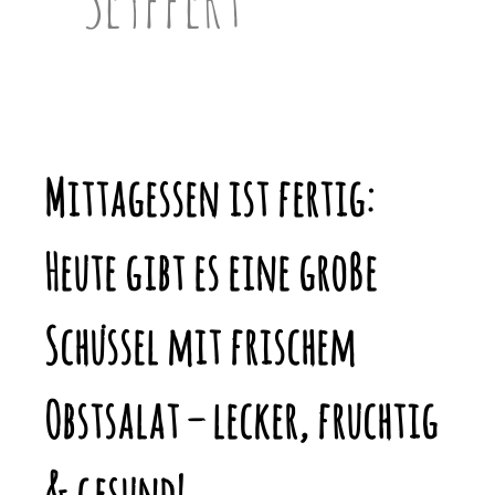
Mittagessen ist fertig:
Heute gibt es eine große
Schüssel mit frischem
Obstsalat – lecker, fruchtig
& gesund!