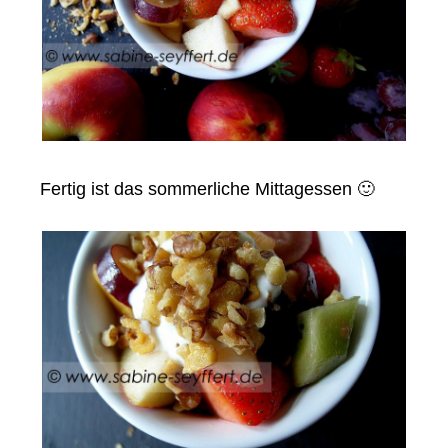
Fertig ist das sommerliche Mittagessen 🙂