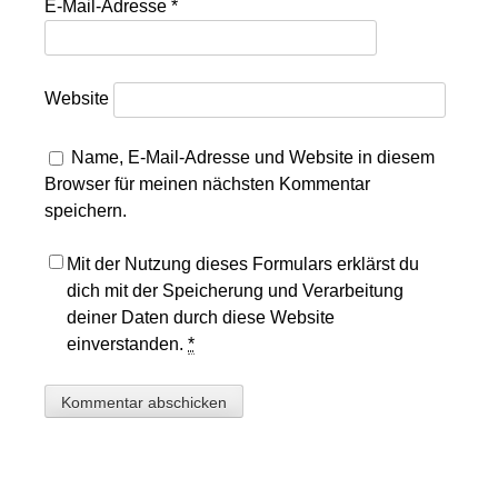
E-Mail-Adresse
*
Website
Name, E-Mail-Adresse und Website in diesem
Browser für meinen nächsten Kommentar
speichern.
Mit der Nutzung dieses Formulars erklärst du
dich mit der Speicherung und Verarbeitung
deiner Daten durch diese Website
einverstanden.
*