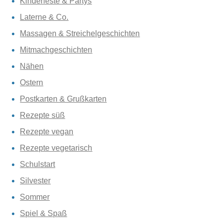
Kinderfeste & Partys
Laterne & Co.
Massagen & Streichelgeschichten
Mitmachgeschichten
Nähen
Ostern
Postkarten & Grußkarten
Rezepte süß
Rezepte vegan
Rezepte vegetarisch
Schulstart
Silvester
Sommer
Spiel & Spaß