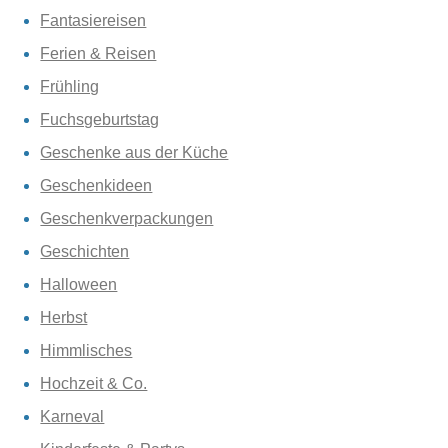
Fantasiereisen
Ferien & Reisen
Frühling
Fuchsgeburtstag
Geschenke aus der Küche
Geschenkideen
Geschenkverpackungen
Geschichten
Halloween
Herbst
Himmlisches
Hochzeit & Co.
Karneval