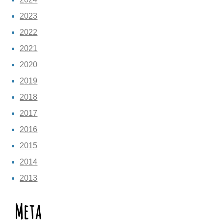
2023
2022
2021
2020
2019
2018
2017
2016
2015
2014
2013
Meta