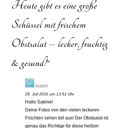
Heute gibt es eine große
Schüssel mit frischem
Obstsalat – lecker, fruchtig
& gesund!
”
Isabel
25. Juli 2016 um 13:51 Uhr
Hallo Sabine!
Deine Fotos von den vielen leckeren
Früchten sehen toll aus! Der Obstsalat ist
genau das Richtige für diese heißen