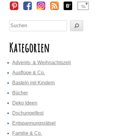
Sidebar
Suchen
Kategorien
Advents- & Weihnachtszeit
Ausflüge & Co.
Basteln mit Kindern
Bücher
Deko Ideen
Dschungelfest
Entspannungsrätsel
Familie & Co.