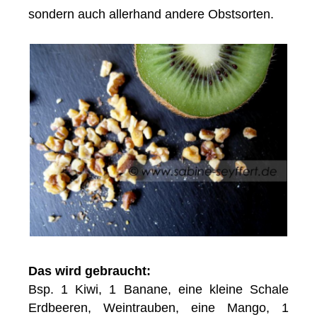
sondern auch allerhand andere Obstsorten.
Das wird gebraucht:
Bsp. 1 Kiwi, 1 Banane, eine kleine Schale
Erdbeeren, Weintrauben, eine Mango, 1