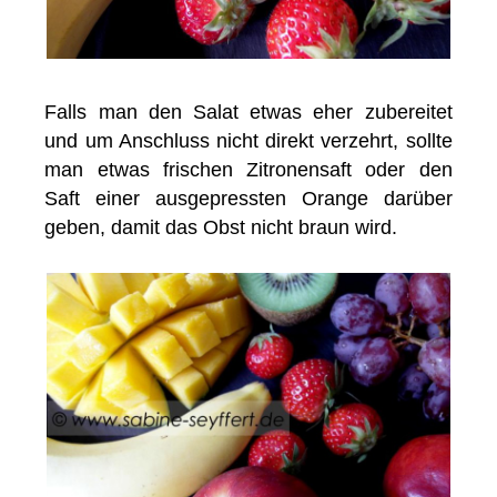
Falls man den Salat etwas eher zubereitet
und um Anschluss nicht direkt verzehrt, sollte
man etwas frischen Zitronensaft oder den
Saft einer ausgepressten Orange darüber
geben, damit das Obst nicht braun wird.