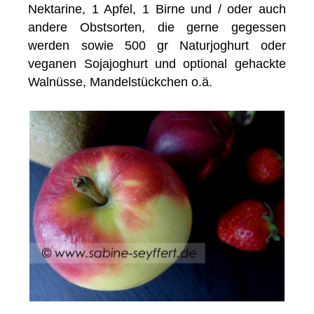
Nektarine, 1 Apfel, 1 Birne und / oder auch
andere Obstsorten, die gerne gegessen
werden sowie 500 gr Naturjoghurt oder
veganen Sojajoghurt und optional gehackte
Walnüsse, Mandelstückchen o.ä.