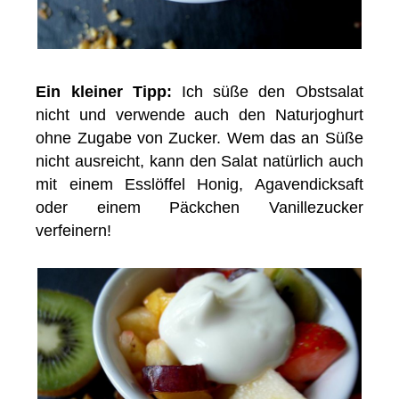
Ein kleiner Tipp:
Ich süße den Obstsalat
nicht und verwende auch den Naturjoghurt
ohne Zugabe von Zucker. Wem das an Süße
nicht ausreicht, kann den Salat natürlich auch
mit einem Esslöffel Honig, Agavendicksaft
oder einem Päckchen Vanillezucker
verfeinern!