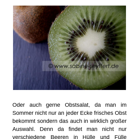
Oder auch gerne Obstsalat, da man im
Sommer nicht nur an jeder Ecke frisches Obst
bekommt sondern das auch in wirklich großer
Auswahl. Denn da findet man nicht nur
verschiedene Beeren in Hülle und Fülle