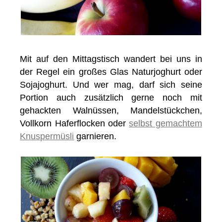
Mit auf den Mittagstisch wandert bei uns in
der Regel ein großes Glas Naturjoghurt oder
Sojajoghurt. Und wer mag, darf sich seine
Portion auch zusätzlich gerne noch mit
gehackten Walnüssen, Mandelstückchen,
Vollkorn Haferflocken oder
selbst gemachtem
Knuspermüsli
garnieren.