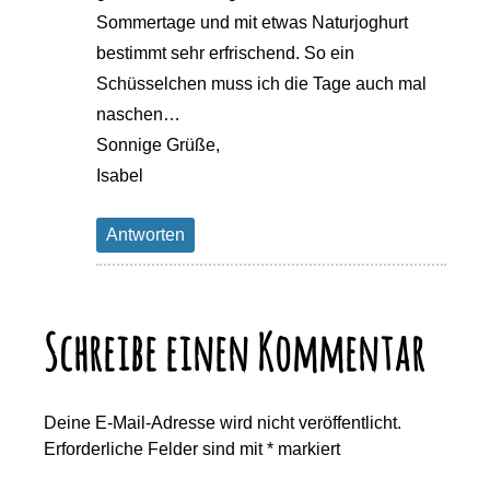
Sommertage und mit etwas Naturjoghurt
bestimmt sehr erfrischend. So ein
Schüsselchen muss ich die Tage auch mal
naschen…
Sonnige Grüße,
Isabel
Antworten
Schreibe einen Kommentar
Deine E-Mail-Adresse wird nicht veröffentlicht.
Erforderliche Felder sind mit
*
markiert