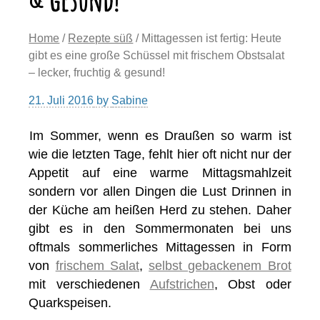
Home
/
Rezepte süß
/ Mittagessen ist fertig: Heute
gibt es eine große Schüssel mit frischem Obstsalat
– lecker, fruchtig & gesund!
21. Juli 2016
by
Sabine
Im Sommer, wenn es Draußen so warm ist
wie die letzten Tage, fehlt hier oft nicht nur der
Appetit auf eine warme Mittagsmahlzeit
sondern vor allen Dingen die Lust Drinnen in
der Küche am heißen Herd zu stehen. Daher
gibt es in den Sommermonaten bei uns
oftmals sommerliches Mittagessen in Form
von
frischem Salat
,
selbst gebackenem Brot
mit verschiedenen
Aufstrichen
, Obst oder
Quarkspeisen.