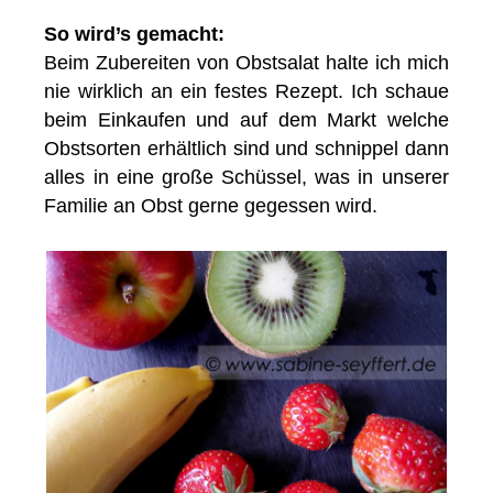
So wird’s gemacht:
Beim Zubereiten von Obstsalat halte ich mich
nie wirklich an ein festes Rezept. Ich schaue
beim Einkaufen und auf dem Markt welche
Obstsorten erhältlich sind und schnippel dann
alles in eine große Schüssel, was in unserer
Familie an Obst gerne gegessen wird.