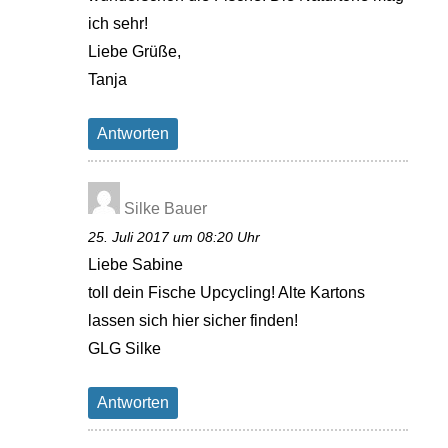
ich sehr!
Liebe Grüße,
Tanja
Antworten
Silke Bauer
25. Juli 2017 um 08:20 Uhr
Liebe Sabine
toll dein Fische Upcycling! Alte Kartons
lassen sich hier sicher finden!
GLG Silke
Antworten