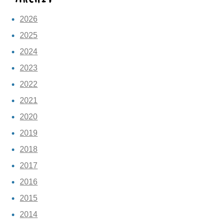
2026
2025
2024
2023
2022
2021
2020
2019
2018
2017
2016
2015
2014