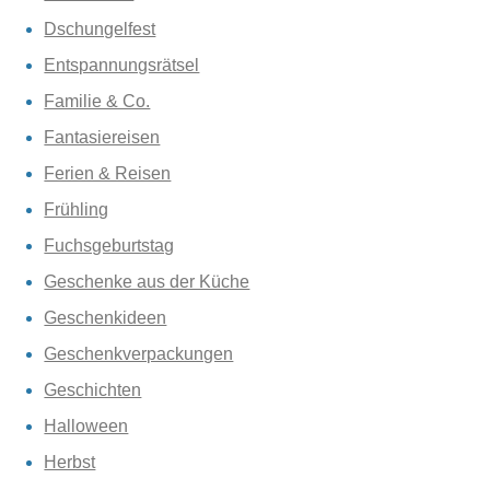
Dschungelfest
Entspannungsrätsel
Familie & Co.
Fantasiereisen
Ferien & Reisen
Frühling
Fuchsgeburtstag
Geschenke aus der Küche
Geschenkideen
Geschenkverpackungen
Geschichten
Halloween
Herbst