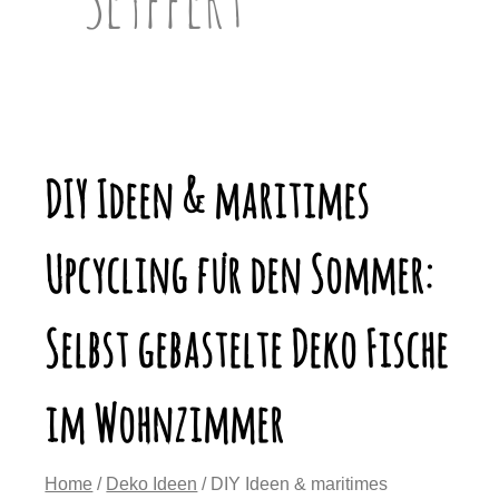
DIY Ideen & maritimes
Upcycling für den Sommer:
Selbst gebastelte Deko Fische
im Wohnzimmer
Home
/
Deko Ideen
/ DIY Ideen & maritimes