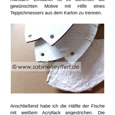
gewünschten Motive mit Hilfe eines
Teppichmessers aus dem Karton zu trennen.
Anschließend habe ich die Hälfte der Fische
mit weißem Acryllack angestrichen. Die