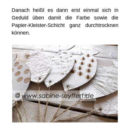
Danach heißt es dann erst einmal sich in
Geduld üben damit die Farbe sowie die
Papier-Kleister-Schicht ganz durchtrocknen
können.