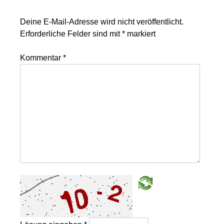
Deine E-Mail-Adresse wird nicht veröffentlicht.
Erforderliche Felder sind mit
*
markiert
Kommentar
*