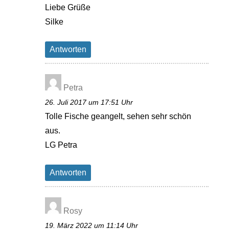
Liebe Grüße
Silke
Antworten
Petra
26. Juli 2017 um 17:51 Uhr
Tolle Fische geangelt, sehen sehr schön
aus.
LG Petra
Antworten
Rosy
19. März 2022 um 11:14 Uhr