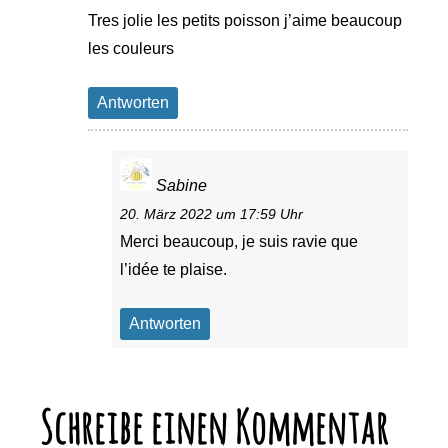
Tres jolie les petits poisson j’aime beaucoup
les couleurs
Antworten
Sabine
20. März 2022 um 17:59 Uhr
Merci beaucoup, je suis ravie que
l’idée te plaise.
Antworten
Schreibe einen Kommentar