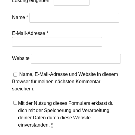
Lösung eingeben
*
Name
*
E-Mail-Adresse
*
Website
Name, E-Mail-Adresse und Website in diesem
Browser für meinen nächsten Kommentar
speichern.
Mit der Nutzung dieses Formulars erklärst du
dich mit der Speicherung und Verarbeitung
deiner Daten durch diese Website
einverstanden.
*