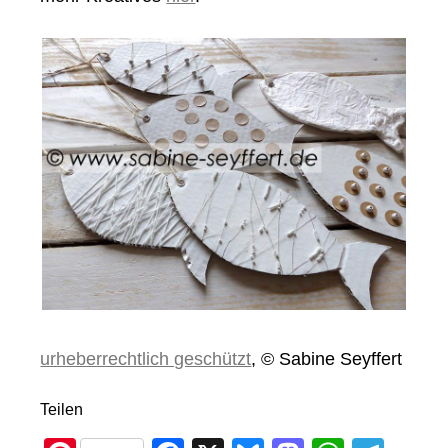
urheberrechtlich geschützt
, © Sabine Seyffert
Teilen