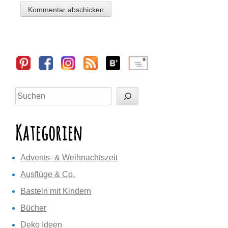
Sidebar
Suchen
Kategorien
Advents- & Weihnachtszeit
Ausflüge & Co.
Basteln mit Kindern
Bücher
Deko Ideen