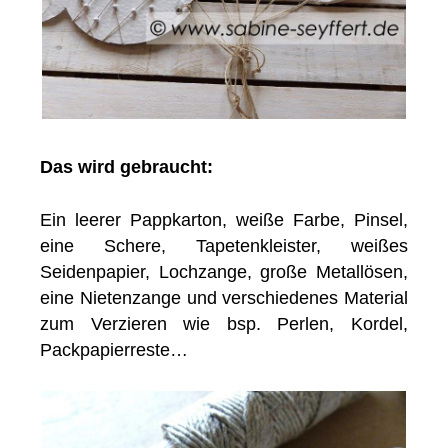
Das wird gebraucht:
Ein leerer Pappkarton, weiße Farbe, Pinsel,
eine Schere, Tapetenkleister, weißes
Seidenpapier, Lochzange, große Metallösen,
eine Nietenzange und verschiedenes Material
zum Verzieren wie bsp. Perlen, Kordel,
Packpapierreste…