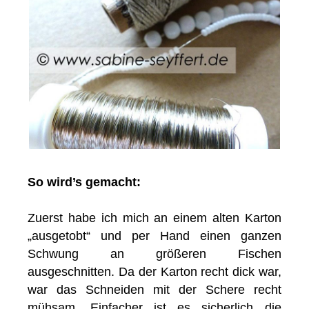
So wird’s gemacht:
Zuerst habe ich mich an einem alten Karton
„ausgetobt“ und per Hand einen ganzen
Schwung an größeren Fischen
ausgeschnitten. Da der Karton recht dick war,
war das Schneiden mit der Schere recht
mühsam. Einfacher ist es sicherlich die