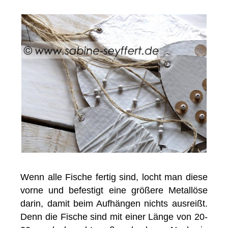
Wenn alle Fische fertig sind, locht man diese
vorne und befestigt eine größere Metallöse
darin, damit beim Aufhängen nichts ausreißt.
Denn die Fische sind mit einer Länge von 20-