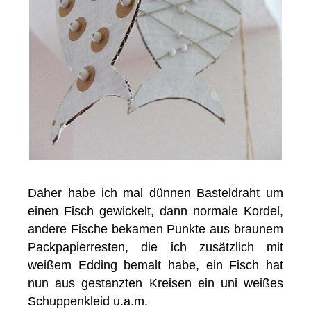
Daher habe ich mal dünnen Basteldraht um
einen Fisch gewickelt, dann normale Kordel,
andere Fische bekamen Punkte aus braunem
Packpapierresten, die ich zusätzlich mit
weißem Edding bemalt habe, ein Fisch hat
nun aus gestanzten Kreisen ein uni weißes
Schuppenkleid u.a.m.