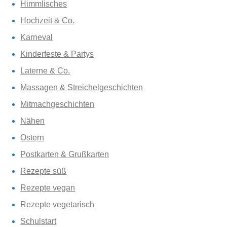
Himmlisches
Hochzeit & Co.
Karneval
Kinderfeste & Partys
Laterne & Co.
Massagen & Streichelgeschichten
Mitmachgeschichten
Nähen
Ostern
Postkarten & Grußkarten
Rezepte süß
Rezepte vegan
Rezepte vegetarisch
Schulstart