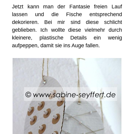
Jetzt kann man der Fantasie freien Lauf
lassen und die Fische entsprechend
dekorieren. Bei mir sind diese schlicht
geblieben. Ich wollte diese vielmehr durch
kleinere, plastische Details ein wenig
aufpeppen, damit sie ins Auge fallen.