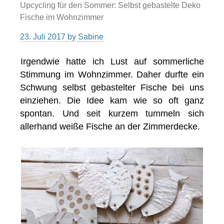
Upcycling für den Sommer: Selbst gebastelte Deko
Fische im Wohnzimmer
23. Juli 2017
by
Sabine
Irgendwie hatte ich Lust auf sommerliche
Stimmung im Wohnzimmer. Daher durfte ein
Schwung selbst gebastelter Fische bei uns
einziehen. Die Idee kam wie so oft ganz
spontan. Und seit kurzem tummeln sich
allerhand weiße Fische an der Zimmerdecke.