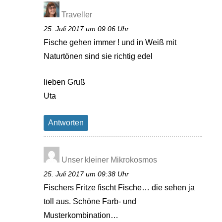
Traveller
25. Juli 2017 um 09:06 Uhr
Fische gehen immer ! und in Weiß mit
Naturtönen sind sie richtig edel
lieben Gruß
Uta
Antworten
Unser kleiner Mikrokosmos
25. Juli 2017 um 09:38 Uhr
Fischers Fritze fischt Fische… die sehen ja
toll aus. Schöne Farb- und
Musterkombination…