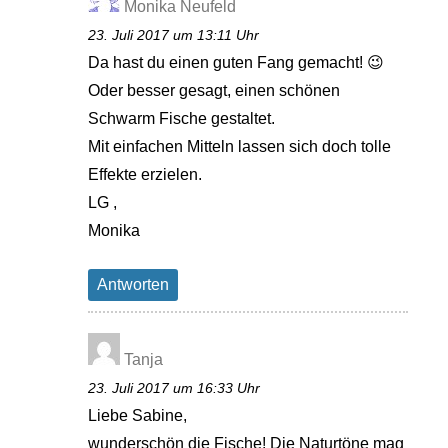
Monika Neufeld
23. Juli 2017 um 13:11 Uhr
Da hast du einen guten Fang gemacht! 😉
Oder besser gesagt, einen schönen
Schwarm Fische gestaltet.
Mit einfachen Mitteln lassen sich doch tolle
Effekte erzielen.
LG ,
Monika
Antworten
Tanja
23. Juli 2017 um 16:33 Uhr
Liebe Sabine,
wunderschön die Fische! Die Naturtöne mag