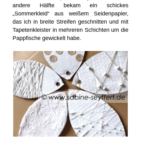
andere Hälfte bekam ein schickes
„Sommerkleid“ aus weißem Seidenpapier,
das ich in breite Streifen geschnitten und mit
Tapetenkleister in mehreren Schichten um die
Pappfische gewickelt habe.