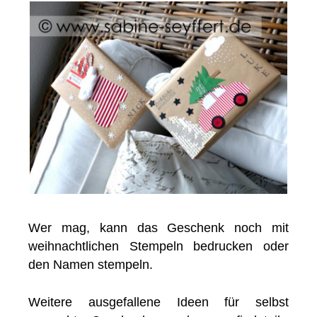
Wer mag, kann das Geschenk noch mit
weihnachtlichen Stempeln bedrucken oder
den Namen stempeln.
Weitere ausgefallene Ideen für selbst