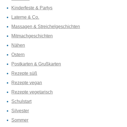
Kinderfeste & Partys
Laterne & Co.
Massagen & Streichelgeschichten
Mitmachgeschichten
Nähen
Ostern
Postkarten & Grußkarten
Rezepte süß
Rezepte vegan
Rezepte vegetarisch
Schulstart
Silvester
Sommer