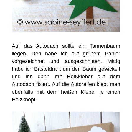
Auf das Autodach sollte ein Tannenbaum
liegen. Den habe ich auf grünem Papier
vorgezeichnet und ausgeschnitten. Mittig
habe ich Basteldraht um den Baum gewickelt
und ihn dann mit Heißkleber auf dem
Autodach fixiert. Auf die Autoreifen klebt man
ebenfalls mit dem heißen Kleber je einen
Holzknopf.