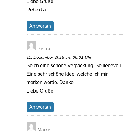
Liebe Grüße
Rebekka
Antworten
PeTra
11. Dezember 2018 um 08:01 Uhr
Solch eine schöne Verpackung. So liebevoll.
Eine sehr schöne Idee, welche ich mir
merken werde. Danke
Liebe Grüße
Antworten
Maike