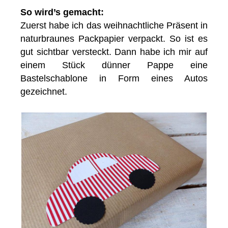
So wird’s gemacht:
Zuerst habe ich das weihnachtliche Präsent in
naturbraunes Packpapier verpackt. So ist es
gut sichtbar versteckt. Dann habe ich mir auf
einem Stück dünner Pappe eine
Bastelschablone in Form eines Autos
gezeichnet.