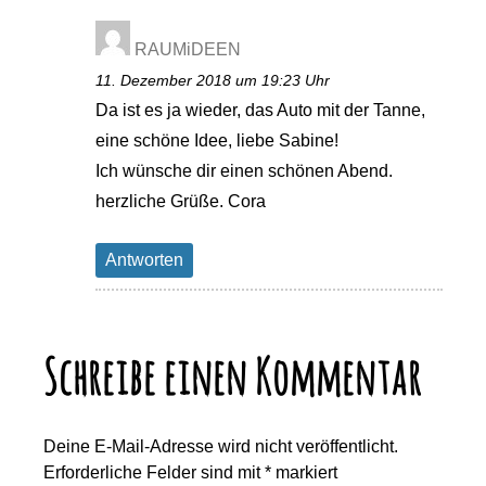
RAUMiDEEN
11. Dezember 2018 um 19:23 Uhr
Da ist es ja wieder, das Auto mit der Tanne,
eine schöne Idee, liebe Sabine!
Ich wünsche dir einen schönen Abend.
herzliche Grüße. Cora
Antworten
Schreibe einen Kommentar
Deine E-Mail-Adresse wird nicht veröffentlicht.
Erforderliche Felder sind mit
*
markiert