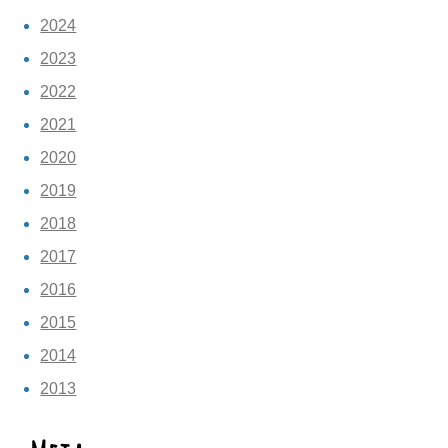
2024
2023
2022
2021
2020
2019
2018
2017
2016
2015
2014
2013