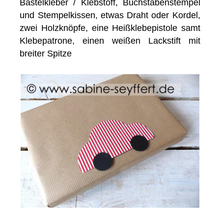
Bastelkleber / Klebstoff, Buchstabenstempel
und Stempelkissen, etwas Draht oder Kordel,
zwei Holzknöpfe, eine Heißklebepistole samt
Klebepatrone, einen weißen Lackstift mit
breiter Spitze