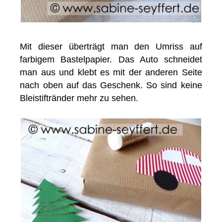
Mit dieser überträgt man den Umriss auf
farbigem Bastelpapier. Das Auto schneidet
man aus und klebt es mit der anderen Seite
nach oben auf das Geschenk. So sind keine
Bleistiftränder mehr zu sehen.