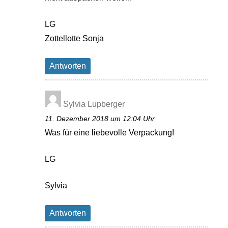
LG
Zottellotte Sonja
Antworten
Sylvia Lupberger
11. Dezember 2018 um 12:04 Uhr
Was für eine liebevolle Verpackung!
LG
Sylvia
Antworten