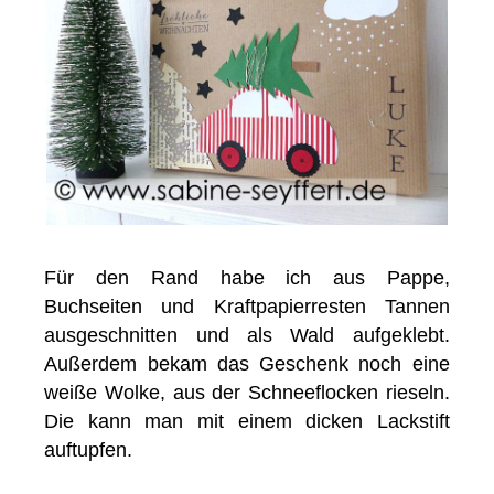
Für den Rand habe ich aus Pappe,
Buchseiten und Kraftpapierresten Tannen
ausgeschnitten und als Wald aufgeklebt.
Außerdem bekam das Geschenk noch eine
weiße Wolke, aus der Schneeflocken rieseln.
Die kann man mit einem dicken Lackstift
auftupfen.