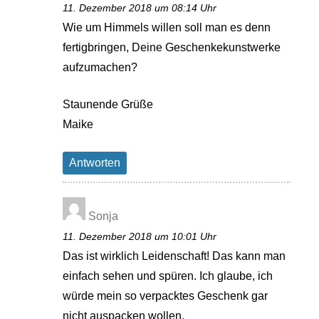
11. Dezember 2018 um 08:14 Uhr
Wie um Himmels willen soll man es denn
fertigbringen, Deine Geschenkekunstwerke
aufzumachen?
Staunende Grüße
Maike
Antworten
Sonja
11. Dezember 2018 um 10:01 Uhr
Das ist wirklich Leidenschaft! Das kann man
einfach sehen und spüren. Ich glaube, ich
würde mein so verpacktes Geschenk gar
nicht auspacken wollen.