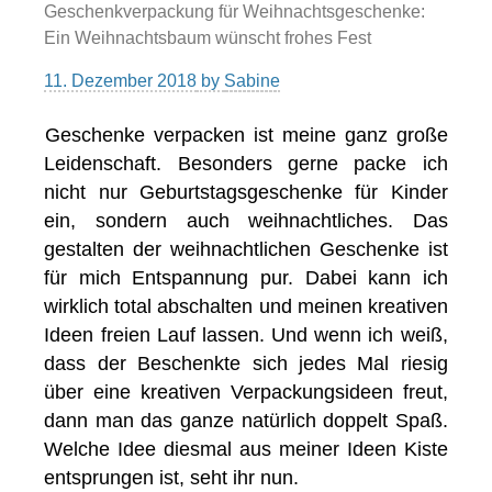
Geschenkverpackung für Weihnachtsgeschenke:
Ein Weihnachtsbaum wünscht frohes Fest
11. Dezember 2018
by
Sabine
Geschenke verpacken ist meine ganz große
Leidenschaft. Besonders gerne packe ich
nicht nur Geburtstagsgeschenke für Kinder
ein, sondern auch weihnachtliches. Das
gestalten der weihnachtlichen Geschenke ist
für mich Entspannung pur. Dabei kann ich
wirklich total abschalten und meinen kreativen
Ideen freien Lauf lassen. Und wenn ich weiß,
dass der Beschenkte sich jedes Mal riesig
über eine kreativen Verpackungsideen freut,
dann man das ganze natürlich doppelt Spaß.
Welche Idee diesmal aus meiner Ideen Kiste
entsprungen ist, seht ihr nun.