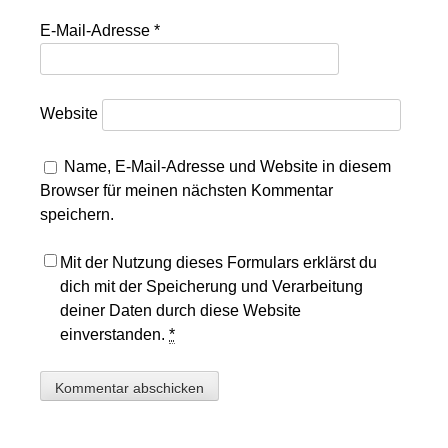
E-Mail-Adresse
*
Website
Name, E-Mail-Adresse und Website in diesem
Browser für meinen nächsten Kommentar
speichern.
Mit der Nutzung dieses Formulars erklärst du
dich mit der Speicherung und Verarbeitung
deiner Daten durch diese Website
einverstanden.
*