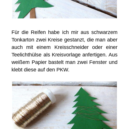
Für die Reifen habe ich mir aus schwarzem
Tonkarton zwei Kreise gestanzt, die man aber
auch mit einem Kreisschneider oder einer
Teelichthülse als Kreisvorlage anfertigen. Aus
weißem Papier bastelt man zwei Fenster und
klebt diese auf den PKW.