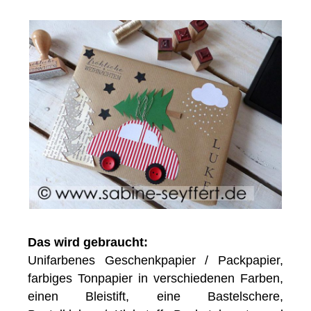
Das wird gebraucht:
Unifarbenes Geschenkpapier / Packpapier,
farbiges Tonpapier in verschiedenen Farben,
einen Bleistift, eine Bastelschere,