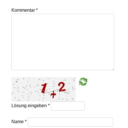
Kommentar
*
Lösung eingeben
*
Name
*