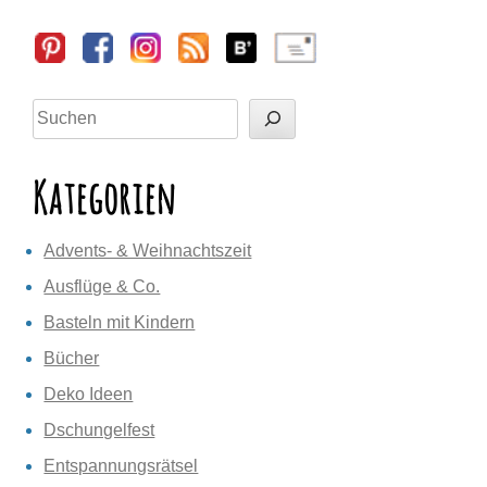
Sidebar
Suchen
Kategorien
Advents- & Weihnachtszeit
Ausflüge & Co.
Basteln mit Kindern
Bücher
Deko Ideen
Dschungelfest
Entspannungsrätsel