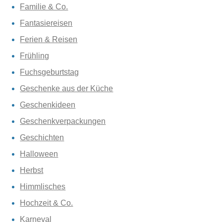
Familie & Co.
Fantasiereisen
Ferien & Reisen
Frühling
Fuchsgeburtstag
Geschenke aus der Küche
Geschenkideen
Geschenkverpackungen
Geschichten
Halloween
Herbst
Himmlisches
Hochzeit & Co.
Karneval