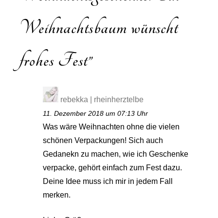
Weihnachtsbaum wünscht
frohes Fest
”
rebekka | rheinherztelbe
11. Dezember 2018 um 07:13 Uhr
Was wäre Weihnachten ohne die vielen
schönen Verpackungen! Sich auch
Gedanekn zu machen, wie ich Geschenke
verpacke, gehört einfach zum Fest dazu.
Deine Idee muss ich mir in jedem Fall
merken.