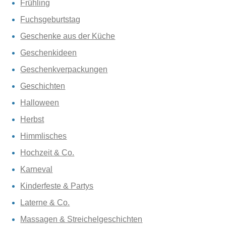
Frühling
Fuchsgeburtstag
Geschenke aus der Küche
Geschenkideen
Geschenkverpackungen
Geschichten
Halloween
Herbst
Himmlisches
Hochzeit & Co.
Karneval
Kinderfeste & Partys
Laterne & Co.
Massagen & Streichelgeschichten