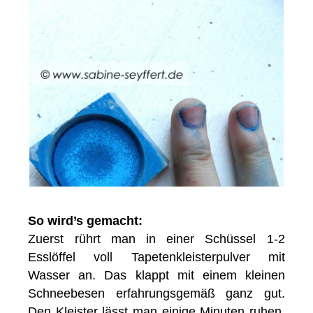
So wird’s gemacht:
Zuerst rührt man in einer Schüssel 1-2
Esslöffel voll Tapetenkleisterpulver mit
Wasser an. Das klappt mit einem kleinen
Schneebesen erfahrungsgemäß ganz gut.
Den Kleister lässt man einige Minuten ruhen,