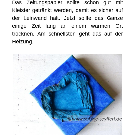
Das Zeitungspapier sollte schon gut mit
Kleister getränkt werden, damit es sicher auf
der Leinwand hält. Jetzt sollte das Ganze
einige Zeit lang an einem warmen Ort
trocknen. Am schnellsten geht das auf der
Heizung.