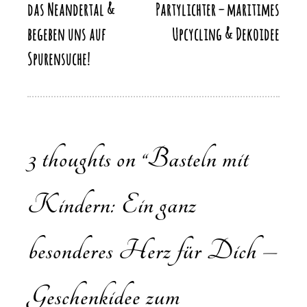
das Neandertal &
Partylichter – maritimes
begeben uns auf
Upcycling & Dekoidee
Spurensuche!
3 thoughts on “
Basteln mit
Kindern: Ein ganz
besonderes Herz für Dich –
Geschenkidee zum