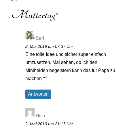
Muttertag
”
Sari
2. Mai 2016 um 07:37 Uhr
Eine tolle Idee und sicher super einfach
umzusetzen. Mal sehen, ob ich den
Minihelden begeistern kann das für Papa zu
machen ^^
Antworten
Nica
2. Mai 2016 um 21:13 Uhr