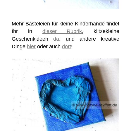
Mehr Basteleien für kleine Kinderhände findet
Ihr in
dieser Rubrik
, klitzekleine
Geschenkideen
da
, und andere kreative
Dinge
hier
oder auch
dort
!