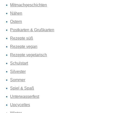
Mitmachgeschichten
Nähen
Ostern
Postkarten & Grußkarten
Rezepte süß
Rezepte vegan
Rezepte vegetarisch
Schulstart
Silvester
Sommer
Spiel & Spaß
Unterwasserfest
Upcyceltes