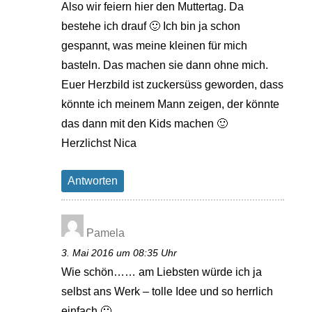
Also wir feiern hier den Muttertag. Da
bestehe ich drauf 🙂 Ich bin ja schon
gespannt, was meine kleinen für mich
basteln. Das machen sie dann ohne mich.
Euer Herzbild ist zuckersüss geworden, dass
könnte ich meinem Mann zeigen, der könnte
das dann mit den Kids machen 🙂
Herzlichst Nica
Antworten
Pamela
3. Mai 2016 um 08:35 Uhr
Wie schön…… am Liebsten würde ich ja
selbst ans Werk – tolle Idee und so herrlich
einfach 🙂