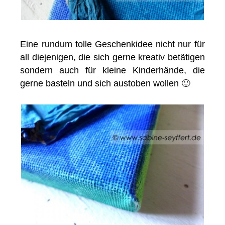
Eine rundum tolle Geschenkidee nicht nur für
all diejenigen, die sich gerne kreativ betätigen
sondern auch für kleine Kinderhände, die
gerne basteln und sich austoben wollen 🙂