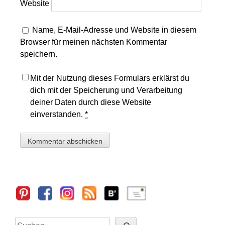
Website
Name, E-Mail-Adresse und Website in diesem
Browser für meinen nächsten Kommentar
speichern.
Mit der Nutzung dieses Formulars erklärst du
dich mit der Speicherung und Verarbeitung
deiner Daten durch diese Website
einverstanden.
*
Sidebar
Suchen