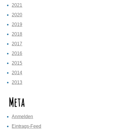
2021
2020
2019
2018
2017
2016
2015
2014
2013
Meta
Anmelden
Eintrags-Feed