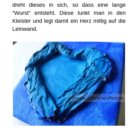
dreht dieses in sich, so dass eine lange
“Wurst” entsteht. Diese tunkt man in den
Kleister und legt damit ein Herz mittig auf die
Leinwand.