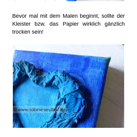
Bevor mal mit dem Malen beginnt, sollte der
Kleister bzw. das Papier wirklich gänzlich
trocken sein!