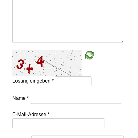
Lösung eingeben
*
Name
*
E-Mail-Adresse
*