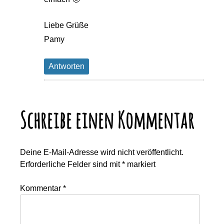
Liebe Grüße
Pamy
Antworten
Schreibe einen Kommentar
Deine E-Mail-Adresse wird nicht veröffentlicht.
Erforderliche Felder sind mit
*
markiert
Kommentar
*