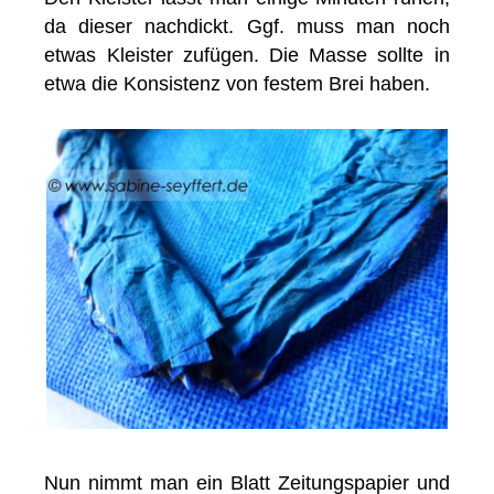
da dieser nachdickt. Ggf. muss man noch
etwas Kleister zufügen. Die Masse sollte in
etwa die Konsistenz von festem Brei haben.
Nun nimmt man ein Blatt Zeitungspapier und