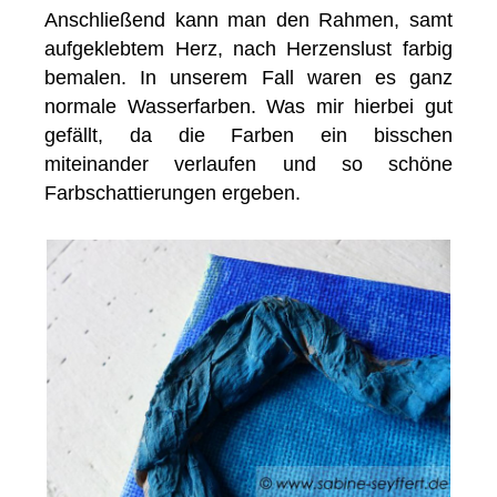
Anschließend kann man den Rahmen, samt
aufgeklebtem Herz, nach Herzenslust farbig
bemalen. In unserem Fall waren es ganz
normale Wasserfarben. Was mir hierbei gut
gefällt, da die Farben ein bisschen
miteinander verlaufen und so schöne
Farbschattierungen ergeben.