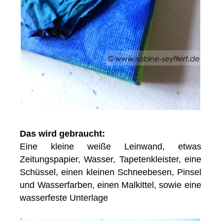
Das wird gebraucht:
Eine kleine weiße Leinwand, etwas
Zeitungspapier, Wasser, Tapetenkleister, eine
Schüssel, einen kleinen Schneebesen, Pinsel
und Wasserfarben, einen Malkittel, sowie eine
wasserfeste Unterlage