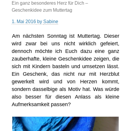
Ein ganz besonderes Herz für Dich –
Geschenkidee zum Muttertag
1. Mai 2016
by
Sabine
Am nächsten Sonntag ist Muttertag. Dieser
wird zwar bei uns nicht wirklich gefeiert,
dennoch möchte ich Euch dazu eine ganz
zauberhafte, kleine Geschenkidee zeigen, die
sich mit Kindern basteln und umsetzen lässt.
Ein Geschenk, das nicht nur mit Herzblut
gewerkelt wird und von Herzen kommt,
sondern dasselbige als Motiv hat. Was würde
also besser für diesen Anlass als kleine
Aufmerksamkeit passen?