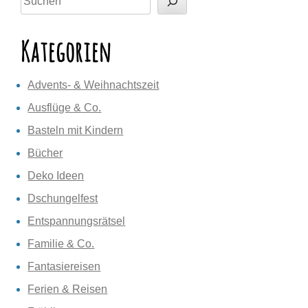
Kategorien
Advents- & Weihnachtszeit
Ausflüge & Co.
Basteln mit Kindern
Bücher
Deko Ideen
Dschungelfest
Entspannungsrätsel
Familie & Co.
Fantasiereisen
Ferien & Reisen