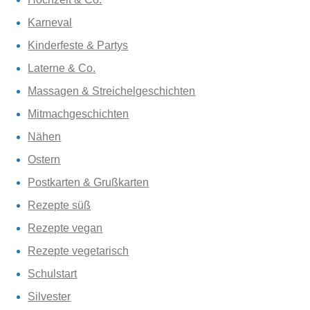
Karneval
Kinderfeste & Partys
Laterne & Co.
Massagen & Streichelgeschichten
Mitmachgeschichten
Nähen
Ostern
Postkarten & Grußkarten
Rezepte süß
Rezepte vegan
Rezepte vegetarisch
Schulstart
Silvester