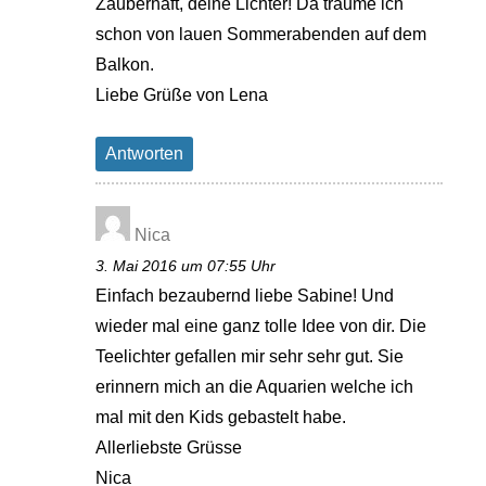
Zauberhaft, deine Lichter! Da träume ich
schon von lauen Sommerabenden auf dem
Balkon.
Liebe Grüße von Lena
Antworten
Nica
3. Mai 2016 um 07:55 Uhr
Einfach bezaubernd liebe Sabine! Und
wieder mal eine ganz tolle Idee von dir. Die
Teelichter gefallen mir sehr sehr gut. Sie
erinnern mich an die Aquarien welche ich
mal mit den Kids gebastelt habe.
Allerliebste Grüsse
Nica