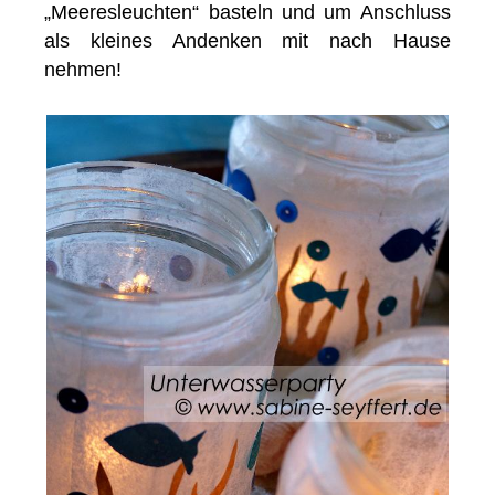
„Meeresleuchten“ basteln und um Anschluss
als kleines Andenken mit nach Hause
nehmen!