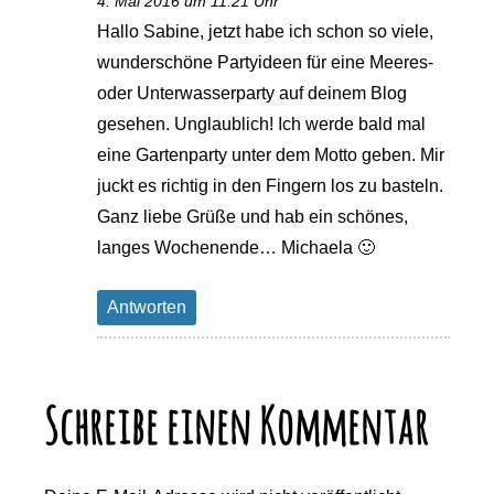
4. Mai 2016 um 11:21 Uhr
Hallo Sabine, jetzt habe ich schon so viele,
wunderschöne Partyideen für eine Meeres-
oder Unterwasserparty auf deinem Blog
gesehen. Unglaublich! Ich werde bald mal
eine Gartenparty unter dem Motto geben. Mir
juckt es richtig in den Fingern los zu basteln.
Ganz liebe Grüße und hab ein schönes,
langes Wochenende… Michaela 🙂
Antworten
Schreibe einen Kommentar