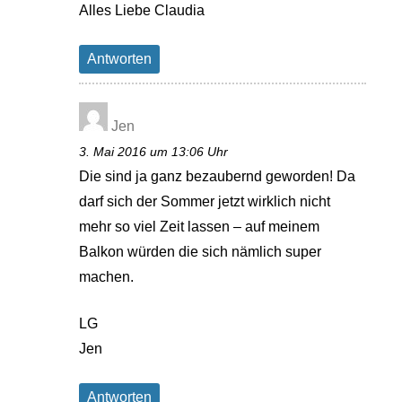
Alles Liebe Claudia
Antworten
Jen
3. Mai 2016 um 13:06 Uhr
Die sind ja ganz bezaubernd geworden! Da
darf sich der Sommer jetzt wirklich nicht
mehr so viel Zeit lassen – auf meinem
Balkon würden die sich nämlich super
machen.
LG
Jen
Antworten