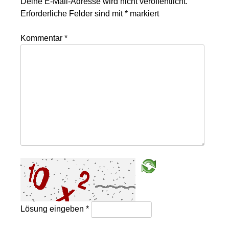
Deine E-Mail-Adresse wird nicht veröffentlicht.
Erforderliche Felder sind mit
*
markiert
Kommentar
*
Lösung eingeben
*