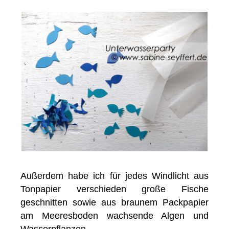
Außerdem habe ich für jedes Windlicht aus
Tonpapier verschieden große Fische
geschnitten sowie aus braunem Packpapier
am Meeresboden wachsende Algen und