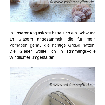
In unserer Altglaskiste hatte sich ein Schwung
an Gläsern angesammelt, die für mein
Vorhaben genau die richtige Größe hatten.
Die Gläser wollte ich in stimmungsvolle
Windlichter umgestalten.