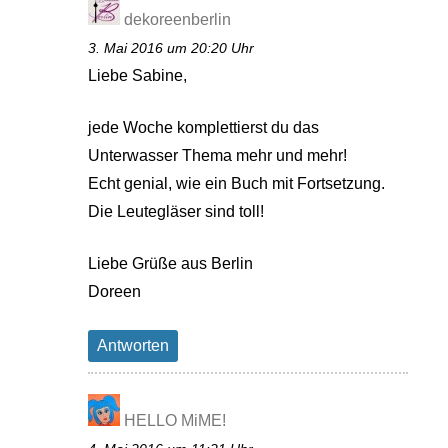
dekoreenberlin
3. Mai 2016 um 20:20 Uhr
Liebe Sabine,
jede Woche komplettierst du das
Unterwasser Thema mehr und mehr!
Echt genial, wie ein Buch mit Fortsetzung.
Die Leutegläser sind toll!
Liebe Grüße aus Berlin
Doreen
Antworten
HELLO MiME!