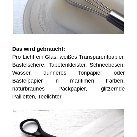
Das wird gebraucht:
Pro Licht ein Glas, weißes Transparentpapier,
Bastelschere, Tapetenkleister, Schneebesen,
Wasser, dünneres Tonpapier oder
Bastelpapier in maritimen Farben,
naturbraunes Packpapier, glitzernde
Pailletten, Teelichter