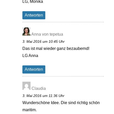
LG, Monika
Antworten
Anna von tepetua
3. Mai 2016 um 10:45 Uhr
Das ist mal wieder ganz bezaubernd!
LG Anna
Antworten
Claudia
3. Mai 2016 um 11:36 Uhr
Wunderschöne Idee. Die sind richtig schön
maritim.