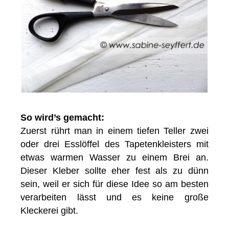
So wird’s gemacht:
Zuerst rührt man in einem tiefen Teller zwei
oder drei Esslöffel des Tapetenkleisters mit
etwas warmen Wasser zu einem Brei an.
Dieser Kleber sollte eher fest als zu dünn
sein, weil er sich für diese Idee so am besten
verarbeiten lässt und es keine große
Kleckerei gibt.