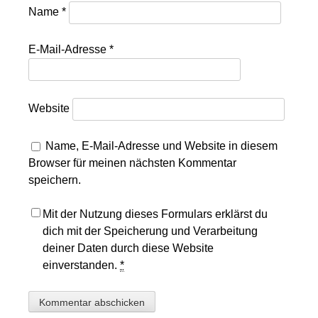
Name
*
E-Mail-Adresse
*
Website
Name, E-Mail-Adresse und Website in diesem
Browser für meinen nächsten Kommentar
speichern.
Mit der Nutzung dieses Formulars erklärst du
dich mit der Speicherung und Verarbeitung
deiner Daten durch diese Website
einverstanden.
*