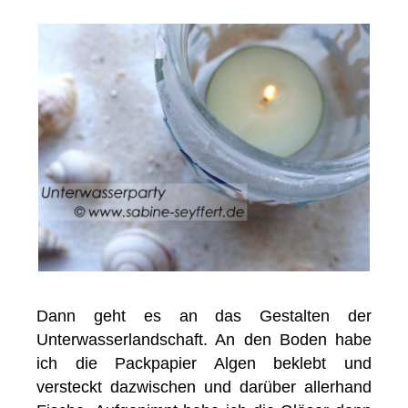
Dann geht es an das Gestalten der
Unterwasserlandschaft. An den Boden habe
ich die Packpapier Algen beklebt und
versteckt dazwischen und darüber allerhand