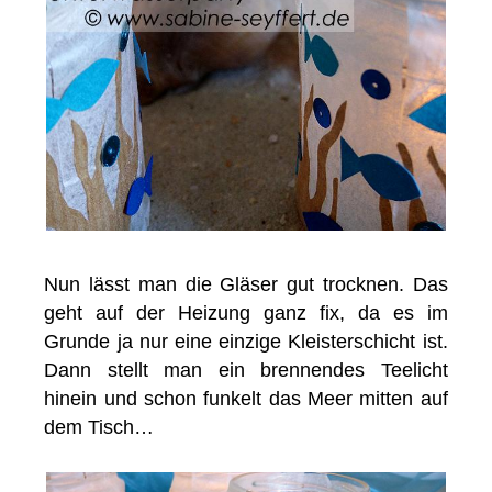
Nun lässt man die Gläser gut trocknen. Das
geht auf der Heizung ganz fix, da es im
Grunde ja nur eine einzige Kleisterschicht ist.
Dann stellt man ein brennendes Teelicht
hinein und schon funkelt das Meer mitten auf
dem Tisch…