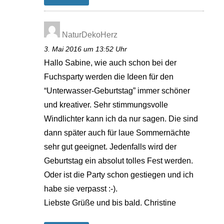
NaturDekoHerz
3. Mai 2016 um 13:52 Uhr
Hallo Sabine, wie auch schon bei der
Fuchsparty werden die Ideen für den
“Unterwasser-Geburtstag” immer schöner
und kreativer. Sehr stimmungsvolle
Windlichter kann ich da nur sagen. Die sind
dann später auch für laue Sommernächte
sehr gut geeignet. Jedenfalls wird der
Geburtstag ein absolut tolles Fest werden.
Oder ist die Party schon gestiegen und ich
habe sie verpasst :-).
Liebste Grüße und bis bald. Christine