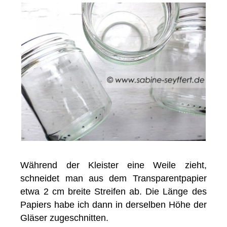
Während der Kleister eine Weile zieht,
schneidet man aus dem Transparentpapier
etwa 2 cm breite Streifen ab. Die Länge des
Papiers habe ich dann in derselben Höhe der
Gläser zugeschnitten.