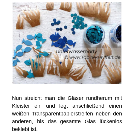
Nun streicht man die Gläser rundherum mit
Kleister ein und legt anschließend einen
weißen Transparentpapierstreifen neben den
anderen, bis das gesamte Glas lückenlos
beklebt ist.