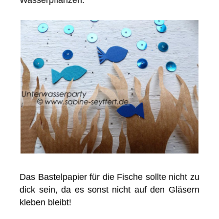
Wasserpflanzen.
Das Bastelpapier für die Fische sollte nicht zu
dick sein, da es sonst nicht auf den Gläsern
kleben bleibt!