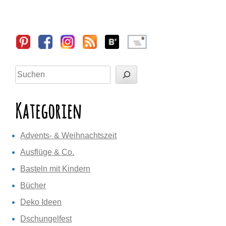
Sidebar
Suchen
Kategorien
Advents- & Weihnachtszeit
Ausflüge & Co.
Basteln mit Kindern
Bücher
Deko Ideen
Dschungelfest