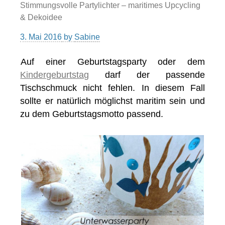
Stimmungsvolle Partylichter – maritimes Upcycling
& Dekoidee
3. Mai 2016
by
Sabine
Auf einer Geburtstagsparty oder dem
Kindergeburtstag
darf der passende
Tischschmuck nicht fehlen. In diesem Fall
sollte er natürlich möglichst maritim sein und
zu dem Geburtstagsmotto passend.