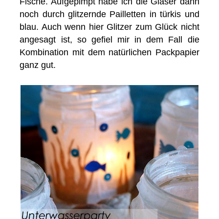
Fische. Aufgepimpt habe ich die Gläser dann
noch durch glitzernde Pailletten in türkis und
blau. Auch wenn hier Glitzer zum Glück nicht
angesagt ist, so gefiel mir in dem Fall die
Kombination mit dem natürlichen Packpapier
ganz gut.