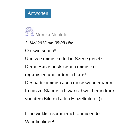
Antworten
Monika Neufeld
3. Mai 2016 um 08:08 Uhr
Oh, wie schön!!
Und wie immer so toll in Szene gesetzt.
Deine Bastelposts sehen immer so
organisiert und ordentlich aus!
Deshalb kommen auch diese wunderbaren
Fotos zu Stande, ich war schwer beeindruckt
von dem Bild mit allen Einzelteilen.;-))
Eine wirklich sommerlich anmutende
Windlichtidee!