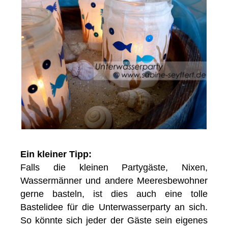
Ein kleiner Tipp:
Falls die kleinen Partygäste, Nixen,
Wassermänner und andere Meeresbewohner
gerne basteln, ist dies auch eine tolle
Bastelidee für die Unterwasserparty an sich.
So könnte sich jeder der Gäste sein eigenes