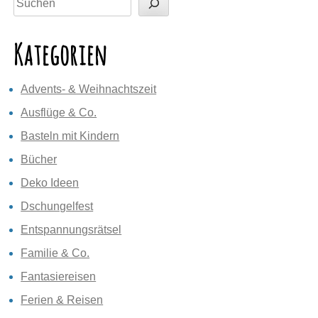
Kategorien
Advents- & Weihnachtszeit
Ausflüge & Co.
Basteln mit Kindern
Bücher
Deko Ideen
Dschungelfest
Entspannungsrätsel
Familie & Co.
Fantasiereisen
Ferien & Reisen