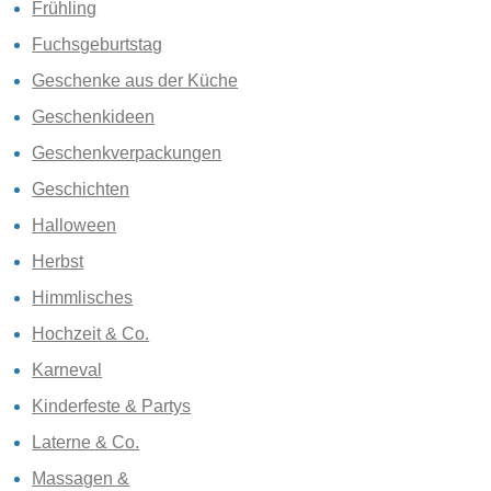
Frühling
Fuchsgeburtstag
Geschenke aus der Küche
Geschenkideen
Geschenkverpackungen
Geschichten
Halloween
Herbst
Himmlisches
Hochzeit & Co.
Karneval
Kinderfeste & Partys
Laterne & Co.
Massagen &