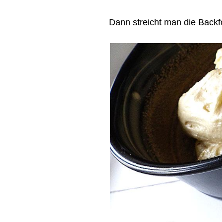
Dann streicht man die Backfo