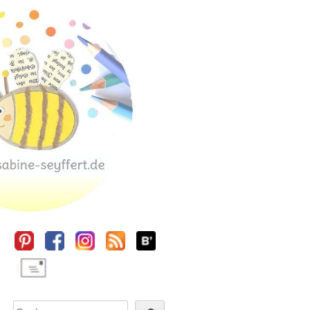
Sidebar
Suchen