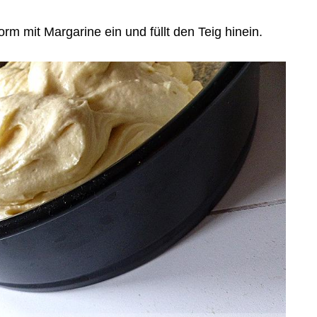
rm mit Margarine ein und füllt den Teig hinein.