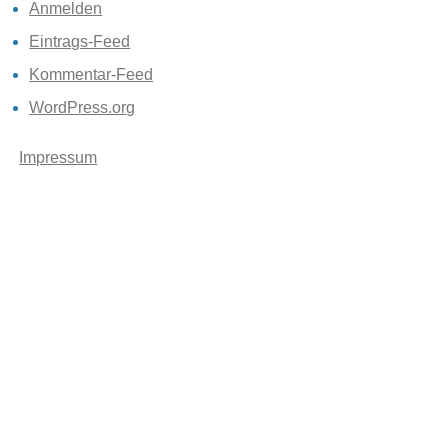
Anmelden
Eintrags-Feed
Kommentar-Feed
WordPress.org
Impressum