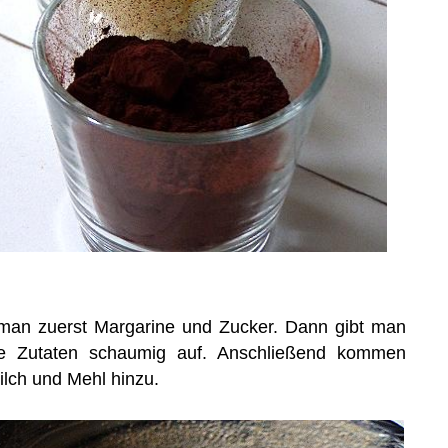
 man zuerst Margarine und Zucker. Dann gibt man
ie Zutaten schaumig auf. Anschließend kommen
ilch und Mehl hinzu.