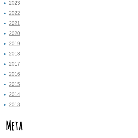
2023
2022
2021
2020
2019
2018
2017
2016
2015
2014
2013
Meta