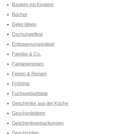
Basteln mit Kindern
Bücher
Deko Ideen
Dschungelfest
Entspannungsrätsel
Familie & Co.
Fantasiereisen
Ferien & Reisen
Frühling
Fuchsgeburtstag
Geschenke aus der Küche
Geschenkideen
Geschenkverpackungen
Geschichten