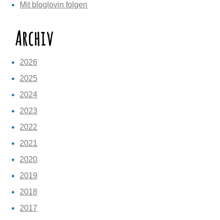
Mit bloglovin folgen
Archiv
2026
2025
2024
2023
2022
2021
2020
2019
2018
2017