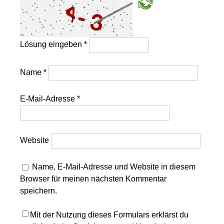
Lösung eingeben
*
Name
*
E-Mail-Adresse
*
Website
Name, E-Mail-Adresse und Website in diesem
Browser für meinen nächsten Kommentar
speichern.
Mit der Nutzung dieses Formulars erklärst du