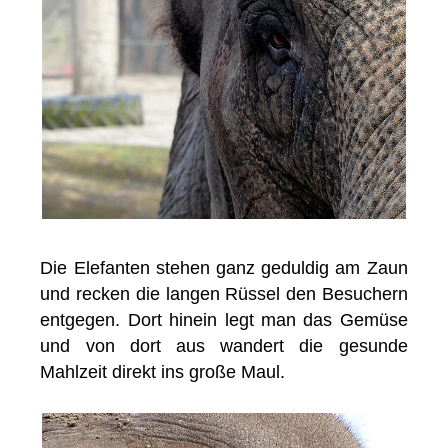
Die Elefanten stehen ganz geduldig am Zaun
und recken die langen Rüssel den Besuchern
entgegen. Dort hinein legt man das Gemüse
und von dort aus wandert die gesunde
Mahlzeit direkt ins große Maul.