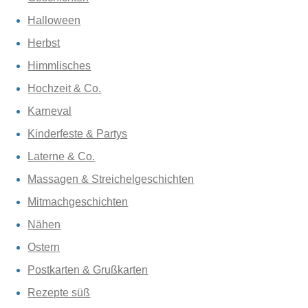
Halloween
Herbst
Himmlisches
Hochzeit & Co.
Karneval
Kinderfeste & Partys
Laterne & Co.
Massagen & Streichelgeschichten
Mitmachgeschichten
Nähen
Ostern
Postkarten & Grußkarten
Rezepte süß