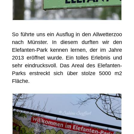
So führte uns ein Ausflug in den Allwetterzoo
nach Münster. In diesem durften wir den
Elefanten-Park kennen lernen, der im Jahre
2013 eröffnet wurde. Ein tolles Erlebnis und
sehr eindrucksvoll. Das Areal des Elefanten-
Parks erstreckt sich über stolze 5000 m2
Fläche.