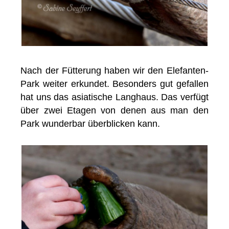
Nach der Fütterung haben wir den Elefanten-
Park weiter erkundet. Besonders gut gefallen
hat uns das asiatische Langhaus. Das verfügt
über zwei Etagen von denen aus man den
Park wunderbar überblicken kann.