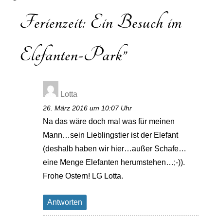
Ferienzeit: Ein Besuch im
Elefanten-Park
”
Lotta
26. März 2016 um 10:07 Uhr
Na das wäre doch mal was für meinen
Mann…sein Lieblingstier ist der Elefant
(deshalb haben wir hier…außer Schafe…
eine Menge Elefanten herumstehen…;-)).
Frohe Ostern! LG Lotta.
Antworten