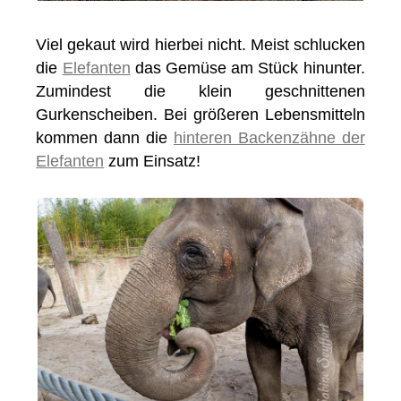
Viel gekaut wird hierbei nicht. Meist schlucken
die
Elefanten
das Gemüse am Stück hinunter.
Zumindest die klein geschnittenen
Gurkenscheiben. Bei größeren Lebensmitteln
kommen dann die
hinteren Backenzähne der
Elefanten
zum Einsatz!