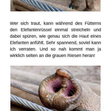
Wer sich traut, kann während des Fütterns
den Elefantenrüssel einmal streicheln und
dabei spüren, wie genau sich die Haut eines
Elefanten anfühlt. Sehr spannend, soviel kann
ich verraten. Und so nah kommt man ja
wirklich selten an die grauen Riesen heran!