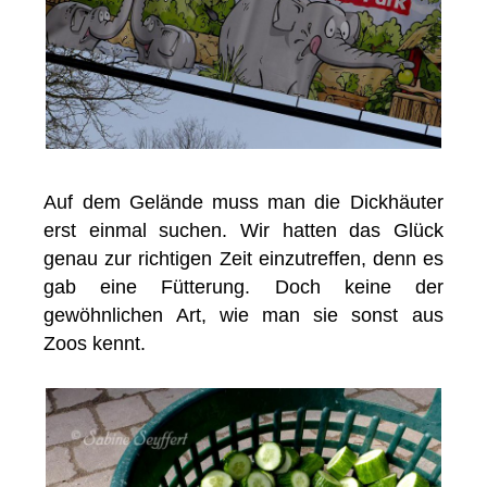
Auf dem Gelände muss man die Dickhäuter
erst einmal suchen. Wir hatten das Glück
genau zur richtigen Zeit einzutreffen, denn es
gab eine Fütterung. Doch keine der
gewöhnlichen Art, wie man sie sonst aus
Zoos kennt.