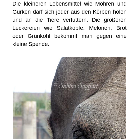
Die kleineren Lebensmittel wie Möhren und
Gurken darf sich jeder aus den Körben holen
und an die Tiere verfüttern. Die größeren
Leckereien wie Salatköpfe, Melonen, Brot
oder Grünkohl bekommt man gegen eine
kleine Spende.