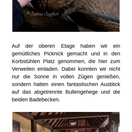
Auf der oberen Etage haben wir ein
gemütliches Picknick gemacht und in den
Korbstühlen Platz genommen, die hier zum
Verweilen einladen. Dabei konnten wir nicht
nur die Sonne in vollen Zügen genießen,
sondern hatten einen fantastischen Ausblick
auf das abgetrennte Bullengehege und die
beiden Badebecken.