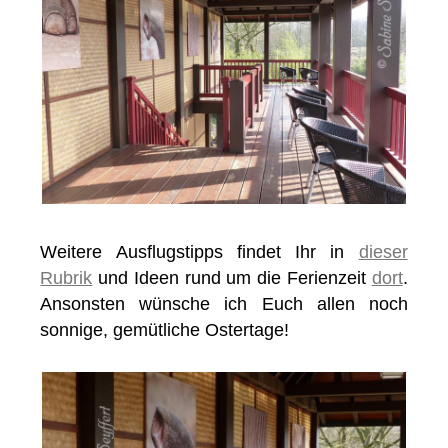
Weitere Ausflugstipps findet Ihr in
dieser
Rubrik
und Ideen rund um die Ferienzeit
dort
.
Ansonsten wünsche ich Euch allen noch
sonnige, gemütliche Ostertage!