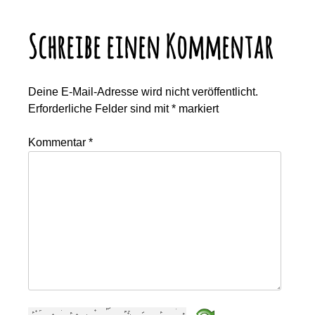
Schreibe einen Kommentar
Deine E-Mail-Adresse wird nicht veröffentlicht.
Erforderliche Felder sind mit
*
markiert
Kommentar
*