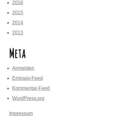
2016
2015
2014
2013
Meta
Anmelden
Eintrags-Feed
Kommentar-Feed
WordPress.org
Impressum