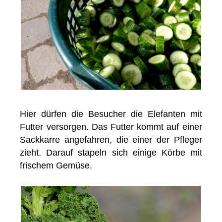
Hier dürfen die Besucher die Elefanten mit
Futter versorgen. Das Futter kommt auf einer
Sackkarre angefahren, die einer der Pfleger
zieht. Darauf stapeln sich einige Körbe mit
frischem Gemüse.