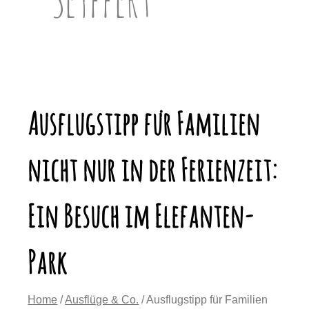
Ausflugstipp für Familien
nicht nur in der Ferienzeit:
Ein Besuch im Elefanten-
Park
Home
/
Ausflüge & Co.
/ Ausflugstipp für Familien