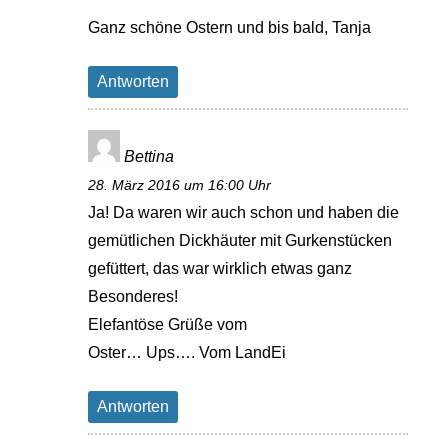
Ganz schöne Ostern und bis bald, Tanja
Antworten
Bettina
28. März 2016 um 16:00 Uhr
Ja! Da waren wir auch schon und haben die
gemütlichen Dickhäuter mit Gurkenstücken
gefüttert, das war wirklich etwas ganz
Besonderes!
Elefantöse Grüße vom
Oster… Ups…. Vom LandEi
Antworten