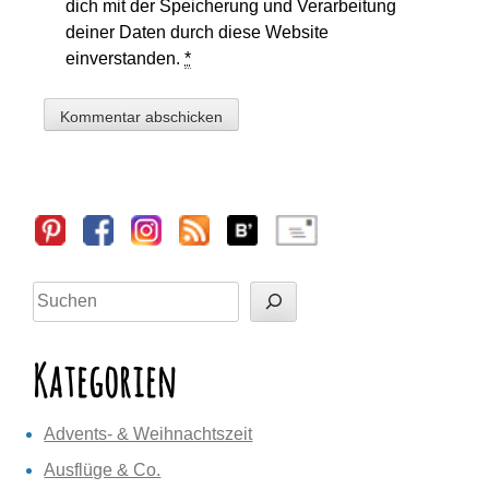
dich mit der Speicherung und Verarbeitung
deiner Daten durch diese Website
einverstanden.
*
Sidebar
Suchen
Kategorien
Advents- & Weihnachtszeit
Ausflüge & Co.