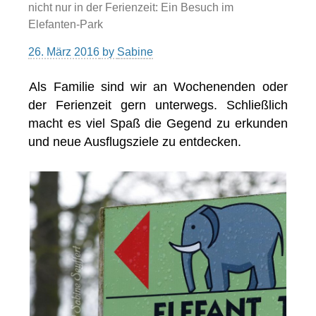
nicht nur in der Ferienzeit: Ein Besuch im
Elefanten-Park
26. März 2016
by
Sabine
Als Familie sind wir an Wochenenden oder
der Ferienzeit gern unterwegs. Schließlich
macht es viel Spaß die Gegend zu erkunden
und neue Ausflugsziele zu entdecken.