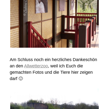
Am Schluss noch ein herzliches Dankeschön
an den
Allwetterzoo
, weil ich Euch die
gemachten Fotos und die Tiere hier zeigen
darf 🙂