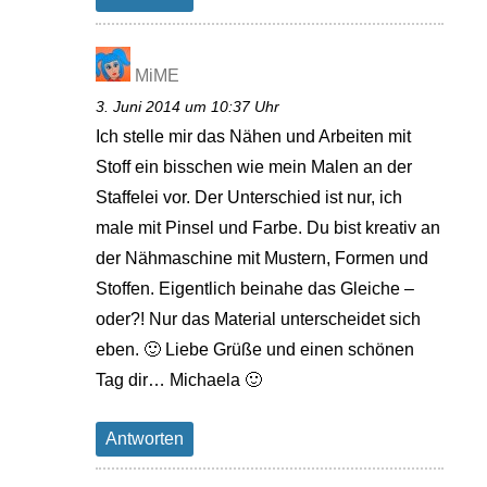
MiME
3. Juni 2014 um 10:37 Uhr
Ich stelle mir das Nähen und Arbeiten mit
Stoff ein bisschen wie mein Malen an der
Staffelei vor. Der Unterschied ist nur, ich
male mit Pinsel und Farbe. Du bist kreativ an
der Nähmaschine mit Mustern, Formen und
Stoffen. Eigentlich beinahe das Gleiche –
oder?! Nur das Material unterscheidet sich
eben. 🙂 Liebe Grüße und einen schönen
Tag dir… Michaela 🙂
Antworten