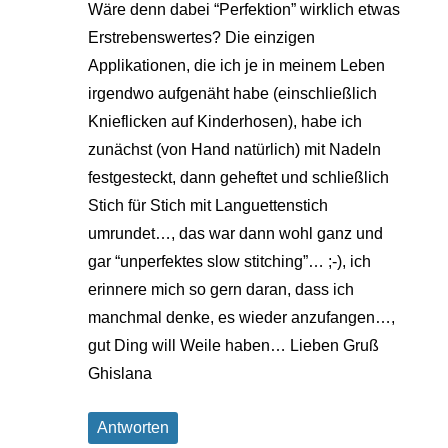
Wäre denn dabei “Perfektion” wirklich etwas
Erstrebenswertes? Die einzigen
Applikationen, die ich je in meinem Leben
irgendwo aufgenäht habe (einschließlich
Knieflicken auf Kinderhosen), habe ich
zunächst (von Hand natürlich) mit Nadeln
festgesteckt, dann geheftet und schließlich
Stich für Stich mit Languettenstich
umrundet…, das war dann wohl ganz und
gar “unperfektes slow stitching”… ;-), ich
erinnere mich so gern daran, dass ich
manchmal denke, es wieder anzufangen…,
gut Ding will Weile haben… Lieben Gruß
Ghislana
Antworten