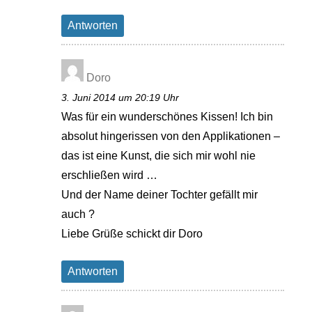
Antworten
Doro
3. Juni 2014 um 20:19 Uhr
Was für ein wunderschönes Kissen! Ich bin
absolut hingerissen von den Applikationen –
das ist eine Kunst, die sich mir wohl nie
erschließen wird …
Und der Name deiner Tochter gefällt mir
auch ?
Liebe Grüße schickt dir Doro
Antworten