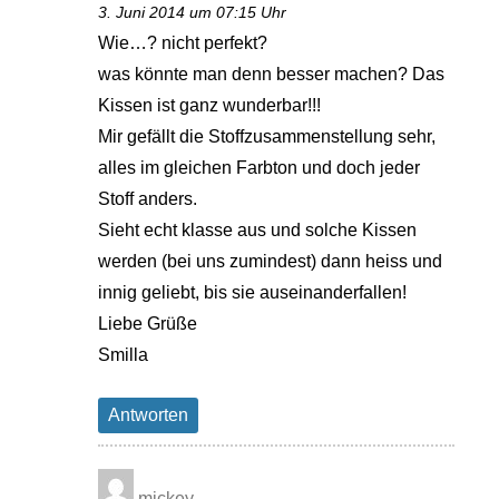
3. Juni 2014 um 07:15 Uhr
Wie…? nicht perfekt?
was könnte man denn besser machen? Das
Kissen ist ganz wunderbar!!!
Mir gefällt die Stoffzusammenstellung sehr,
alles im gleichen Farbton und doch jeder
Stoff anders.
Sieht echt klasse aus und solche Kissen
werden (bei uns zumindest) dann heiss und
innig geliebt, bis sie auseinanderfallen!
Liebe Grüße
Smilla
Antworten
mickey