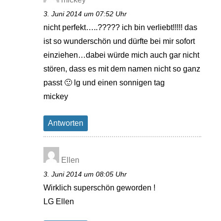
3. Juni 2014 um 07:52 Uhr
nicht perfekt…..????? ich bin verliebt!!!!! das
ist so wunderschön und dürfte bei mir sofort
einziehen…dabei würde mich auch gar nicht
stören, dass es mit dem namen nicht so ganz
passt 🙂 lg und einen sonnigen tag
mickey
Antworten
Ellen
3. Juni 2014 um 08:05 Uhr
Wirklich superschön geworden !
LG Ellen