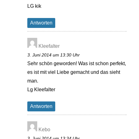
LG kik
Antworten
Kleefalter
3. Juni 2014 um 13:30 Uhr
Sehr schön geworden! Was ist schon perfekt,
es ist mit viel Liebe gemacht und das sieht
man.
Lg Kleefalter
Antworten
Kebo
3. Juni 2014 um 13:34 Uhr