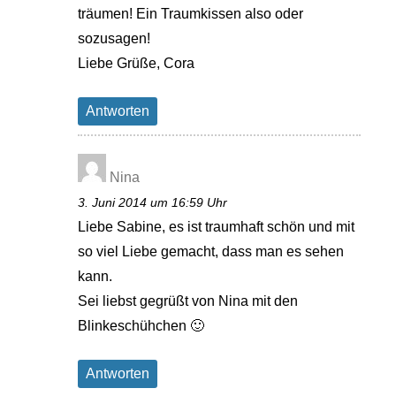
träumen! Ein Traumkissen also oder
sozusagen!
Liebe Grüße, Cora
Antworten
Nina
3. Juni 2014 um 16:59 Uhr
Liebe Sabine, es ist traumhaft schön und mit
so viel Liebe gemacht, dass man es sehen
kann.
Sei liebst gegrüßt von Nina mit den
Blinkeschühchen 🙂
Antworten