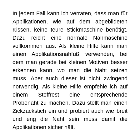
In jedem Fall kann ich verraten, dass man für
Applikationen, wie auf dem abgebildeten
Kissen, keine teure Stickmaschine benötigt.
Dazu reicht eine normale Nähmaschine
vollkommen aus. Als kleine Hilfe kann man
einen Applikationsnähfuß verwenden, bei
dem man gerade bei kleinen Motiven besser
erkennen kann, wo man die Naht setzen
muss. Aber auch dieser ist nicht zwingend
notwendig. Als kleine Hilfe empfehle ich auf
einem Stoffrest eine entsprechende
Probenaht zu machen. Dazu stellt man einen
Zickzackstich ein und probiert auch wie breit
und eng die Naht sein muss damit die
Applikationen sicher hält.