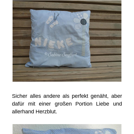
Sicher alles andere als perfekt genäht, aber
dafür mit einer großen Portion Liebe und
allerhand Herzblut.