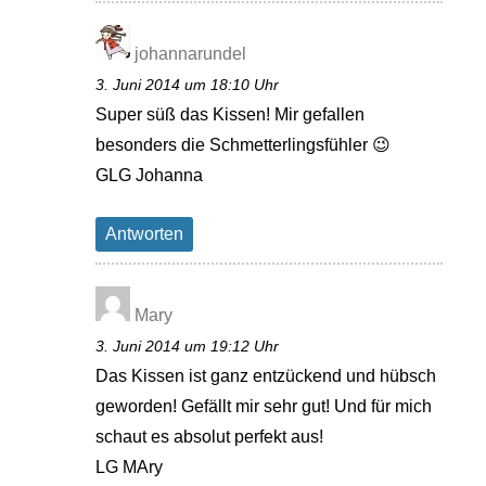
johannarundel
3. Juni 2014 um 18:10 Uhr
Super süß das Kissen! Mir gefallen
besonders die Schmetterlingsfühler 😉
GLG Johanna
Antworten
Mary
3. Juni 2014 um 19:12 Uhr
Das Kissen ist ganz entzückend und hübsch
geworden! Gefällt mir sehr gut! Und für mich
schaut es absolut perfekt aus!
LG MAry