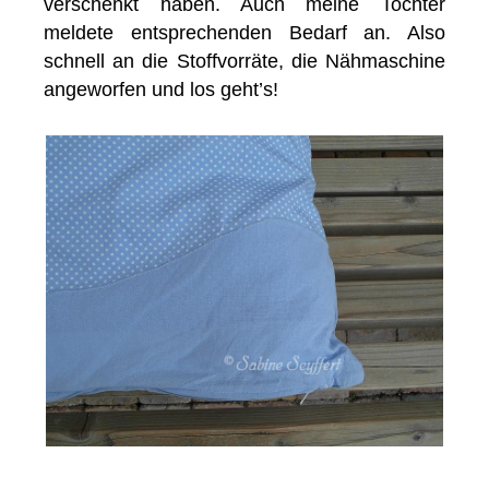
verschenkt haben. Auch meine Tochter
meldete entsprechenden Bedarf an. Also
schnell an die Stoffvorräte, die Nähmaschine
angeworfen und los geht’s!