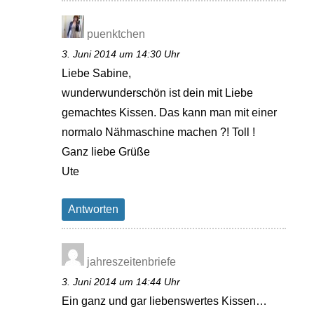
puenktchen
3. Juni 2014 um 14:30 Uhr
Liebe Sabine,
wunderwunderschön ist dein mit Liebe
gemachtes Kissen. Das kann man mit einer
normalo Nähmaschine machen ?! Toll !
Ganz liebe Grüße
Ute
Antworten
jahreszeitenbriefe
3. Juni 2014 um 14:44 Uhr
Ein ganz und gar liebenswertes Kissen…