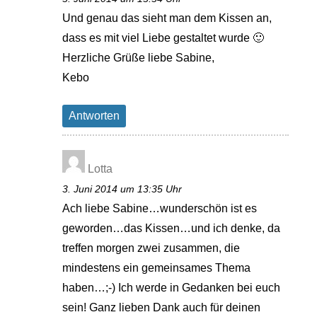
Und genau das sieht man dem Kissen an,
dass es mit viel Liebe gestaltet wurde 🙂
Herzliche Grüße liebe Sabine,
Kebo
Antworten
Lotta
3. Juni 2014 um 13:35 Uhr
Ach liebe Sabine…wunderschön ist es
geworden…das Kissen…und ich denke, da
treffen morgen zwei zusammen, die
mindestens ein gemeinsames Thema
haben…;-) Ich werde in Gedanken bei euch
sein! Ganz lieben Dank auch für deinen