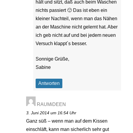
hält und sitzt, daß auch beim Waschen
nichts passiert 🙂 Das ist eben ein
kleiner Nachteil, wenn man das Nähen
an der Maschine nicht gelernt hat. Aber
ich geb nicht auf und bei jedem neuen
Versuch klappt´s besser.
Sonnige Grüße,
Sabine
Antworten
RAUMiDEEN
3. Juni 2014 um 16:54 Uhr
Ganz süß – wenn man auf dem Kissen
einschläft, kann man sicherlich sehr gut