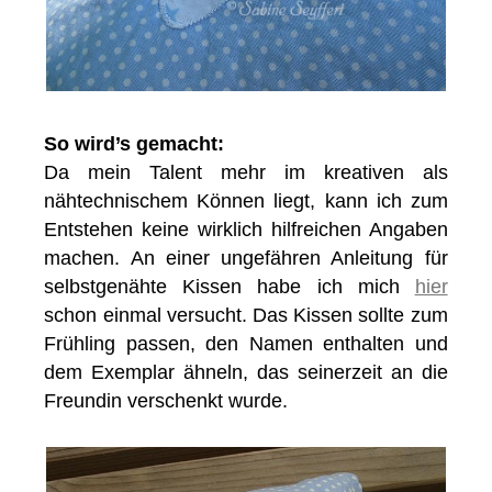
So wird’s gemacht:
Da mein Talent mehr im kreativen als
nähtechnischem Können liegt, kann ich zum
Entstehen keine wirklich hilfreichen Angaben
machen. An einer ungefähren Anleitung für
selbstgenähte Kissen habe ich mich
hier
schon einmal versucht. Das Kissen sollte zum
Frühling passen, den Namen enthalten und
dem Exemplar ähneln, das seinerzeit an die
Freundin verschenkt wurde.