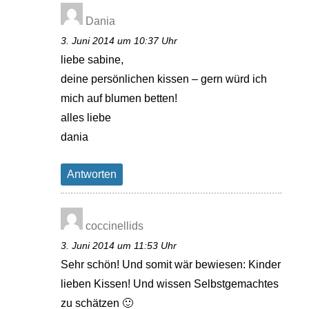
Dania
3. Juni 2014 um 10:37 Uhr
liebe sabine,
deine persönlichen kissen – gern würd ich
mich auf blumen betten!
alles liebe
dania
Antworten
coccinellids
3. Juni 2014 um 11:53 Uhr
Sehr schön! Und somit wär bewiesen: Kinder
lieben Kissen! Und wissen Selbstgemachtes
zu schätzen 🙂