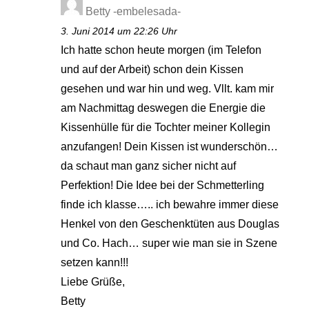
Betty -embelesada-
3. Juni 2014 um 22:26 Uhr
Ich hatte schon heute morgen (im Telefon
und auf der Arbeit) schon dein Kissen
gesehen und war hin und weg. Vllt. kam mir
am Nachmittag deswegen die Energie die
Kissenhülle für die Tochter meiner Kollegin
anzufangen! Dein Kissen ist wunderschön…
da schaut man ganz sicher nicht auf
Perfektion! Die Idee bei der Schmetterling
finde ich klasse….. ich bewahre immer diese
Henkel von den Geschenktüten aus Douglas
und Co. Hach… super wie man sie in Szene
setzen kann!!!
Liebe Grüße,
Betty