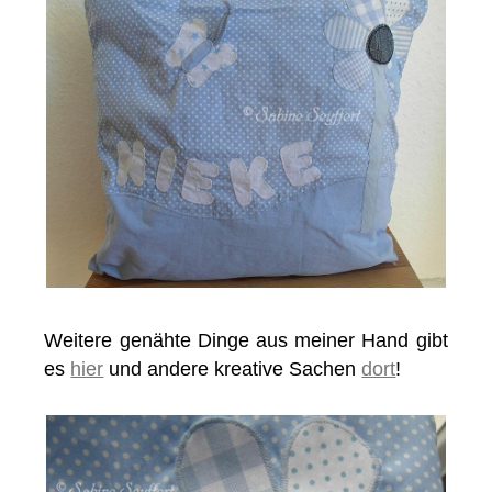
Weitere genähte Dinge aus meiner Hand gibt
es
hier
und andere kreative Sachen
dort
!