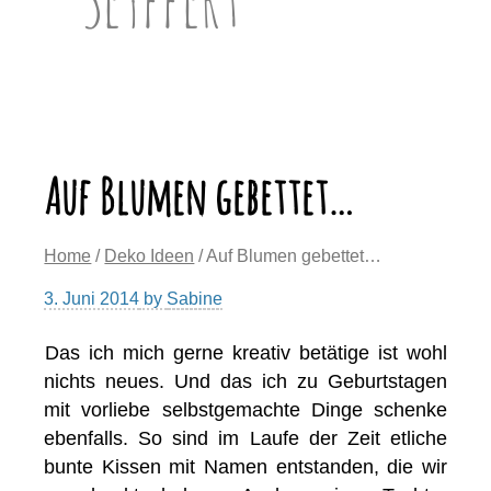
Auf Blumen gebettet…
Home
/
Deko Ideen
/ Auf Blumen gebettet…
3. Juni 2014
by
Sabine
Das ich mich gerne kreativ betätige ist wohl
nichts neues. Und das ich zu Geburtstagen
mit vorliebe selbstgemachte Dinge schenke
ebenfalls. So sind im Laufe der Zeit etliche
bunte Kissen mit Namen entstanden, die wir