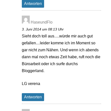
Antworten
HaseundFlo
3. Juni 2014 um 08:13 Uhr
Sieht doch toll aus….würde mir auch gut
gefallen…leider komme ich im Moment so
gar nicht zum Nähen. Und wenn ich abends
dann mal noch etwas Zeit habe, ruft noch die
Büroarbeit oder ich surfe durchs
Bloggerland.
LG verena
Antworten