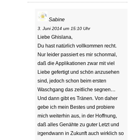
Sabine
3. Juni 2014 um 15:10 Uhr
Liebe Ghislana,
Du hast natürlich vollkommen recht.
Nur leider passiert es mir schonmal,
daß die Applikationen zwar mit viel
Liebe gefertigt und schön anzusehen
sind, jedoch schon beim ersten
Waschgang das zeitliche segnen…
Und dann gibt es Tränen. Von daher
gebe ich mein Bestes und probiere
mich weiterhin aus, in der Hoffnung,
daß alles Genähte zu guter Letzt und
irgendwann in Zukunft auch wirklich so