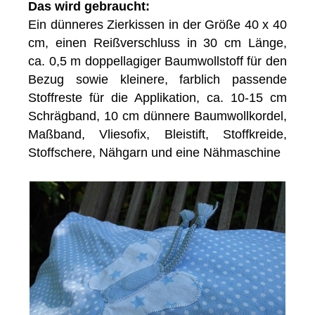
Das wird gebraucht:
Ein dünneres Zierkissen in der Größe 40 x 40
cm, einen Reißverschluss in 30 cm Länge,
ca. 0,5 m doppellagiger Baumwollstoff für den
Bezug sowie kleinere, farblich passende
Stoffreste für die Applikation, ca. 10-15 cm
Schrägband, 10 cm dünnere Baumwollkordel,
Maßband, Vliesofix, Bleistift, Stoffkreide,
Stoffschere, Nähgarn und eine Nähmaschine