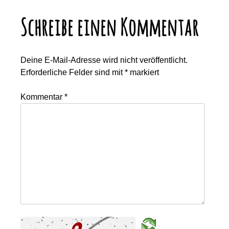
Schreibe einen Kommentar
Deine E-Mail-Adresse wird nicht veröffentlicht.
Erforderliche Felder sind mit
*
markiert
Kommentar
*