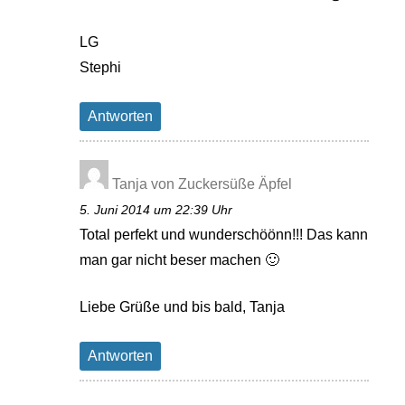
LG
Stephi
Antworten
Tanja von Zuckersüße Äpfel
5. Juni 2014 um 22:39 Uhr
Total perfekt und wunderschöönn!!! Das kann
man gar nicht beser machen 🙂
Liebe Grüße und bis bald, Tanja
Antworten