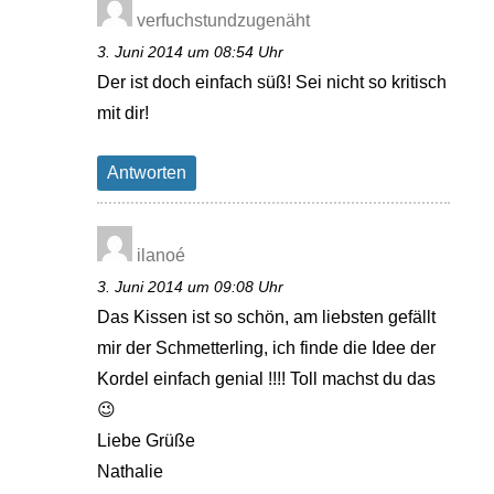
verfuchstundzugenäht
3. Juni 2014 um 08:54 Uhr
Der ist doch einfach süß! Sei nicht so kritisch
mit dir!
Antworten
ilanoé
3. Juni 2014 um 09:08 Uhr
Das Kissen ist so schön, am liebsten gefällt
mir der Schmetterling, ich finde die Idee der
Kordel einfach genial !!!! Toll machst du das
😉
Liebe Grüße
Nathalie