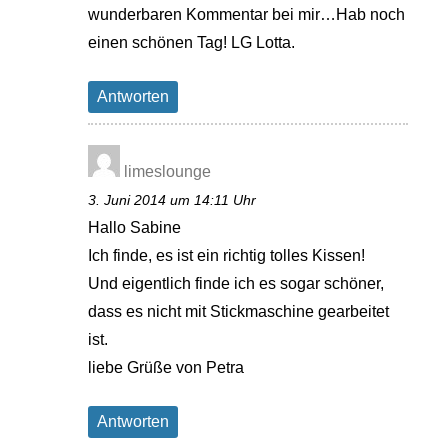
wunderbaren Kommentar bei mir…Hab noch
einen schönen Tag! LG Lotta.
Antworten
limeslounge
3. Juni 2014 um 14:11 Uhr
Hallo Sabine
Ich finde, es ist ein richtig tolles Kissen!
Und eigentlich finde ich es sogar schöner,
dass es nicht mit Stickmaschine gearbeitet
ist.
liebe Grüße von Petra
Antworten