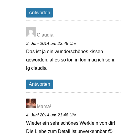
Antworten
Claudia
3. Juni 2014 um 22:48 Uhr
Das ist ja ein wunderschönes kissen
geworden. alles so ton in ton mag ich sehr.
lg claudia
Antworten
Mama³
4. Juni 2014 um 21:48 Uhr
Wieder ein sehr schönes Werklein von dir!
Die Liebe zum Detail ist unverkennbar 😉