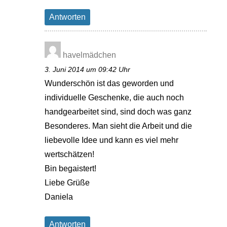
Antworten
havelmädchen
3. Juni 2014 um 09:42 Uhr
Wunderschön ist das geworden und
individuelle Geschenke, die auch noch
handgearbeitet sind, sind doch was ganz
Besonderes. Man sieht die Arbeit und die
liebevolle Idee und kann es viel mehr
wertschätzen!
Bin begaistert!
Liebe Grüße
Daniela
Antworten