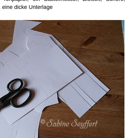
, eine dicke Unterlage