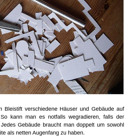
m Bleistift verschiedene Häuser und Gebäude auf
 So kann man es notfalls wegradieren, falls der
. Jedes Gebäude braucht man doppelt um sowohl
ite als netten Augenfang zu haben.