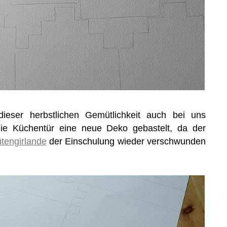
ieser herbstlichen Gemütlichkeit auch bei uns
die Küchentür eine neue Deko gebastelt, da der
ütengirlande
der Einschulung wieder verschwunden