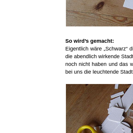
So wird’s gemacht:
Eigentlich wäre „Schwarz“ d
die abendlich wirkende Stad
noch nicht haben und das we
bei uns die leuchtende Stadt