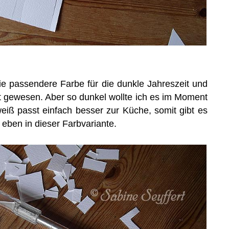
ie passendere Farbe für die dunkle Jahreszeit und
t gewesen. Aber so dunkel wollte ich es im Moment
iß passt einfach besser zur Küche, somit gibt es
 eben in dieser Farbvariante.