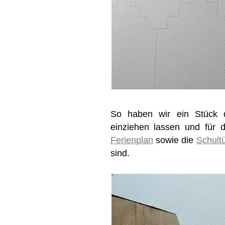
So haben wir ein Stück d
einziehen lassen und für 
Ferienplan
sowie die
Schult
sind.