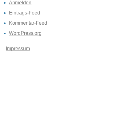
Anmelden
Eintrags-Feed
Kommentar-Feed
WordPress.org
Impressum