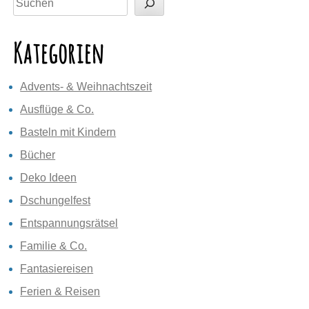
Kategorien
Advents- & Weihnachtszeit
Ausflüge & Co.
Basteln mit Kindern
Bücher
Deko Ideen
Dschungelfest
Entspannungsrätsel
Familie & Co.
Fantasiereisen
Ferien & Reisen