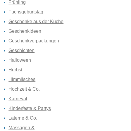
Frühling
Fuchsgeburtstag
Geschenke aus der Küche
Geschenkideen
Geschenkverpackungen
Geschichten
Halloween
Herbst
Himmlisches
Hochzeit & Co.
Karneval
Kinderfeste & Partys
Laterne & Co.
Massagen &