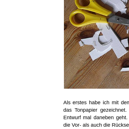
Als erstes habe ich mit de
das Tonpapier gezeichnet.
Entwurf mal daneben geht
die Vor- als auch die Rückse