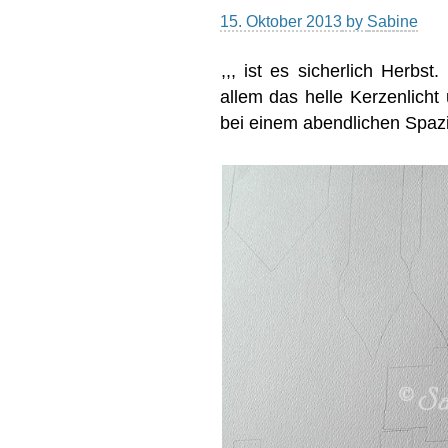
15. Oktober 2013
by
Sabine
,,, ist es sicherlich Herbs
allem das helle Kerzenlicht
bei einem abendlichen Spaz