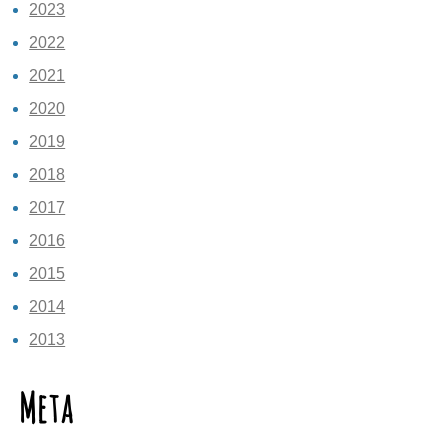
2023
2022
2021
2020
2019
2018
2017
2016
2015
2014
2013
Meta