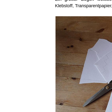
Klebstoff, Transparentpapier