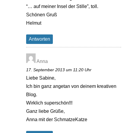
“… auf meiner Insel der Stille”, toll.
Schönen Gruß
Helmut
Antworten
Anna
17. September 2013 um 11:20 Uhr
Liebe Sabine,
Ich bin ganz angetan von deinem kreativen
Blog.
Wirklich superschön!!!
Ganz liebe Grüße,
Anna mit der SchmatzeKatze