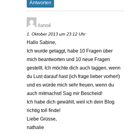
Antworten
ilanoé
1. Oktober 2013 um 23:12 Uhr
Hallo Sabine,
Ich wurde getaggt, habe 10 Fragen über
mich beantworten und 10 neue Fragen
gestellt. Ich möchte dich auch taggen, wenn
du Lust darauf hast (ich frage lieber vorher!)
und es würde mich sehr freuen, wenn du
auch mitmachst! Sag mir Bescheid!
Ich habe dich gewählt, weil ich dein Blog
richtig toll finde!
Liebe Grüsse,
nathalie