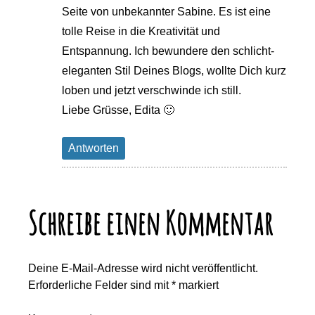
Seite von unbekannter Sabine. Es ist eine
tolle Reise in die Kreativität und
Entspannung. Ich bewundere den schlicht-
eleganten Stil Deines Blogs, wollte Dich kurz
loben und jetzt verschwinde ich still.
Liebe Grüsse, Edita 🙂
Antworten
Schreibe einen Kommentar
Deine E-Mail-Adresse wird nicht veröffentlicht.
Erforderliche Felder sind mit
*
markiert