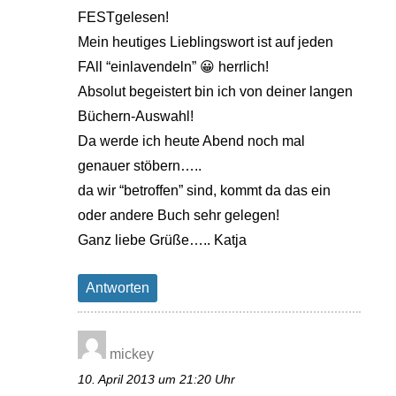
FESTgelesen!
Mein heutiges Lieblingswort ist auf jeden
FAll “einlavendeln” 😀 herrlich!
Absolut begeistert bin ich von deiner langen
Büchern-Auswahl!
Da werde ich heute Abend noch mal
genauer stöbern…..
da wir “betroffen” sind, kommt da das ein
oder andere Buch sehr gelegen!
Ganz liebe Grüße….. Katja
Antworten
mickey
10. April 2013 um 21:20 Uhr