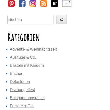
Sidebar
Suchen
Kategorien
Advents- & Weihnachtszeit
Ausflüge & Co.
Basteln mit Kindern
Bücher
Deko Ideen
Dschungelfest
Entspannungsrätsel
Familie & Co.