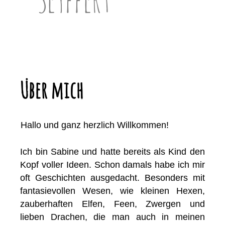
Über mich
Hallo und ganz herzlich Willkommen!
Ich bin Sabine und hatte bereits als Kind den
Kopf voller Ideen. Schon damals habe ich mir
oft Geschichten ausgedacht. Besonders mit
fantasievollen Wesen, wie kleinen Hexen,
zauberhaften Elfen, Feen, Zwergen und
lieben Drachen, die man auch in meinen