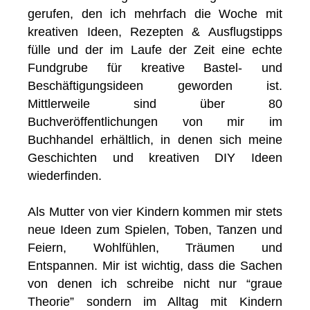
gerufen, den ich mehrfach die Woche mit
kreativen Ideen, Rezepten & Ausflugstipps
fülle und der im Laufe der Zeit eine echte
Fundgrube für kreative Bastel- und
Beschäftigungsideen geworden ist.
Mittlerweile sind über 80
Buchveröffentlichungen von mir im
Buchhandel erhältlich, in denen sich meine
Geschichten und kreativen DIY Ideen
wiederfinden.
Als Mutter von vier Kindern kommen mir stets
neue Ideen zum Spielen, Toben, Tanzen und
Feiern, Wohlfühlen, Träumen und
Entspannen. Mir ist wichtig, dass die Sachen
von denen ich schreibe nicht nur “graue
Theorie” sondern im Alltag mit Kindern