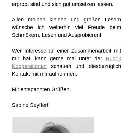
erprobt sind und sich gut umsetzen lassen.
Allen meinen kleinen und großen Lesern
wünsche ich weiterhin viel Freude beim
Schmökern, Lesen und Ausprobieren!
Wer Interesse an einer Zusammenarbeit mit
mir hat, kann gerne mal unter der
Rubrik
Kooperationen
schauen und diesbezüglich
Kontakt mit mir aufnehmen.
Mit entspannten Grüßen,
Sabine Seyffert