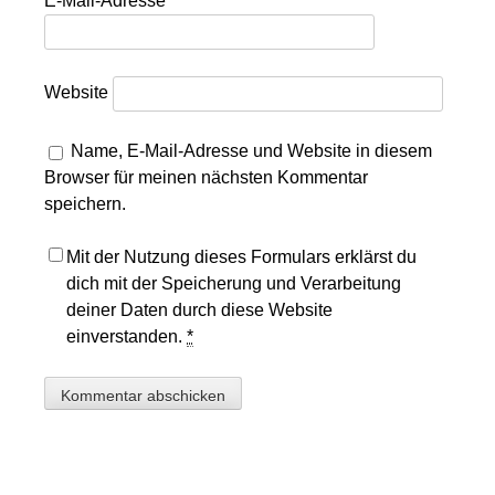
E-Mail-Adresse
*
Website
Name, E-Mail-Adresse und Website in diesem
Browser für meinen nächsten Kommentar
speichern.
Mit der Nutzung dieses Formulars erklärst du
dich mit der Speicherung und Verarbeitung
deiner Daten durch diese Website
einverstanden.
*