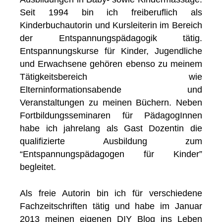
Seit 1994 bin ich freiberuflich als
Kinderbuchautorin und Kursleiterin im Bereich
der Entspannungspädagogik tätig.
Entspannungskurse für Kinder, Jugendliche
und Erwachsene gehören ebenso zu meinem
Tätigkeitsbereich wie
Elterninformationsabende und
Veranstaltungen zu meinen Büchern. Neben
Fortbildungsseminaren für PädagogInnen
habe ich jahrelang als Gast Dozentin die
qualifizierte Ausbildung zum
“Entspannungspädagogen für Kinder”
begleitet.
Als freie Autorin bin ich für verschiedene
Fachzeitschriften tätig und habe im Januar
2013 meinen eigenen DIY Blog ins Leben