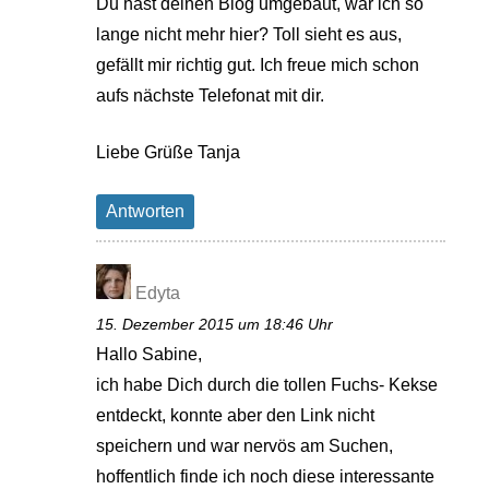
Du hast deinen Blog umgebaut, war ich so
lange nicht mehr hier? Toll sieht es aus,
gefällt mir richtig gut. Ich freue mich schon
aufs nächste Telefonat mit dir.
Liebe Grüße Tanja
Antworten
Edyta
15. Dezember 2015 um 18:46 Uhr
Hallo Sabine,
ich habe Dich durch die tollen Fuchs- Kekse
entdeckt, konnte aber den Link nicht
speichern und war nervös am Suchen,
hoffentlich finde ich noch diese interessante