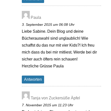
Paula
3. September 2015 um 06:08 Uhr
Liebe Sabine. Dein Blog und deine
Bücherauswahl sind unglaublich! Wie
schaffst du das nur mit vier Kids?! Ich freu
mich dass du bei mir mitliest. Werde bei dir
sicher auch öfters rein schauen!
Herzliche Grüsse Paula
Antworten
Tanja von Zuckersüße Äpfel
7. November 2015 um 11:23 Uhr