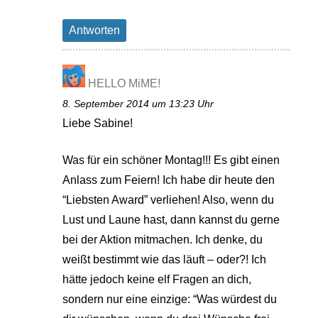
Antworten
HELLO MiME!
8. September 2014 um 13:23 Uhr
Liebe Sabine!
Was für ein schöner Montag!!! Es gibt einen
Anlass zum Feiern! Ich habe dir heute den
“Liebsten Award” verliehen! Also, wenn du
Lust und Laune hast, dann kannst du gerne
bei der Aktion mitmachen. Ich denke, du
weißt bestimmt wie das läuft – oder?! Ich
hätte jedoch keine elf Fragen an dich,
sondern nur eine einzige: “Was würdest du