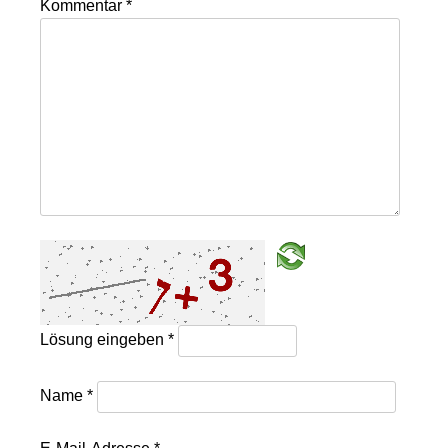
Kommentar
*
Lösung eingeben
*
Name
*