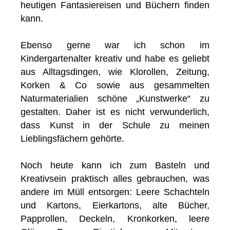
heutigen Fantasiereisen und Büchern finden
kann.
Ebenso gerne war ich schon im
Kindergartenalter kreativ und habe es geliebt
aus Alltagsdingen, wie Klorollen, Zeitung,
Korken & Co sowie aus gesammelten
Naturmaterialien schöne „Kunstwerke“ zu
gestalten. Daher ist es nicht verwunderlich,
dass Kunst in der Schule zu meinen
Lieblingsfächern gehörte.
Noch heute kann ich zum Basteln und
Kreativsein praktisch alles gebrauchen, was
andere im Müll entsorgen: Leere Schachteln
und Kartons, Eierkartons, alte Bücher,
Papprollen, Deckeln, Kronkorken, leere