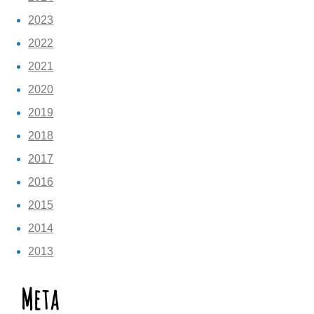
2023
2022
2021
2020
2019
2018
2017
2016
2015
2014
2013
Meta