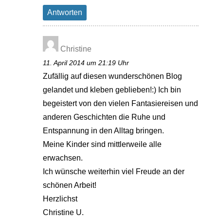
Antworten
Christine
11. April 2014 um 21:19 Uhr
Zufällig auf diesen wunderschönen Blog
gelandet und kleben geblieben!:) Ich bin
begeistert von den vielen Fantasiereisen und
anderen Geschichten die Ruhe und
Entspannung in den Alltag bringen.
Meine Kinder sind mittlerweile alle
erwachsen.
Ich wünsche weiterhin viel Freude an der
schönen Arbeit!
Herzlichst
Christine U.