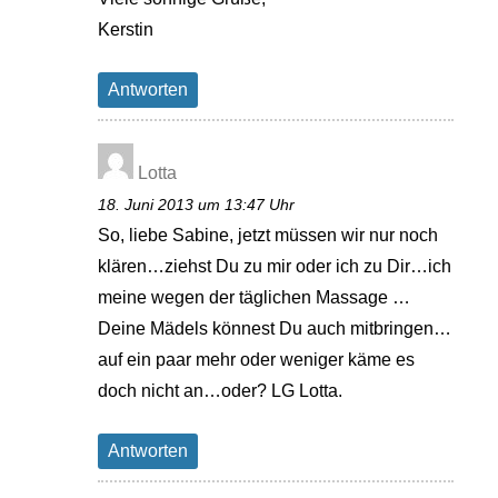
Kerstin
Antworten
Lotta
18. Juni 2013 um 13:47 Uhr
So, liebe Sabine, jetzt müssen wir nur noch
klären…ziehst Du zu mir oder ich zu Dir…ich
meine wegen der täglichen Massage …
Deine Mädels könnest Du auch mitbringen…
auf ein paar mehr oder weniger käme es
doch nicht an…oder? LG Lotta.
Antworten