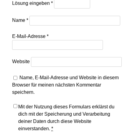
Lösung eingeben
*
Name
*
E-Mail-Adresse
*
Website
Name, E-Mail-Adresse und Website in diesem
Browser für meinen nächsten Kommentar
speichern.
Mit der Nutzung dieses Formulars erklärst du
dich mit der Speicherung und Verarbeitung
deiner Daten durch diese Website
einverstanden.
*