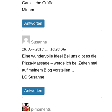
Ganz liebe Grüße,
Miriam
Antworten
Susanne
18. Juni 2013 um 10:20 Uhr
Eine wundervolle Idee! Bei uns gibt es die
Pizza-Massage – werde ich bei Zeiten mal
auf meinem Blog vorstellen…
LG Susanne
Antworten
p-moments