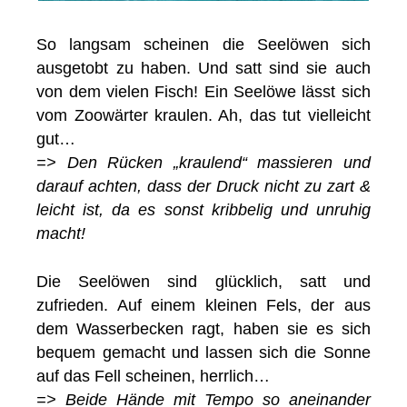
So langsam scheinen die Seelöwen sich
ausgetobt zu haben. Und satt sind sie auch
von dem vielen Fisch! Ein Seelöwe lässt sich
vom Zoowärter kraulen. Ah, das tut vielleicht
gut…
=> Den Rücken „kraulend“ massieren und
darauf achten, dass der Druck nicht zu zart &
leicht ist, da es sonst kribbelig und unruhig
macht!
Die Seelöwen sind glücklich, satt und
zufrieden. Auf einem kleinen Fels, der aus
dem Wasserbecken ragt, haben sie es sich
bequem gemacht und lassen sich die Sonne
auf das Fell scheinen, herrlich…
=> Beide Hände mit Tempo so aneinander