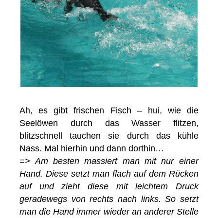
Ah, es gibt frischen Fisch – hui, wie die
Seelöwen durch das Wasser flitzen,
blitzschnell tauchen sie durch das kühle
Nass. Mal hierhin und dann dorthin…
=> Am besten massiert man mit nur einer
Hand. Diese setzt man flach auf dem Rücken
auf und zieht diese mit leichtem Druck
geradewegs von rechts nach links. So setzt
man die Hand immer wieder an anderer Stelle