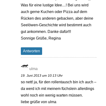
Was für eine lustige Idee…! Bei uns wird
auch gerne Kuchen oder Pizza auf dem
Rücken des anderen gebacken, aber deine
Seelöwen-Geschichte wird bestimmt auch
gut ankommen. Danke dafür!!!
Sonnige Grüße, Regina
Antworten
ulma
19. Juni 2013 um 10:13 Uhr
so nett! ja, für den rollentausch bin ich auch –
da werd ich mit meinem füchslein allerdings
wohl noch ein wenig warten müssen.
liebe grüße von ulma