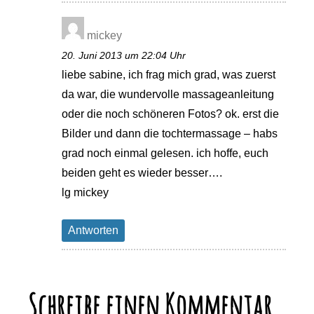
mickey
20. Juni 2013 um 22:04 Uhr
liebe sabine, ich frag mich grad, was zuerst
da war, die wundervolle massageanleitung
oder die noch schöneren Fotos? ok. erst die
Bilder und dann die tochtermassage – habs
grad noch einmal gelesen. ich hoffe, euch
beiden geht es wieder besser….
lg mickey
Antworten
Schreibe einen Kommentar