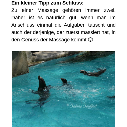
Ein kleiner Tipp zum Schluss:
Zu einer Massage gehören immer zwei.
Daher ist es natürlich gut, wenn man im
Anschluss einmal die Aufgaben tauscht und
auch der derjenige, der zuerst massiert hat, in
den Genuss der Massage kommt 🙂