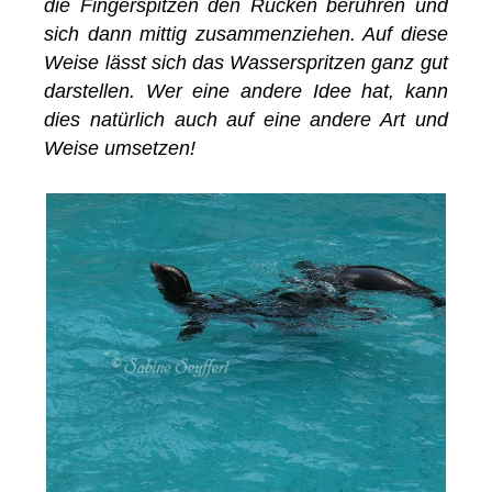
die Fingerspitzen den Rücken berühren und
sich dann mittig zusammenziehen. Auf diese
Weise lässt sich das Wasserspritzen ganz gut
darstellen. Wer eine andere Idee hat, kann
dies natürlich auch auf eine andere Art und
Weise umsetzen!