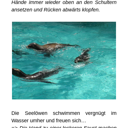
Hände immer wieder oben an den Schultern
ansetzen und Rücken abwärts klopfen.
Die Seelöwen schwimmen vergnügt im
Wasser umher und freuen sich…