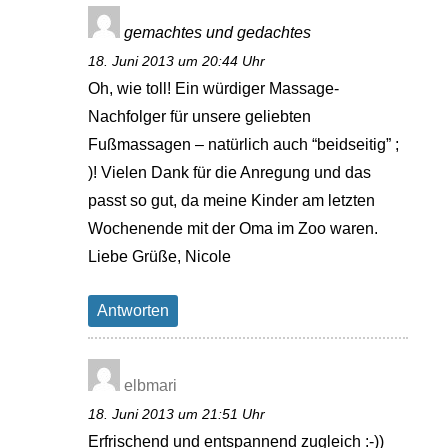
gemachtes und gedachtes
18. Juni 2013 um 20:44 Uhr
Oh, wie toll! Ein würdiger Massage-
Nachfolger für unsere geliebten
Fußmassagen – natürlich auch “beidseitig” ;
)! Vielen Dank für die Anregung und das
passt so gut, da meine Kinder am letzten
Wochenende mit der Oma im Zoo waren.
Liebe Grüße, Nicole
Antworten
elbmari
18. Juni 2013 um 21:51 Uhr
Erfrischend und entspannend zugleich :-))