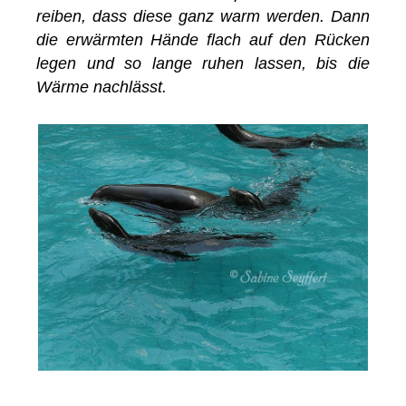
reiben, dass diese ganz warm werden. Dann
die erwärmten Hände flach auf den Rücken
legen und so lange ruhen lassen, bis die
Wärme nachlässt.