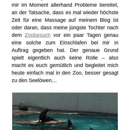
mir im Moment allerhand Probleme bereitet,
an der Tatsache, dass es mal wieder höchste
Zeit für eine Massage auf meinem Blog ist
oder daran, dass meine jüngste Tochter nach
dem
Zoobesuch
vor ein paar Tagen genau
eine solche zum Einschlafen bei mir in
Auftrag gegeben hat. Der genaue Grund
spielt eigentlich auch keine Rolle – also
macht es euch gemütlich und begleitet mich
heute einfach mal in den Zoo, besser gesagt
zu den Seelöwen…