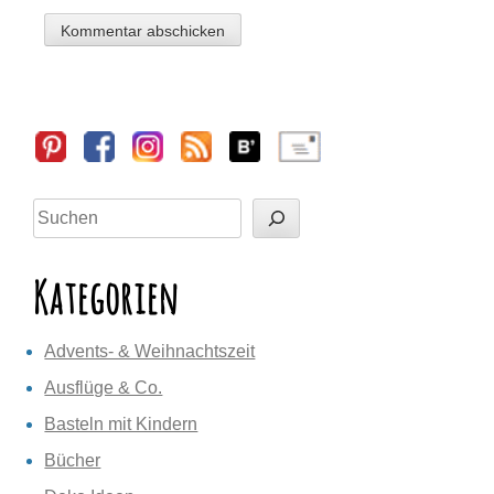
Sidebar
Suchen
Kategorien
Advents- & Weihnachtszeit
Ausflüge & Co.
Basteln mit Kindern
Bücher