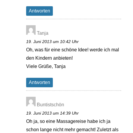
Antworten
Tanja
19. Juni 2013 um 10:42 Uhr
Oh, was für eine schöne Idee! werde ich mal
den Kindern anbieten!
Viele Grüße, Tanja
Antworten
Buntistschön
19. Juni 2013 um 14:39 Uhr
Oh ja, so eine Massagereise habe ich ja
schon lange nicht mehr gemacht! Zuletzt als