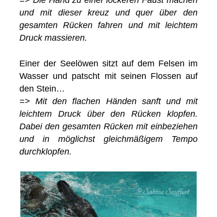
=> Die Hand zu einer lockeren Faust machen
und mit dieser kreuz und quer über den
gesamten Rücken fahren und mit leichtem
Druck massieren.
Einer der Seelöwen sitzt auf dem Felsen im
Wasser und patscht mit seinen Flossen auf
den Stein…
=> Mit den flachen Händen sanft und mit
leichtem Druck über den Rücken klopfen.
Dabei den gesamten Rücken mit einbeziehen
und in möglichst gleichmäßigem Tempo
durchklopfen.