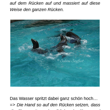
auf dem Rücken auf und massiert auf diese
Weise den ganzen Rücken.
Das Wasser spritzt dabei ganz schön hoch…
=> Die Hand so auf den Rücken setzen, dass