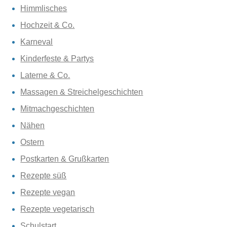
Himmlisches
Hochzeit & Co.
Karneval
Kinderfeste & Partys
Laterne & Co.
Massagen & Streichelgeschichten
Mitmachgeschichten
Nähen
Ostern
Postkarten & Grußkarten
Rezepte süß
Rezepte vegan
Rezepte vegetarisch
Schulstart