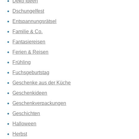
Deko Ideen
Dschungelfest
Entspannungsrätsel
Familie & Co.
Fantasiereisen
Ferien & Reisen
Frühling
Fuchsgeburtstag
Geschenke aus der Küche
Geschenkideen
Geschenkverpackungen
Geschichten
Halloween
Herbst