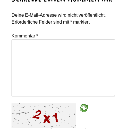
Deine E-Mail-Adresse wird nicht veröffentlicht.
Erforderliche Felder sind mit
*
markiert
Kommentar
*