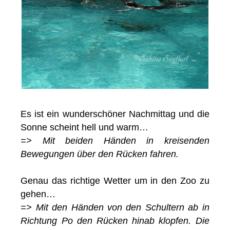
Es ist ein wunderschöner Nachmittag und die
Sonne scheint hell und warm…
=> Mit beiden Händen in kreisenden
Bewegungen über den Rücken fahren.
Genau das richtige Wetter um in den Zoo zu
gehen…
=> Mit den Händen von den Schultern ab in
Richtung Po den Rücken hinab klopfen. Die