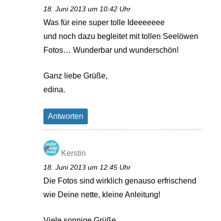
18. Juni 2013 um 10:42 Uhr
Was für eine super tolle Ideeeeeee
und noch dazu begleitet mit tollen Seelöwen
Fotos… Wunderbar und wunderschön!
Ganz liebe Grüße,
edina.
Antworten
Kerstin
18. Juni 2013 um 12:45 Uhr
Die Fotos sind wirklich genauso erfrischend
wie Deine nette, kleine Anleitung!
Viele sonnige Grüße,