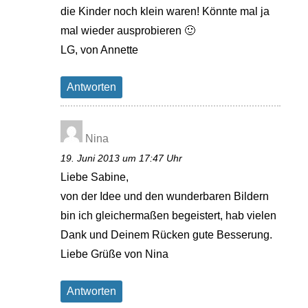
die Kinder noch klein waren! Könnte mal ja
mal wieder ausprobieren 🙂
LG, von Annette
Antworten
Nina
19. Juni 2013 um 17:47 Uhr
Liebe Sabine,
von der Idee und den wunderbaren Bildern
bin ich gleichermaßen begeistert, hab vielen
Dank und Deinem Rücken gute Besserung.
Liebe Grüße von Nina
Antworten