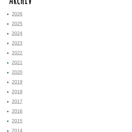
2026
2025
2024
2023
2022
2021
2020
2019
2018
2017
2016
2015
2014