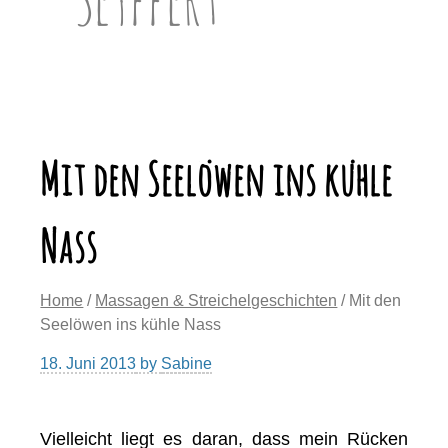
Mit den Seelöwen ins kühle
Nass
Home
/
Massagen & Streichelgeschichten
/ Mit den
Seelöwen ins kühle Nass
18. Juni 2013
by
Sabine
Vielleicht liegt es daran, dass mein Rücken