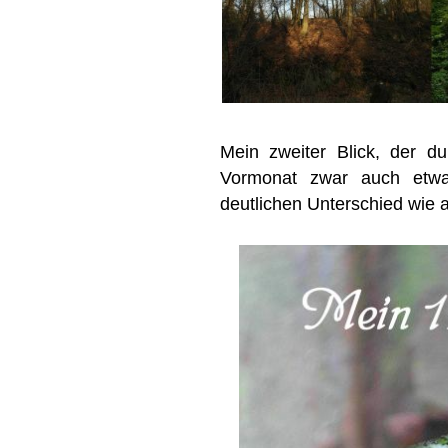
Mein zweiter Blick, der d
Vormonat zwar auch etwa
deutlichen Unterschied wie a