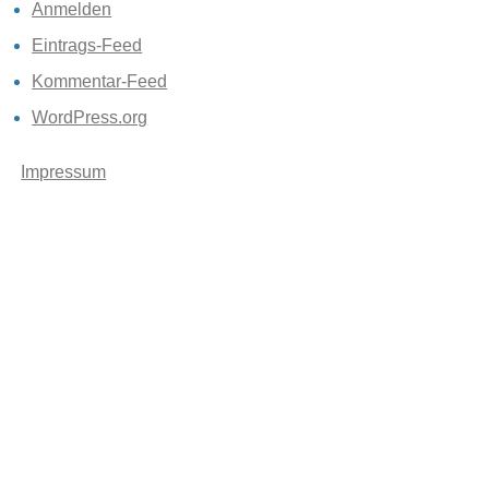
Anmelden
Eintrags-Feed
Kommentar-Feed
WordPress.org
Impressum