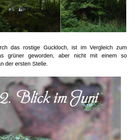
urch das rostige Guckloch, ist im Vergleich zum
s grüner geworden, aber nicht mit einem so
n der ersten Stelle.