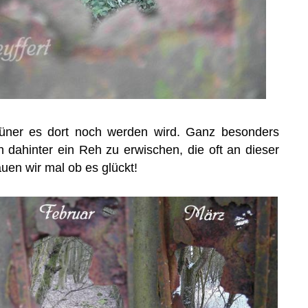
grüner es dort noch werden wird. Ganz besonders
n dahinter ein Reh zu erwischen, die oft an dieser
auen wir mal ob es glückt!