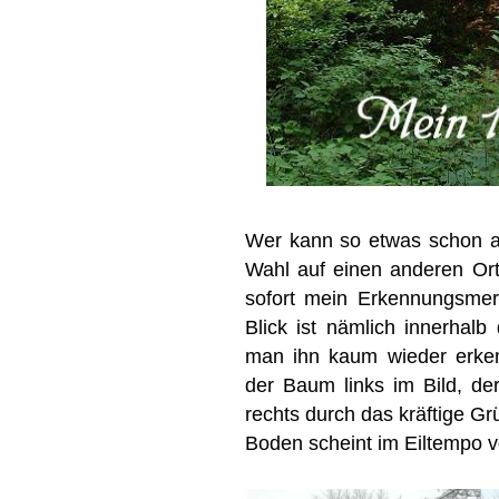
Wer kann so etwas schon a
Wahl auf einen anderen Ort 
sofort mein Erkennungsmer
Blick ist nämlich innerhalb
man ihn kaum wieder erken
der Baum links im Bild, de
rechts durch das kräftige Gr
Boden scheint im Eiltempo v