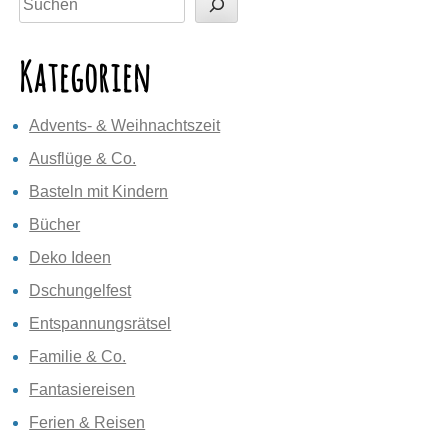
Kategorien
Advents- & Weihnachtszeit
Ausflüge & Co.
Basteln mit Kindern
Bücher
Deko Ideen
Dschungelfest
Entspannungsrätsel
Familie & Co.
Fantasiereisen
Ferien & Reisen