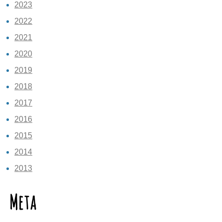
2023
2022
2021
2020
2019
2018
2017
2016
2015
2014
2013
Meta