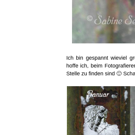
Ich bin gespannt wieviel 
hoffe ich, beim Fotografiere
Stelle zu finden sind 🙂 Sch