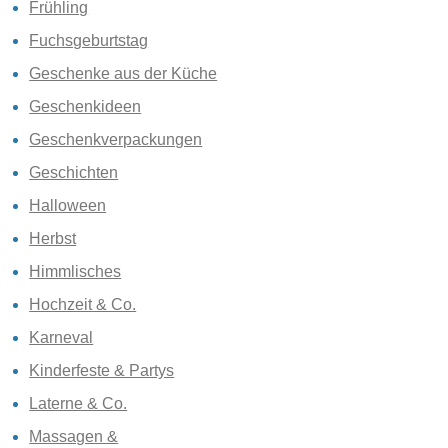
Frühling
Fuchsgeburtstag
Geschenke aus der Küche
Geschenkideen
Geschenkverpackungen
Geschichten
Halloween
Herbst
Himmlisches
Hochzeit & Co.
Karneval
Kinderfeste & Partys
Laterne & Co.
Massagen &