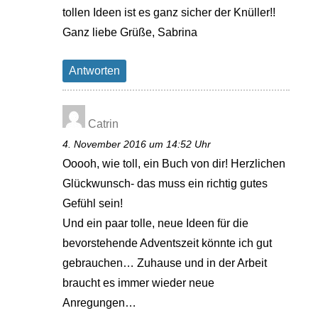
tollen Ideen ist es ganz sicher der Knüller!!
Ganz liebe Grüße, Sabrina
Antworten
Catrin
4. November 2016 um 14:52 Uhr
Ooooh, wie toll, ein Buch von dir! Herzlichen
Glückwunsch- das muss ein richtig gutes
Gefühl sein!
Und ein paar tolle, neue Ideen für die
bevorstehende Adventszeit könnte ich gut
gebrauchen… Zuhause und in der Arbeit
braucht es immer wieder neue
Anregungen…