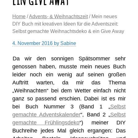
Home
/
Advents- & Weihnachtszeit
/ Mein neues
DIY Buch mit kreativen Ideen für die Adventszeit:
Selbst gemachte Weihnachtsdeko & ein Give Away
4. November 2016
by
Sabine
Da wir den sonnigen Spätsommer sehr
genossen haben, musste mein neues Buch
leider noch ein wenig auf seinen großen
Auftritt warten, da mir das Thema
„Weihnachten“ bei dem Wetter einfach nicht
ganz so passend erschien. Dabei ist es mir
bei Buch Nummer 3 (Band 1 „
Selbst
gemachte Adventskalender
“, Band 2 „
Selbst
gemachte Frühlingsdeko
“) meiner DIY
Buchreihe jedes Mal gleich ergangen: Das