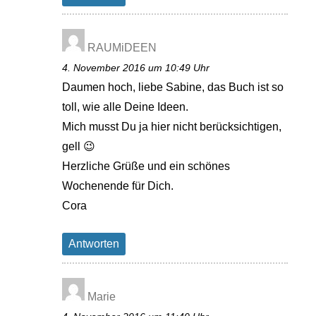
RAUMiDEEN
4. November 2016 um 10:49 Uhr
Daumen hoch, liebe Sabine, das Buch ist so
toll, wie alle Deine Ideen.
Mich musst Du ja hier nicht berücksichtigen,
gell 😉
Herzliche Grüße und ein schönes
Wochenende für Dich.
Cora
Antworten
Marie