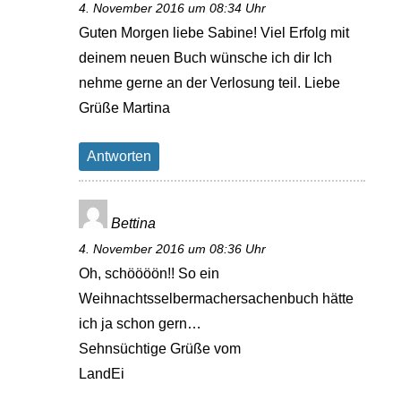
4. November 2016 um 08:34 Uhr
Guten Morgen liebe Sabine! Viel Erfolg mit
deinem neuen Buch wünsche ich dir Ich
nehme gerne an der Verlosung teil. Liebe
Grüße Martina
Antworten
Bettina
4. November 2016 um 08:36 Uhr
Oh, schöööön!! So ein
Weihnachtsselbermachersachenbuch hätte
ich ja schon gern…
Sehnsüchtige Grüße vom
LandEi