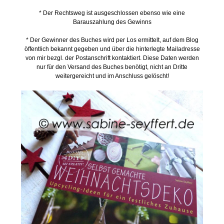
* Der Rechtsweg ist ausgeschlossen ebenso wie eine
Barauszahlung des Gewinns
* Der Gewinner des Buches wird per Los ermittelt, auf dem Blog
öffentlich bekannt gegeben und über die hinterlegte Mailadresse
von mir bezgl. der Postanschrift kontaktiert. Diese Daten werden
nur für den Versand des Buches benötigt, nicht an Dritte
weitergereicht und im Anschluss gelöscht!