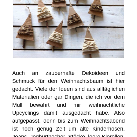
Auch an zauberhafte Dekoideen und
Schmuck für den Weihnachtsbaum ist hier
gedacht. Viele der Ideen sind aus alltäglichen
Materialien oder gar Dingen, die ich vor dem
Müll bewahrt und mir weihnachtliche
Upcyclings damit ausgedacht habe. Also
aufgepasst, denn bis zum Weihnachtsabend
ist noch genug Zeit um alte Kinderhosen,
Jeans, Joghurtbecher, Stöcke, leere Klorollen,