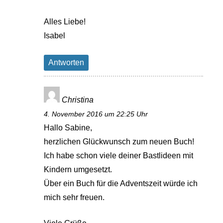
Alles Liebe!
Isabel
Antworten
Christina
4. November 2016 um 22:25 Uhr
Hallo Sabine,
herzlichen Glückwunsch zum neuen Buch!
Ich habe schon viele deiner Bastlideen mit
Kindern umgesetzt.
Über ein Buch für die Adventszeit würde ich
mich sehr freuen.