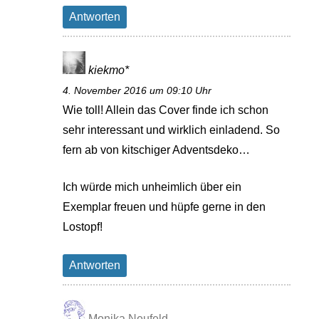
Antworten
kiekmo*
4. November 2016 um 09:10 Uhr
Wie toll! Allein das Cover finde ich schon
sehr interessant und wirklich einladend. So
fern ab von kitschiger Adventsdeko…
Ich würde mich unheimlich über ein
Exemplar freuen und hüpfe gerne in den
Lostopf!
Antworten
Monika Neufeld