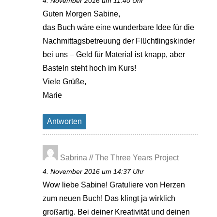
4. November 2016 um 11:40 Uhr
Guten Morgen Sabine,
das Buch wäre eine wunderbare Idee für die
Nachmittagsbetreuung der Flüchtlingskinder
bei uns – Geld für Material ist knapp, aber
Basteln steht hoch im Kurs!
Viele Grüße,
Marie
Antworten
Sabrina // The Three Years Project
4. November 2016 um 14:37 Uhr
Wow liebe Sabine! Gratuliere von Herzen
zum neuen Buch! Das klingt ja wirklich
großartig. Bei deiner Kreativität und deinen