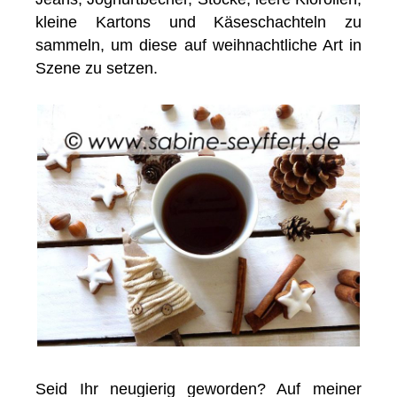
kleine Kartons und Käseschachteln zu
sammeln, um diese auf weihnachtliche Art in
Szene zu setzen.
Seid Ihr neugierig geworden? Auf meiner