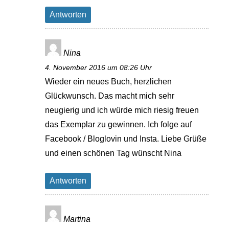
Antworten
Nina
4. November 2016 um 08:26 Uhr
Wieder ein neues Buch, herzlichen
Glückwunsch. Das macht mich sehr
neugierig und ich würde mich riesig freuen
das Exemplar zu gewinnen. Ich folge auf
Facebook / Bloglovin und Insta. Liebe Grüße
und einen schönen Tag wünscht Nina
Antworten
Martina