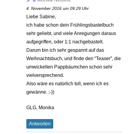
4. November 2016 um 09:29 Uhr
Liebe Sabine,
ich habe schon dein Frühlingsbastelbuch
sehr geliebt, und viele Anregungen daraus
aufgegriffen, oder 1:1 nachgebastelt.
Darum bin ich sehr gespannt auf das
Weihnachtsbuch, und finde den “Teaser”, die
umwickelten Pappbäumchen schon sehr
vielversprechend.
Also wäre es natürlich toll, wenn ich es
gewänne. ;-))
GLG, Monika
Antworten