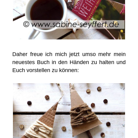
Daher freue ich mich jetzt umso mehr mein
neuestes Buch in den Händen zu halten und
Euch vorstellen zu können: