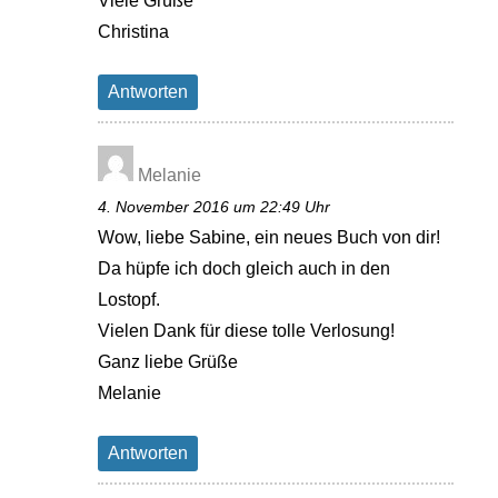
Viele Grüße
Christina
Antworten
Melanie
4. November 2016 um 22:49 Uhr
Wow, liebe Sabine, ein neues Buch von dir!
Da hüpfe ich doch gleich auch in den
Lostopf.
Vielen Dank für diese tolle Verlosung!
Ganz liebe Grüße
Melanie
Antworten