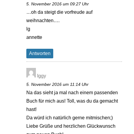
5. November 2016 um 09:27 Uhr
…oh da steigt die vorfreude auf
weihnachten….
lg
annette
Antworten
Iggy
5. November 2016 um 11:14 Uhr
Na das sieht ja mal nach einem passenden
Buch für mich aus! Toll, was du da gemacht
hast!
Da würd ich natürlich gerne mitmischen;)
Liebe Grüße und herzlichen Glückwunsch