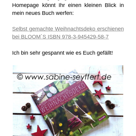
Homepage könnt Ihr einen kleinen Blick in
mein neues Buch werfen:
Selbst gemachte Weihnachtsdeko erschienen
bei BLOOM´S ISBN 978-3-945429-58-7
Ich bin sehr gespannt wie es Euch gefällt!