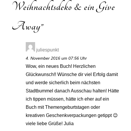
Weihnachtsdeko & ein Give
Away
”
juliespunkt
4. November 2016 um 07:56 Uhr
Wow, ein neues Buch! Herzlichen
Glückwunsch!! Wünsche dir viel Erfolg damit
und werde sicherlich beim nächsten
Stadtbummel danach Ausschau halten! Hätte
ich tippen müssen, hätte ich eher auf ein
Buch mit Themengeburtstagen oder
kreativen Geschenkverpackungen getippt 😉
viele liebe Grüße! Julia