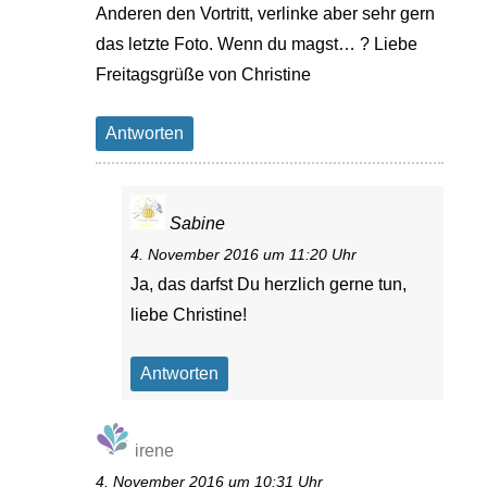
Anderen den Vortritt, verlinke aber sehr gern
das letzte Foto. Wenn du magst… ? Liebe
Freitagsgrüße von Christine
Antworten
Sabine
4. November 2016 um 11:20 Uhr
Ja, das darfst Du herzlich gerne tun,
liebe Christine!
Antworten
irene
4. November 2016 um 10:31 Uhr