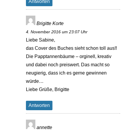
Antworten
Brigitte Korte
4. November 2016 um 23:07 Uhr
Liebe Sabine,
das Cover des Buches sieht schon toll aus!!
Die Papptannenbäume – orginell, kreativ
und dabei noch preiswert. Das macht so
neugierig, dass ich es gerne gewinnen
würde…
Liebe Grüße, Brigitte
Antworten
annette