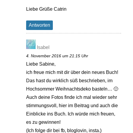
Liebe Grüße Catrin
Antworten
Isabel
4. November 2016 um 21:15 Uhr
Liebe Sabine,
ich freue mich mit dir über dein neues Buch!
Das hast du wirklich süß beschrieben, im
Hochsommer Weihnachtsdeko basteln… 🙂
Auch deine Fotos finde ich mal wieder sehr
stimmungsvoll, hier im Beitrag und auch die
Einblicke ins Buch. Ich würde mich freuen,
es zu gewinnen!
(Ich folge dir bei fb, bloglovin, insta.)