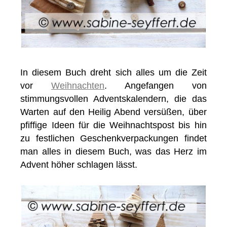
In diesem Buch dreht sich alles um die Zeit
vor
Weihnachten
. Angefangen von
stimmungsvollen Adventskalendern, die das
Warten auf den Heilig Abend versüßen, über
pfiffige Ideen für die Weihnachtspost bis hin
zu festlichen Geschenkverpackungen findet
man alles in diesem Buch, was das Herz im
Advent höher schlagen lässt.