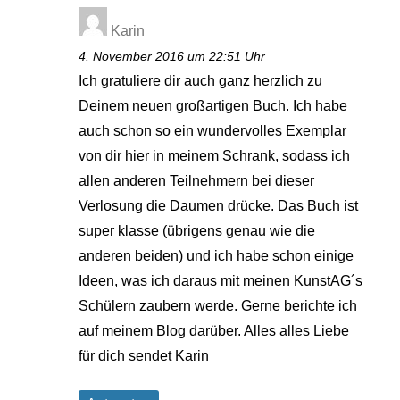
Karin
4. November 2016 um 22:51 Uhr
Ich gratuliere dir auch ganz herzlich zu
Deinem neuen großartigen Buch. Ich habe
auch schon so ein wundervolles Exemplar
von dir hier in meinem Schrank, sodass ich
allen anderen Teilnehmern bei dieser
Verlosung die Daumen drücke. Das Buch ist
super klasse (übrigens genau wie die
anderen beiden) und ich habe schon einige
Ideen, was ich daraus mit meinen KunstAG´s
Schülern zaubern werde. Gerne berichte ich
auf meinem Blog darüber. Alles alles Liebe
für dich sendet Karin