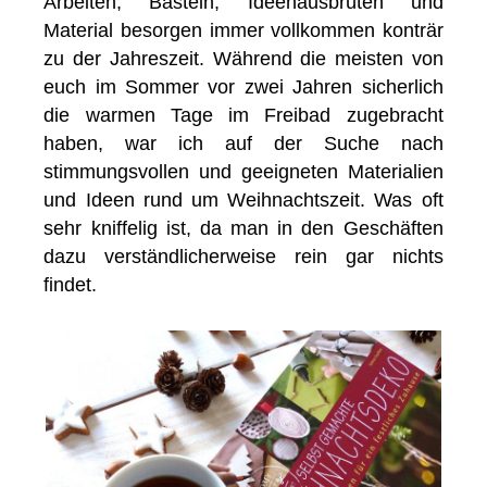
Arbeiten, Basteln, Ideenausbrüten und
Material besorgen immer vollkommen konträr
zu der Jahreszeit. Während die meisten von
euch im Sommer vor zwei Jahren sicherlich
die warmen Tage im Freibad zugebracht
haben, war ich auf der Suche nach
stimmungsvollen und geeigneten Materialien
und Ideen rund um Weihnachtszeit. Was oft
sehr kniffelig ist, da man in den Geschäften
dazu verständlicherweise rein gar nichts
findet.