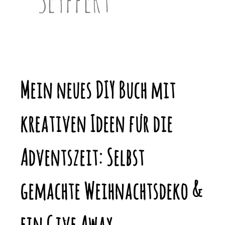
Mein neues DIY Buch mit
kreativen Ideen für die
Adventszeit: Selbst
gemachte Weihnachtsdeko &
ein Give Away