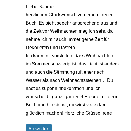
Liebe Sabine
herzlichen Glückwunsch zu deinem neuen
Buch! Es sieht seeehr ansprechend aus und
die Zeit vor Weihnachten mag ich sehr, da
nehme ich mir auch immer gerne Zeit für
Dekorieren und Basteln.
Ich kann mir vorstellen, dass Weihnachten
im Sommer schwierig ist, das Licht ist anders
und auch die Stimmung ruft eher nach
Wasser als nach Weihnachtssternen… Du
hast es super hinbekommen und ich
wünsche dir ganz, ganz viel Freude mit dem
Buch und bin sicher, du wirst viele damit
glücklich machen! Herzliche Grüsse Irene
Antworten