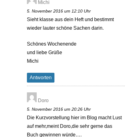
Michi
5. November 2016 um 12:10 Uhr
Sieht klasse aus dein Heft und bestimmt
wieder lauter schöne Sachen darin.
Schönes Wochenende
und liebe Grüße
Michi
Antworten
Doro
5. November 2016 um 20:26 Uhr
Die Kurzvorstellung hier im Blog macht Lust
auf mehr,meint Doro,die sehr gerne das
Buch gewinnen würde….